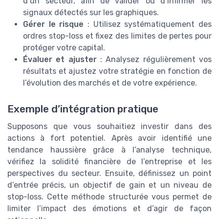
d’un secteur, afin de valider ou d’infirmer les
signaux détectés sur les graphiques.
Gérer le risque
: Utilisez systématiquement des
ordres stop-loss et fixez des limites de pertes pour
protéger votre capital.
Évaluer et ajuster
: Analysez régulièrement vos
résultats et ajustez votre stratégie en fonction de
l’évolution des marchés et de votre expérience.
Exemple d’intégration pratique
Supposons que vous souhaitiez investir dans des
actions à fort potentiel. Après avoir identifié une
tendance haussière grâce à l’analyse technique,
vérifiez la solidité financière de l’entreprise et les
perspectives du secteur. Ensuite, définissez un point
d’entrée précis, un objectif de gain et un niveau de
stop-loss. Cette méthode structurée vous permet de
limiter l’impact des émotions et d’agir de façon