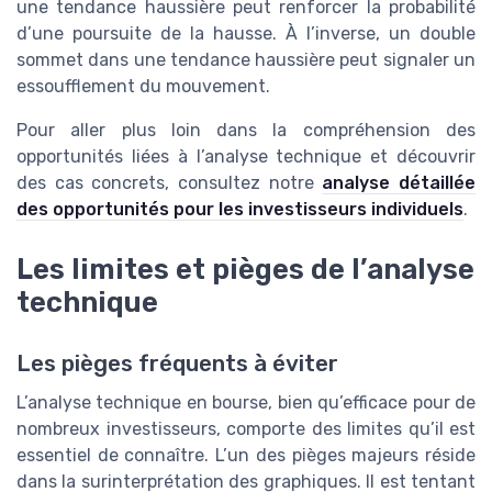
une tendance haussière peut renforcer la probabilité
d’une poursuite de la hausse. À l’inverse, un double
sommet dans une tendance haussière peut signaler un
essoufflement du mouvement.
Pour aller plus loin dans la compréhension des
opportunités liées à l’analyse technique et découvrir
des cas concrets, consultez notre
analyse détaillée
des opportunités pour les investisseurs individuels
.
Les limites et pièges de l’analyse
technique
Les pièges fréquents à éviter
L’analyse technique en bourse, bien qu’efficace pour de
nombreux investisseurs, comporte des limites qu’il est
essentiel de connaître. L’un des pièges majeurs réside
dans la surinterprétation des graphiques. Il est tentant