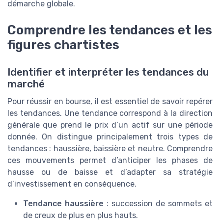
démarche globale.
Comprendre les tendances et les
figures chartistes
Identifier et interpréter les tendances du
marché
Pour réussir en bourse, il est essentiel de savoir repérer
les tendances. Une tendance correspond à la direction
générale que prend le prix d’un actif sur une période
donnée. On distingue principalement trois types de
tendances : haussière, baissière et neutre. Comprendre
ces mouvements permet d’anticiper les phases de
hausse ou de baisse et d’adapter sa stratégie
d’investissement en conséquence.
Tendance haussière
: succession de sommets et
de creux de plus en plus hauts.