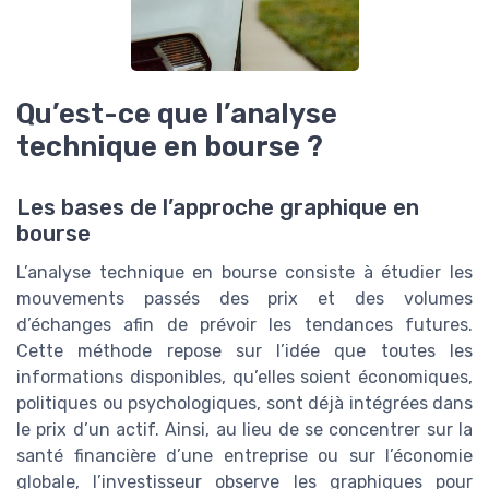
Qu’est-ce que l’analyse
technique en bourse ?
Les bases de l’approche graphique en
bourse
L’analyse technique en bourse consiste à étudier les
mouvements passés des prix et des volumes
d’échanges afin de prévoir les tendances futures.
Cette méthode repose sur l’idée que toutes les
informations disponibles, qu’elles soient économiques,
politiques ou psychologiques, sont déjà intégrées dans
le prix d’un actif. Ainsi, au lieu de se concentrer sur la
santé financière d’une entreprise ou sur l’économie
globale, l’investisseur observe les graphiques pour