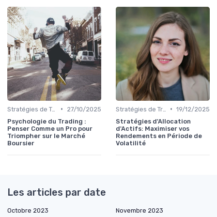
•
•
Stratégies de Trading
27/10/2025
Stratégies de Trading
19/12/2025
Psychologie du Trading :
Stratégies d'Allocation
Penser Comme un Pro pour
d'Actifs: Maximiser vos
Triompher sur le Marché
Rendements en Période de
Boursier
Volatilité
Les articles par date
Octobre 2023
Novembre 2023