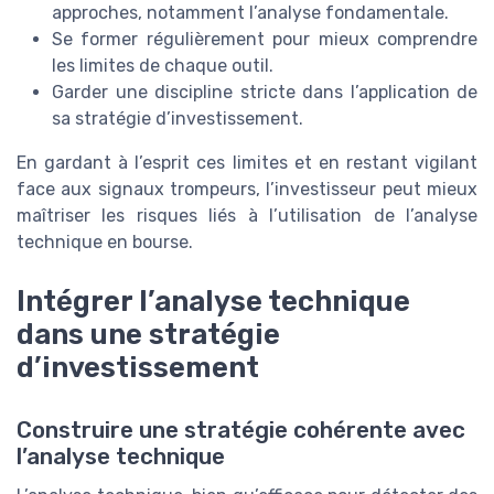
approches, notamment l’analyse fondamentale.
Se former régulièrement pour mieux comprendre
les limites de chaque outil.
Garder une discipline stricte dans l’application de
sa stratégie d’investissement.
En gardant à l’esprit ces limites et en restant vigilant
face aux signaux trompeurs, l’investisseur peut mieux
maîtriser les risques liés à l’utilisation de l’analyse
technique en bourse.
Intégrer l’analyse technique
dans une stratégie
d’investissement
Construire une stratégie cohérente avec
l’analyse technique