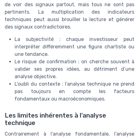
de voir des signaux partout, mais tous ne sont pas
pertinents. La multiplication des indicateurs
techniques peut aussi brouiller la lecture et générer
des signaux contradictoires.
La subjectivité : chaque investisseur peut
interpréter différemment une figure chartiste ou
une tendance.
Le risque de confirmation : on cherche souvent à
valider ses propres idées, au détriment d’une
analyse objective.
L’oubli du contexte : l’analyse technique ne prend
pas toujours en compte les facteurs
fondamentaux ou macroéconomiques.
Les limites inhérentes à l’analyse
technique
Contrairement à l’analyse fondamentale, l’analyse