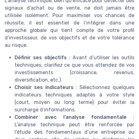
L’analyse technique, bien qu’efficace pour détecter des
signaux d’achat ou de vente, ne doit jamais être
utilisée isolément. Pour maximiser vos chances de
réussite, il est essentiel de l’intégrer dans une
approche globale qui tient compte de votre profil
d’investisseur, de vos objectifs et de votre tolérance
au risque.
Définir ses objectifs
: Avant d’utiliser les outils
techniques, clarifiez ce que vous attendez de vos
investissements (croissance, revenus,
diversification, etc.).
Choisir ses indicateurs
: Sélectionnez quelques
indicateurs techniques adaptés à votre style
(court, moyen ou long terme) pour éviter la
surcharge d’informations.
Combiner avec l’analyse fondamentale
:
L’analyse technique peut être renforcée par
l’étude des fondamentaux d’une entreprise ou