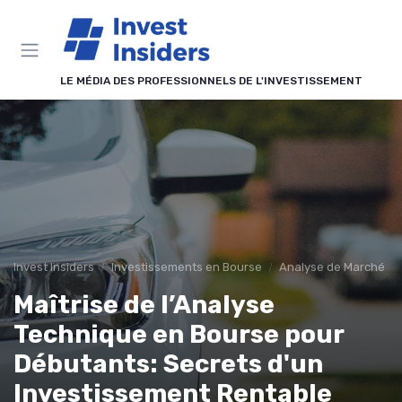
Panneau de gestion des cookies
LE MÉDIA DES PROFESSIONNELS DE L'INVESTISSEMENT
Invest Insiders
Investissements en Bourse
Analyse de Marché
Maîtrise de l’Analyse
Technique en Bourse pour
Débutants: Secrets d'un
Investissement Rentable