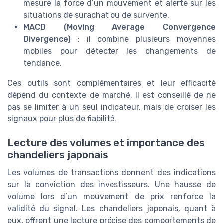
mesure la force d’un mouvement et alerte sur les
situations de surachat ou de survente.
MACD (Moving Average Convergence
Divergence)
: il combine plusieurs moyennes
mobiles pour détecter les changements de
tendance.
Ces outils sont complémentaires et leur efficacité
dépend du contexte de marché. Il est conseillé de ne
pas se limiter à un seul indicateur, mais de croiser les
signaux pour plus de fiabilité.
Lecture des volumes et importance des
chandeliers japonais
Les volumes de transactions donnent des indications
sur la conviction des investisseurs. Une hausse de
volume lors d’un mouvement de prix renforce la
validité du signal. Les chandeliers japonais, quant à
eux, offrent une lecture précise des comportements de