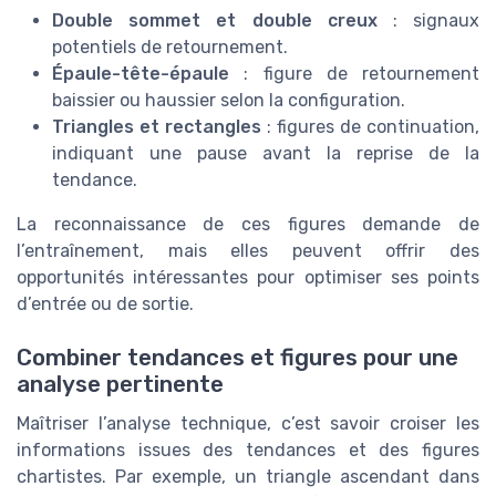
Double sommet et double creux
: signaux
potentiels de retournement.
Épaule-tête-épaule
: figure de retournement
baissier ou haussier selon la configuration.
Triangles et rectangles
: figures de continuation,
indiquant une pause avant la reprise de la
tendance.
La reconnaissance de ces figures demande de
l’entraînement, mais elles peuvent offrir des
opportunités intéressantes pour optimiser ses points
d’entrée ou de sortie.
Combiner tendances et figures pour une
analyse pertinente
Maîtriser l’analyse technique, c’est savoir croiser les
informations issues des tendances et des figures
chartistes. Par exemple, un triangle ascendant dans