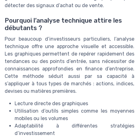
détecter des signaux d’achat ou de vente.
Pourquoi l’analyse technique attire les
débutants ?
Pour beaucoup d’investisseurs particuliers, l’analyse
technique offre une approche visuelle et accessible.
Les graphiques permettent de repérer rapidement des
tendances ou des points d’entrée, sans nécessiter de
connaissances approfondies en finance d’entreprise.
Cette méthode séduit aussi par sa capacité à
s’appliquer à tous types de marchés : actions, indices,
devises ou matières premières.
Lecture directe des graphiques
Utilisation d’outils simples comme les moyennes
mobiles ou les volumes
Adaptabilité à différentes stratégies
d’investissement