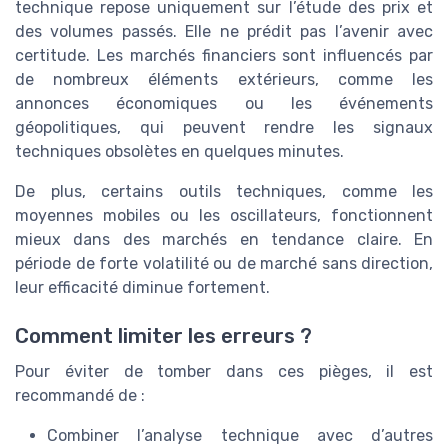
technique repose uniquement sur l’étude des prix et
des volumes passés. Elle ne prédit pas l’avenir avec
certitude. Les marchés financiers sont influencés par
de nombreux éléments extérieurs, comme les
annonces économiques ou les événements
géopolitiques, qui peuvent rendre les signaux
techniques obsolètes en quelques minutes.
De plus, certains outils techniques, comme les
moyennes mobiles ou les oscillateurs, fonctionnent
mieux dans des marchés en tendance claire. En
période de forte volatilité ou de marché sans direction,
leur efficacité diminue fortement.
Comment limiter les erreurs ?
Pour éviter de tomber dans ces pièges, il est
recommandé de :
Combiner l’analyse technique avec d’autres