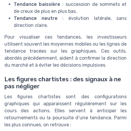
Tendance baissière
: succession de sommets et
de creux de plus en plus bas.
Tendance neutre
: évolution latérale, sans
direction claire.
Pour visualiser ces tendances, les investisseurs
utilisent souvent les moyennes mobiles ou les lignes de
tendance tracées sur les graphiques. Ces outils,
abordés précédemment, aident à confirmer la direction
du marché et à éviter les décisions impulsives.
Les figures chartistes : des signaux à ne
pas négliger
Les figures chartistes sont des configurations
graphiques qui apparaissent régulièrement sur les
cours des actions. Elles servent à anticiper les
retournements ou la poursuite d’une tendance. Parmi
les plus connues, on retrouve :