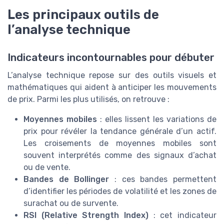
Les principaux outils de
l’analyse technique
Indicateurs incontournables pour débuter
L’analyse technique repose sur des outils visuels et
mathématiques qui aident à anticiper les mouvements
de prix. Parmi les plus utilisés, on retrouve :
Moyennes mobiles
: elles lissent les variations de
prix pour révéler la tendance générale d’un actif.
Les croisements de moyennes mobiles sont
souvent interprétés comme des signaux d’achat
ou de vente.
Bandes de Bollinger
: ces bandes permettent
d’identifier les périodes de volatilité et les zones de
surachat ou de survente.
RSI (Relative Strength Index)
: cet indicateur