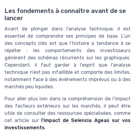
Les fondements à connaître avant de se
lancer
Avant de plonger dans l’analyse technique, il est
essentiel de comprendre ses principes de base. L’un
des concepts clés est que l’histoire a tendance à se
répéter : les comportements des investisseurs
génèrent des schémas récurrents sur les graphiques.
Cependant, il faut garder à l’esprit que l’analyse
technique n’est pas infaillible et comporte des limites,
notamment face à des événements imprévus ou à des
marchés peu liquides.
Pour aller plus loin dans la compréhension de l’impact
des facteurs extérieurs sur les marchés, il peut être
utile de consulter des ressources spécialisées, comme
cet article sur
l’impact de Selencia Ageas sur vos
investissements
.