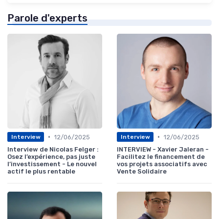
Parole d'experts
•
•
12/06/2025
12/06/2025
Interview
Interview
Interview de Nicolas Felger :
INTERVIEW - Xavier Jaleran -
Osez l’expérience, pas juste
Facilitez le financement de
l’investissement - Le nouvel
vos projets associatifs avec
actif le plus rentable
Vente Solidaire