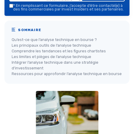
*
En remplissant ce formulaire, j’accepte d’être contacté(e) à
des fins commerciales par Invest Insiders et ses partenaires.
SOMMAIRE
Qu’est-ce que l’analyse technique en bourse ?
Les principaux outils de l’analyse technique
Comprendre les tendances et les figures chartistes
Les limites et pièges de l’analyse technique
Intégrer l’analyse technique dans une stratégie
d’investissement
Ressources pour approfondir l’analyse technique en bourse