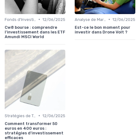
•
•
Fonds d'Investissement et ETF
12/06/2025
Analyse de Marché
12/06/2025
Cw8 bourse : comprendre
Est-ce le bon moment pour
l'investissement dans les ETF
investir dans Drone Volt ?
Amundi MSCI World
•
Stratégies de Trading
12/06/2025
Comment transformer 50
euros en 400 euros :
stratégies d'investissement
efficaces