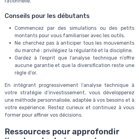
rationnelle.
Conseils pour les débutants
Commencez par des simulations ou des petits
montants pour vous familiariser avec les outils.
Ne cherchez pas à anticiper tous les mouvements
du marché : privilégiez la régularité et la discipline.
Gardez à l’esprit que l’analyse technique n’offre
aucune garantie et que la diversification reste une
règle d’or.
En intégrant progressivement l’analyse technique à
votre stratégie d’investissement, vous développerez
une méthode personnalisée, adaptée à vos besoins et à
votre expérience. Restez curieux et continuez à vous
former pour affiner vos décisions.
Ressources pour approfondir