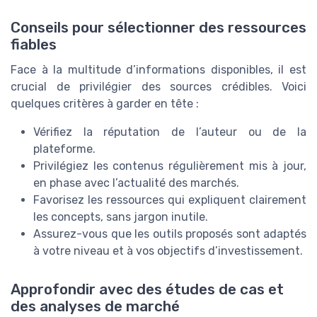
Conseils pour sélectionner des ressources
fiables
Face à la multitude d’informations disponibles, il est
crucial de privilégier des sources crédibles. Voici
quelques critères à garder en tête :
Vérifiez la réputation de l’auteur ou de la
plateforme.
Privilégiez les contenus régulièrement mis à jour,
en phase avec l’actualité des marchés.
Favorisez les ressources qui expliquent clairement
les concepts, sans jargon inutile.
Assurez-vous que les outils proposés sont adaptés
à votre niveau et à vos objectifs d’investissement.
Approfondir avec des études de cas et
des analyses de marché