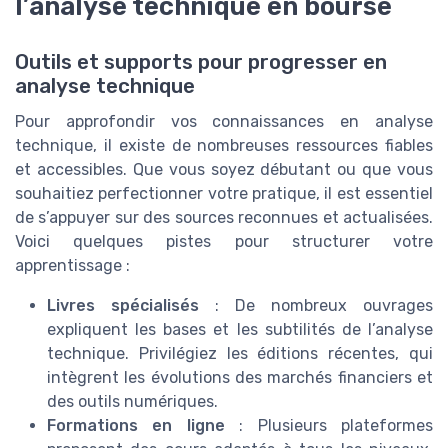
l’analyse technique en bourse
Outils et supports pour progresser en
analyse technique
Pour approfondir vos connaissances en analyse
technique, il existe de nombreuses ressources fiables
et accessibles. Que vous soyez débutant ou que vous
souhaitiez perfectionner votre pratique, il est essentiel
de s’appuyer sur des sources reconnues et actualisées.
Voici quelques pistes pour structurer votre
apprentissage :
Livres spécialisés
: De nombreux ouvrages
expliquent les bases et les subtilités de l’analyse
technique. Privilégiez les éditions récentes, qui
intègrent les évolutions des marchés financiers et
des outils numériques.
Formations en ligne
: Plusieurs plateformes