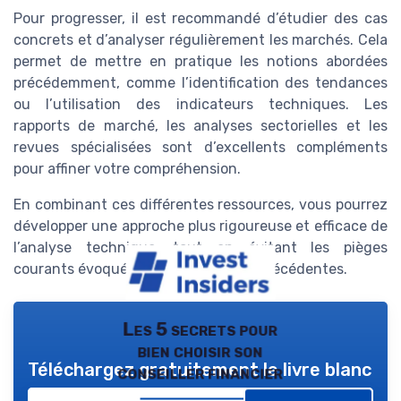
Pour progresser, il est recommandé d’étudier des cas
concrets et d’analyser régulièrement les marchés. Cela
permet de mettre en pratique les notions abordées
précédemment, comme l’identification des tendances
ou l’utilisation des indicateurs techniques. Les
rapports de marché, les analyses sectorielles et les
revues spécialisées sont d’excellents compléments
pour affiner votre compréhension.
En combinant ces différentes ressources, vous pourrez
développer une approche plus rigoureuse et efficace de
l’analyse technique, tout en évitant les pièges
courants évoqués dans les sections précédentes.
Les 5 secrets pour
bien choisir son
Téléchargez gratuitement le livre blanc
conseiller financier