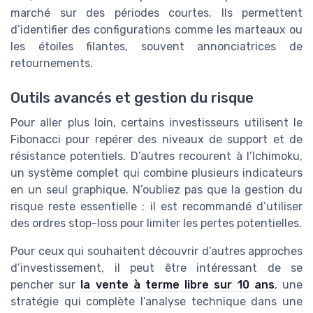
marché sur des périodes courtes. Ils permettent
d’identifier des configurations comme les marteaux ou
les étoiles filantes, souvent annonciatrices de
retournements.
Outils avancés et gestion du risque
Pour aller plus loin, certains investisseurs utilisent le
Fibonacci pour repérer des niveaux de support et de
résistance potentiels. D’autres recourent à l’Ichimoku,
un système complet qui combine plusieurs indicateurs
en un seul graphique. N’oubliez pas que la gestion du
risque reste essentielle : il est recommandé d’utiliser
des ordres stop-loss pour limiter les pertes potentielles.
Pour ceux qui souhaitent découvrir d’autres approches
d’investissement, il peut être intéressant de se
pencher sur
la vente à terme libre sur 10 ans
, une
stratégie qui complète l’analyse technique dans une