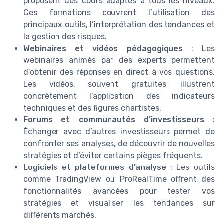
proposent des cours adaptés à tous les niveaux.
Ces formations couvrent l’utilisation des
principaux outils, l’interprétation des tendances et
la gestion des risques.
Webinaires et vidéos pédagogiques
: Les
webinaires animés par des experts permettent
d’obtenir des réponses en direct à vos questions.
Les vidéos, souvent gratuites, illustrent
concrètement l’application des indicateurs
techniques et des figures chartistes.
Forums et communautés d’investisseurs
:
Échanger avec d’autres investisseurs permet de
confronter ses analyses, de découvrir de nouvelles
stratégies et d’éviter certains pièges fréquents.
Logiciels et plateformes d’analyse
: Les outils
comme TradingView ou ProRealTime offrent des
fonctionnalités avancées pour tester vos
stratégies et visualiser les tendances sur
différents marchés.