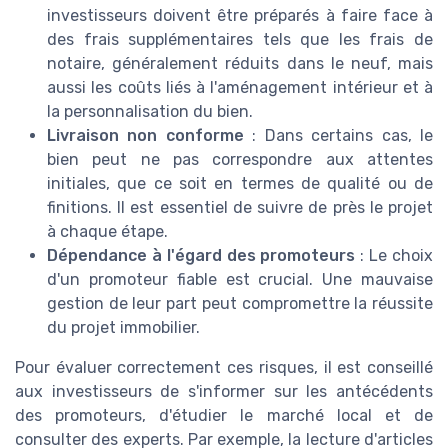
investisseurs doivent être préparés à faire face à
des frais supplémentaires tels que les frais de
notaire, généralement réduits dans le neuf, mais
aussi les coûts liés à l'aménagement intérieur et à
la personnalisation du bien.
Livraison non conforme
: Dans certains cas, le
bien peut ne pas correspondre aux attentes
initiales, que ce soit en termes de qualité ou de
finitions. Il est essentiel de suivre de près le projet
à chaque étape.
Dépendance à l'égard des promoteurs
: Le choix
d'un promoteur fiable est crucial. Une mauvaise
gestion de leur part peut compromettre la réussite
du projet immobilier.
Pour évaluer correctement ces risques, il est conseillé
aux investisseurs de s'informer sur les antécédents
des promoteurs, d'étudier le marché local et de
consulter des experts. Par exemple, la lecture d'articles