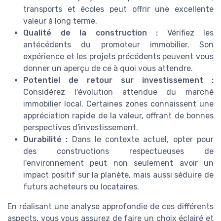
transports et écoles peut offrir une excellente
valeur à long terme.
Qualité de la construction :
Vérifiez les
antécédents du promoteur immobilier. Son
expérience et les projets précédents peuvent vous
donner un aperçu de ce à quoi vous attendre.
Potentiel de retour sur investissement :
Considérez l'évolution attendue du marché
immobilier local. Certaines zones connaissent une
appréciation rapide de la valeur, offrant de bonnes
perspectives d'investissement.
Durabilité :
Dans le contexte actuel, opter pour
des constructions respectueuses de
l'environnement peut non seulement avoir un
impact positif sur la planète, mais aussi séduire de
futurs acheteurs ou locataires.
En réalisant une analyse approfondie de ces différents
aspects, vous vous assurez de faire un choix éclairé et