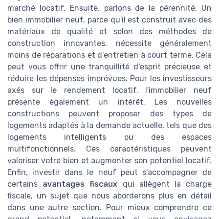
marché locatif. Ensuite, parlons de la pérennité. Un
bien immobilier neuf, parce qu'il est construit avec des
matériaux de qualité et selon des méthodes de
construction innovantes, nécessite généralement
moins de réparations et d'entretien à court terme. Cela
peut vous offrir une tranquillité d'esprit précieuse et
réduire les dépenses imprévues. Pour les investisseurs
axés sur le rendement locatif, l'immobilier neuf
présente également un intérêt. Les nouvelles
constructions peuvent proposer des types de
logements adaptés à la demande actuelle, tels que des
logements intelligents ou des espaces
multifonctionnels. Ces caractéristiques peuvent
valoriser votre bien et augmenter son potentiel locatif.
Enfin, investir dans le neuf peut s'accompagner de
certains
avantages fiscaux
qui allègent la charge
fiscale, un sujet que nous aborderons plus en détail
dans une autre section. Pour mieux comprendre ce