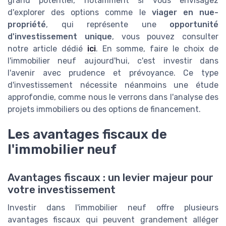
grand potentiel, notamment si vous envisagez
d'explorer des options comme le
viager en nue-
propriété
, qui représente une
opportunité
d'investissement unique
, vous pouvez consulter
notre article dédié
ici
. En somme, faire le choix de
l'immobilier neuf aujourd'hui, c'est investir dans
l'avenir avec prudence et prévoyance. Ce type
d'investissement nécessite néanmoins une étude
approfondie, comme nous le verrons dans l'analyse des
projets immobiliers ou des options de financement.
Les avantages fiscaux de
l'immobilier neuf
Avantages fiscaux : un levier majeur pour
votre investissement
Investir dans l'immobilier neuf offre plusieurs
avantages fiscaux qui peuvent grandement alléger