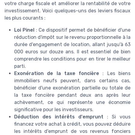
votre charge fiscale et améliorer la rentabilité de votre
investissement. Voici quelques-uns des leviers fiscaux
les plus courants :
Loi Pinel
: Ce dispositif permet de bénéficier d'une
réduction d'impôt sur le revenu proportionnelle à la
durée d'engagement de location, allant jusqu'à 63
000 euros sur douze ans. Il est essentiel de bien
comprendre les conditions pour en tirer le meilleur
parti.
Exonération de la taxe foncière
: Les biens
immobiliers neufs peuvent, dans certains cas,
bénéficier d'une exonération partielle ou totale de
la taxe foncière pendant deux ans après leur
achèvement, ce qui représente une économie
significative pour les investisseurs.
Déduction des intérêts d'emprunt
: Si vous
financez votre achat à crédit, vous pouvez déduire
les intérêts d'emprunt de vos revenus fonciers