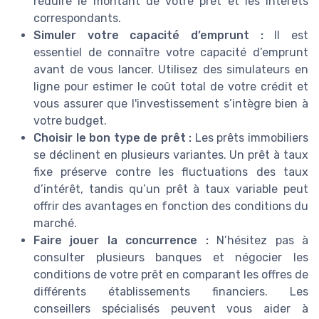
réduire le montant de votre prêt et les intérêts
correspondants.
Simuler votre capacité d’emprunt :
Il est
essentiel de connaître votre capacité d’emprunt
avant de vous lancer. Utilisez des simulateurs en
ligne pour estimer le coût total de votre crédit et
vous assurer que l'investissement s’intègre bien à
votre budget.
Choisir le bon type de prêt :
Les prêts immobiliers
se déclinent en plusieurs variantes. Un prêt à taux
fixe préserve contre les fluctuations des taux
d’intérêt, tandis qu’un prêt à taux variable peut
offrir des avantages en fonction des conditions du
marché.
Faire jouer la concurrence :
N’hésitez pas à
consulter plusieurs banques et négocier les
conditions de votre prêt en comparant les offres de
différents établissements financiers. Les
conseillers spécialisés peuvent vous aider à