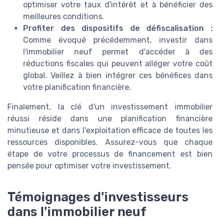
optimiser votre taux d'intérêt et à bénéficier des
meilleures conditions.
Profiter des dispositifs de défiscalisation :
Comme évoqué précédemment, investir dans
l'immobilier neuf permet d'accéder à des
réductions fiscales qui peuvent alléger votre coût
global. Veillez à bien intégrer ces bénéfices dans
votre planification financière.
Finalement, la clé d'un investissement immobilier
réussi réside dans une planification financière
minutieuse et dans l'exploitation efficace de toutes les
ressources disponibles. Assurez-vous que chaque
étape de votre processus de financement est bien
pensée pour optimiser votre investissement.
Témoignages d'investisseurs
dans l'immobilier neuf