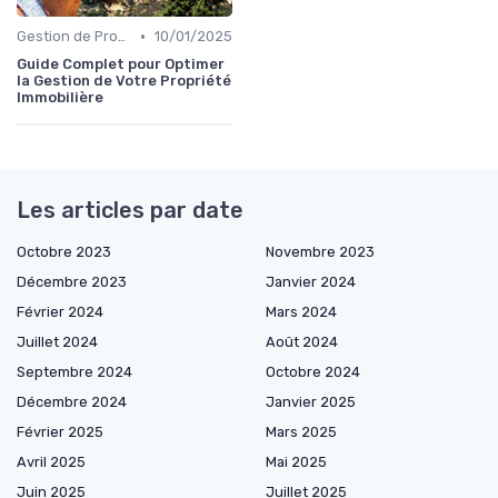
•
Gestion de Propriété
10/01/2025
Guide Complet pour Optimer
la Gestion de Votre Propriété
Immobilière
Les articles par date
Octobre 2023
Novembre 2023
Décembre 2023
Janvier 2024
Février 2024
Mars 2024
Juillet 2024
Août 2024
Septembre 2024
Octobre 2024
Décembre 2024
Janvier 2025
Février 2025
Mars 2025
Avril 2025
Mai 2025
Juin 2025
Juillet 2025