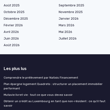
Août 2025
Septembre 2025
Octobre 2025
Novembre 2025
Décembre 2025
Janvier 2026
Février 2026
Mars 2026
Avril 2026
Mai 2026
Juin 2026
Juillet 2026
Août 2026
Les plus lus
Comprendre le prélèvement par Natixis Financement
Plan épargne logement Quadreto : structurer un placement immobilier
performant
Mutavie livret vie : tout ce que vous devez savoir
Obtenir un crédit au Luxembourg en tant que non-résident : ce qu'il faut
savoir