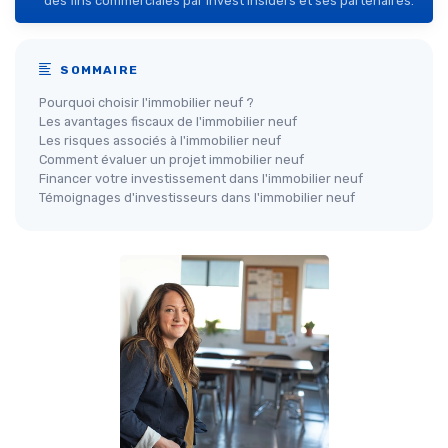
des fins commerciales par Invest Insiders et ses partenaires.
SOMMAIRE
Pourquoi choisir l'immobilier neuf ?
Les avantages fiscaux de l'immobilier neuf
Les risques associés à l'immobilier neuf
Comment évaluer un projet immobilier neuf
Financer votre investissement dans l'immobilier neuf
Témoignages d'investisseurs dans l'immobilier neuf