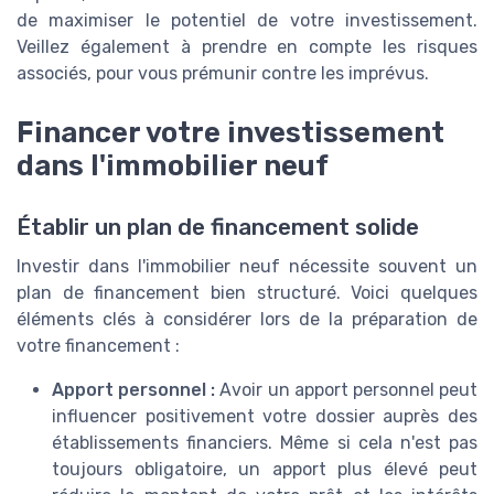
de maximiser le potentiel de votre investissement.
Veillez également à prendre en compte les risques
associés, pour vous prémunir contre les imprévus.
Financer votre investissement
dans l'immobilier neuf
Établir un plan de financement solide
Investir dans l'immobilier neuf nécessite souvent un
plan de financement bien structuré. Voici quelques
éléments clés à considérer lors de la préparation de
votre financement :
Apport personnel :
Avoir un apport personnel peut
influencer positivement votre dossier auprès des
établissements financiers. Même si cela n'est pas
toujours obligatoire, un apport plus élevé peut