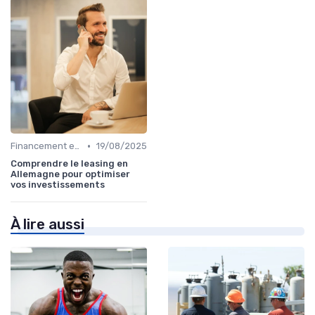
•
Financement et Prêts Immobiliers
19/08/2025
Comprendre le leasing en
Allemagne pour optimiser
vos investissements
À lire aussi