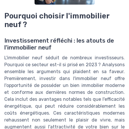
Pourquoi choisir l'immobilier
neuf ?
Investissement réfléchi : les atouts de
l'immobilier neuf
L'immobilier neuf séduit de nombreux investisseurs.
Pourquoi ce secteur est-il si prisé en 2023 ? Analysons
ensemble les arguments qui plaident en sa faveur.
Premièrement, investir dans l'immobilier neuf offre
l'opportunité de posséder un bien immobilier moderne
et conforme aux dernières normes de construction.
Cela inclut des avantages notables tels que l'efficacité
énergétique, qui peut réduire considérablement les
coûts énergétiques. Ces caractéristiques modernes
rehaussent non seulement le plaisir de vivre, mais
augmentent aussi l'attractivité de votre bien sur le