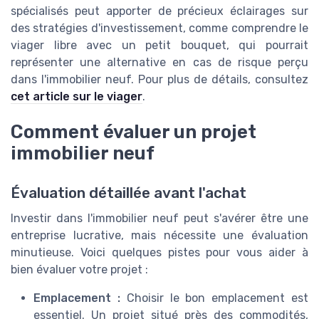
spécialisés peut apporter de précieux éclairages sur
des stratégies d'investissement, comme comprendre le
viager libre avec un petit bouquet, qui pourrait
représenter une alternative en cas de risque perçu
dans l'immobilier neuf. Pour plus de détails, consultez
cet article sur le viager
.
Comment évaluer un projet
immobilier neuf
Évaluation détaillée avant l'achat
Investir dans l'immobilier neuf peut s'avérer être une
entreprise lucrative, mais nécessite une évaluation
minutieuse. Voici quelques pistes pour vous aider à
bien évaluer votre projet :
Emplacement :
Choisir le bon emplacement est
essentiel. Un projet situé près des commodités,