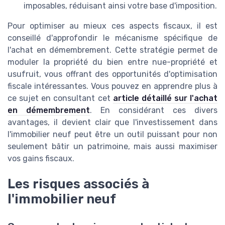
imposables, réduisant ainsi votre base d'imposition.
Pour optimiser au mieux ces aspects fiscaux, il est
conseillé d'approfondir le mécanisme spécifique de
l'achat en démembrement. Cette stratégie permet de
moduler la propriété du bien entre nue-propriété et
usufruit, vous offrant des opportunités d'optimisation
fiscale intéressantes. Vous pouvez en apprendre plus à
ce sujet en consultant cet
article détaillé sur l'achat
en démembrement
. En considérant ces divers
avantages, il devient clair que l'investissement dans
l'immobilier neuf peut être un outil puissant pour non
seulement bâtir un patrimoine, mais aussi maximiser
vos gains fiscaux.
Les risques associés à
l'immobilier neuf