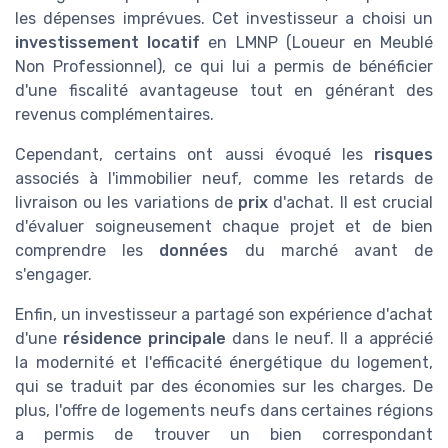
les dépenses imprévues. Cet investisseur a choisi un
investissement locatif
en LMNP (Loueur en Meublé
Non Professionnel), ce qui lui a permis de bénéficier
d'une fiscalité avantageuse tout en générant des
revenus complémentaires.
Cependant, certains ont aussi évoqué les
risques
associés à l'immobilier neuf, comme les retards de
livraison ou les variations de
prix
d'achat. Il est crucial
d'évaluer soigneusement chaque projet et de bien
comprendre les
données
du marché avant de
s'engager.
Enfin, un investisseur a partagé son expérience d'achat
d'une
résidence principale
dans le neuf. Il a apprécié
la modernité et l'efficacité énergétique du logement,
qui se traduit par des économies sur les charges. De
plus, l'offre de logements neufs dans certaines régions
a permis de trouver un bien correspondant