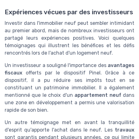
Expériences vécues par des investisseurs
Investir dans l'immobilier neuf peut sembler intimidant
au premier abord, mais de nombreux investisseurs ont
partagé leurs expériences positives. Voici quelques
témoignages qui illustrent les bénéfices et les défis
rencontrés lors de l'achat d'un logement neuf.
Un investisseur a souligné l'importance des
avantages
fiscaux
offerts par le dispositif Pinel. Grâce à ce
dispositif, il a pu réduire ses impôts tout en se
constituant un patrimoine immobilier. Il a également
mentionné que le choix d'un
appartement neuf
dans
une zone en développement a permis une valorisation
rapide de son bien.
Un autre témoignage met en avant la tranquillité
d'esprit qu'apporte l'achat dans le neuf. Les
travaux
sont garantis pendant plusieurs années, ce qui limite