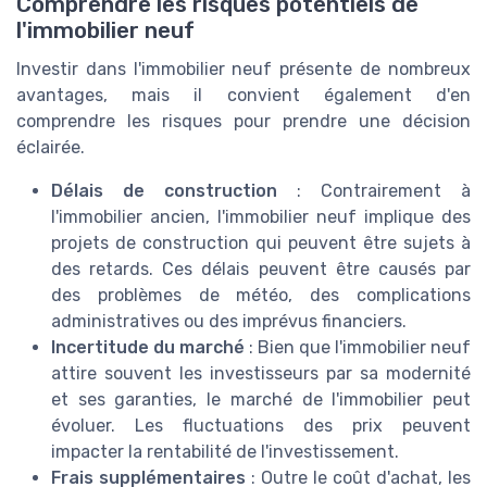
Comprendre les risques potentiels de
l'immobilier neuf
Investir dans l'immobilier neuf présente de nombreux
avantages, mais il convient également d'en
comprendre les risques pour prendre une décision
éclairée.
Délais de construction
: Contrairement à
l'immobilier ancien, l'immobilier neuf implique des
projets de construction qui peuvent être sujets à
des retards. Ces délais peuvent être causés par
des problèmes de météo, des complications
administratives ou des imprévus financiers.
Incertitude du marché
: Bien que l'immobilier neuf
attire souvent les investisseurs par sa modernité
et ses garanties, le marché de l'immobilier peut
évoluer. Les fluctuations des prix peuvent
impacter la rentabilité de l'investissement.
Frais supplémentaires
: Outre le coût d'achat, les