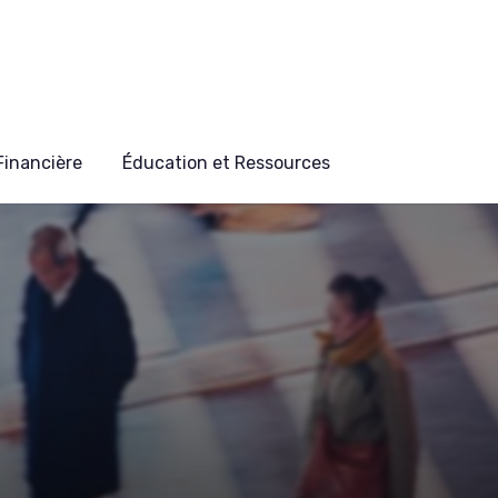
 Financière
Éducation et Ressources