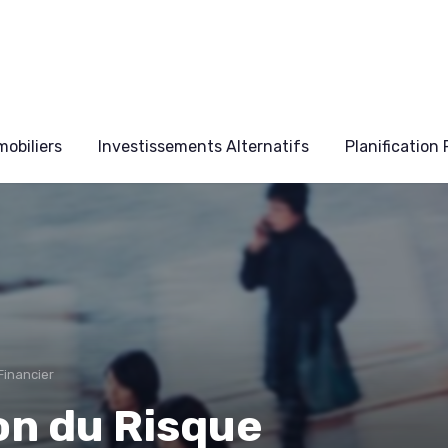
obiliers
Investissements Alternatifs
Planification
Financier
ion du Risque