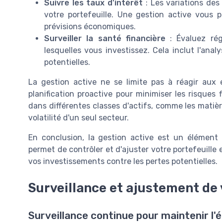
Suivre les taux d'intérêt
: Les variations des
votre portefeuille. Une gestion active vous 
prévisions économiques.
Surveiller la santé financière
: Évaluez rég
lesquelles vous investissez. Cela inclut l'anal
potentielles.
La gestion active ne se limite pas à réagir au
planification proactive pour minimiser les risques 
dans différentes classes d'actifs, comme les matièr
volatilité d'un seul secteur.
En conclusion, la gestion active est un élément
permet de contrôler et d'ajuster votre portefeuille
vos investissements contre les pertes potentielles.
Surveillance et ajustement de 
Surveillance continue pour maintenir l'é