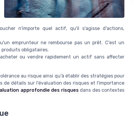
ucher n'importe quel actif, qu'il s'agisse d'actions,
 qu'un emprunteur ne rembourse pas un prêt. C'est un
produits obligataires.
à acheter ou vendre rapidement un actif sans affecter
lérance au risque ainsi qu'à établir des stratégies pour
 de détails sur l'évaluation des risques et l'importance
aluation approfondie des risques
dans des contextes
que