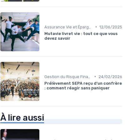
•
Assurance Vie et Épargne
12/06/2025
Mutavie livret vie : tout ce que vous
devez savoir
•
Gestion du Risque Financier
24/02/2026
Prélèvement SEPA reçu d’un confrère
: comment réagir sans paniquer
À lire aussi