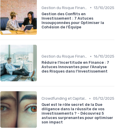
•
Gestion du Risque Financier
13/10/2025
Gestion des Conflits en
Investissement : 7 Astuces
Insoupçonnées pour Optimiser la
Cohésion de l’Équipe
•
Gestion du Risque Financier
16/10/2025
Réduire l'Incertitude en Finance : 7
Astuces Innovantes pour l'Analyse
des Risques dans l'Investissement
•
Crowdfunding et Capital Risque
05/12/2025
Quel est le rôle secret de la Due
diligence dans la réussite de vos
investissements ? - Découvrez 5
astuces surprenantes pour optimiser
son impact