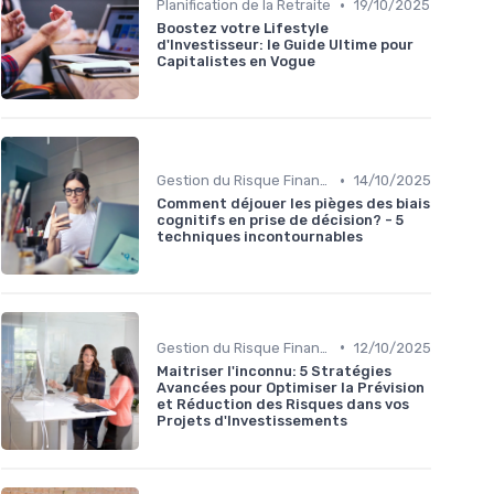
•
Planification de la Retraite
19/10/2025
Boostez votre Lifestyle
d'Investisseur: le Guide Ultime pour
Capitalistes en Vogue
•
Gestion du Risque Financier
14/10/2025
Comment déjouer les pièges des biais
cognitifs en prise de décision? - 5
techniques incontournables
•
Gestion du Risque Financier
12/10/2025
Maitriser l'inconnu: 5 Stratégies
Avancées pour Optimiser la Prévision
et Réduction des Risques dans vos
Projets d'Investissements