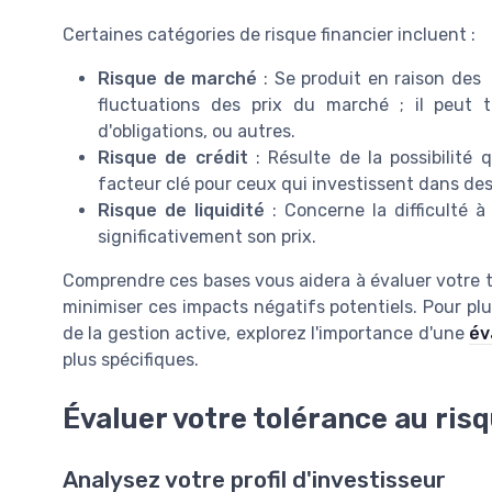
Certaines catégories de risque financier incluent :
Risque de marché
: Se produit en raison des
fluctuations des prix du marché ; il peut to
d'obligations, ou autres.
Risque de crédit
: Résulte de la possibilité
facteur clé pour ceux qui investissent dans des 
Risque de liquidité
: Concerne la difficulté 
significativement son prix.
Comprendre ces bases vous aidera à évaluer votre to
minimiser ces impacts négatifs potentiels. Pour plus
de la gestion active, explorez l'importance d'une
év
plus spécifiques.
Évaluer votre tolérance au ris
Analysez votre profil d'investisseur