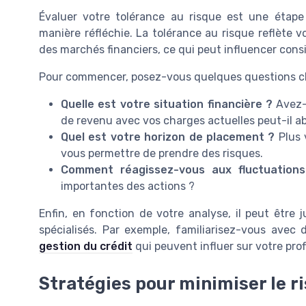
Évaluer votre tolérance au risque est une étape
manière réfléchie. La tolérance au risque reflète vo
des marchés financiers, ce qui peut influencer con
Pour commencer, posez-vous quelques questions cl
Quelle est votre situation financière ?
Avez-
de revenu avec vos charges actuelles peut-il ab
Quel est votre horizon de placement ?
Plus 
vous permettre de prendre des risques.
Comment réagissez-vous aux fluctuation
importantes des actions ?
Enfin, en fonction de votre analyse, il peut être j
spécialisés. Par exemple, familiarisez-vous avec 
gestion du crédit
qui peuvent influer sur votre profi
Stratégies pour minimiser le r