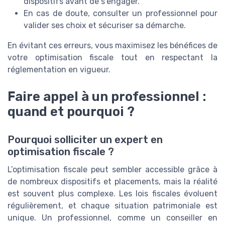
dispositifs avant de s’engager.
En cas de doute, consulter un professionnel pour
valider ses choix et sécuriser sa démarche.
En évitant ces erreurs, vous maximisez les bénéfices de
votre optimisation fiscale tout en respectant la
réglementation en vigueur.
Faire appel à un professionnel :
quand et pourquoi ?
Pourquoi solliciter un expert en
optimisation fiscale ?
L’optimisation fiscale peut sembler accessible grâce à
de nombreux dispositifs et placements, mais la réalité
est souvent plus complexe. Les lois fiscales évoluent
régulièrement, et chaque situation patrimoniale est
unique. Un professionnel, comme un conseiller en