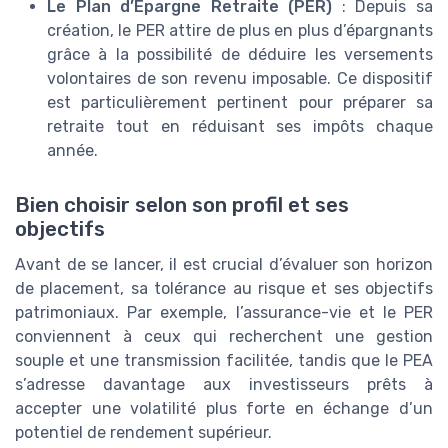
Le Plan d’Épargne Retraite (PER)
: Depuis sa
création, le PER attire de plus en plus d’épargnants
grâce à la possibilité de déduire les versements
volontaires de son revenu imposable. Ce dispositif
est particulièrement pertinent pour préparer sa
retraite tout en réduisant ses impôts chaque
année.
Bien choisir selon son profil et ses
objectifs
Avant de se lancer, il est crucial d’évaluer son horizon
de placement, sa tolérance au risque et ses objectifs
patrimoniaux. Par exemple, l’assurance-vie et le PER
conviennent à ceux qui recherchent une gestion
souple et une transmission facilitée, tandis que le PEA
s’adresse davantage aux investisseurs prêts à
accepter une volatilité plus forte en échange d’un
potentiel de rendement supérieur.