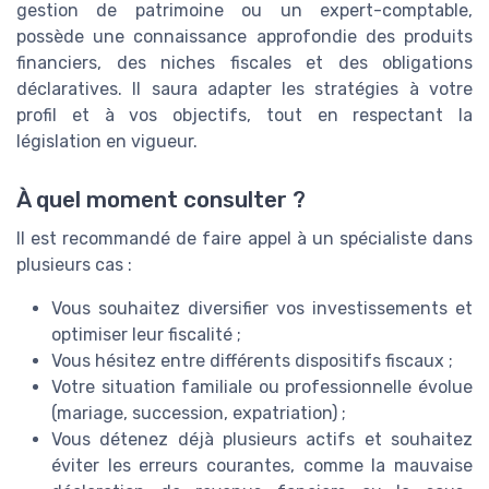
gestion de patrimoine ou un expert-comptable,
possède une connaissance approfondie des produits
financiers, des niches fiscales et des obligations
déclaratives. Il saura adapter les stratégies à votre
profil et à vos objectifs, tout en respectant la
législation en vigueur.
À quel moment consulter ?
Il est recommandé de faire appel à un spécialiste dans
plusieurs cas :
Vous souhaitez diversifier vos investissements et
optimiser leur fiscalité ;
Vous hésitez entre différents dispositifs fiscaux ;
Votre situation familiale ou professionnelle évolue
(mariage, succession, expatriation) ;
Vous détenez déjà plusieurs actifs et souhaitez
éviter les erreurs courantes, comme la mauvaise