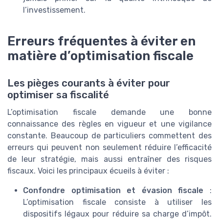
l’investissement.
Erreurs fréquentes à éviter en
matière d’optimisation fiscale
Les pièges courants à éviter pour
optimiser sa fiscalité
L’optimisation fiscale demande une bonne
connaissance des règles en vigueur et une vigilance
constante. Beaucoup de particuliers commettent des
erreurs qui peuvent non seulement réduire l’efficacité
de leur stratégie, mais aussi entraîner des risques
fiscaux. Voici les principaux écueils à éviter :
Confondre optimisation et évasion fiscale
:
L’optimisation fiscale consiste à utiliser les
dispositifs légaux pour réduire sa charge d’impôt.