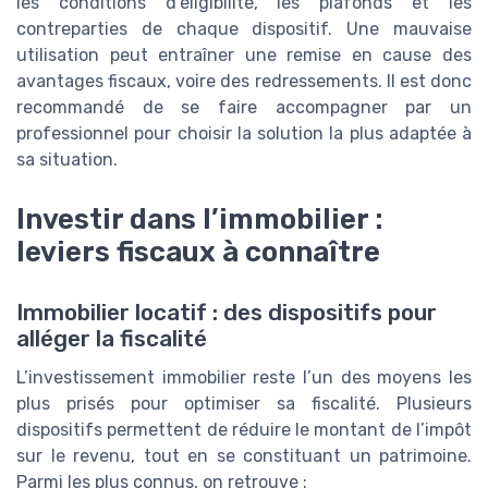
les conditions d’éligibilité, les plafonds et les
contreparties de chaque dispositif. Une mauvaise
utilisation peut entraîner une remise en cause des
avantages fiscaux, voire des redressements. Il est donc
recommandé de se faire accompagner par un
professionnel pour choisir la solution la plus adaptée à
sa situation.
Investir dans l’immobilier :
leviers fiscaux à connaître
Immobilier locatif : des dispositifs pour
alléger la fiscalité
L’investissement immobilier reste l’un des moyens les
plus prisés pour optimiser sa fiscalité. Plusieurs
dispositifs permettent de réduire le montant de l’impôt
sur le revenu, tout en se constituant un patrimoine.
Parmi les plus connus, on retrouve :