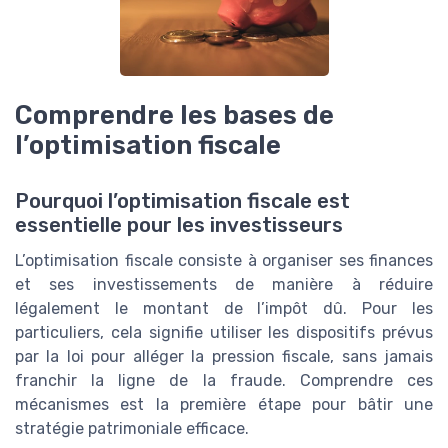
Comprendre les bases de
l’optimisation fiscale
Pourquoi l’optimisation fiscale est
essentielle pour les investisseurs
L’optimisation fiscale consiste à organiser ses finances
et ses investissements de manière à réduire
légalement le montant de l’impôt dû. Pour les
particuliers, cela signifie utiliser les dispositifs prévus
par la loi pour alléger la pression fiscale, sans jamais
franchir la ligne de la fraude. Comprendre ces
mécanismes est la première étape pour bâtir une
stratégie patrimoniale efficace.