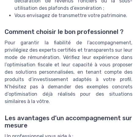
déclaration de revenus fonciers ou la sous-
utilisation des plafonds d’exonération ;
Vous envisagez de transmettre votre patrimoine.
Comment choisir le bon professionnel ?
Pour garantir la fiabilité de l’accompagnement,
privilégiez des experts certifiés et transparents sur leur
mode de rémunération. Vérifiez leur expérience dans
l’optimisation fiscale et leur capacité à vous proposer
des solutions personnalisées, en tenant compte des
produits d’investissement adaptés à votre profil.
N’hésitez pas à demander des exemples concrets
d’optimisation déjà réalisés pour des situations
similaires à la vôtre.
Les avantages d’un accompagnement sur
mesure
Un professionnel vous aide à :