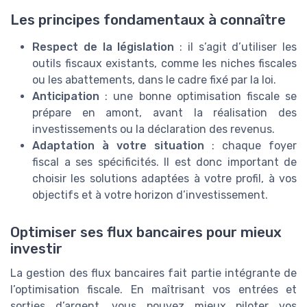
Les principes fondamentaux à connaître
Respect de la législation
: il s’agit d’utiliser les
outils fiscaux existants, comme les niches fiscales
ou les abattements, dans le cadre fixé par la loi.
Anticipation
: une bonne optimisation fiscale se
prépare en amont, avant la réalisation des
investissements ou la déclaration des revenus.
Adaptation à votre situation
: chaque foyer
fiscal a ses spécificités. Il est donc important de
choisir les solutions adaptées à votre profil, à vos
objectifs et à votre horizon d’investissement.
Optimiser ses flux bancaires pour mieux
investir
La gestion des flux bancaires fait partie intégrante de
l’optimisation fiscale. En maîtrisant vos entrées et
sorties d’argent, vous pouvez mieux piloter vos