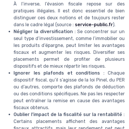
À l’inverse, l’évasion fiscale repose sur des
pratiques illégales. Il est donc essentiel de bien
distinguer ces deux notions et de toujours rester
dans le cadre légal (source :
service-public.fr
).
Négliger la diversification
: Se concentrer sur un
seul type d’investissement, comme l’immobilier ou
les produits d’épargne, peut limiter les avantages
fiscaux et augmenter les risques. Diversifier ses
placements permet de profiter de plusieurs
dispositifs et de mieux répartir les risques.
Ignorer les plafonds et conditions
: Chaque
dispositif fiscal, qu’il s’agisse de la loi Pinel, du PER
ou d’autres, comporte des plafonds de déduction
ou des conditions spécifiques. Ne pas les respecter
peut entraîner la remise en cause des avantages
fiscaux obtenus.
Oublier l’impact de la fiscalité sur la rentabilité
:
Certains placements affichent des avantages
fiscaux attractifs, mais leur rendement net peut