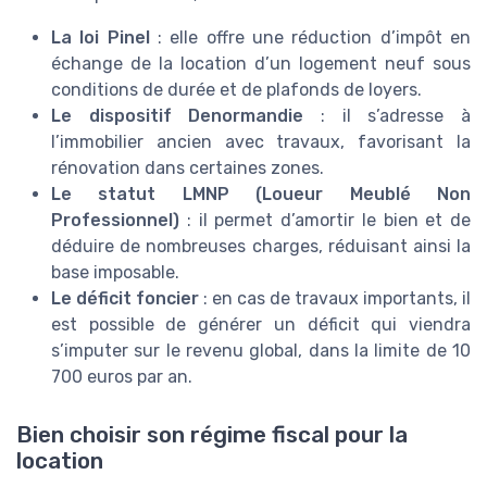
La loi Pinel
: elle offre une réduction d’impôt en
échange de la location d’un logement neuf sous
conditions de durée et de plafonds de loyers.
Le dispositif Denormandie
: il s’adresse à
l’immobilier ancien avec travaux, favorisant la
rénovation dans certaines zones.
Le statut LMNP (Loueur Meublé Non
Professionnel)
: il permet d’amortir le bien et de
déduire de nombreuses charges, réduisant ainsi la
base imposable.
Le déficit foncier
: en cas de travaux importants, il
est possible de générer un déficit qui viendra
s’imputer sur le revenu global, dans la limite de 10
700 euros par an.
Bien choisir son régime fiscal pour la
location