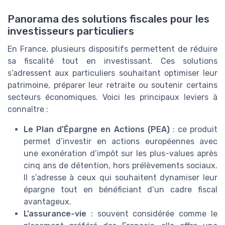
Panorama des solutions fiscales pour les
investisseurs particuliers
En France, plusieurs dispositifs permettent de réduire
sa fiscalité tout en investissant. Ces solutions
s’adressent aux particuliers souhaitant optimiser leur
patrimoine, préparer leur retraite ou soutenir certains
secteurs économiques. Voici les principaux leviers à
connaître :
Le Plan d’Épargne en Actions (PEA)
: ce produit
permet d’investir en actions européennes avec
une exonération d’impôt sur les plus-values après
cinq ans de détention, hors prélèvements sociaux.
Il s’adresse à ceux qui souhaitent dynamiser leur
épargne tout en bénéficiant d’un cadre fiscal
avantageux.
L’assurance-vie
: souvent considérée comme le