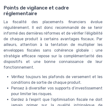
Points de vigilance et cadre
réglementaire
La fiscalité des placements financiers évolue
régulièrement. Il est donc recommandé de se tenir
informé des dernières réformes et de vérifier l’éligibilité
de chaque produit à certains avantages fiscaux. Par
ailleurs, attention à la tentation de multiplier les
enveloppes fiscales sans cohérence globale : une
stratégie efficace repose sur la complémentarité des
dispositifs et une bonne connaissance de leur
fonctionnement.
Vérifiez toujours les plafonds de versement et les
conditions de sortie de chaque produit.
Pensez à diversifier vos supports d’investissement
pour limiter les risques.
Gardez à l’esprit que l’optimisation fiscale ne doit
jamais primer sur la qualité intrinsèque de