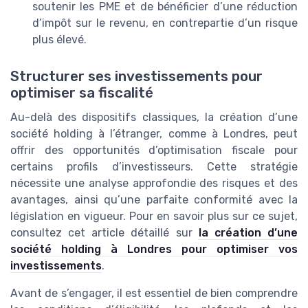
soutenir les PME et de bénéficier d’une réduction
d’impôt sur le revenu, en contrepartie d’un risque
plus élevé.
Structurer ses investissements pour
optimiser sa fiscalité
Au-delà des dispositifs classiques, la création d’une
société holding à l’étranger, comme à Londres, peut
offrir des opportunités d’optimisation fiscale pour
certains profils d’investisseurs. Cette stratégie
nécessite une analyse approfondie des risques et des
avantages, ainsi qu’une parfaite conformité avec la
législation en vigueur. Pour en savoir plus sur ce sujet,
consultez cet article détaillé sur
la création d’une
société holding à Londres pour optimiser vos
investissements
.
Avant de s’engager, il est essentiel de bien comprendre