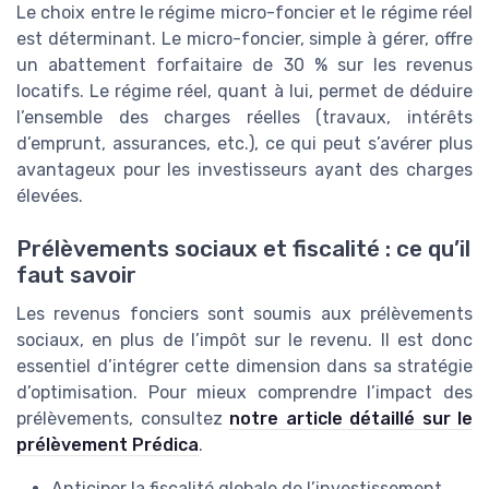
Le choix entre le régime micro-foncier et le régime réel
est déterminant. Le micro-foncier, simple à gérer, offre
un abattement forfaitaire de 30 % sur les revenus
locatifs. Le régime réel, quant à lui, permet de déduire
l’ensemble des charges réelles (travaux, intérêts
d’emprunt, assurances, etc.), ce qui peut s’avérer plus
avantageux pour les investisseurs ayant des charges
élevées.
Prélèvements sociaux et fiscalité : ce qu’il
faut savoir
Les revenus fonciers sont soumis aux prélèvements
sociaux, en plus de l’impôt sur le revenu. Il est donc
essentiel d’intégrer cette dimension dans sa stratégie
d’optimisation. Pour mieux comprendre l’impact des
prélèvements, consultez
notre article détaillé sur le
prélèvement Prédica
.
Anticiper la fiscalité globale de l’investissement