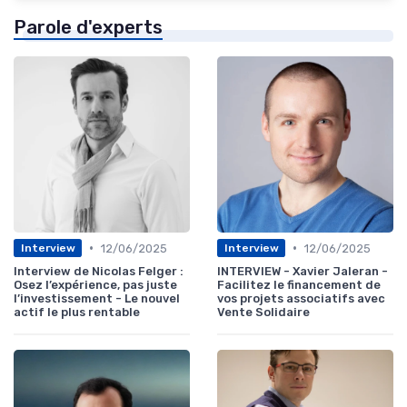
Parole d'experts
•
•
12/06/2025
12/06/2025
Interview
Interview
Interview de Nicolas Felger :
INTERVIEW - Xavier Jaleran -
Osez l’expérience, pas juste
Facilitez le financement de
l’investissement - Le nouvel
vos projets associatifs avec
actif le plus rentable
Vente Solidaire