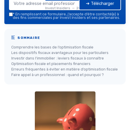
➔ Télécharger
Invest Insiders — 2026
*
En remplissant ce formulaire, j’accepte d’être contacté(e) à
des fins commerciales par Invest Insiders et ses partenaires.
SOMMAIRE
Comprendre les bases de l’optimisation fiscale
Les dispositifs fiscaux avantageux pour les particuliers
Investir dans l’immobilier : leviers fiscaux à connaître
Optimisation fiscale et placements financiers
Erreurs fréquentes à éviter en matière d’optimisation fiscale
Faire appel à un professionnel : quand et pourquoi ?