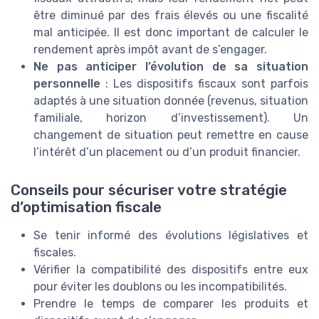
être diminué par des frais élevés ou une fiscalité
mal anticipée. Il est donc important de calculer le
rendement après impôt avant de s’engager.
Ne pas anticiper l’évolution de sa situation
personnelle
: Les dispositifs fiscaux sont parfois
adaptés à une situation donnée (revenus, situation
familiale, horizon d’investissement). Un
changement de situation peut remettre en cause
l’intérêt d’un placement ou d’un produit financier.
Conseils pour sécuriser votre stratégie
d’optimisation fiscale
Se tenir informé des évolutions législatives et
fiscales.
Vérifier la compatibilité des dispositifs entre eux
pour éviter les doublons ou les incompatibilités.
Prendre le temps de comparer les produits et