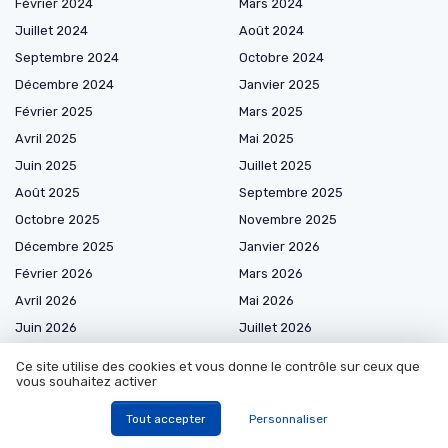
Février 2024
Mars 2024
Juillet 2024
Août 2024
Septembre 2024
Octobre 2024
Décembre 2024
Janvier 2025
Février 2025
Mars 2025
Avril 2025
Mai 2025
Juin 2025
Juillet 2025
Août 2025
Septembre 2025
Octobre 2025
Novembre 2025
Décembre 2025
Janvier 2026
Février 2026
Mars 2026
Avril 2026
Mai 2026
Juin 2026
Juillet 2026
Août 2026
Ce site utilise des cookies et vous donne le contrôle sur ceux que
vous souhaitez activer
Tout accepter
Personnaliser