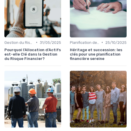
•
•
Gestion du Risque Financier
31/05/2025
Planification de la Retraite
25/10/2025
Pourquoi l’Allocation d’Actifs
Héritage et succession: les
est-elle Clé dans la Gestion
clés pour une planification
du Risque Financier?
financière sereine