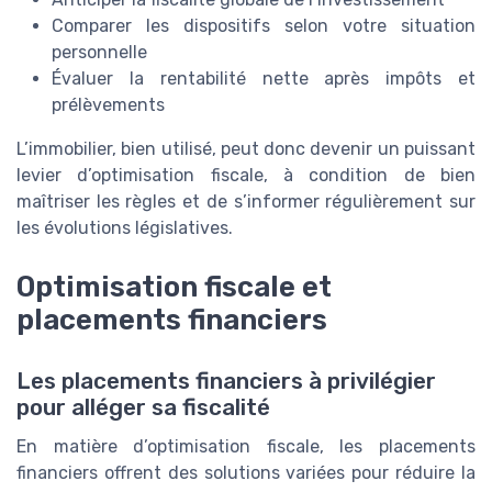
Comparer les dispositifs selon votre situation
personnelle
Évaluer la rentabilité nette après impôts et
prélèvements
L’immobilier, bien utilisé, peut donc devenir un puissant
levier d’optimisation fiscale, à condition de bien
maîtriser les règles et de s’informer régulièrement sur
les évolutions législatives.
Optimisation fiscale et
placements financiers
Les placements financiers à privilégier
pour alléger sa fiscalité
En matière d’optimisation fiscale, les placements
financiers offrent des solutions variées pour réduire la