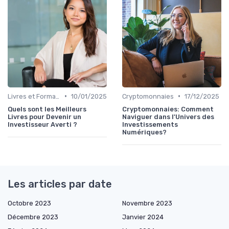
•
•
Livres et Formations sur l'Investissement
10/01/2025
Cryptomonnaies
17/12/2025
Quels sont les Meilleurs
Cryptomonnaies: Comment
Livres pour Devenir un
Naviguer dans l'Univers des
Investisseur Averti ?
Investissements
Numériques?
Les articles par date
Octobre 2023
Novembre 2023
Décembre 2023
Janvier 2024