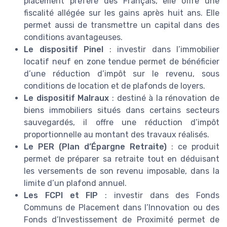
placement préféré des Français, elle offre une
fiscalité allégée sur les gains après huit ans. Elle
permet aussi de transmettre un capital dans des
conditions avantageuses.
Le dispositif Pinel
: investir dans l’immobilier
locatif neuf en zone tendue permet de bénéficier
d’une réduction d’impôt sur le revenu, sous
conditions de location et de plafonds de loyers.
Le dispositif Malraux
: destiné à la rénovation de
biens immobiliers situés dans certains secteurs
sauvegardés, il offre une réduction d’impôt
proportionnelle au montant des travaux réalisés.
Le PER (Plan d’Épargne Retraite)
: ce produit
permet de préparer sa retraite tout en déduisant
les versements de son revenu imposable, dans la
limite d’un plafond annuel.
Les FCPI et FIP
: investir dans des Fonds
Communs de Placement dans l’Innovation ou des
Fonds d’Investissement de Proximité permet de