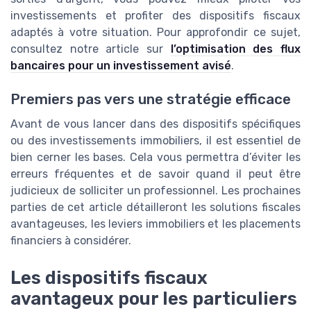
investissements et profiter des dispositifs fiscaux
adaptés à votre situation. Pour approfondir ce sujet,
consultez notre article sur
l’optimisation des flux
bancaires pour un investissement avisé
.
Premiers pas vers une stratégie efficace
Avant de vous lancer dans des dispositifs spécifiques
ou des investissements immobiliers, il est essentiel de
bien cerner les bases. Cela vous permettra d’éviter les
erreurs fréquentes et de savoir quand il peut être
judicieux de solliciter un professionnel. Les prochaines
parties de cet article détailleront les solutions fiscales
avantageuses, les leviers immobiliers et les placements
financiers à considérer.
Les dispositifs fiscaux
avantageux pour les particuliers