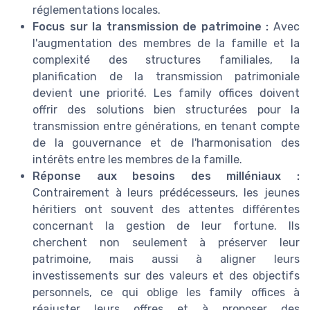
réglementations locales.
Focus sur la transmission de patrimoine :
Avec
l'augmentation des membres de la famille et la
complexité des structures familiales, la
planification de la transmission patrimoniale
devient une priorité. Les family offices doivent
offrir des solutions bien structurées pour la
transmission entre générations, en tenant compte
de la gouvernance et de l'harmonisation des
intérêts entre les membres de la famille.
Réponse aux besoins des milléniaux :
Contrairement à leurs prédécesseurs, les jeunes
héritiers ont souvent des attentes différentes
concernant la gestion de leur fortune. Ils
cherchent non seulement à préserver leur
patrimoine, mais aussi à aligner leurs
investissements sur des valeurs et des objectifs
personnels, ce qui oblige les family offices à
réajuster leurs offres et à proposer des