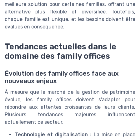
meilleure solution pour certaines familles, offrant une
alternative plus flexible et diversifiée. Toutefois,
chaque famille est unique, et les besoins doivent être
évalués en conséquence.
Tendances actuelles dans le
domaine des family offices
Évolution des family offices face aux
nouveaux enjeux
À mesure que le marché de la gestion de patrimoine
évolue, les family offices doivent s'adapter pour
répondre aux attentes croissantes de leurs clients.
Plusieurs tendances majeures influencent
actuellement ce secteur.
Technologie et digitalisation :
La mise en place