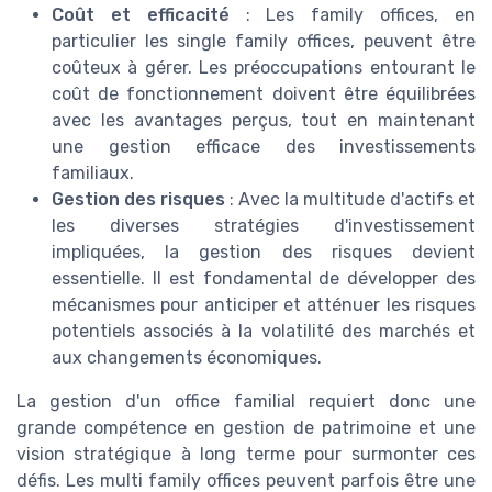
Coût et efficacité
: Les family offices, en
particulier les single family offices, peuvent être
coûteux à gérer. Les préoccupations entourant le
coût de fonctionnement doivent être équilibrées
avec les avantages perçus, tout en maintenant
une gestion efficace des investissements
familiaux.
Gestion des risques
: Avec la multitude d'actifs et
les diverses stratégies d'investissement
impliquées, la gestion des risques devient
essentielle. Il est fondamental de développer des
mécanismes pour anticiper et atténuer les risques
potentiels associés à la volatilité des marchés et
aux changements économiques.
La gestion d'un office familial requiert donc une
grande compétence en gestion de patrimoine et une
vision stratégique à long terme pour surmonter ces
défis. Les multi family offices peuvent parfois être une