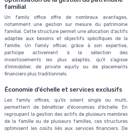
familial
Un family office offre de nombreux avantages,
notamment une gestion sur mesure du patrimoine
familial. Cette structure permet une allocation d'actifs
adaptée aux besoins et objectifs spécifiques de la
famille. Un family officer, grâce à son expertise,
participe activement à la sélection des
investissements les plus adaptés, qu'il s'agisse
d'immobilier, de private equity ou de placements
financiers plus traditionnels.
Économie d'échelle et services exclusifs
Les family offices, qu'ils soient single ou multi,
permettent de bénéficier d'économies d'échelle. En
regroupant la gestion des actifs de plusieurs membres
de la famille ou de plusieurs familles, ces structures
optimisent les coûts liés aux services financiers. De