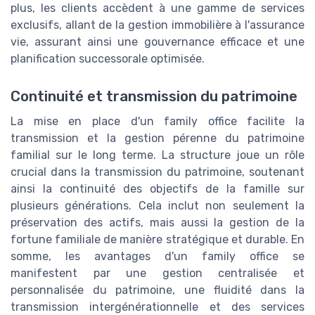
plus, les clients accèdent à une gamme de services
exclusifs, allant de la gestion immobilière à l'assurance
vie, assurant ainsi une gouvernance efficace et une
planification successorale optimisée.
Continuité et transmission du patrimoine
La mise en place d'un family office facilite la
transmission et la gestion pérenne du patrimoine
familial sur le long terme. La structure joue un rôle
crucial dans la transmission du patrimoine, soutenant
ainsi la continuité des objectifs de la famille sur
plusieurs générations. Cela inclut non seulement la
préservation des actifs, mais aussi la gestion de la
fortune familiale de manière stratégique et durable. En
somme, les avantages d'un family office se
manifestent par une gestion centralisée et
personnalisée du patrimoine, une fluidité dans la
transmission intergénérationnelle et des services