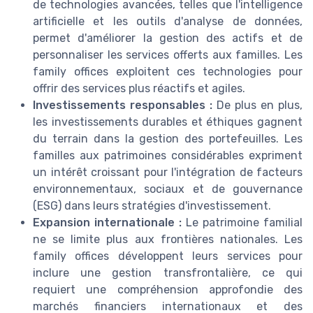
de technologies avancées, telles que l'intelligence
artificielle et les outils d'analyse de données,
permet d'améliorer la gestion des actifs et de
personnaliser les services offerts aux familles. Les
family offices exploitent ces technologies pour
offrir des services plus réactifs et agiles.
Investissements responsables :
De plus en plus,
les investissements durables et éthiques gagnent
du terrain dans la gestion des portefeuilles. Les
familles aux patrimoines considérables expriment
un intérêt croissant pour l'intégration de facteurs
environnementaux, sociaux et de gouvernance
(ESG) dans leurs stratégies d'investissement.
Expansion internationale :
Le patrimoine familial
ne se limite plus aux frontières nationales. Les
family offices développent leurs services pour
inclure une gestion transfrontalière, ce qui
requiert une compréhension approfondie des
marchés financiers internationaux et des