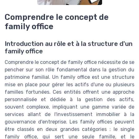
Comprendre le concept de
family office
Introduction au rôle et à la structure d'un
family office
Comprendre le concept de family office nécessite de se
pencher sur son rôle fondamental dans la gestion du
patrimoine familial. Un family office est une structure
mise en place pour gérer les actifs d'une ou plusieurs
familles fortunées. Ces entités offrent une approche
personnalisée et dédiée à la gestion des actifs,
souvent complexe, impliquant une gamme variée de
services allant de l'investissement immobilier à la
gouvernance d'entreprise. Les family offices peuvent
être classés en deux grandes catégories : le single
family office, qui sert une seule famille, et le