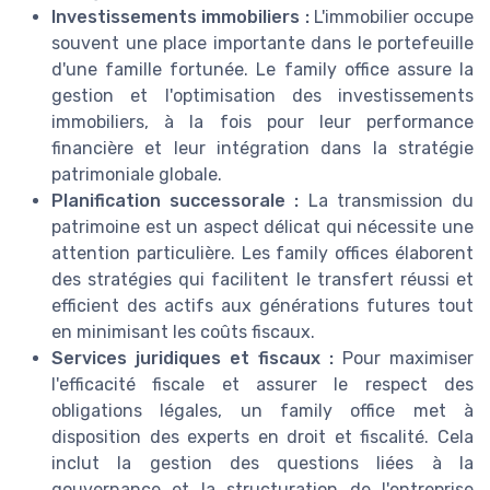
Investissements immobiliers :
L'immobilier occupe
souvent une place importante dans le portefeuille
d'une famille fortunée. Le family office assure la
gestion et l'optimisation des investissements
immobiliers, à la fois pour leur performance
financière et leur intégration dans la stratégie
patrimoniale globale.
Planification successorale :
La transmission du
patrimoine est un aspect délicat qui nécessite une
attention particulière. Les family offices élaborent
des stratégies qui facilitent le transfert réussi et
efficient des actifs aux générations futures tout
en minimisant les coûts fiscaux.
Services juridiques et fiscaux :
Pour maximiser
l'efficacité fiscale et assurer le respect des
obligations légales, un family office met à
disposition des experts en droit et fiscalité. Cela
inclut la gestion des questions liées à la
gouvernance et la structuration de l'entreprise