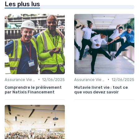
Les plus lus
•
•
Assurance Vie et Épargne
12/06/2025
Assurance Vie et Épargne
12/06/2025
Comprendre le prélèvement
Mutavie livret vie : tout ce
par Natixis Financement
que vous devez savoir