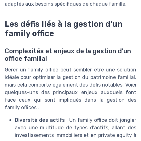
adaptés aux besoins spécifiques de chaque famille.
Les défis liés à la gestion d'un
family office
Complexités et enjeux de la gestion d'un
office familial
Gérer un family office peut sembler être une solution
idéale pour optimiser la gestion du patrimoine familial,
mais cela comporte également des défis notables. Voici
quelques-uns des principaux enjeux auxquels font
face ceux qui sont impliqués dans la gestion des
family offices :
Diversité des actifs
: Un family office doit jongler
avec une multitude de types d'actifs, allant des
investissements immobiliers et en private equity à