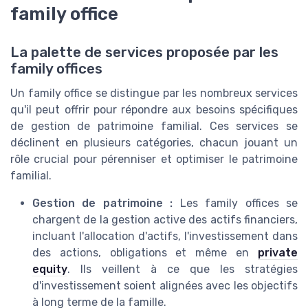
family office
La palette de services proposée par les
family offices
Un family office se distingue par les nombreux services
qu'il peut offrir pour répondre aux besoins spécifiques
de gestion de patrimoine familial. Ces services se
déclinent en plusieurs catégories, chacun jouant un
rôle crucial pour pérenniser et optimiser le patrimoine
familial.
Gestion de patrimoine :
Les family offices se
chargent de la gestion active des actifs financiers,
incluant l'allocation d'actifs, l'investissement dans
des actions, obligations et même en
private
equity
. Ils veillent à ce que les stratégies
d'investissement soient alignées avec les objectifs
à long terme de la famille.