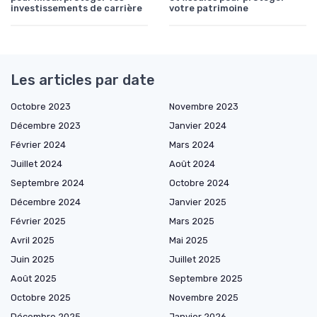
investissements de carrière
votre patrimoine
Les articles par date
Octobre 2023
Novembre 2023
Décembre 2023
Janvier 2024
Février 2024
Mars 2024
Juillet 2024
Août 2024
Septembre 2024
Octobre 2024
Décembre 2024
Janvier 2025
Février 2025
Mars 2025
Avril 2025
Mai 2025
Juin 2025
Juillet 2025
Août 2025
Septembre 2025
Octobre 2025
Novembre 2025
Décembre 2025
Janvier 2026