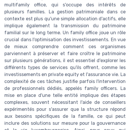
multifamily office, qui s'occupe des intérêts de
plusieurs familles. La gestion patrimoniale dans ce
contexte est plus qu'une simple allocation d'actifs, elle
implique également la transmission du patrimoine
familial sur le long terme. Un family office joue un rôle
crucial dans l'optimisation des investissements. En vue
de mieux comprendre comment ces organismes
parviennent à préserver et faire croître le patrimoine
sur plusieurs générations, il est essentiel d'explorer les
différents types de services qu'ils offrent, comme les
investissements en private equity et l'assurance vie. La
complexité de ces tâches justifie parfois l'intervention
de professionnels dédiés, appelés family officers. La
mise en place d'une telle entité implique des étapes
complexes, souvent nécessitant l'aide de conseillers
expérimentés pour s'assurer que la structure répond
aux besoins spécifiques de la famille, ce qui peut
inclure des solutions sur mesure pour la gouvernance