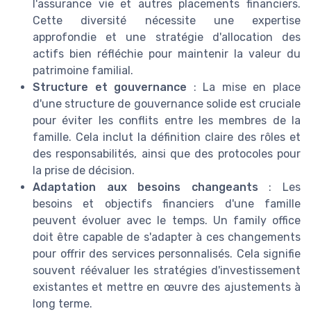
l'assurance vie et autres placements financiers.
Cette diversité nécessite une expertise
approfondie et une stratégie d'allocation des
actifs bien réfléchie pour maintenir la valeur du
patrimoine familial.
Structure et gouvernance
: La mise en place
d'une structure de gouvernance solide est cruciale
pour éviter les conflits entre les membres de la
famille. Cela inclut la définition claire des rôles et
des responsabilités, ainsi que des protocoles pour
la prise de décision.
Adaptation aux besoins changeants
: Les
besoins et objectifs financiers d'une famille
peuvent évoluer avec le temps. Un family office
doit être capable de s'adapter à ces changements
pour offrir des services personnalisés. Cela signifie
souvent réévaluer les stratégies d'investissement
existantes et mettre en œuvre des ajustements à
long terme.