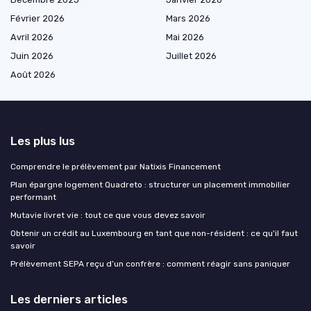
Février 2026
Mars 2026
Avril 2026
Mai 2026
Juin 2026
Juillet 2026
Août 2026
Les plus lus
Comprendre le prélèvement par Natixis Financement
Plan épargne logement Quadreto : structurer un placement immobilier
performant
Mutavie livret vie : tout ce que vous devez savoir
Obtenir un crédit au Luxembourg en tant que non-résident : ce qu'il faut
savoir
Prélèvement SEPA reçu d’un confrère : comment réagir sans paniquer
Les derniers articles