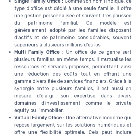
Single Family Office :
Comme son nom l'indique, ce
type d'office est dédié à une seule famille. Il offre
une gestion personnalisée et souvent très poussée
du patrimoine familial. Ce modèle est
généralement adopté par les familles disposant
d'actifs et de patrimoine considérables, souvent
supérieurs à plusieurs millions d'euros.
Multi Family Office :
Un office de ce genre sert
plusieurs familles en même temps. Il mutualise les
ressources et services proposés, permettant ainsi
une réduction des coûts tout en offrant une
gamme diversifiée de services financiers. Grâce à la
synergie entre plusieurs familles, il est aussi en
mesure d'élargir son expertise dans divers
domaines d'investissement comme le private
equity ou l'immobilier.
Virtual Family Office :
Une alternative moderne qui
repose largement sur les solutions numériques et
offre une flexibilité optimale. Cela peut inclure