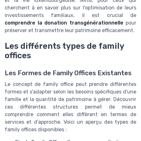
et la vie luxembourgeoise. Ainsi, pour ceux qui
cherchent à en savoir plus sur l'optimisation de leurs
investissements familiaux, il est crucial de
comprendre la donation transgénérationnelle
pour
préserver et transmettre leur patrimoine efficacement.
Les différents types de family
offices
Les Formes de Family Offices Existantes
Le concept de family office peut prendre différentes
formes et s'adapter selon les besoins spécifiques d'une
famille et la quantité de patrimoine à gérer. Découvrir
ces différentes structures permet de mieux
comprendre comment elles diffèrent en termes de
services et d'approche. Voici un aperçu des types de
family offices disponibles :