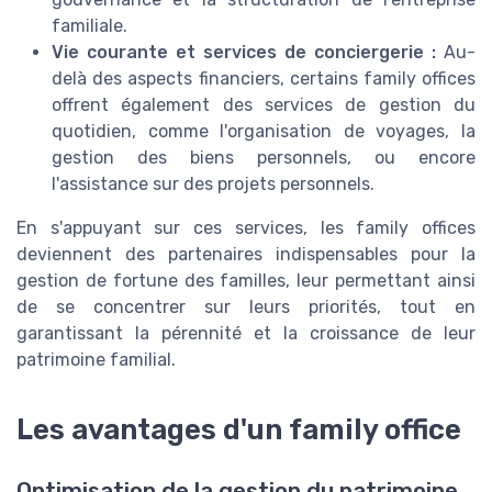
familiale.
Vie courante et services de conciergerie :
Au-
delà des aspects financiers, certains family offices
offrent également des services de gestion du
quotidien, comme l'organisation de voyages, la
gestion des biens personnels, ou encore
l'assistance sur des projets personnels.
En s'appuyant sur ces services, les family offices
deviennent des partenaires indispensables pour la
gestion de fortune des familles, leur permettant ainsi
de se concentrer sur leurs priorités, tout en
garantissant la pérennité et la croissance de leur
patrimoine familial.
Les avantages d'un family office
Optimisation de la gestion du patrimoine