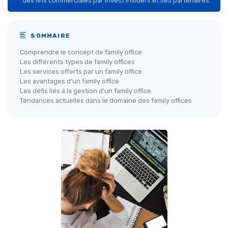
des fins commerciales par Invest Insiders et ses partenaires.
SOMMAIRE
Comprendre le concept de family office
Les différents types de family offices
Les services offerts par un family office
Les avantages d'un family office
Les défis liés à la gestion d'un family office
Tendances actuelles dans le domaine des family offices