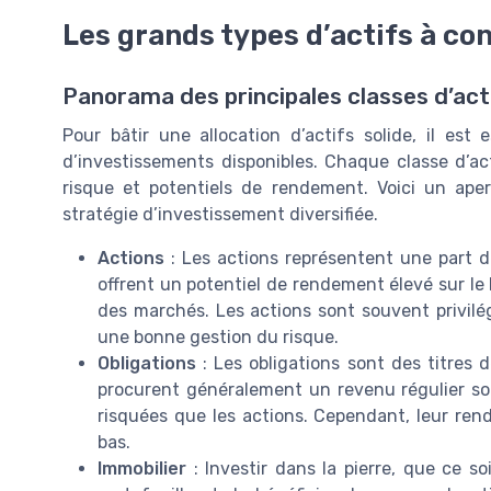
Les grands types d’actifs à co
Panorama des principales classes d’act
Pour bâtir une allocation d’actifs solide, il est 
d’investissements disponibles. Chaque classe d’ac
risque et potentiels de rendement. Voici un ape
stratégie d’investissement diversifiée.
Actions
: Les actions représentent une part d
offrent un potentiel de rendement élevé sur le 
des marchés. Les actions sont souvent privilé
une bonne gestion du risque.
Obligations
: Les obligations sont des titres 
procurent généralement un revenu régulier s
risquées que les actions. Cependant, leur ren
bas.
Immobilier
: Investir dans la pierre, que ce so