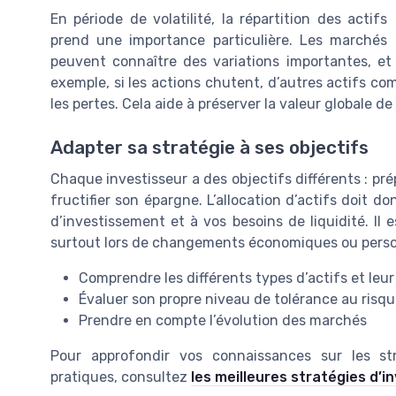
En période de volatilité, la répartition des actifs
prend une importance particulière. Les marchés
peuvent connaître des variations importantes, et
exemple, si les actions chutent, d’autres actifs co
les pertes. Cela aide à préserver la valeur globale de
Adapter sa stratégie à ses objectifs
Chaque investisseur a des objectifs différents : pré
fructifier son épargne. L’allocation d’actifs doit do
d’investissement et à vos besoins de liquidité. Il 
surtout lors de changements économiques ou perso
Comprendre les différents types d’actifs et le
Évaluer son propre niveau de tolérance au risq
Prendre en compte l’évolution des marchés
Pour approfondir vos connaissances sur les str
pratiques, consultez
les meilleures stratégies d’