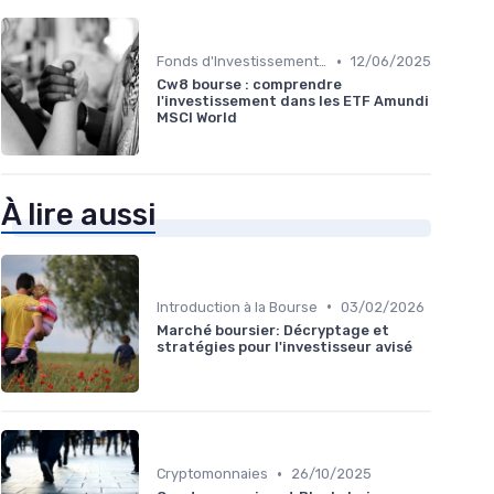
•
Fonds d'Investissement et ETF
12/06/2025
Cw8 bourse : comprendre
l'investissement dans les ETF Amundi
MSCI World
À lire aussi
•
Introduction à la Bourse
03/02/2026
Marché boursier: Décryptage et
stratégies pour l'investisseur avisé
•
Cryptomonnaies
26/10/2025