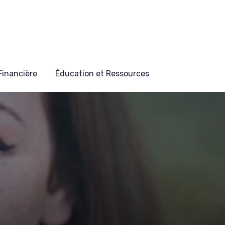
 Financière
Éducation et Ressources