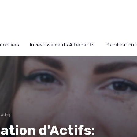
obiliers
Investissements Alternatifs
Planification
rading
ation d'Actifs: