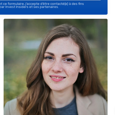
 ce formulaire, j’accepte d’être contacté(e) à des fins
ar Invest Insiders et ses partenaires.