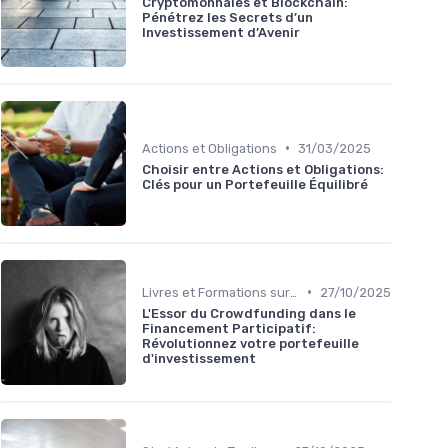
Cryptomonnaies et Blockchain:
Pénétrez les Secrets d’un
Investissement d’Avenir
•
Actions et Obligations
31/03/2025
Choisir entre Actions et Obligations:
Clés pour un Portefeuille Équilibré
•
Livres et Formations sur l'Investissement
27/10/2025
L'Essor du Crowdfunding dans le
Financement Participatif:
Révolutionnez votre portefeuille
d'investissement