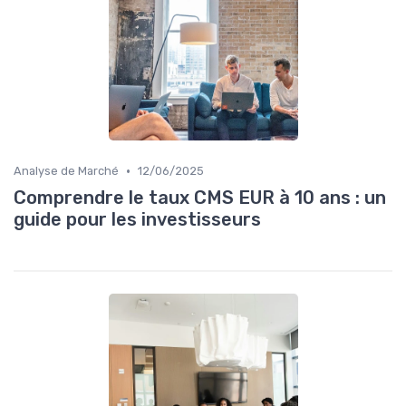
•
Analyse de Marché
12/06/2025
Comprendre le taux CMS EUR à 10 ans : un
guide pour les investisseurs