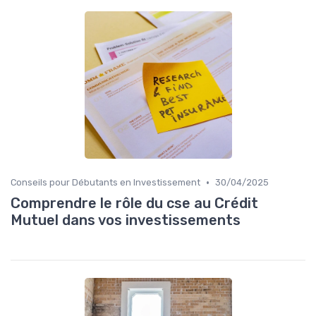
•
Conseils pour Débutants en Investissement
30/04/2025
Comprendre le rôle du cse au Crédit
Mutuel dans vos investissements