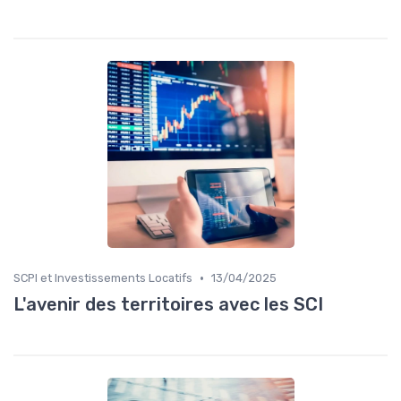
•
SCPI et Investissements Locatifs
13/04/2025
L'avenir des territoires avec les SCI