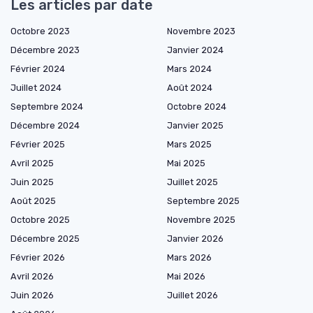
Les articles par date
Octobre 2023
Novembre 2023
Décembre 2023
Janvier 2024
Février 2024
Mars 2024
Juillet 2024
Août 2024
Septembre 2024
Octobre 2024
Décembre 2024
Janvier 2025
Février 2025
Mars 2025
Avril 2025
Mai 2025
Juin 2025
Juillet 2025
Août 2025
Septembre 2025
Octobre 2025
Novembre 2025
Décembre 2025
Janvier 2026
Février 2026
Mars 2026
Avril 2026
Mai 2026
Juin 2026
Juillet 2026