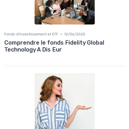
•
Fonds d'Investissement et ETF
12/06/2025
Comprendre le fonds Fidelity Global
Technology A Dis Eur