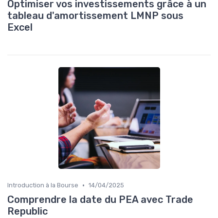
Optimiser vos investissements grâce à un
tableau d'amortissement LMNP sous
Excel
•
Introduction à la Bourse
14/04/2025
Comprendre la date du PEA avec Trade
Republic