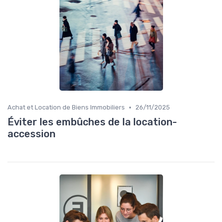
•
Achat et Location de Biens Immobiliers
26/11/2025
Éviter les embûches de la location-
accession