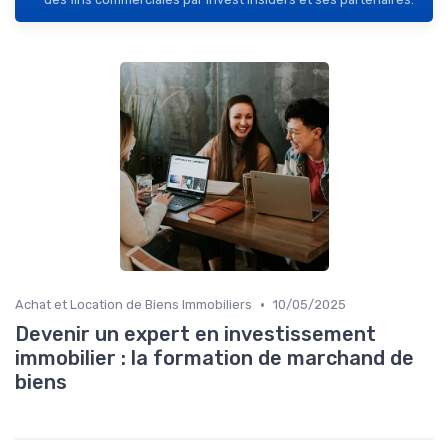
•
Achat et Location de Biens Immobiliers
10/05/2025
Devenir un expert en investissement
immobilier : la formation de marchand de
biens