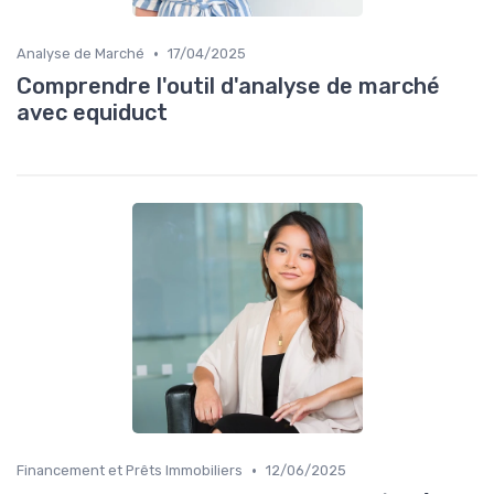
•
Analyse de Marché
17/04/2025
Comprendre l'outil d'analyse de marché
avec equiduct
•
Financement et Prêts Immobiliers
12/06/2025