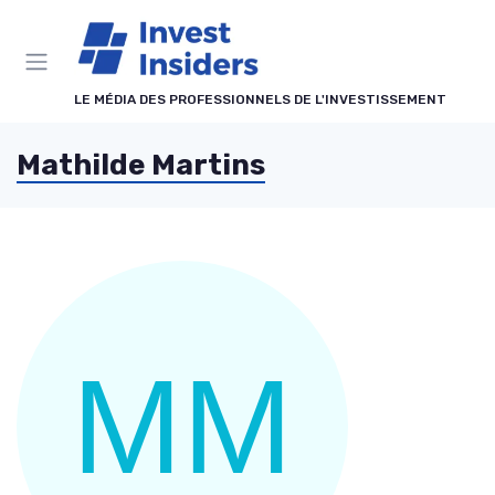
Panneau de gestion des cookies
LE MÉDIA DES PROFESSIONNELS DE L'INVESTISSEMENT
Mathilde Martins