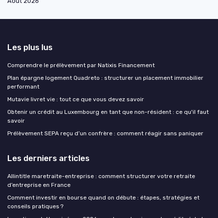
Août 2026
Les plus lus
Comprendre le prélèvement par Natixis Financement
Plan épargne logement Quadreto : structurer un placement immobilier
performant
Mutavie livret vie : tout ce que vous devez savoir
Obtenir un crédit au Luxembourg en tant que non-résident : ce qu'il faut
savoir
Prélèvement SEPA reçu d’un confrère : comment réagir sans paniquer
Les derniers articles
Allintitle maretraite-entreprise : comment structurer votre retraite
d’entreprise en France
Comment investir en bourse quand on débute : étapes, stratégies et
conseils pratiques ?