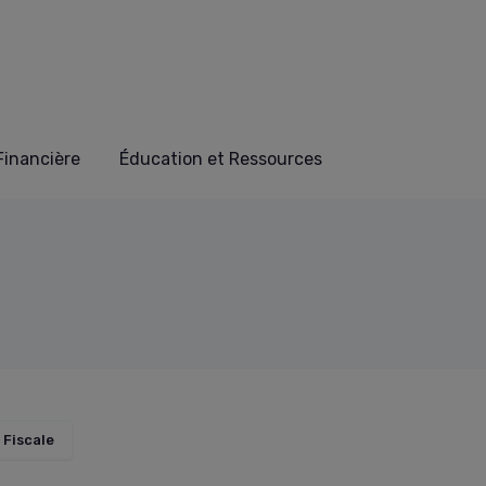
 Financière
Éducation et Ressources
 Fiscale