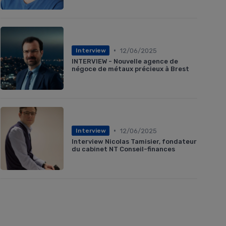
•
12/06/2025
Interview
INTERVIEW - Nouvelle agence de
négoce de métaux précieux à Brest
•
12/06/2025
Interview
Interview Nicolas Tamisier, fondateur
du cabinet NT Conseil-finances