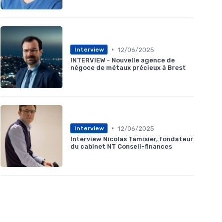
•
12/06/2025
Interview
INTERVIEW - Nouvelle agence de
négoce de métaux précieux à Brest
•
12/06/2025
Interview
Interview Nicolas Tamisier, fondateur
du cabinet NT Conseil-finances