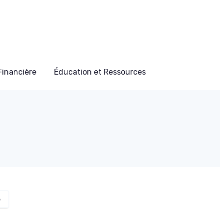
 Financière
Éducation et Ressources
é