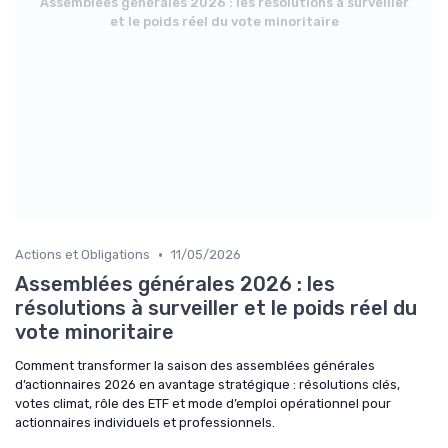
Assemblées générales 2026 : les résolutions à surveiller
et le poids réel du vote minoritaire
•
Actions et Obligations
11/05/2026
Assemblées générales 2026 : les
résolutions à surveiller et le poids réel du
vote minoritaire
Comment transformer la saison des assemblées générales
d’actionnaires 2026 en avantage stratégique : résolutions clés,
votes climat, rôle des ETF et mode d’emploi opérationnel pour
actionnaires individuels et professionnels.