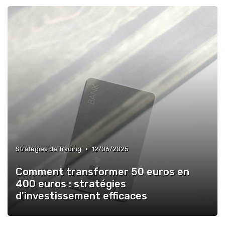
•
Stratégies de Trading
12/06/2025
Comment transformer 50 euros en
400 euros : stratégies
d'investissement efficaces