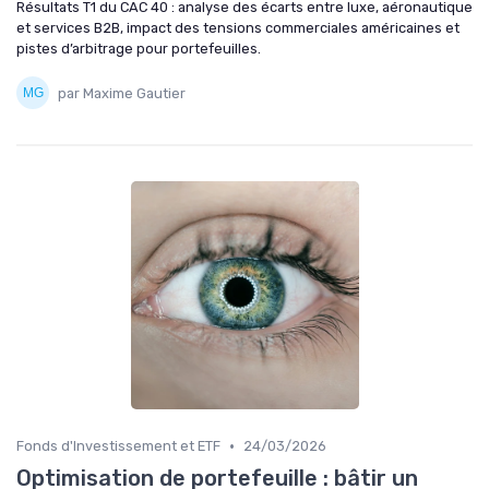
Résultats T1 du CAC 40 : analyse des écarts entre luxe, aéronautique
et services B2B, impact des tensions commerciales américaines et
pistes d’arbitrage pour portefeuilles.
par Maxime Gautier
•
Fonds d'Investissement et ETF
24/03/2026
Optimisation de portefeuille : bâtir un