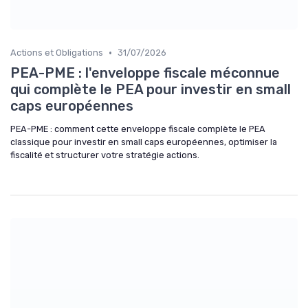
•
Actions et Obligations
31/07/2026
PEA-PME : l'enveloppe fiscale méconnue
qui complète le PEA pour investir en small
caps européennes
PEA-PME : comment cette enveloppe fiscale complète le PEA
classique pour investir en small caps européennes, optimiser la
fiscalité et structurer votre stratégie actions.