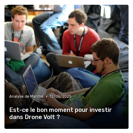
•
Analyse de Marché
12/06/2025
Est-ce le bon moment pour investir
dans Drone Volt ?