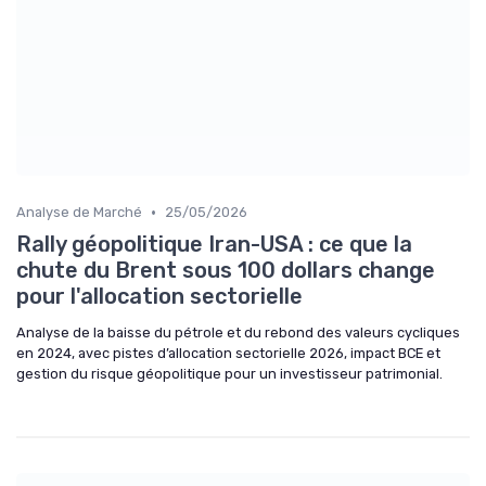
•
Analyse de Marché
25/05/2026
Rally géopolitique Iran-USA : ce que la
chute du Brent sous 100 dollars change
pour l'allocation sectorielle
Analyse de la baisse du pétrole et du rebond des valeurs cycliques
en 2024, avec pistes d’allocation sectorielle 2026, impact BCE et
gestion du risque géopolitique pour un investisseur patrimonial.