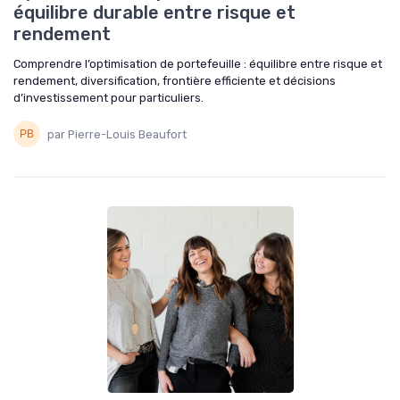
équilibre durable entre risque et
rendement
Comprendre l’optimisation de portefeuille : équilibre entre risque et
rendement, diversification, frontière efficiente et décisions
d’investissement pour particuliers.
par Pierre-Louis Beaufort