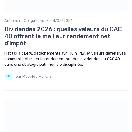
•
Actions et Obligations
04/05/2026
Dividendes 2026 : quelles valeurs du CAC
40 offrent le meilleur rendement net
d'impôt
Flat tax à 31,4 %, détachements avril-juin, PEA et valeurs défensives :
comment optimiser le rendement net des dividendes du CAC 40
dans une stratégie patrimoniale disciplinée.
par Mathilde Martins