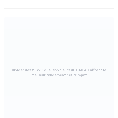
Dividendes 2026 : quelles valeurs du CAC 40 offrent le
meilleur rendement net d'impôt