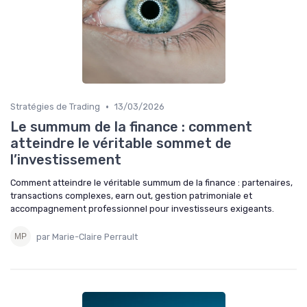
•
Stratégies de Trading
13/03/2026
Le summum de la finance : comment
atteindre le véritable sommet de
l’investissement
Comment atteindre le véritable summum de la finance : partenaires,
transactions complexes, earn out, gestion patrimoniale et
accompagnement professionnel pour investisseurs exigeants.
par Marie-Claire Perrault