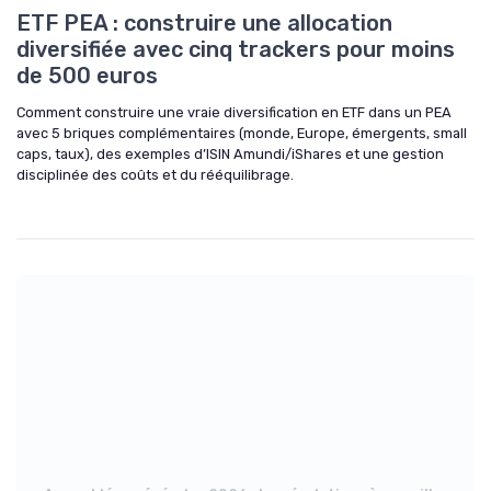
ETF PEA : construire une allocation
diversifiée avec cinq trackers pour moins
de 500 euros
Comment construire une vraie diversification en ETF dans un PEA
avec 5 briques complémentaires (monde, Europe, émergents, small
caps, taux), des exemples d’ISIN Amundi/iShares et une gestion
disciplinée des coûts et du rééquilibrage.