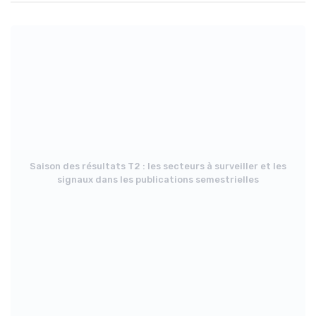
Saison des résultats T2 : les secteurs à surveiller et les
signaux dans les publications semestrielles