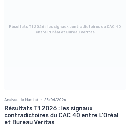
Résultats T1 2026 : les signaux contradictoires du CAC 40
entre L'Oréal et Bureau Veritas
•
Analyse de Marché
28/04/2026
Résultats T1 2026 : les signaux
contradictoires du CAC 40 entre L'Oréal
et Bureau Veritas