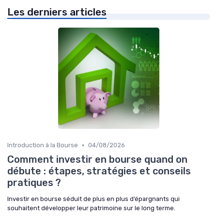
Les derniers articles
•
Introduction à la Bourse
04/08/2026
Comment investir en bourse quand on
débute : étapes, stratégies et conseils
pratiques ?
Investir en bourse séduit de plus en plus d’épargnants qui
souhaitent développer leur patrimoine sur le long terme.