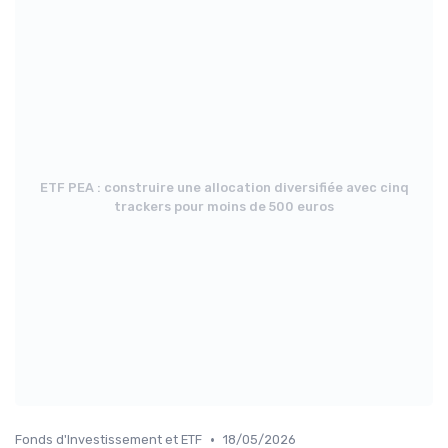
ETF PEA : construire une allocation diversifiée avec cinq
trackers pour moins de 500 euros
•
Fonds d'Investissement et ETF
18/05/2026