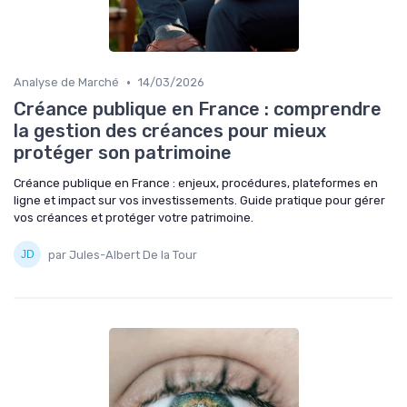
•
Analyse de Marché
14/03/2026
Créance publique en France : comprendre
la gestion des créances pour mieux
protéger son patrimoine
Créance publique en France : enjeux, procédures, plateformes en
ligne et impact sur vos investissements. Guide pratique pour gérer
vos créances et protéger votre patrimoine.
par Jules-Albert De la Tour