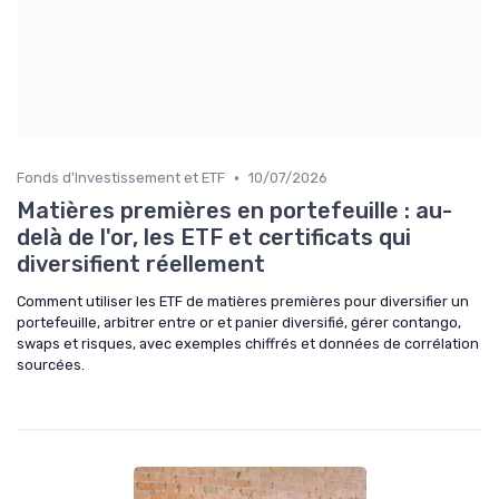
•
Fonds d'Investissement et ETF
10/07/2026
Matières premières en portefeuille : au-
delà de l'or, les ETF et certificats qui
diversifient réellement
Comment utiliser les ETF de matières premières pour diversifier un
portefeuille, arbitrer entre or et panier diversifié, gérer contango,
swaps et risques, avec exemples chiffrés et données de corrélation
sourcées.