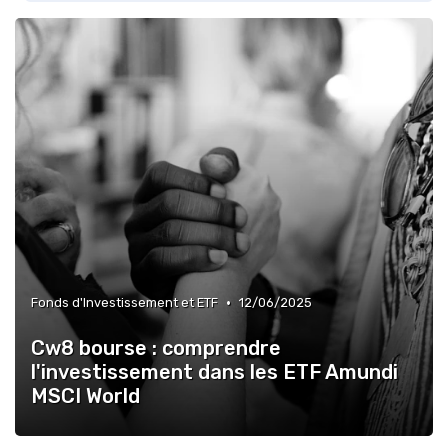
•
Fonds d'Investissement et ETF
12/06/2025
Cw8 bourse : comprendre
l'investissement dans les ETF Amundi
MSCI World