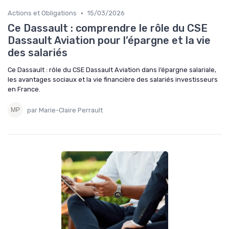
•
Actions et Obligations
15/03/2026
Ce Dassault : comprendre le rôle du CSE
Dassault Aviation pour l’épargne et la vie
des salariés
Ce Dassault : rôle du CSE Dassault Aviation dans l’épargne salariale,
les avantages sociaux et la vie financière des salariés investisseurs
en France.
par Marie-Claire Perrault