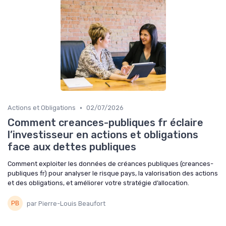
•
Actions et Obligations
02/07/2026
Comment creances-publiques fr éclaire
l’investisseur en actions et obligations
face aux dettes publiques
Comment exploiter les données de créances publiques (creances-
publiques fr) pour analyser le risque pays, la valorisation des actions
et des obligations, et améliorer votre stratégie d’allocation.
par Pierre-Louis Beaufort