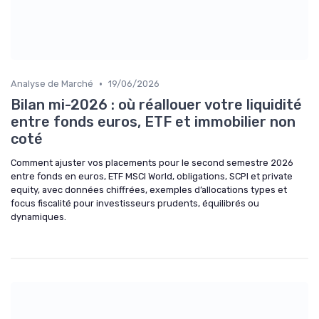
•
Analyse de Marché
19/06/2026
Bilan mi-2026 : où réallouer votre liquidité
entre fonds euros, ETF et immobilier non
coté
Comment ajuster vos placements pour le second semestre 2026
entre fonds en euros, ETF MSCI World, obligations, SCPI et private
equity, avec données chiffrées, exemples d’allocations types et
focus fiscalité pour investisseurs prudents, équilibrés ou
dynamiques.