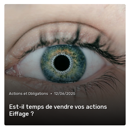
•
Actions et Obligations
12/06/2025
Est-il temps de vendre vos actions
Eiffage ?