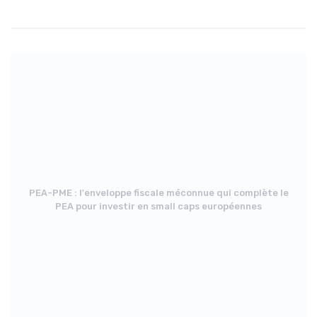
PEA-PME : l'enveloppe fiscale méconnue qui complète le
PEA pour investir en small caps européennes