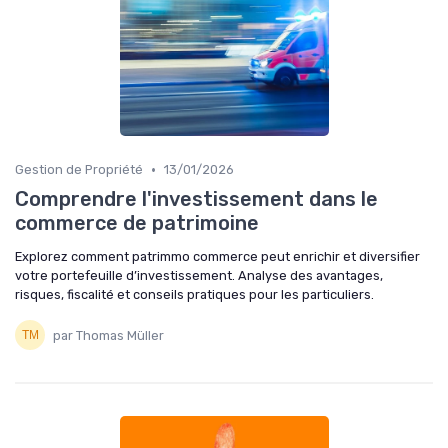
•
Gestion de Propriété
13/01/2026
Comprendre l'investissement dans le
commerce de patrimoine
Explorez comment patrimmo commerce peut enrichir et diversifier
votre portefeuille d’investissement. Analyse des avantages,
risques, fiscalité et conseils pratiques pour les particuliers.
par Thomas Müller