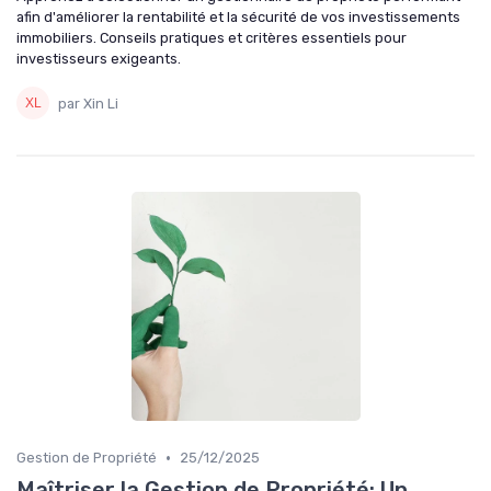
afin d'améliorer la rentabilité et la sécurité de vos investissements
immobiliers. Conseils pratiques et critères essentiels pour
investisseurs exigeants.
par Xin Li
•
Gestion de Propriété
25/12/2025
Maîtriser la Gestion de Propriété: Un