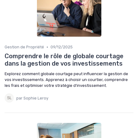
•
Gestion de Propriété
09/12/2025
Comprendre le rôle de globale courtage
dans la gestion de vos investissements
Explorez comment globale courtage peut influencer la gestion de
vos investissements. Apprenez à choisir un courtier, comprendre
les frais et optimiser votre stratégie d’investissement.
par Sophie Leroy