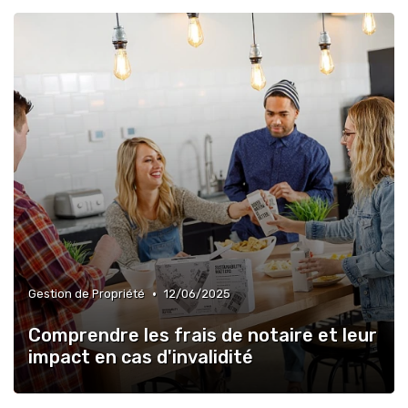
•
Gestion de Propriété
12/06/2025
Comprendre les frais de notaire et leur
impact en cas d'invalidité