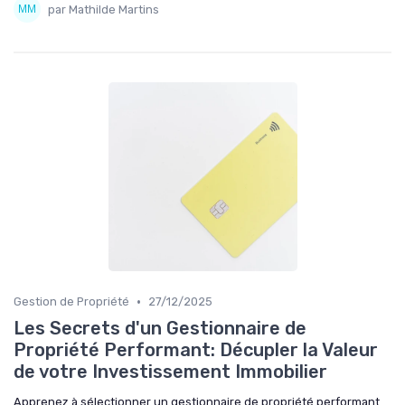
par Mathilde Martins
•
Gestion de Propriété
27/12/2025
Les Secrets d'un Gestionnaire de
Propriété Performant: Décupler la Valeur
de votre Investissement Immobilier
Apprenez à sélectionner un gestionnaire de propriété performant