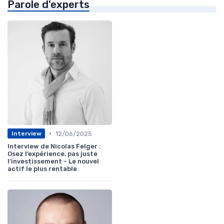
Parole d'experts
•
12/06/2025
Interview
Interview de Nicolas Felger :
Osez l’expérience, pas juste
l’investissement - Le nouvel
actif le plus rentable