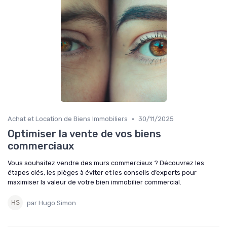
•
Achat et Location de Biens Immobiliers
30/11/2025
Optimiser la vente de vos biens
commerciaux
Vous souhaitez vendre des murs commerciaux ? Découvrez les
étapes clés, les pièges à éviter et les conseils d’experts pour
maximiser la valeur de votre bien immobilier commercial.
par Hugo Simon