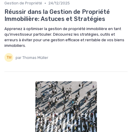
•
Gestion de Propriété
24/12/2025
Réussir dans la Gestion de Propriété
Immobilière: Astuces et Stratégies
Apprenez à optimiser la gestion de propriété immobilière en tant
qu'investisseur particulier. Découvrez les stratégies, outils et
erreurs à éviter pour une gestion efficace et rentable de vos biens
immobiliers.
par Thomas Müller