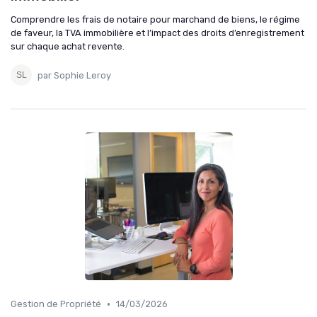
Comprendre les frais de notaire pour marchand de biens, le régime
de faveur, la TVA immobilière et l’impact des droits d’enregistrement
sur chaque achat revente.
par Sophie Leroy
•
Gestion de Propriété
14/03/2026