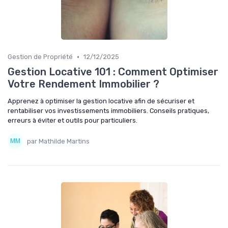
•
Gestion de Propriété
12/12/2025
Gestion Locative 101 : Comment Optimiser
Votre Rendement Immobilier ?
Apprenez à optimiser la gestion locative afin de sécuriser et
rentabiliser vos investissements immobiliers. Conseils pratiques,
erreurs à éviter et outils pour particuliers.
par Mathilde Martins