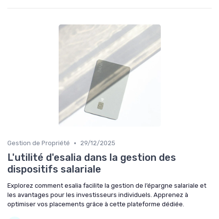
•
Gestion de Propriété
29/12/2025
L'utilité d'esalia dans la gestion des
dispositifs salariale
Explorez comment esalia facilite la gestion de l’épargne salariale et
les avantages pour les investisseurs individuels. Apprenez à
optimiser vos placements grâce à cette plateforme dédiée.