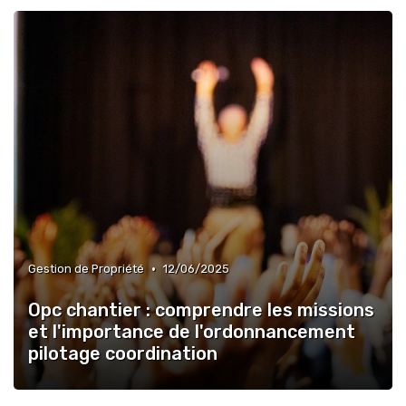
•
Gestion de Propriété
12/06/2025
Opc chantier : comprendre les missions
et l'importance de l'ordonnancement
pilotage coordination