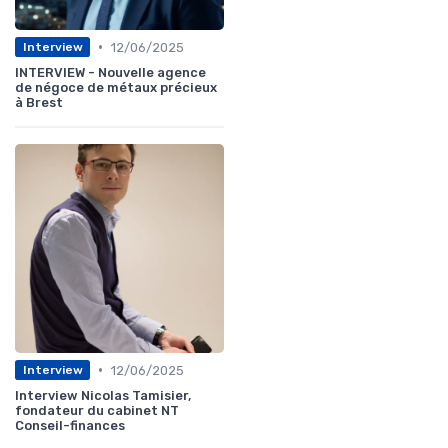
•
12/06/2025
Interview
INTERVIEW - Nouvelle agence
de négoce de métaux précieux
à Brest
•
12/06/2025
Interview
Interview Nicolas Tamisier,
fondateur du cabinet NT
Conseil-finances