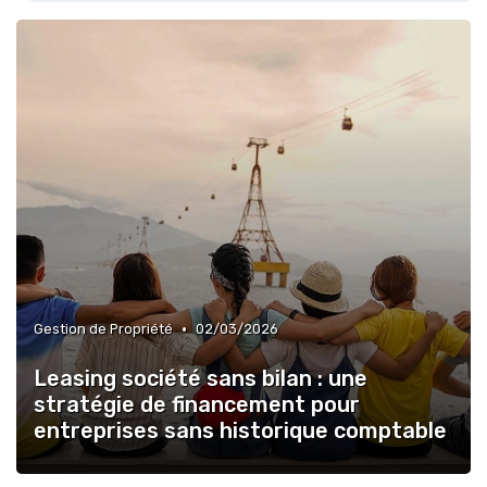
•
Gestion de Propriété
02/03/2026
Leasing société sans bilan : une
stratégie de financement pour
entreprises sans historique comptable