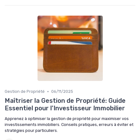
•
Gestion de Propriété
06/11/2025
Maîtriser la Gestion de Propriété: Guide
Essentiel pour l'Investisseur Immobilier
Apprenez à optimiser la gestion de propriété pour maximiser vos
investissements immobiliers. Conseils pratiques, erreurs à éviter et
stratégies pour particuliers.