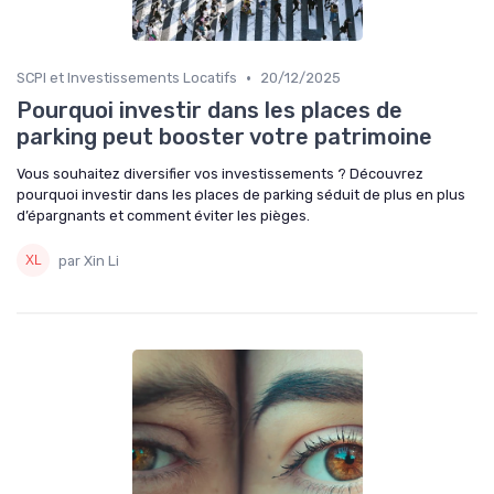
•
SCPI et Investissements Locatifs
20/12/2025
Pourquoi investir dans les places de
parking peut booster votre patrimoine
Vous souhaitez diversifier vos investissements ? Découvrez
pourquoi investir dans les places de parking séduit de plus en plus
d’épargnants et comment éviter les pièges.
par Xin Li