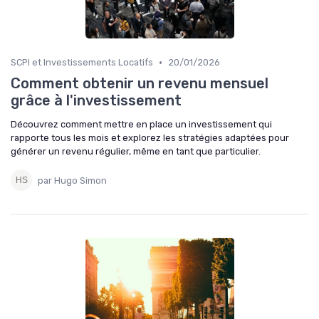
•
SCPI et Investissements Locatifs
20/01/2026
Comment obtenir un revenu mensuel
grâce à l'investissement
Découvrez comment mettre en place un investissement qui
rapporte tous les mois et explorez les stratégies adaptées pour
générer un revenu régulier, même en tant que particulier.
par Hugo Simon