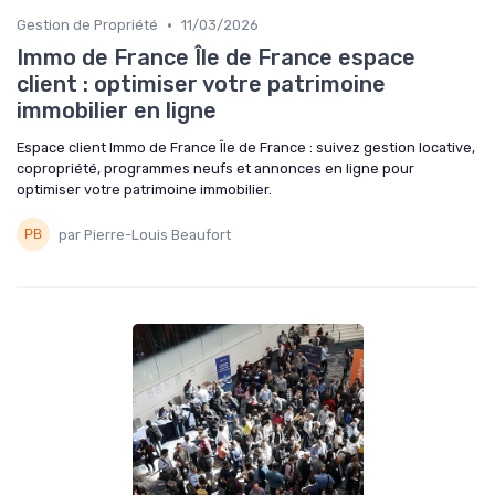
•
Gestion de Propriété
11/03/2026
Immo de France Île de France espace
client : optimiser votre patrimoine
immobilier en ligne
Espace client Immo de France Île de France : suivez gestion locative,
copropriété, programmes neufs et annonces en ligne pour
optimiser votre patrimoine immobilier.
par Pierre-Louis Beaufort