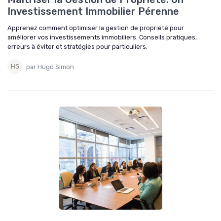
Investissement Immobilier Pérenne
Apprenez comment optimiser la gestion de propriété pour
améliorer vos investissements immobiliers. Conseils pratiques,
erreurs à éviter et stratégies pour particuliers.
par Hugo Simon