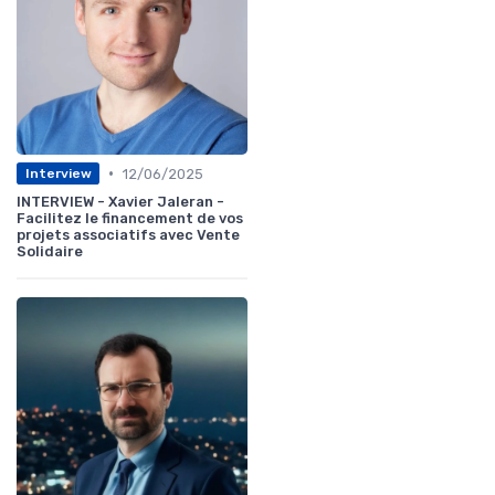
•
12/06/2025
Interview
INTERVIEW - Xavier Jaleran -
Facilitez le financement de vos
projets associatifs avec Vente
Solidaire