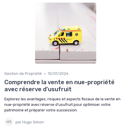
•
Gestion de Propriété
10/01/2026
Comprendre la vente en nue-propriété
avec réserve d'usufruit
Explorez les avantages, risques et aspects fiscaux de la vente en
nue-propriété avec réserve d’usufruit pour optimiser votre
patrimoine et préparer votre succession.
par Hugo Simon