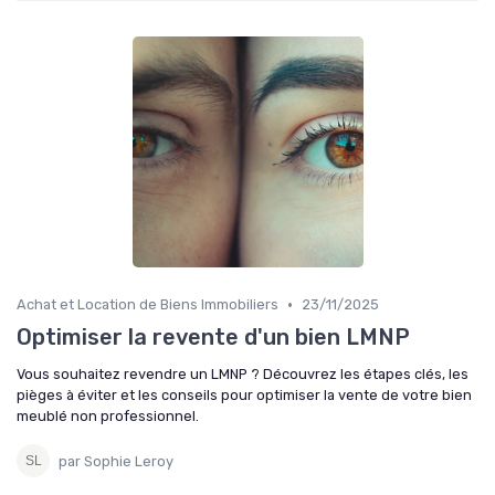
•
Achat et Location de Biens Immobiliers
23/11/2025
Optimiser la revente d'un bien LMNP
Vous souhaitez revendre un LMNP ? Découvrez les étapes clés, les
pièges à éviter et les conseils pour optimiser la vente de votre bien
meublé non professionnel.
par Sophie Leroy