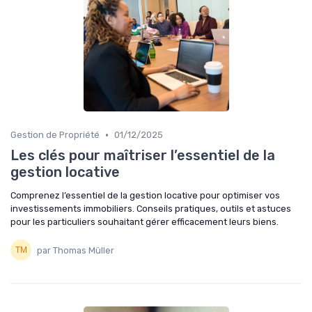
•
Gestion de Propriété
01/12/2025
Les clés pour maîtriser l’essentiel de la
gestion locative
Comprenez l’essentiel de la gestion locative pour optimiser vos
investissements immobiliers. Conseils pratiques, outils et astuces
pour les particuliers souhaitant gérer efficacement leurs biens.
par Thomas Müller