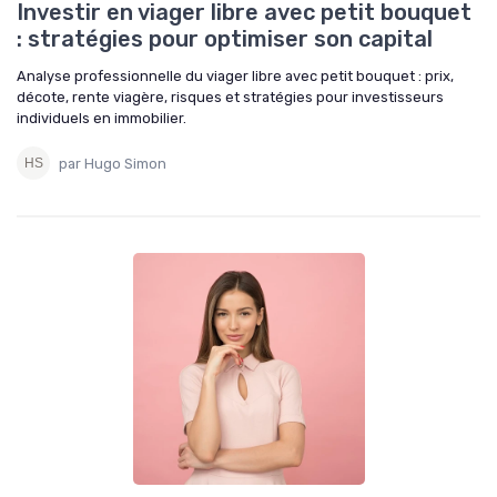
Investir en viager libre avec petit bouquet
: stratégies pour optimiser son capital
Analyse professionnelle du viager libre avec petit bouquet : prix,
décote, rente viagère, risques et stratégies pour investisseurs
individuels en immobilier.
par Hugo Simon