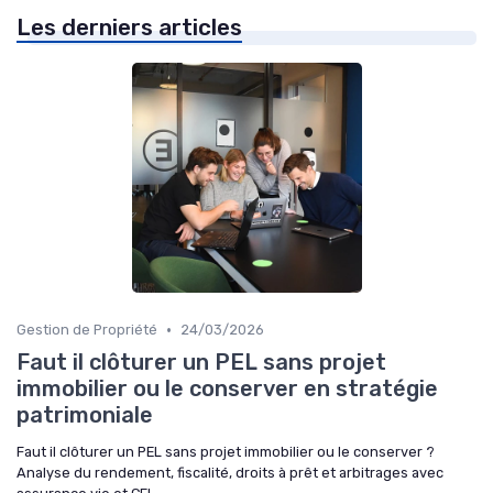
Les derniers articles
•
Gestion de Propriété
24/03/2026
Faut il clôturer un PEL sans projet
immobilier ou le conserver en stratégie
patrimoniale
Faut il clôturer un PEL sans projet immobilier ou le conserver ?
Analyse du rendement, fiscalité, droits à prêt et arbitrages avec