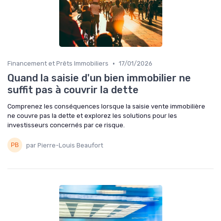
•
Financement et Prêts Immobiliers
17/01/2026
Quand la saisie d'un bien immobilier ne
suffit pas à couvrir la dette
Comprenez les conséquences lorsque la saisie vente immobilière
ne couvre pas la dette et explorez les solutions pour les
investisseurs concernés par ce risque.
par Pierre-Louis Beaufort