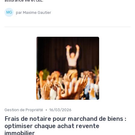
assurance vie et CEL.
par Maxime Gautier
•
Gestion de Propriété
16/03/2026
Frais de notaire pour marchand de biens :
optimiser chaque achat revente
immobilier