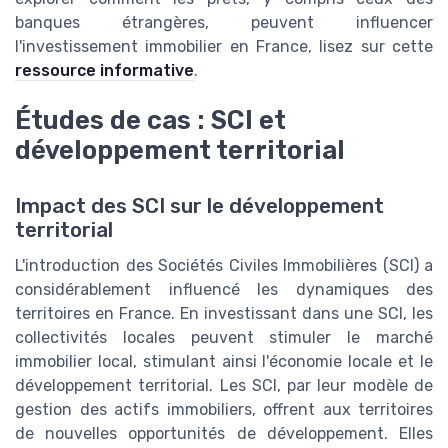
banques étrangères, peuvent influencer
l'investissement immobilier en France, lisez sur cette
ressource informative
.
Études de cas : SCI et
développement territorial
Impact des SCI sur le développement
territorial
L'introduction des Sociétés Civiles Immobilières (SCI) a
considérablement influencé les dynamiques des
territoires en France. En investissant dans une SCI, les
collectivités locales peuvent stimuler le marché
immobilier local, stimulant ainsi l'économie locale et le
développement territorial. Les SCI, par leur modèle de
gestion des actifs immobiliers, offrent aux territoires
de nouvelles opportunités de développement. Elles