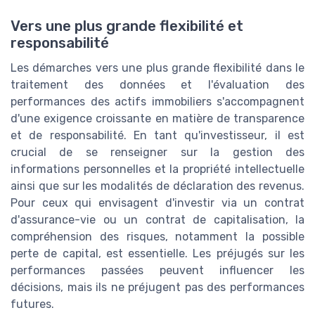
Vers une plus grande flexibilité et
responsabilité
Les démarches vers une plus grande flexibilité dans le
traitement des données et l'évaluation des
performances des actifs immobiliers s'accompagnent
d'une exigence croissante en matière de transparence
et de responsabilité. En tant qu'investisseur, il est
crucial de se renseigner sur la gestion des
informations personnelles et la propriété intellectuelle
ainsi que sur les modalités de déclaration des revenus.
Pour ceux qui envisagent d'investir via un contrat
d'assurance-vie ou un contrat de capitalisation, la
compréhension des risques, notamment la possible
perte de capital, est essentielle. Les préjugés sur les
performances passées peuvent influencer les
décisions, mais ils ne préjugent pas des performances
futures.