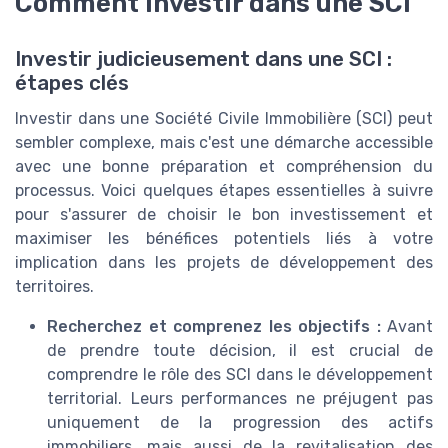
Comment investir dans une SCI
Investir judicieusement dans une SCI :
étapes clés
Investir dans une Société Civile Immobilière (SCI) peut
sembler complexe, mais c'est une démarche accessible
avec une bonne préparation et compréhension du
processus. Voici quelques étapes essentielles à suivre
pour s'assurer de choisir le bon investissement et
maximiser les bénéfices potentiels liés à votre
implication dans les projets de développement des
territoires.
Recherchez et comprenez les objectifs :
Avant
de prendre toute décision, il est crucial de
comprendre le rôle des SCI dans le développement
territorial. Leurs performances ne préjugent pas
uniquement de la progression des actifs
immobiliers, mais aussi de la revitalisation des