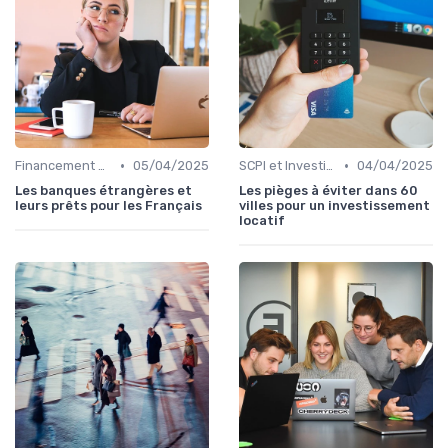
•
•
Financement et Prêts Immobiliers
05/04/2025
SCPI et Investissements Locatifs
04/04/2025
Les banques étrangères et
Les pièges à éviter dans 60
leurs prêts pour les Français
villes pour un investissement
locatif