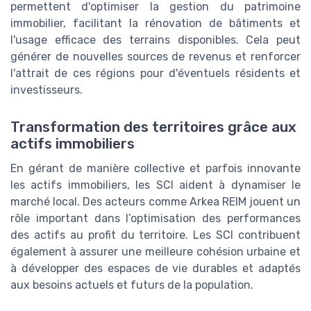
permettent d'optimiser la gestion du patrimoine
immobilier, facilitant la rénovation de bâtiments et
l'usage efficace des terrains disponibles. Cela peut
générer de nouvelles sources de revenus et renforcer
l'attrait de ces régions pour d'éventuels résidents et
investisseurs.
Transformation des territoires grâce aux
actifs immobiliers
En gérant de manière collective et parfois innovante
les actifs immobiliers, les SCI aident à dynamiser le
marché local. Des acteurs comme Arkea REIM jouent un
rôle important dans l’optimisation des performances
des actifs au profit du territoire. Les SCI contribuent
également à assurer une meilleure cohésion urbaine et
à développer des espaces de vie durables et adaptés
aux besoins actuels et futurs de la population.