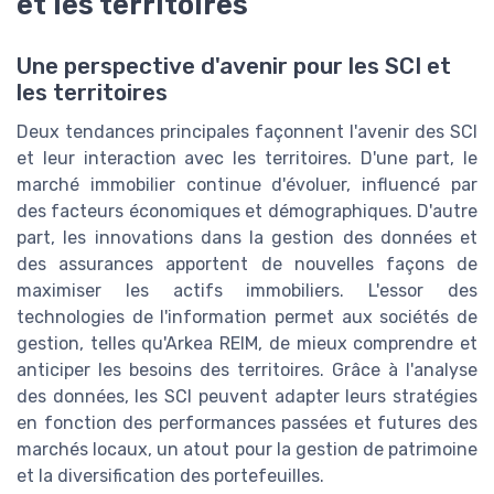
et les territoires
Une perspective d'avenir pour les SCI et
les territoires
Deux tendances principales façonnent l'avenir des SCI
et leur interaction avec les territoires. D'une part, le
marché immobilier continue d'évoluer, influencé par
des facteurs économiques et démographiques. D'autre
part, les innovations dans la gestion des données et
des assurances apportent de nouvelles façons de
maximiser les actifs immobiliers. L'essor des
technologies de l'information permet aux sociétés de
gestion, telles qu'Arkea REIM, de mieux comprendre et
anticiper les besoins des territoires. Grâce à l'analyse
des données, les SCI peuvent adapter leurs stratégies
en fonction des performances passées et futures des
marchés locaux, un atout pour la gestion de patrimoine
et la diversification des portefeuilles.