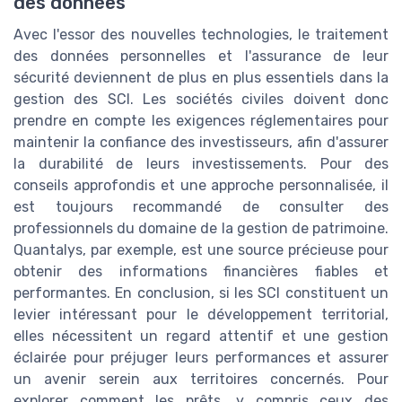
des données
Avec l'essor des nouvelles technologies, le traitement
des données personnelles et l'assurance de leur
sécurité deviennent de plus en plus essentiels dans la
gestion des SCI. Les sociétés civiles doivent donc
prendre en compte les exigences réglementaires pour
maintenir la confiance des investisseurs, afin d'assurer
la durabilité de leurs investissements. Pour des
conseils approfondis et une approche personnalisée, il
est toujours recommandé de consulter des
professionnels du domaine de la gestion de patrimoine.
Quantalys, par exemple, est une source précieuse pour
obtenir des informations financières fiables et
performantes. En conclusion, si les SCI constituent un
levier intéressant pour le développement territorial,
elles nécessitent un regard attentif et une gestion
éclairée pour préjuger leurs performances et assurer
un avenir serein aux territoires concernés. Pour
explorer comment les prêts, y compris ceux des