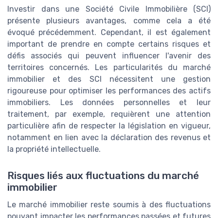
Investir dans une Société Civile Immobilière (SCI)
présente plusieurs avantages, comme cela a été
évoqué précédemment. Cependant, il est également
important de prendre en compte certains risques et
défis associés qui peuvent influencer l'avenir des
territoires concernés. Les particularités du marché
immobilier et des SCI nécessitent une gestion
rigoureuse pour optimiser les performances des actifs
immobiliers. Les données personnelles et leur
traitement, par exemple, requièrent une attention
particulière afin de respecter la législation en vigueur,
notamment en lien avec la déclaration des revenus et
la propriété intellectuelle.
Risques liés aux fluctuations du marché
immobilier
Le marché immobilier reste soumis à des fluctuations
pouvant impacter les performances passées et futures