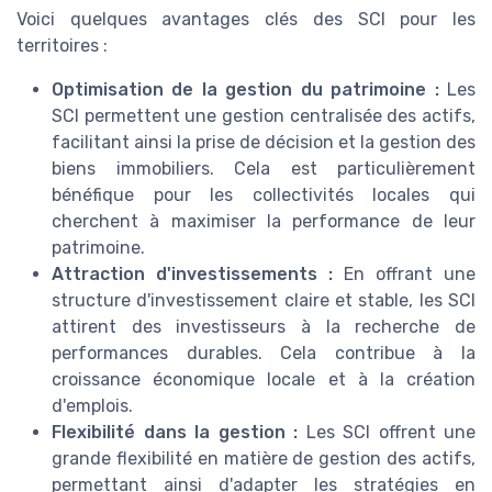
Voici quelques avantages clés des SCI pour les
territoires :
Optimisation de la gestion du patrimoine :
Les
SCI permettent une gestion centralisée des actifs,
facilitant ainsi la prise de décision et la gestion des
biens immobiliers. Cela est particulièrement
bénéfique pour les collectivités locales qui
cherchent à maximiser la performance de leur
patrimoine.
Attraction d'investissements :
En offrant une
structure d'investissement claire et stable, les SCI
attirent des investisseurs à la recherche de
performances durables. Cela contribue à la
croissance économique locale et à la création
d'emplois.
Flexibilité dans la gestion :
Les SCI offrent une
grande flexibilité en matière de gestion des actifs,
permettant ainsi d'adapter les stratégies en