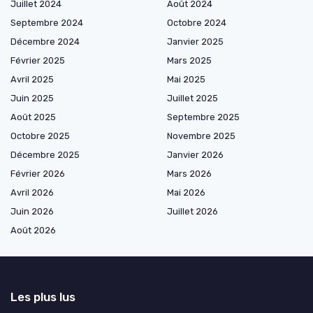
Juillet 2024
Août 2024
Septembre 2024
Octobre 2024
Décembre 2024
Janvier 2025
Février 2025
Mars 2025
Avril 2025
Mai 2025
Juin 2025
Juillet 2025
Août 2025
Septembre 2025
Octobre 2025
Novembre 2025
Décembre 2025
Janvier 2026
Février 2026
Mars 2026
Avril 2026
Mai 2026
Juin 2026
Juillet 2026
Août 2026
Les plus lus