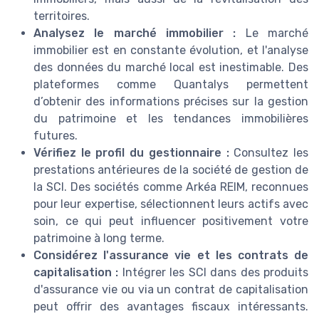
territoires.
Analysez le marché immobilier :
Le marché
immobilier est en constante évolution, et l'analyse
des données du marché local est inestimable. Des
plateformes comme Quantalys permettent
d’obtenir des informations précises sur la gestion
du patrimoine et les tendances immobilières
futures.
Vérifiez le profil du gestionnaire :
Consultez les
prestations antérieures de la société de gestion de
la SCI. Des sociétés comme Arkéa REIM, reconnues
pour leur expertise, sélectionnent leurs actifs avec
soin, ce qui peut influencer positivement votre
patrimoine à long terme.
Considérez l'assurance vie et les contrats de
capitalisation :
Intégrer les SCI dans des produits
d'assurance vie ou via un contrat de capitalisation
peut offrir des avantages fiscaux intéressants.