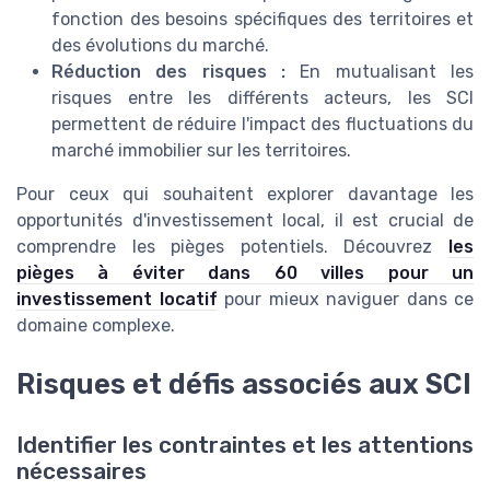
fonction des besoins spécifiques des territoires et
des évolutions du marché.
Réduction des risques :
En mutualisant les
risques entre les différents acteurs, les SCI
permettent de réduire l'impact des fluctuations du
marché immobilier sur les territoires.
Pour ceux qui souhaitent explorer davantage les
opportunités d'investissement local, il est crucial de
comprendre les pièges potentiels. Découvrez
les
pièges à éviter dans 60 villes pour un
investissement locatif
pour mieux naviguer dans ce
domaine complexe.
Risques et défis associés aux SCI
Identifier les contraintes et les attentions
nécessaires