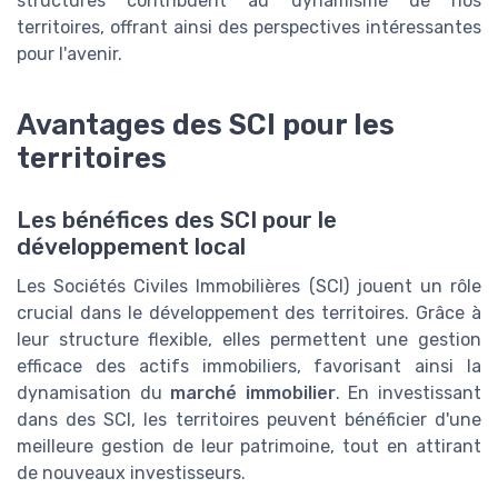
structures contribuent au dynamisme de nos
territoires, offrant ainsi des perspectives intéressantes
pour l'avenir.
Avantages des SCI pour les
territoires
Les bénéfices des SCI pour le
développement local
Les Sociétés Civiles Immobilières (SCI) jouent un rôle
crucial dans le développement des territoires. Grâce à
leur structure flexible, elles permettent une gestion
efficace des actifs immobiliers, favorisant ainsi la
dynamisation du
marché immobilier
. En investissant
dans des SCI, les territoires peuvent bénéficier d'une
meilleure gestion de leur patrimoine, tout en attirant
de nouveaux investisseurs.