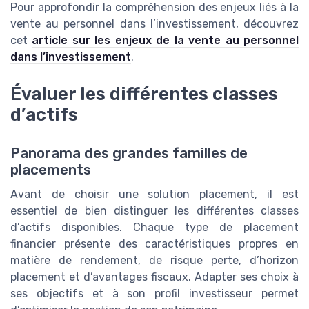
Pour approfondir la compréhension des enjeux liés à la
vente au personnel dans l’investissement, découvrez
cet
article sur les enjeux de la vente au personnel
dans l’investissement
.
Évaluer les différentes classes
d’actifs
Panorama des grandes familles de
placements
Avant de choisir une solution placement, il est
essentiel de bien distinguer les différentes classes
d’actifs disponibles. Chaque type de placement
financier présente des caractéristiques propres en
matière de rendement, de risque perte, d’horizon
placement et d’avantages fiscaux. Adapter ses choix à
ses objectifs et à son profil investisseur permet