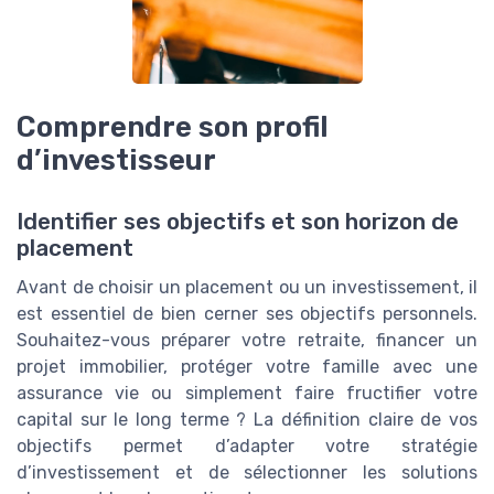
Comprendre son profil
d’investisseur
Identifier ses objectifs et son horizon de
placement
Avant de choisir un placement ou un investissement, il
est essentiel de bien cerner ses objectifs personnels.
Souhaitez-vous préparer votre retraite, financer un
projet immobilier, protéger votre famille avec une
assurance vie ou simplement faire fructifier votre
capital sur le long terme ? La définition claire de vos
objectifs permet d’adapter votre stratégie
d’investissement et de sélectionner les solutions