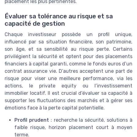
placement les plus pertinentes.
Évaluer sa tolérance au risque et sa
capacité de gestion
Chaque investisseur possède un profil unique,
influencé par sa situation financière, son patrimoine,
son âge, et sa sensibilité au risque perte. Certains
privilégient la sécurité et optent pour des placements
financiers à capital garanti, comme le fonds euros d’un
contrat assurance vie. D’autres acceptent une part de
risque pour viser une meilleure performance, via les
actions, le private equity ou l’investissement
immobilier locatif. Il est crucial d’évaluer sa capacité à
supporter les fluctuations des marchés et à gérer ses
émotions face à la perte capital potentielle.
Profil prudent
: recherche la sécurité, solutions à
faible risque, horizon placement court à moyen
terme.