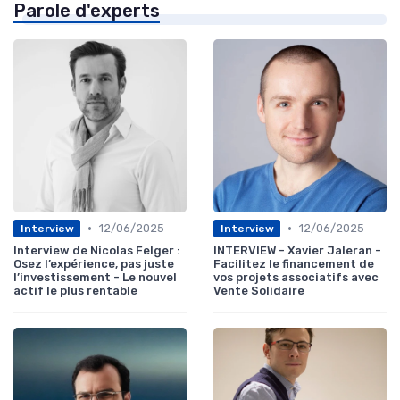
Parole d'experts
•
•
12/06/2025
12/06/2025
Interview
Interview
Interview de Nicolas Felger :
INTERVIEW - Xavier Jaleran -
Osez l’expérience, pas juste
Facilitez le financement de
l’investissement - Le nouvel
vos projets associatifs avec
actif le plus rentable
Vente Solidaire