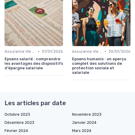
•
•
Assurance Vie et Épargne
01/01/2026
Assurance Vie et Épargne
30/01/2026
Epsens salarié : comprendre
Epsens humanis : un aperçu
les avantages des dispositifs
complet des solutions de
d'épargne salariale
protection sociale et
salariale
Les articles par date
Octobre 2023
Novembre 2023
Décembre 2023
Janvier 2024
Février 2024
Mars 2024