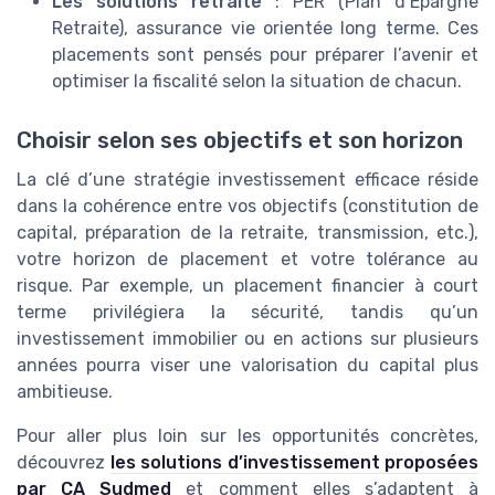
Les solutions retraite
: PER (Plan d’Épargne
Retraite), assurance vie orientée long terme. Ces
placements sont pensés pour préparer l’avenir et
optimiser la fiscalité selon la situation de chacun.
Choisir selon ses objectifs et son horizon
La clé d’une stratégie investissement efficace réside
dans la cohérence entre vos objectifs (constitution de
capital, préparation de la retraite, transmission, etc.),
votre horizon de placement et votre tolérance au
risque. Par exemple, un placement financier à court
terme privilégiera la sécurité, tandis qu’un
investissement immobilier ou en actions sur plusieurs
années pourra viser une valorisation du capital plus
ambitieuse.
Pour aller plus loin sur les opportunités concrètes,
découvrez
les solutions d’investissement proposées
par CA Sudmed
et comment elles s’adaptent à