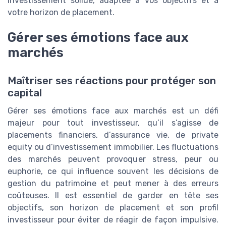
investissement solide, adaptée à vos objectifs et à
votre horizon de placement.
Gérer ses émotions face aux
marchés
Maîtriser ses réactions pour protéger son
capital
Gérer ses émotions face aux marchés est un défi
majeur pour tout investisseur, qu’il s’agisse de
placements financiers, d’assurance vie, de private
equity ou d’investissement immobilier. Les fluctuations
des marchés peuvent provoquer stress, peur ou
euphorie, ce qui influence souvent les décisions de
gestion du patrimoine et peut mener à des erreurs
coûteuses. Il est essentiel de garder en tête ses
objectifs, son horizon de placement et son profil
investisseur pour éviter de réagir de façon impulsive.