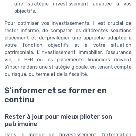
une stratégie investissement adaptée à vos
objectifs.
Pour optimiser vos investissements, il est crucial de
rester informé, de comparer les différentes solutions
placement et de privilégier une approche adaptée à
votre fonction objectifs et à votre situation
patrimoniale. L’investissement immobilier, l’assurance
vie, le PER ou les placements financiers doivent
s’inscrire dans une stratégie globale, en tenant compte
du risque, du terme et de la fiscalité.
S’informer et se former en
continu
Rester à jour pour mieux piloter son
patrimoine
Dans le monde de l’investissement, l’information