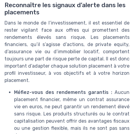
Reconnaître les signaux d’alerte dans les
placements
Dans le monde de l’investissement, il est essentiel de
rester vigilant face aux offres qui promettent des
rendements élevés sans risque. Les placements
financiers, qu’il s’agisse d’actions, de private equity,
d’assurance vie ou d’immobilier locatif, comportent
toujours une part de risque perte de capital. Il est donc
important d’adapter chaque solution placement à votre
profil investisseur, à vos objectifs et à votre horizon
placement.
Méfiez-vous des rendements garantis :
Aucun
placement financier, même un contrat assurance
vie en euros, ne peut garantir un rendement élevé
sans risque. Les produits structurés ou le contrat
capitalisation peuvent offrir des avantages fiscaux
ou une gestion flexible, mais ils ne sont pas sans