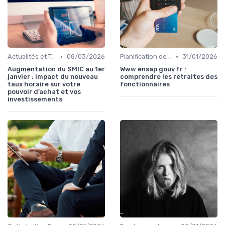
•
•
Actualités et Tendances Financières
08/03/2026
Planification de la Retraite
31/01/2026
Augmentation du SMIC au 1er
Www ensap gouv fr :
janvier : impact du nouveau
comprendre les retraites des
taux horaire sur votre
fonctionnaires
pouvoir d’achat et vos
investissements