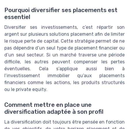
Pourquoi diversifier ses placements est
essentiel
Diversifier ses investissements, c’est répartir son
argent sur plusieurs solutions placement afin de limiter
le risque perte de capital. Cette stratégie permet de ne
pas dépendre d’un seul type de placement financier ou
d’un seul secteur. Si un marché traverse une période
difficile, les autres peuvent compenser les pertes
éventuelles. Cela s’applique aussi bien à
l’investissement immobilier qu’aux placements
financiers comme les actions, les produits structurés
ou le private equity.
Comment mettre en place une
diversification adaptée à son profil
La diversification doit toujours être pensée en fonction
de vos objectifs, de votre horizon placement et de