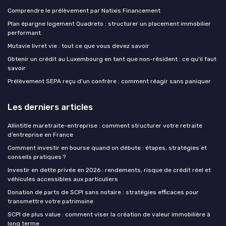
Comprendre le prélèvement par Natixis Financement
Plan épargne logement Quadreto : structurer un placement immobilier
performant
Mutavie livret vie : tout ce que vous devez savoir
Obtenir un crédit au Luxembourg en tant que non-résident : ce qu'il faut
savoir
Prélèvement SEPA reçu d’un confrère : comment réagir sans paniquer
Les derniers articles
Allintitle maretraite-entreprise : comment structurer votre retraite
d’entreprise en France
Comment investir en bourse quand on débute : étapes, stratégies et
conseils pratiques ?
Investir en dette privée en 2026 : rendements, risque de crédit réel et
véhicules accessibles aux particuliers
Donation de parts de SCPI sans notaire : stratégies efficaces pour
transmettre votre patrimoine
SCPI de plus value : comment viser la création de valeur immobilière à
long terme