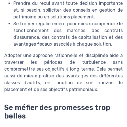
Prendre du recul avant toute décision importante
et, si besoin, solliciter des conseils en gestion de
patrimoine ou en solutions placement.
Se former régulièrement pour mieux comprendre le
fonctionnement des marchés, des contrats
d’assurance, des contrats de capitalisation et des
avantages fiscaux associés à chaque solution.
Adopter une approche rationnelle et disciplinée aide à
traverser les périodes de turbulence sans
compromettre ses objectifs à long terme. Cela permet
aussi de mieux profiter des avantages des différentes
classes d’actifs, en fonction de son horizon de
placement et de ses objectifs patrimoniaux.
Se méfier des promesses trop
belles