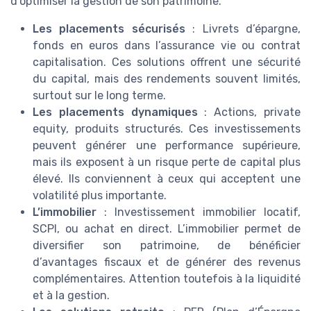
d’optimiser la gestion de son patrimoine.
Les placements sécurisés
: Livrets d’épargne,
fonds en euros dans l’assurance vie ou contrat
capitalisation. Ces solutions offrent une sécurité
du capital, mais des rendements souvent limités,
surtout sur le long terme.
Les placements dynamiques
: Actions, private
equity, produits structurés. Ces investissements
peuvent générer une performance supérieure,
mais ils exposent à un risque perte de capital plus
élevé. Ils conviennent à ceux qui acceptent une
volatilité plus importante.
L’immobilier
: Investissement immobilier locatif,
SCPI, ou achat en direct. L’immobilier permet de
diversifier son patrimoine, de bénéficier
d’avantages fiscaux et de générer des revenus
complémentaires. Attention toutefois à la liquidité
et à la gestion.