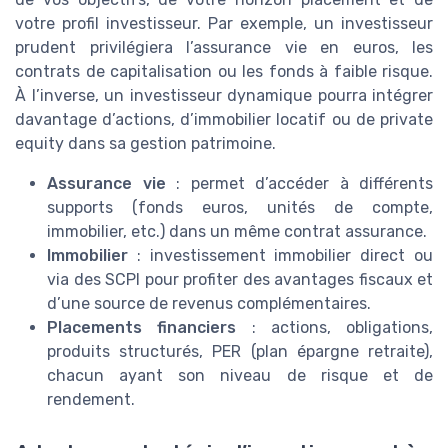
votre profil investisseur. Par exemple, un investisseur
prudent privilégiera l’assurance vie en euros, les
contrats de capitalisation ou les fonds à faible risque.
À l’inverse, un investisseur dynamique pourra intégrer
davantage d’actions, d’immobilier locatif ou de private
equity dans sa gestion patrimoine.
Assurance vie
: permet d’accéder à différents
supports (fonds euros, unités de compte,
immobilier, etc.) dans un même contrat assurance.
Immobilier
: investissement immobilier direct ou
via des SCPI pour profiter des avantages fiscaux et
d’une source de revenus complémentaires.
Placements financiers
: actions, obligations,
produits structurés, PER (plan épargne retraite),
chacun ayant son niveau de risque et de
rendement.