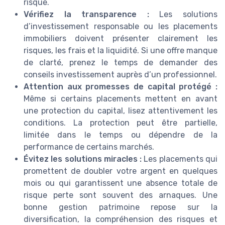
risque.
Vérifiez la transparence :
Les solutions
d’investissement responsable ou les placements
immobiliers doivent présenter clairement les
risques, les frais et la liquidité. Si une offre manque
de clarté, prenez le temps de demander des
conseils investissement auprès d’un professionnel.
Attention aux promesses de capital protégé :
Même si certains placements mettent en avant
une protection du capital, lisez attentivement les
conditions. La protection peut être partielle,
limitée dans le temps ou dépendre de la
performance de certains marchés.
Évitez les solutions miracles :
Les placements qui
promettent de doubler votre argent en quelques
mois ou qui garantissent une absence totale de
risque perte sont souvent des arnaques. Une
bonne gestion patrimoine repose sur la
diversification, la compréhension des risques et