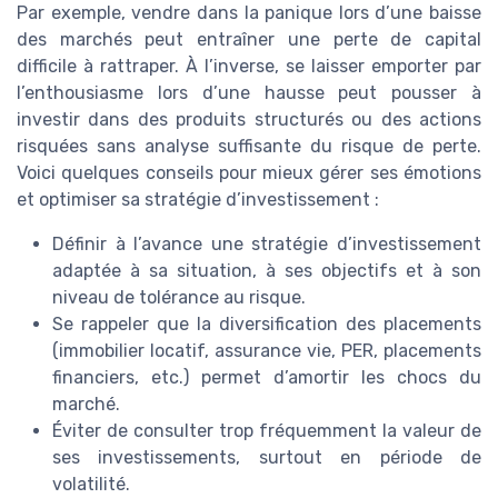
Par exemple, vendre dans la panique lors d’une baisse
des marchés peut entraîner une perte de capital
difficile à rattraper. À l’inverse, se laisser emporter par
l’enthousiasme lors d’une hausse peut pousser à
investir dans des produits structurés ou des actions
risquées sans analyse suffisante du risque de perte.
Voici quelques conseils pour mieux gérer ses émotions
et optimiser sa stratégie d’investissement :
Définir à l’avance une stratégie d’investissement
adaptée à sa situation, à ses objectifs et à son
niveau de tolérance au risque.
Se rappeler que la diversification des placements
(immobilier locatif, assurance vie, PER, placements
financiers, etc.) permet d’amortir les chocs du
marché.
Éviter de consulter trop fréquemment la valeur de
ses investissements, surtout en période de
volatilité.