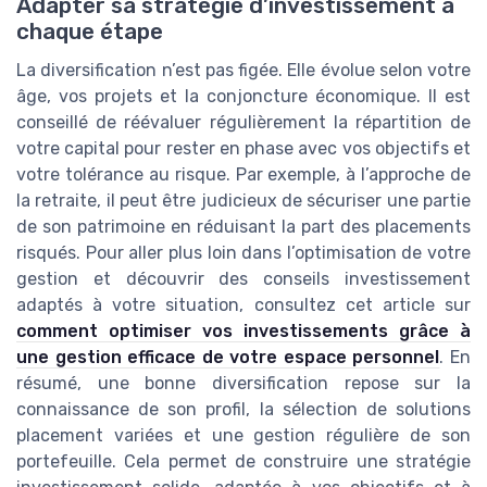
Adapter sa stratégie d’investissement à
chaque étape
La diversification n’est pas figée. Elle évolue selon votre
âge, vos projets et la conjoncture économique. Il est
conseillé de réévaluer régulièrement la répartition de
votre capital pour rester en phase avec vos objectifs et
votre tolérance au risque. Par exemple, à l’approche de
la retraite, il peut être judicieux de sécuriser une partie
de son patrimoine en réduisant la part des placements
risqués. Pour aller plus loin dans l’optimisation de votre
gestion et découvrir des conseils investissement
adaptés à votre situation, consultez cet article sur
comment optimiser vos investissements grâce à
une gestion efficace de votre espace personnel
. En
résumé, une bonne diversification repose sur la
connaissance de son profil, la sélection de solutions
placement variées et une gestion régulière de son
portefeuille. Cela permet de construire une stratégie