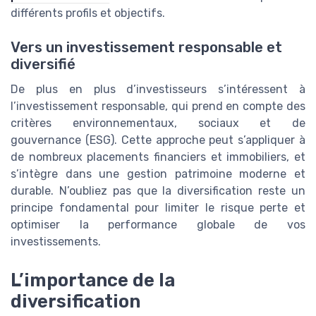
différents profils et objectifs.
Vers un investissement responsable et
diversifié
De plus en plus d’investisseurs s’intéressent à
l’investissement responsable, qui prend en compte des
critères environnementaux, sociaux et de
gouvernance (ESG). Cette approche peut s’appliquer à
de nombreux placements financiers et immobiliers, et
s’intègre dans une gestion patrimoine moderne et
durable. N’oubliez pas que la diversification reste un
principe fondamental pour limiter le risque perte et
optimiser la performance globale de vos
investissements.
L’importance de la
diversification