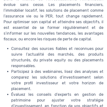
évolue sans cesse. Les placements financiers,
l’immobilier locatif, les solutions de placement comme
l’assurance vie ou le PER, tout change rapidement.
Pour optimiser son capital et atteindre ses objectifs, il
est essentiel de se former régulièrement et de
s’informer sur les nouvelles tendances, les avantages
fiscaux, ou encore les risques de perte de capital.
Consultez des sources fiables et reconnues pour
suivre l’actualité des marchés, des produits
structurés, du private equity ou des placements
responsables.
Participez à des webinaires, lisez des analyses et
comparez les solutions d’investissement selon
votre profil investisseur et votre horizon de
placement.
Évaluez les conseils d’experts en gestion de
patrimoine pour ajuster votre stratégie
d’investissement, en fonction de vos objectifs et