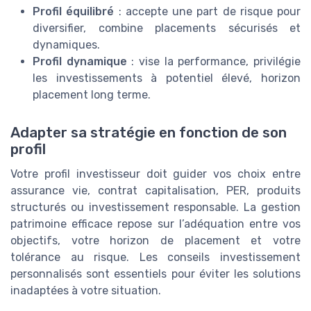
Profil équilibré
: accepte une part de risque pour
diversifier, combine placements sécurisés et
dynamiques.
Profil dynamique
: vise la performance, privilégie
les investissements à potentiel élevé, horizon
placement long terme.
Adapter sa stratégie en fonction de son
profil
Votre profil investisseur doit guider vos choix entre
assurance vie, contrat capitalisation, PER, produits
structurés ou investissement responsable. La gestion
patrimoine efficace repose sur l’adéquation entre vos
objectifs, votre horizon de placement et votre
tolérance au risque. Les conseils investissement
personnalisés sont essentiels pour éviter les solutions
inadaptées à votre situation.