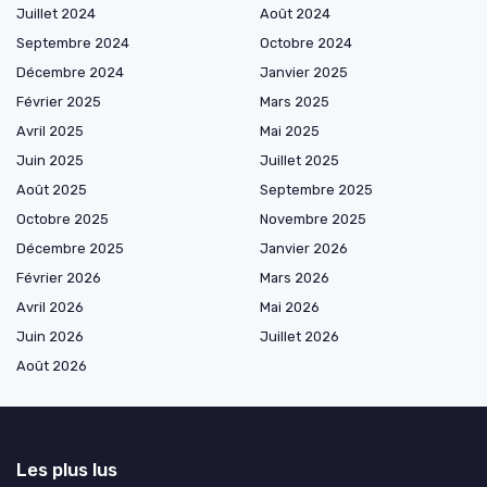
Juillet 2024
Août 2024
Septembre 2024
Octobre 2024
Décembre 2024
Janvier 2025
Février 2025
Mars 2025
Avril 2025
Mai 2025
Juin 2025
Juillet 2025
Août 2025
Septembre 2025
Octobre 2025
Novembre 2025
Décembre 2025
Janvier 2026
Février 2026
Mars 2026
Avril 2026
Mai 2026
Juin 2026
Juillet 2026
Août 2026
Les plus lus