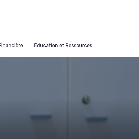
 Financière
Éducation et Ressources