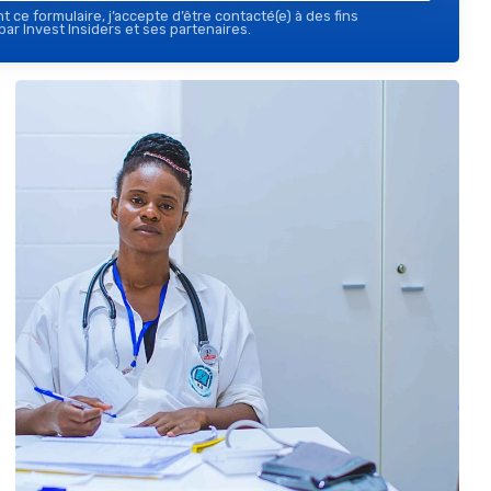
 ce formulaire, j’accepte d’être contacté(e) à des fins
ar Invest Insiders et ses partenaires.