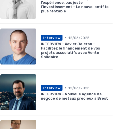
l’expérience, pas juste
l’investissement - Le nouvel actif le
plus rentable
•
12/06/2025
Interview
INTERVIEW - Xavier Jaleran -
Facilitez le financement de vos
projets associatifs avec Vente
Solidaire
•
12/06/2025
Interview
INTERVIEW - Nouvelle agence de
négoce de métaux précieux à Brest