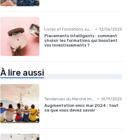
•
Livres et Formations sur l'Investissement
12/06/2025
Placements intelligents : comment
choisir les formations qui boostent
vos investissements ?
À lire aussi
•
Tendances du Marché Immobilier
16/11/2025
Augmentation smic mai 2024 : tout
ce que vous devez savoir