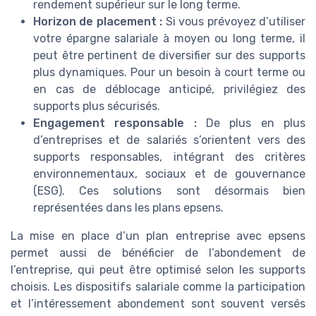
rendement supérieur sur le long terme.
Horizon de placement :
Si vous prévoyez d’utiliser
votre épargne salariale à moyen ou long terme, il
peut être pertinent de diversifier sur des supports
plus dynamiques. Pour un besoin à court terme ou
en cas de déblocage anticipé, privilégiez des
supports plus sécurisés.
Engagement responsable :
De plus en plus
d’entreprises et de salariés s’orientent vers des
supports responsables, intégrant des critères
environnementaux, sociaux et de gouvernance
(ESG). Ces solutions sont désormais bien
représentées dans les plans epsens.
La mise en place d’un plan entreprise avec epsens
permet aussi de bénéficier de l’abondement de
l’entreprise, qui peut être optimisé selon les supports
choisis. Les dispositifs salariale comme la participation
et l’intéressement abondement sont souvent versés