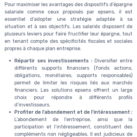
Pour maximiser les avantages des dispositifs d’épargne
salariale comme ceux proposés par epsens, il est
essentiel d’adopter une stratégie adaptée à sa
situation et à ses objectifs. Les salariés disposent de
plusieurs leviers pour faire fructifier leur épargne, tout
en tenant compte des spécificités fiscales et sociales
propres à chaque plan entreprise.
Répartir ses investissements :
Diversifier entre
différents supports financiers (fonds actions,
obligations, monétaires, supports responsables)
permet de limiter les risques liés aux marchés
financiers. Les solutions epsens offrent un large
choix pour répondre à différents profils
d’investisseurs.
Profiter de l’abondement et de l’intéressement :
L’abondement de l’entreprise, ainsi que la
participation et l’intéressement, constituent des
compléments non négligeables. Il est judicieux de