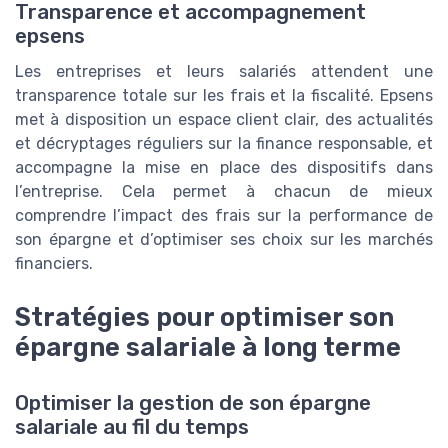
Transparence et accompagnement
epsens
Les entreprises et leurs salariés attendent une
transparence totale sur les frais et la fiscalité. Epsens
met à disposition un espace client clair, des actualités
et décryptages réguliers sur la finance responsable, et
accompagne la mise en place des dispositifs dans
l’entreprise. Cela permet à chacun de mieux
comprendre l’impact des frais sur la performance de
son épargne et d’optimiser ses choix sur les marchés
financiers.
Stratégies pour optimiser son
épargne salariale à long terme
Optimiser la gestion de son épargne
salariale au fil du temps