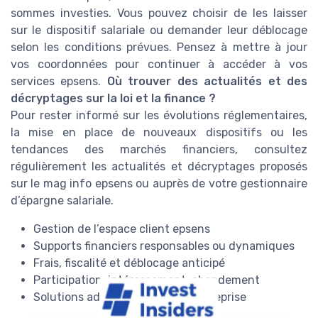
sommes investies. Vous pouvez choisir de les laisser
sur le dispositif salariale ou demander leur déblocage
selon les conditions prévues. Pensez à mettre à jour
vos coordonnées pour continuer à accéder à vos
services epsens.
Où trouver des actualités et des
décryptages sur la loi et la finance ?
Pour rester informé sur les évolutions réglementaires,
la mise en place de nouveaux dispositifs ou les
tendances des marchés financiers, consultez
régulièrement les actualités et décryptages proposés
sur le mag info epsens ou auprès de votre gestionnaire
d’épargne salariale.
Gestion de l’espace client epsens
Supports financiers responsables ou dynamiques
Frais, fiscalité et déblocage anticipé
Participation, intéressement, abondement
Solutions adaptées à chaque entreprise