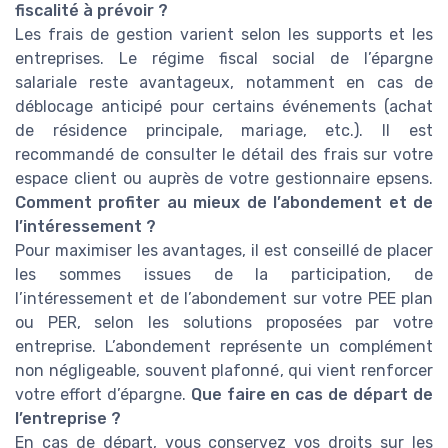
fiscalité à prévoir ?
Les frais de gestion varient selon les supports et les
entreprises. Le régime fiscal social de l’épargne
salariale reste avantageux, notamment en cas de
déblocage anticipé pour certains événements (achat
de résidence principale, mariage, etc.). Il est
recommandé de consulter le détail des frais sur votre
espace client ou auprès de votre gestionnaire epsens.
Comment profiter au mieux de l’abondement et de
l’intéressement ?
Pour maximiser les avantages, il est conseillé de placer
les sommes issues de la participation, de
l’intéressement et de l’abondement sur votre PEE plan
ou PER, selon les solutions proposées par votre
entreprise. L’abondement représente un complément
non négligeable, souvent plafonné, qui vient renforcer
votre effort d’épargne.
Que faire en cas de départ de
l’entreprise ?
En cas de départ, vous conservez vos droits sur les