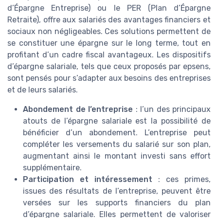
d’Épargne Entreprise) ou le PER (Plan d’Épargne
Retraite), offre aux salariés des avantages financiers et
sociaux non négligeables. Ces solutions permettent de
se constituer une épargne sur le long terme, tout en
profitant d’un cadre fiscal avantageux. Les dispositifs
d’épargne salariale, tels que ceux proposés par epsens,
sont pensés pour s’adapter aux besoins des entreprises
et de leurs salariés.
Abondement de l’entreprise
: l’un des principaux
atouts de l’épargne salariale est la possibilité de
bénéficier d’un abondement. L’entreprise peut
compléter les versements du salarié sur son plan,
augmentant ainsi le montant investi sans effort
supplémentaire.
Participation et intéressement
: ces primes,
issues des résultats de l’entreprise, peuvent être
versées sur les supports financiers du plan
d’épargne salariale. Elles permettent de valoriser