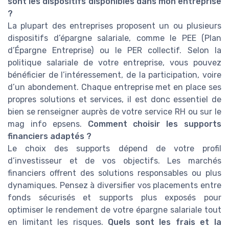
sont les dispositifs disponibles dans mon entreprise
?
La plupart des entreprises proposent un ou plusieurs
dispositifs d’épargne salariale, comme le PEE (Plan
d’Épargne Entreprise) ou le PER collectif. Selon la
politique salariale de votre entreprise, vous pouvez
bénéficier de l’intéressement, de la participation, voire
d’un abondement. Chaque entreprise met en place ses
propres solutions et services, il est donc essentiel de
bien se renseigner auprès de votre service RH ou sur le
mag info epsens.
Comment choisir les supports
financiers adaptés ?
Le choix des supports dépend de votre profil
d’investisseur et de vos objectifs. Les marchés
financiers offrent des solutions responsables ou plus
dynamiques. Pensez à diversifier vos placements entre
fonds sécurisés et supports plus exposés pour
optimiser le rendement de votre épargne salariale tout
en limitant les risques.
Quels sont les frais et la