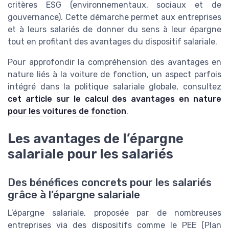
critères ESG (environnementaux, sociaux et de
gouvernance). Cette démarche permet aux entreprises
et à leurs salariés de donner du sens à leur épargne
tout en profitant des avantages du dispositif salariale.
Pour approfondir la compréhension des avantages en
nature liés à la voiture de fonction, un aspect parfois
intégré dans la politique salariale globale, consultez
cet article sur le calcul des avantages en nature
pour les voitures de fonction
.
Les avantages de l’épargne
salariale pour les salariés
Des bénéfices concrets pour les salariés
grâce à l’épargne salariale
L’épargne salariale, proposée par de nombreuses
entreprises via des dispositifs comme le PEE (Plan