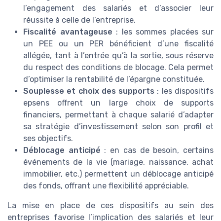
l’engagement des salariés et d’associer leur
réussite à celle de l’entreprise.
Fiscalité avantageuse
: les sommes placées sur
un PEE ou un PER bénéficient d’une fiscalité
allégée, tant à l’entrée qu’à la sortie, sous réserve
du respect des conditions de blocage. Cela permet
d’optimiser la rentabilité de l’épargne constituée.
Souplesse et choix des supports
: les dispositifs
epsens offrent un large choix de supports
financiers, permettant à chaque salarié d’adapter
sa stratégie d’investissement selon son profil et
ses objectifs.
Déblocage anticipé
: en cas de besoin, certains
événements de la vie (mariage, naissance, achat
immobilier, etc.) permettent un déblocage anticipé
des fonds, offrant une flexibilité appréciable.
La mise en place de ces dispositifs au sein des
entreprises favorise l’implication des salariés et leur