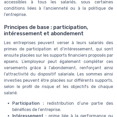
accessibles à tous les salariés, sous certaines
conditions liées à l’ancienneté ou à la politique de
l’entreprise.
Principes de base : participation,
intéressement et abondement
Les entreprises peuvent verser à leurs salariés des
primes de participation et d’intéressement, qui sont
ensuite placées sur les supports financiers proposés par
epsens. L’employeur peut également compléter ces
versements grâce à l’abondement, renforçant ainsi
l’attractivité du dispositif salariale. Les sommes ainsi
investies peuvent être placées sur différents supports,
selon le profil de risque et les objectifs de chaque
salarié.
Participation :
redistribution d’une partie des
bénéfices de l’entreprise.
Intéressement :
prime liée à la performance ou