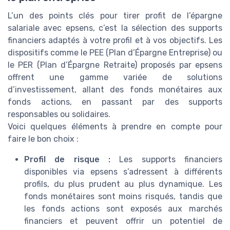
L’un des points clés pour tirer profit de l’épargne
salariale avec epsens, c’est la sélection des supports
financiers adaptés à votre profil et à vos objectifs. Les
dispositifs comme le PEE (Plan d’Épargne Entreprise) ou
le PER (Plan d’Épargne Retraite) proposés par epsens
offrent une gamme variée de solutions
d’investissement, allant des fonds monétaires aux
fonds actions, en passant par des supports
responsables ou solidaires.
Voici quelques éléments à prendre en compte pour
faire le bon choix :
Profil de risque :
Les supports financiers
disponibles via epsens s’adressent à différents
profils, du plus prudent au plus dynamique. Les
fonds monétaires sont moins risqués, tandis que
les fonds actions sont exposés aux marchés
financiers et peuvent offrir un potentiel de