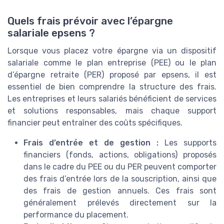
Quels frais prévoir avec l’épargne
salariale epsens ?
Lorsque vous placez votre épargne via un dispositif
salariale comme le plan entreprise (PEE) ou le plan
d’épargne retraite (PER) proposé par epsens, il est
essentiel de bien comprendre la structure des frais.
Les entreprises et leurs salariés bénéficient de services
et solutions responsables, mais chaque support
financier peut entraîner des coûts spécifiques.
Frais d’entrée et de gestion :
Les supports
financiers (fonds, actions, obligations) proposés
dans le cadre du PEE ou du PER peuvent comporter
des frais d’entrée lors de la souscription, ainsi que
des frais de gestion annuels. Ces frais sont
généralement prélevés directement sur la
performance du placement.