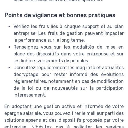
Points de vigilance et bonnes pratiques
Vérifiez les frais liés à chaque support et au plan
entreprise. Les frais de gestion peuvent impacter
la performance sur le long terme.
Renseignez-vous sur les modalités de mise en
place des dispositifs dans votre entreprise et sur
les fichiers versements disponibles.
Consultez régulièrement les mag info et actualités
decryptage pour rester informé des évolutions
réglementaires, notamment en cas de modification
de la loi ou de nouveautés sur la participation
interessement.
En adoptant une gestion active et informée de votre
épargne salariale, vous pouvez tirer le meilleur parti des
solutions epsens et des dispositifs proposés par votre
entreprise. N’hésitez pas à solliciter les services