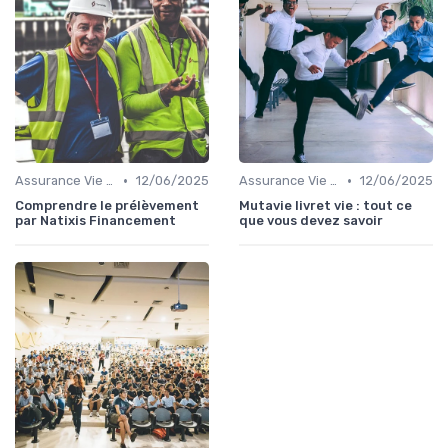
•
•
Assurance Vie et Épargne
12/06/2025
Assurance Vie et Épargne
12/06/2025
Comprendre le prélèvement
Mutavie livret vie : tout ce
par Natixis Financement
que vous devez savoir