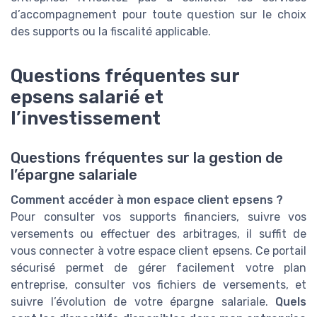
d’accompagnement pour toute question sur le choix
des supports ou la fiscalité applicable.
Questions fréquentes sur
epsens salarié et
l’investissement
Questions fréquentes sur la gestion de
l’épargne salariale
Comment accéder à mon espace client epsens ?
Pour consulter vos supports financiers, suivre vos
versements ou effectuer des arbitrages, il suffit de
vous connecter à votre espace client epsens. Ce portail
sécurisé permet de gérer facilement votre plan
entreprise, consulter vos fichiers de versements, et
suivre l’évolution de votre épargne salariale.
Quels