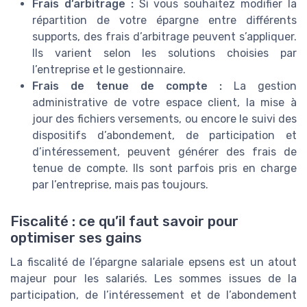
Frais d’arbitrage :
Si vous souhaitez modifier la
répartition de votre épargne entre différents
supports, des frais d’arbitrage peuvent s’appliquer.
Ils varient selon les solutions choisies par
l’entreprise et le gestionnaire.
Frais de tenue de compte :
La gestion
administrative de votre espace client, la mise à
jour des fichiers versements, ou encore le suivi des
dispositifs d’abondement, de participation et
d’intéressement, peuvent générer des frais de
tenue de compte. Ils sont parfois pris en charge
par l’entreprise, mais pas toujours.
Fiscalité : ce qu’il faut savoir pour
optimiser ses gains
La fiscalité de l’épargne salariale epsens est un atout
majeur pour les salariés. Les sommes issues de la
participation, de l’intéressement et de l’abondement