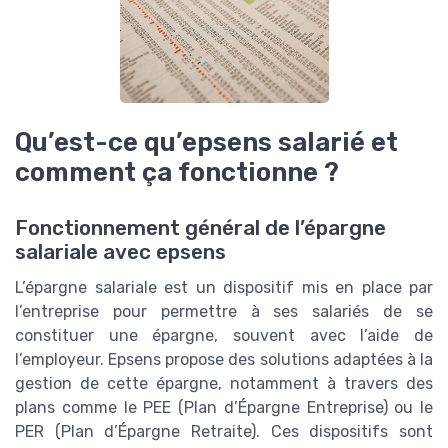
Qu’est-ce qu’epsens salarié et
comment ça fonctionne ?
Fonctionnement général de l’épargne
salariale avec epsens
L’épargne salariale est un dispositif mis en place par
l’entreprise pour permettre à ses salariés de se
constituer une épargne, souvent avec l’aide de
l’employeur. Epsens propose des solutions adaptées à la
gestion de cette épargne, notamment à travers des
plans comme le PEE (Plan d’Épargne Entreprise) ou le
PER (Plan d’Épargne Retraite). Ces dispositifs sont