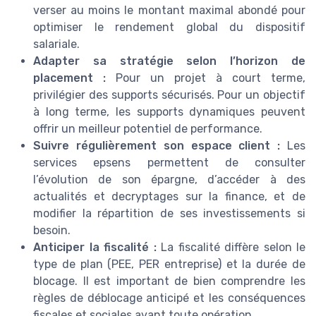
verser au moins le montant maximal abondé pour
optimiser le rendement global du dispositif
salariale.
Adapter sa stratégie selon l’horizon de
placement :
Pour un projet à court terme,
privilégier des supports sécurisés. Pour un objectif
à long terme, les supports dynamiques peuvent
offrir un meilleur potentiel de performance.
Suivre régulièrement son espace client :
Les
services epsens permettent de consulter
l’évolution de son épargne, d’accéder à des
actualités et decryptages sur la finance, et de
modifier la répartition de ses investissements si
besoin.
Anticiper la fiscalité :
La fiscalité diffère selon le
type de plan (PEE, PER entreprise) et la durée de
blocage. Il est important de bien comprendre les
règles de déblocage anticipé et les conséquences
fiscales et sociales avant toute opération.