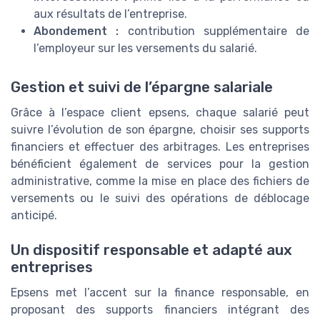
aux résultats de l’entreprise.
Abondement :
contribution supplémentaire de
l’employeur sur les versements du salarié.
Gestion et suivi de l’épargne salariale
Grâce à l’espace client epsens, chaque salarié peut
suivre l’évolution de son épargne, choisir ses supports
financiers et effectuer des arbitrages. Les entreprises
bénéficient également de services pour la gestion
administrative, comme la mise en place des fichiers de
versements ou le suivi des opérations de déblocage
anticipé.
Un dispositif responsable et adapté aux
entreprises
Epsens met l’accent sur la finance responsable, en
proposant des supports financiers intégrant des