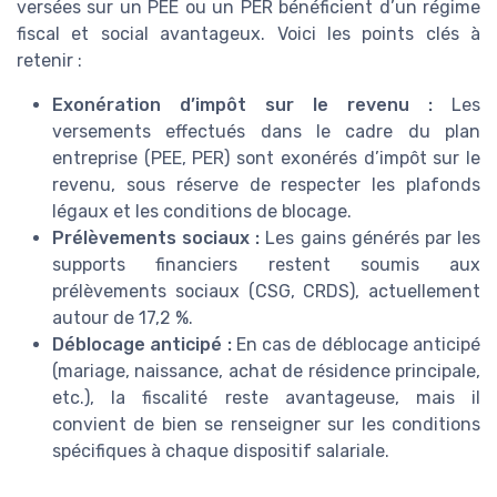
versées sur un PEE ou un PER bénéficient d’un régime
fiscal et social avantageux. Voici les points clés à
retenir :
Exonération d’impôt sur le revenu :
Les
versements effectués dans le cadre du plan
entreprise (PEE, PER) sont exonérés d’impôt sur le
revenu, sous réserve de respecter les plafonds
légaux et les conditions de blocage.
Prélèvements sociaux :
Les gains générés par les
supports financiers restent soumis aux
prélèvements sociaux (CSG, CRDS), actuellement
autour de 17,2 %.
Déblocage anticipé :
En cas de déblocage anticipé
(mariage, naissance, achat de résidence principale,
etc.), la fiscalité reste avantageuse, mais il
convient de bien se renseigner sur les conditions
spécifiques à chaque dispositif salariale.