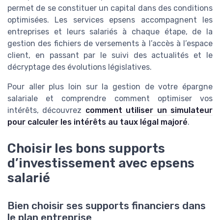
permet de se constituer un capital dans des conditions
optimisées. Les services epsens accompagnent les
entreprises et leurs salariés à chaque étape, de la
gestion des fichiers de versements à l’accès à l’espace
client, en passant par le suivi des actualités et le
décryptage des évolutions législatives.
Pour aller plus loin sur la gestion de votre épargne
salariale et comprendre comment optimiser vos
intérêts, découvrez
comment utiliser un simulateur
pour calculer les intérêts au taux légal majoré
.
Choisir les bons supports
d’investissement avec epsens
salarié
Bien choisir ses supports financiers dans
le plan entreprise