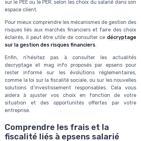
sur le PEE ou le PER, selon les choix du salarié dans son
espace client.
Pour mieux comprendre les mécanismes de gestion des
risques liés aux marchés financiers et faire des choix
éclairés, il peut être utile de consulter ce
décryptage
sur la gestion des risques financiers
.
Enfin, n’hésitez pas à consulter les actualités
decryptage et mag info proposés par epsens pour
rester informé sur les évolutions réglementaires,
comme la loi sur la fiscalité sociale, ou sur les nouvelles
solutions d’investissement responsables. Cela vous
aidera à ajuster vos choix en fonction de votre
situation et des opportunités offertes par votre
entreprise.
Comprendre les frais et la
fiscalité liés à epsens salarié