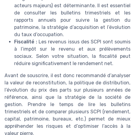
acteurs majeurs) est déterminante. Il est essentiel
de consulter les bulletins trimestriels et les
rapports annuels pour suivre la gestion du
patrimoine, la stratégie d’acquisition et l’évolution
du taux d’occupation.
Fiscalité :
Les revenus issus des SCPI sont soumis
à l’impôt sur le revenu et aux prélèvements
sociaux. Selon votre situation, la fiscalité peut
réduire significativement le rendement net.
Avant de souscrire, il est donc recommandé d’analyser
la valeur de reconstitution, la politique de distribution,
l’évolution du prix des parts sur plusieurs années de
référence, ainsi que la stratégie de la société de
gestion. Prendre le temps de lire les bulletins
trimestriels et de comparer plusieurs SCPI (rendement,
capital, patrimoine, bureaux, etc.) permet de mieux
appréhender les risques et d’optimiser l’accès à la
valeur pierre.