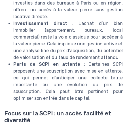
investies dans des bureaux à Paris ou en région,
offrent un accès à la valeur pierre sans gestion
locative directe.
Investissement direct
: L’achat d’un bien
immobilier (appartement, bureaux, local
commercial) reste la voie classique pour accéder à
la valeur pierre. Cela implique une gestion active et
une analyse fine du prix d’acquisition, du potentiel
de valorisation et du taux de rendement attendu.
Parts de SCPI en attente
: Certaines SCPI
proposent une souscription avec mise en attente,
ce qui permet d’anticiper une collecte brute
importante ou une évolution du prix de
souscription. Cela peut être pertinent pour
optimiser son entrée dans le capital.
Focus sur la SCPI : un accès facilité et
diversifié