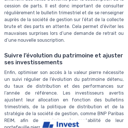
cession de parts. Il est donc important de consulter
régulièrement le bulletin trimestriel et de se renseigner
auprès de la société de gestion sur l’état de la collecte
brute et des parts en attente. Cela permet d’éviter les
mauvaises surprises lors d’une demande de retrait ou
d’une nouvelle souscription.
Suivre l’évolution du patrimoine et ajuster
ses investissements
Enfin, optimiser son accès à la valeur pierre nécessite
un suivi régulier de l’évolution du patrimoine détenu,
du taux de distribution et des performances sur
l’année de référence. Les investisseurs avertis
ajustent leur allocation en fonction des bulletins
trimestriels, de la politique de distribution et de la
stratégie de la société de gestion, comme BNP Paribas
REIM, afin de maximiser la rentabilité de leur
portefeuille pierre.