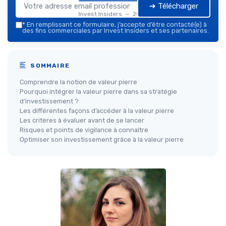
➔ Télécharger
Invest Insiders — 2026
*
En remplissant ce formulaire, j’accepte d’être contacté(e) à
des fins commerciales par Invest Insiders et ses partenaires.
SOMMAIRE
Comprendre la notion de valeur pierre
Pourquoi intégrer la valeur pierre dans sa stratégie
d’investissement ?
Les différentes façons d’accéder à la valeur pierre
Les critères à évaluer avant de se lancer
Risques et points de vigilance à connaître
Optimiser son investissement grâce à la valeur pierre