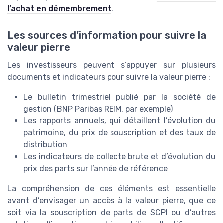
l’achat en démembrement
.
Les sources d’information pour suivre la
valeur pierre
Les investisseurs peuvent s’appuyer sur plusieurs
documents et indicateurs pour suivre la valeur pierre :
Le bulletin trimestriel publié par la société de
gestion (BNP Paribas REIM, par exemple)
Les rapports annuels, qui détaillent l’évolution du
patrimoine, du prix de souscription et des taux de
distribution
Les indicateurs de collecte brute et d’évolution du
prix des parts sur l’année de référence
La compréhension de ces éléments est essentielle
avant d’envisager un accès à la valeur pierre, que ce
soit via la souscription de parts de SCPI ou d’autres