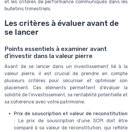
et les critères de performance communiqués dans les
bulletins trimestriels.
Les critères à évaluer avant de
se lancer
Points essentiels à examiner avant
d’investir dans la valeur pierre
Avant de se lancer dans un investissement lié à la
valeur pierre, il est crucial de prendre en compte
plusieurs critères pour sécuriser et optimiser son
placement. Ces éléments permettent d’évaluer la
solidité de l’investissement, sa rentabilité potentielle et
sa cohérence avec votre patrimoine.
Prix de souscription et valeur de reconstitution
: Le prix de souscription d’une SCPI doit être
comparé à sa valeur de reconstitution, qui reflète