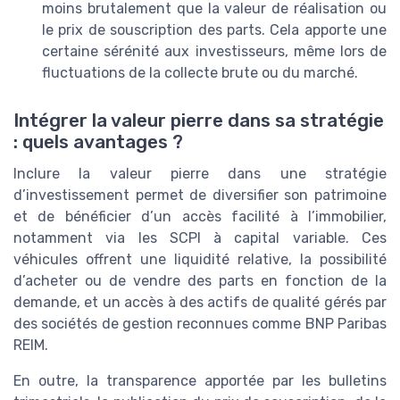
moins brutalement que la valeur de réalisation ou
le prix de souscription des parts. Cela apporte une
certaine sérénité aux investisseurs, même lors de
fluctuations de la collecte brute ou du marché.
Intégrer la valeur pierre dans sa stratégie
: quels avantages ?
Inclure la valeur pierre dans une stratégie
d’investissement permet de diversifier son patrimoine
et de bénéficier d’un accès facilité à l’immobilier,
notamment via les SCPI à capital variable. Ces
véhicules offrent une liquidité relative, la possibilité
d’acheter ou de vendre des parts en fonction de la
demande, et un accès à des actifs de qualité gérés par
des sociétés de gestion reconnues comme BNP Paribas
REIM.
En outre, la transparence apportée par les bulletins