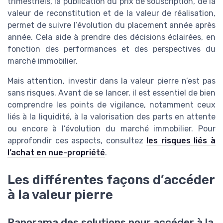
trimestriels, la publication du prix de souscription, de la
valeur de reconstitution et de la valeur de réalisation,
permet de suivre l’évolution du placement année après
année. Cela aide à prendre des décisions éclairées, en
fonction des performances et des perspectives du
marché immobilier.
Mais attention, investir dans la valeur pierre n’est pas
sans risques. Avant de se lancer, il est essentiel de bien
comprendre les points de vigilance, notamment ceux
liés à la liquidité, à la valorisation des parts en attente
ou encore à l’évolution du marché immobilier. Pour
approfondir ces aspects, consultez
les risques liés à
l’achat en nue-propriété
.
Les différentes façons d’accéder
à la valeur pierre
Panorama des solutions pour accéder à la