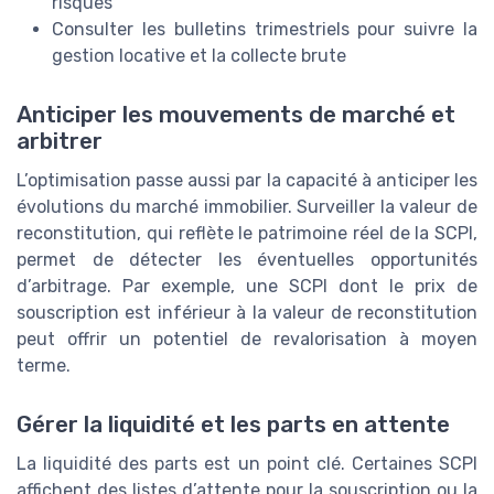
risques
Consulter les bulletins trimestriels pour suivre la
gestion locative et la collecte brute
Anticiper les mouvements de marché et
arbitrer
L’optimisation passe aussi par la capacité à anticiper les
évolutions du marché immobilier. Surveiller la valeur de
reconstitution, qui reflète le patrimoine réel de la SCPI,
permet de détecter les éventuelles opportunités
d’arbitrage. Par exemple, une SCPI dont le prix de
souscription est inférieur à la valeur de reconstitution
peut offrir un potentiel de revalorisation à moyen
terme.
Gérer la liquidité et les parts en attente
La liquidité des parts est un point clé. Certaines SCPI
affichent des listes d’attente pour la souscription ou la