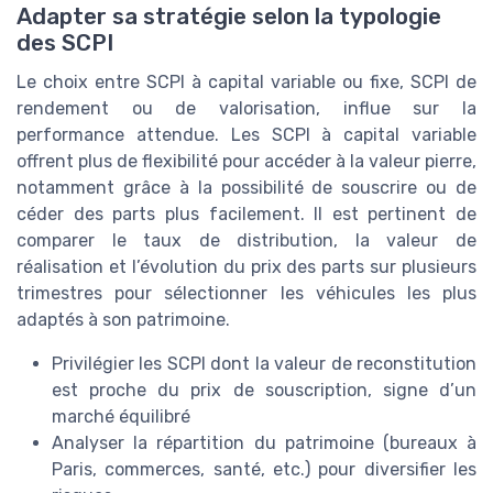
Adapter sa stratégie selon la typologie
des SCPI
Le choix entre SCPI à capital variable ou fixe, SCPI de
rendement ou de valorisation, influe sur la
performance attendue. Les SCPI à capital variable
offrent plus de flexibilité pour accéder à la valeur pierre,
notamment grâce à la possibilité de souscrire ou de
céder des parts plus facilement. Il est pertinent de
comparer le taux de distribution, la valeur de
réalisation et l’évolution du prix des parts sur plusieurs
trimestres pour sélectionner les véhicules les plus
adaptés à son patrimoine.
Privilégier les SCPI dont la valeur de reconstitution
est proche du prix de souscription, signe d’un
marché équilibré
Analyser la répartition du patrimoine (bureaux à
Paris, commerces, santé, etc.) pour diversifier les