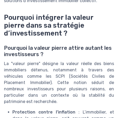
solutions d’investissement immobilier collectif.
Pourquoi intégrer la valeur
pierre dans sa stratégie
d’investissement ?
Pourquoi la valeur pierre attire autant les
investisseurs ?
La "valeur pierre" désigne la valeur réelle des biens
immobiliers détenus, notamment à travers des
véhicules comme les SCPI (Sociétés Civiles de
Placement Immobilier). Cette notion séduit de
nombreux investisseurs pour plusieurs raisons, en
particulier dans un contexte où la stabilité du
patrimoine est recherchée.
Protection contre l’inflation
: L’immobilier, et