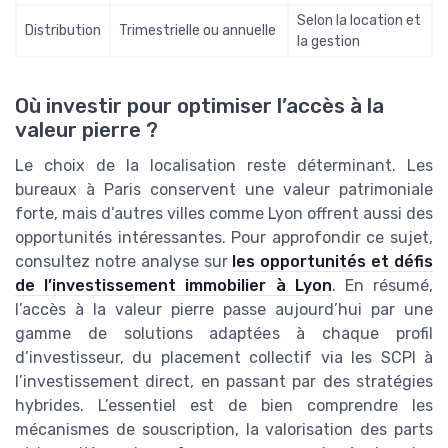
Selon la location et
Distribution
Trimestrielle ou annuelle
la gestion
Où investir pour optimiser l’accès à la
valeur pierre ?
Le choix de la localisation reste déterminant. Les
bureaux à Paris conservent une valeur patrimoniale
forte, mais d’autres villes comme Lyon offrent aussi des
opportunités intéressantes. Pour approfondir ce sujet,
consultez notre analyse sur
les opportunités et défis
de l’investissement immobilier à Lyon
. En résumé,
l’accès à la valeur pierre passe aujourd’hui par une
gamme de solutions adaptées à chaque profil
d’investisseur, du placement collectif via les SCPI à
l’investissement direct, en passant par des stratégies
hybrides. L’essentiel est de bien comprendre les
mécanismes de souscription, la valorisation des parts