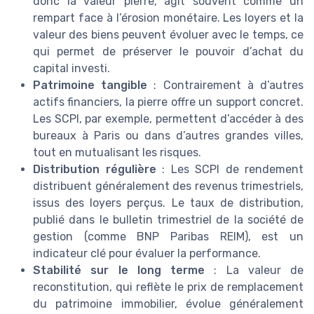
donc la valeur pierre, agit souvent comme un
rempart face à l’érosion monétaire. Les loyers et la
valeur des biens peuvent évoluer avec le temps, ce
qui permet de préserver le pouvoir d’achat du
capital investi.
Patrimoine tangible
: Contrairement à d’autres
actifs financiers, la pierre offre un support concret.
Les SCPI, par exemple, permettent d’accéder à des
bureaux à Paris ou dans d’autres grandes villes,
tout en mutualisant les risques.
Distribution régulière
: Les SCPI de rendement
distribuent généralement des revenus trimestriels,
issus des loyers perçus. Le taux de distribution,
publié dans le bulletin trimestriel de la société de
gestion (comme BNP Paribas REIM), est un
indicateur clé pour évaluer la performance.
Stabilité sur le long terme
: La valeur de
reconstitution, qui reflète le prix de remplacement
du patrimoine immobilier, évolue généralement