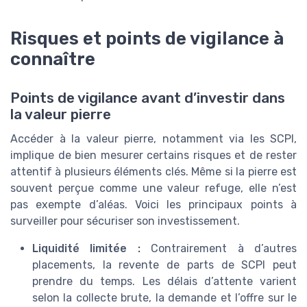
Risques et points de vigilance à
connaître
Points de vigilance avant d’investir dans
la valeur pierre
Accéder à la valeur pierre, notamment via les SCPI,
implique de bien mesurer certains risques et de rester
attentif à plusieurs éléments clés. Même si la pierre est
souvent perçue comme une valeur refuge, elle n’est
pas exempte d’aléas. Voici les principaux points à
surveiller pour sécuriser son investissement.
Liquidité limitée :
Contrairement à d’autres
placements, la revente de parts de SCPI peut
prendre du temps. Les délais d’attente varient
selon la collecte brute, la demande et l’offre sur le