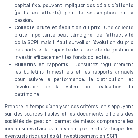
capital fixe, peuvent impliquer des délais d’attente
(parts en attente) pour la souscription ou la
cession.
Collecte brute et évolution du prix
: Une collecte
brute importante peut témoigner de l’attractivité
de la SCPI, mais il faut surveiller l’évolution du prix
des parts et la capacité de la société de gestion à
investir efficacement les fonds collectés.
Bulletins et rapports
: Consultez régulièrement
les bulletins trimestriels et les rapports annuels
pour suivre la performance, la distribution, et
l’évolution de la valeur de réalisation du
patrimoine.
Prendre le temps d’analyser ces critères, en s’appuyant
sur des sources fiables et les documents officiels des
sociétés de gestion, permet de mieux comprendre les
mécanismes d’accès à la valeur pierre et d’anticiper les
éventuels risques liés à l’investissement en SCPI.