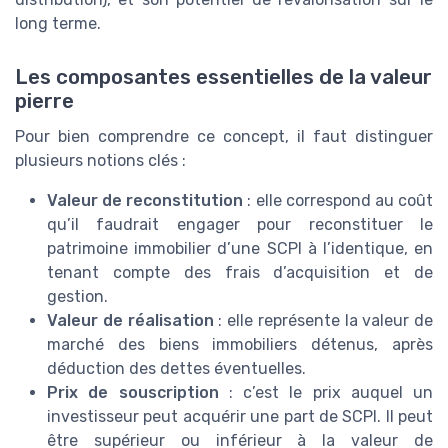
long terme.
Les composantes essentielles de la valeur
pierre
Pour bien comprendre ce concept, il faut distinguer
plusieurs notions clés :
Valeur de reconstitution
: elle correspond au coût
qu’il faudrait engager pour reconstituer le
patrimoine immobilier d’une SCPI à l’identique, en
tenant compte des frais d’acquisition et de
gestion.
Valeur de réalisation
: elle représente la valeur de
marché des biens immobiliers détenus, après
déduction des dettes éventuelles.
Prix de souscription
: c’est le prix auquel un
investisseur peut acquérir une part de SCPI. Il peut
être supérieur ou inférieur à la valeur de