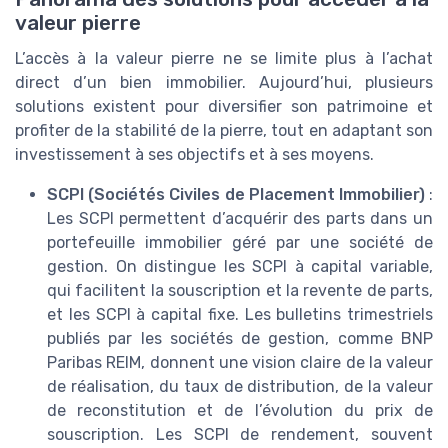
valeur pierre
L’accès à la valeur pierre ne se limite plus à l’achat
direct d’un bien immobilier. Aujourd’hui, plusieurs
solutions existent pour diversifier son patrimoine et
profiter de la stabilité de la pierre, tout en adaptant son
investissement à ses objectifs et à ses moyens.
SCPI (Sociétés Civiles de Placement Immobilier)
:
Les SCPI permettent d’acquérir des parts dans un
portefeuille immobilier géré par une société de
gestion. On distingue les SCPI à capital variable,
qui facilitent la souscription et la revente de parts,
et les SCPI à capital fixe. Les bulletins trimestriels
publiés par les sociétés de gestion, comme BNP
Paribas REIM, donnent une vision claire de la valeur
de réalisation, du taux de distribution, de la valeur
de reconstitution et de l’évolution du prix de
souscription. Les SCPI de rendement, souvent