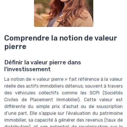
Comprendre la notion de valeur
pierre
Définir la valeur pierre dans
l’investissement
La notion de « valeur pierre » fait référence à la valeur
réelle des actifs immobiliers détenus, souvent à travers
des véhicules collectifs comme les SCPI (Sociétés
Civiles de Placement Immobilier). Cette valeur est
différente du simple prix d’achat ou de souscription
d’une part. Elle s’appuie sur l’évaluation du patrimoine
immobilier, sa capacité à générer des revenus (taux de
distribution), et son potentiel de revalorisation sur le