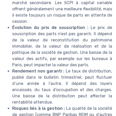
marché secondaire. Les SCPI à capital variable
offrent généralement une meilleure flexibilité, mais
il existe toujours un risque de parts en attente de
cession.
Évolution du prix de souscription :
Le prix de
souscription des parts n’est pas garanti. Il dépend
de la valeur de reconstitution du patrimoine
immobilier, de la valeur de réalisation et de la
politique de la société de gestion. Une baisse de la
valeur des actifs, par exemple sur les bureaux à
Paris, peut impacter la valeur des parts.
Rendement non garanti :
Le taux de distribution,
publié dans le bulletin trimestriel, peut fluctuer
d’une année à l’autre. Il dépend des loyers
encaissés, du taux d’occupation et des charges.
Une baisse de la distribution peut affecter la
rentabilité attendue.
Risques liés à la gestion :
La qualité de la société
de gestion (comme BNP Paribas REIM ou d’autres