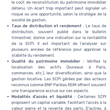
le coût de reconstitution du patrimoine immobilier
détenu. Un écart trop important peut signaler un
risque ou une opportunité, selon la stratégie de la
société de gestion.
Taux de distribution et rendement
: Le taux de
distribution, souvent publié dans le bulletin
trimestriel, donne une indication sur la rentabilité
de la SCPI. Il est important de l’analyser sur
plusieurs années de référence pour apprécier la
stabilité du rendement.
Qualité du patrimoine immobilier
: Vérifiez la
localisation des actifs (bureaux à Paris,
commerces, etc.), leur diversification, ainsi que la
gestion locative. Les SCPI gérées par des acteurs
reconnus comme BNP Paribas REIM offrent souvent
une transparence accrue sur ces aspects.
Modalités d’accès et liquidité
: Certaines SCPI
proposent un capital variable, facilitant l’accès à la
valeur pierre et la revente des parts. D’autres, à