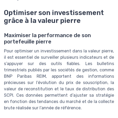
Optimiser son investissement
grâce à la valeur pierre
Maximiser la performance de son
portefeuille pierre
Pour optimiser un investissement dans la valeur pierre,
il est essentiel de surveiller plusieurs indicateurs et de
s’appuyer sur des outils fiables. Les bulletins
trimestriels publiés par les sociétés de gestion, comme
BNP Paribas REIM, apportent des informations
précieuses sur l’évolution du prix de souscription, la
valeur de reconstitution et le taux de distribution des
SCPI. Ces données permettent d’ajuster sa stratégie
en fonction des tendances du marché et de la collecte
brute réalisée sur l’année de référence.