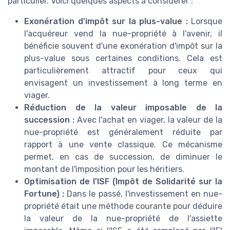
particulier. Voici quelques aspects à considérer :
Exonération d'impôt sur la plus-value :
Lorsque
l'acquéreur vend la nue-propriété à l'avenir, il
bénéficie souvent d'une exonération d'impôt sur la
plus-value sous certaines conditions. Cela est
particulièrement attractif pour ceux qui
envisagent un investissement à long terme en
viager.
Réduction de la valeur imposable de la
succession :
Avec l'achat en viager, la valeur de la
nue-propriété est généralement réduite par
rapport à une vente classique. Ce mécanisme
permet, en cas de succession, de diminuer le
montant de l'imposition pour les héritiers.
Optimisation de l'ISF (Impôt de Solidarité sur la
Fortune) :
Dans le passé, l'investissement en nue-
propriété était une méthode courante pour déduire
la valeur de la nue-propriété de l'assiette