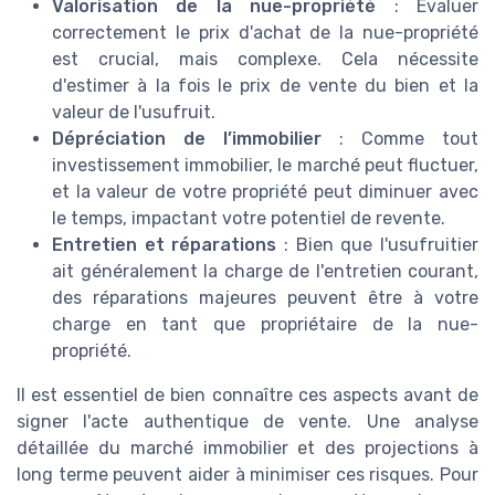
Valorisation de la nue-propriété
: Évaluer
correctement le prix d'achat de la nue-propriété
est crucial, mais complexe. Cela nécessite
d'estimer à la fois le prix de vente du bien et la
valeur de l'usufruit.
Dépréciation de l’immobilier
: Comme tout
investissement immobilier, le marché peut fluctuer,
et la valeur de votre propriété peut diminuer avec
le temps, impactant votre potentiel de revente.
Entretien et réparations
: Bien que l'usufruitier
ait généralement la charge de l'entretien courant,
des réparations majeures peuvent être à votre
charge en tant que propriétaire de la nue-
propriété.
Il est essentiel de bien connaître ces aspects avant de
signer l'acte authentique de vente. Une analyse
détaillée du marché immobilier et des projections à
long terme peuvent aider à minimiser ces risques. Pour