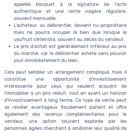
appelée bouquet à la signature de l'acte
authentique et une rente viagère régulière,
souvent mensuelle.
L'acheteur, ou débirentier, devient nu-propriétaire
mais ne pourra occuper le bien que lorsque le
usufruit s'éteindra, souvent au décès du vendeur.
Le prix d'achat est généralement inférieur au prix
du marché, car le débirentier achète sans pouvoir
jouir immédiatement du bien.
Cela peut sembler un arrangement compliqué, mais il
constitue une opportunité d'investissement
intéressante pour ceux qui veulent acquérir de
l'immobilier à un prix réduit, tout en ayant un horizon
d'investissement à long terme. Ce type de vente peut
se révéler avantageux fiscalement parlant et offre
également des revenus complémentaires pour le
vendeur, une option souvent explorée par les
personnes âgées cherchant à améliorer leur qualité de