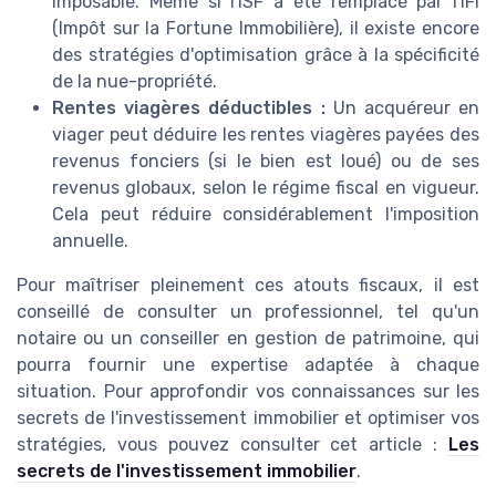
imposable. Même si l'ISF a été remplacé par l'IFI
(Impôt sur la Fortune Immobilière), il existe encore
des stratégies d'optimisation grâce à la spécificité
de la nue-propriété.
Rentes viagères déductibles :
Un acquéreur en
viager peut déduire les rentes viagères payées des
revenus fonciers (si le bien est loué) ou de ses
revenus globaux, selon le régime fiscal en vigueur.
Cela peut réduire considérablement l'imposition
annuelle.
Pour maîtriser pleinement ces atouts fiscaux, il est
conseillé de consulter un professionnel, tel qu'un
notaire ou un conseiller en gestion de patrimoine, qui
pourra fournir une expertise adaptée à chaque
situation. Pour approfondir vos connaissances sur les
secrets de l'investissement immobilier et optimiser vos
stratégies, vous pouvez consulter cet article :
Les
secrets de l'investissement immobilier
.