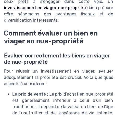
ceux prêts à s'engager dans cette voie, un
investissement en viager nue-propriété
bien préparé
offre néanmoins des avantages fiscaux et de
diversification intéressants.
Comment évaluer un bien en
viager en nue-propriété
Évaluer correctement les biens en viager
de nue-propriété
Pour réussir un investissement en viager, évaluer
adéquatement la propriété est crucial. Voici quelques
aspects à considérer :
Le prix de vente :
Le prix d’achat en nue-propriété
est généralement inférieur à celui d'un bien
traditionnel. Il dépend de la valeur du bien, de l'âge
de l'usufruitier et de l'espérance de vie estimée.