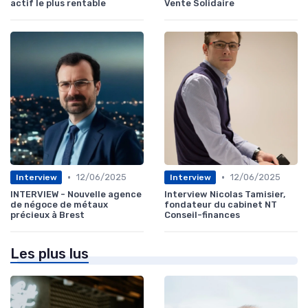
actif le plus rentable
Vente Solidaire
•
•
12/06/2025
12/06/2025
Interview
Interview
INTERVIEW - Nouvelle agence
Interview Nicolas Tamisier,
de négoce de métaux
fondateur du cabinet NT
précieux à Brest
Conseil-finances
Les plus lus