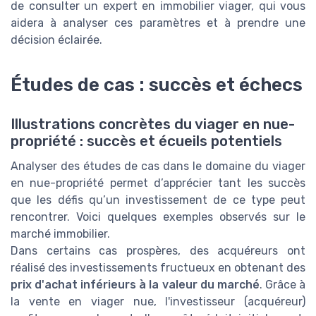
de consulter un expert en immobilier viager, qui vous
aidera à analyser ces paramètres et à prendre une
décision éclairée.
Études de cas : succès et échecs
Illustrations concrètes du viager en nue-
propriété : succès et écueils potentiels
Analyser des études de cas dans le domaine du viager
en nue-propriété permet d’apprécier tant les succès
que les défis qu’un investissement de ce type peut
rencontrer. Voici quelques exemples observés sur le
marché immobilier.
Dans certains cas prospères, des acquéreurs ont
réalisé des investissements fructueux en obtenant des
prix d'achat inférieurs à la valeur du marché
. Grâce à
la vente en viager nue, l'investisseur (acquéreur)