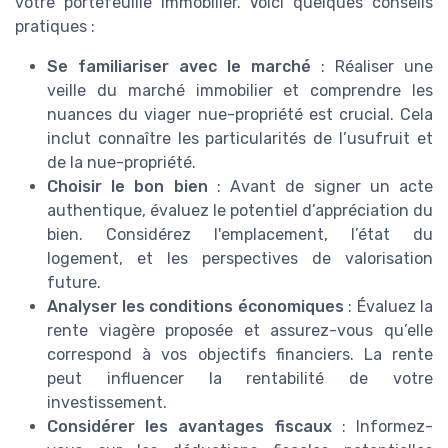
votre portefeuille immobilier. Voici quelques conseils
pratiques :
Se familiariser avec le marché
: Réaliser une
veille du marché immobilier et comprendre les
nuances du viager nue-propriété est crucial. Cela
inclut connaître les particularités de l’usufruit et
de la nue-propriété.
Choisir le bon bien
: Avant de signer un acte
authentique, évaluez le potentiel d’appréciation du
bien. Considérez l'emplacement, l’état du
logement, et les perspectives de valorisation
future.
Analyser les conditions économiques
: Évaluez la
rente viagère proposée et assurez-vous qu’elle
correspond à vos objectifs financiers. La rente
peut influencer la rentabilité de votre
investissement.
Considérer les avantages fiscaux
: Informez-