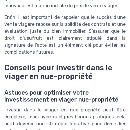
mauvaise estimation initiale du prix de vente viager.
Enfin, il est important de rappeler que le succès d'une
vente viagere repose sur la solidité des contrats et une
évaluation juste du bien immobilier. S’assurer que le
droit d’usufruit est clairement stipulé dans la
signature de l’acte est un élément clé pour éviter les
complications futures.
Conseils pour investir dans le
viager en nue-propriété
Astuces pour optimiser votre
investissement en viager nue-propriété
Investir dans le viager en nue-propriété peut être
complexe, mais avec quelques bonnes pratiques, cela
peut devenir une stratégie lucrative pour diversifier