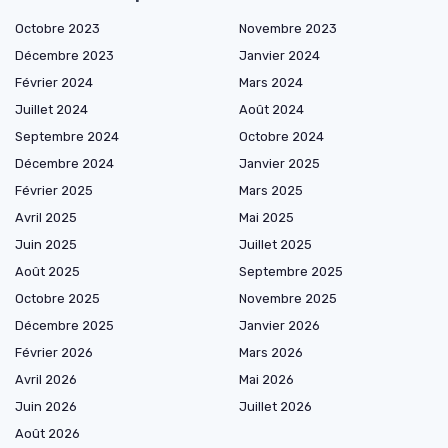
Octobre 2023
Novembre 2023
Décembre 2023
Janvier 2024
Février 2024
Mars 2024
Juillet 2024
Août 2024
Septembre 2024
Octobre 2024
Décembre 2024
Janvier 2025
Février 2025
Mars 2025
Avril 2025
Mai 2025
Juin 2025
Juillet 2025
Août 2025
Septembre 2025
Octobre 2025
Novembre 2025
Décembre 2025
Janvier 2026
Février 2026
Mars 2026
Avril 2026
Mai 2026
Juin 2026
Juillet 2026
Août 2026