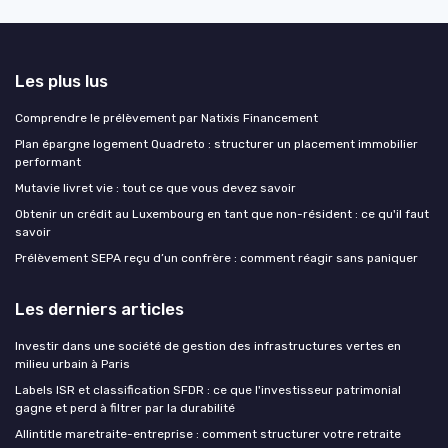
Les plus lus
Comprendre le prélèvement par Natixis Financement
Plan épargne logement Quadreto : structurer un placement immobilier
performant
Mutavie livret vie : tout ce que vous devez savoir
Obtenir un crédit au Luxembourg en tant que non-résident : ce qu'il faut
savoir
Prélèvement SEPA reçu d’un confrère : comment réagir sans paniquer
Les derniers articles
Investir dans une société de gestion des infrastructures vertes en
milieu urbain à Paris
Labels ISR et classification SFDR : ce que l'investisseur patrimonial
gagne et perd à filtrer par la durabilité
Allintitle maretraite-entreprise : comment structurer votre retraite