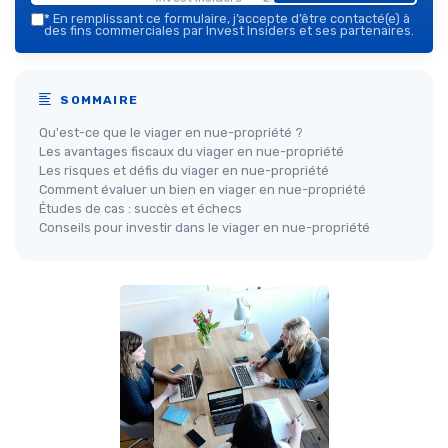
*
En remplissant ce formulaire, j’accepte d’être contacté(e) à
des fins commerciales par Invest Insiders et ses partenaires.
SOMMAIRE
Qu'est-ce que le viager en nue-propriété ?
Les avantages fiscaux du viager en nue-propriété
Les risques et défis du viager en nue-propriété
Comment évaluer un bien en viager en nue-propriété
Études de cas : succès et échecs
Conseils pour investir dans le viager en nue-propriété