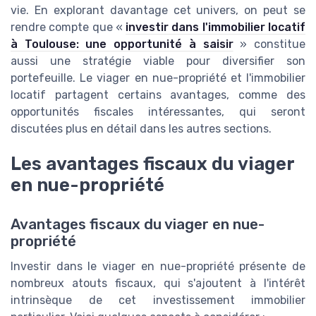
vie. En explorant davantage cet univers, on peut se
rendre compte que «
investir dans l'immobilier locatif
à Toulouse: une opportunité à saisir
» constitue
aussi une stratégie viable pour diversifier son
portefeuille. Le viager en nue-propriété et l'immobilier
locatif partagent certains avantages, comme des
opportunités fiscales intéressantes, qui seront
discutées plus en détail dans les autres sections.
Les avantages fiscaux du viager
en nue-propriété
Avantages fiscaux du viager en nue-
propriété
Investir dans le viager en nue-propriété présente de
nombreux atouts fiscaux, qui s'ajoutent à l'intérêt
intrinsèque de cet investissement immobilier