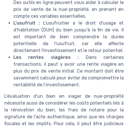
Des outils en ligne peuvent vous aider à calculer le
prix de vente de la nue-propriété, en prenant en
compte ces variables essentielles.
L'usufruit :
L'usufruitier a le droit d'usage et
d'habitation (DUH) du bien jusqu'à la fin de vie. Il
est important de bien comprendre la durée
potentielle de l'usufruit, car elle affecte
directement l'investissement et le retour potentiel.
Les rentes viagères :
Dans certaines
transactions, il peut y avoir une rente viagère en
plus du prix de vente initial. Ce montant doit être
savamment calculé pour éviter de compromettre la
rentabilité de l’investissement.
L'évaluation d'un bien en viager de nue-propriété
nécessite aussi de considérer les coûts potentiels liés à
la rénovation du bien, les frais de notaire pour la
signature de l'acte authentique, ainsi que les charges
fiscales et les impôts. Pour cela, il peut être judicieux