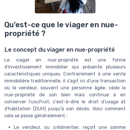
Qu'est-ce que le viager en nue-
propriété ?
Le concept du viager en nue-propriété
Le viager en nue-propriété est une forme
d'investissement immobilier qui présente plusieurs
caractéristiques uniques. Contrairement à une vente
immobilière traditionnelle, il s'agit ici d'une transaction
où le vendeur, souvent une personne âgée, cède la
nue-propriété de son bien mais continue à en
conserver l'usufruit, c'est-à-dire le droit d'usage et
d'habitation (DUH) jusqu'à son décès. Voici comment
cela se passe généralement :
Le vendeur, ou crédirentier, reçoit une somme