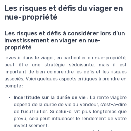
Les risques et défis du viager en
nue-propriété
Les risques et défis à considérer lors d'un
investissement en viager en nue-
propriété
Investir dans le viager, en particulier en nue-propriété,
peut être une stratégie séduisante, mais il est
important de bien comprendre les défis et les risques
associés. Voici quelques aspects critiques à prendre en
compte :
Incertitude sur la durée de vie
: La rente viagère
dépend de la durée de vie du vendeur, c'est-à-dire
de l'usufruitier. Si celui-ci vit plus longtemps que
prévu, cela peut influencer le rendement de votre
investissement.