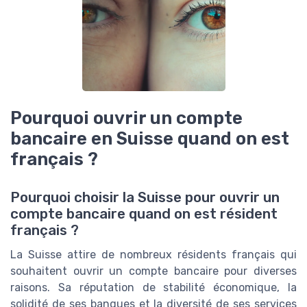
Pourquoi ouvrir un compte
bancaire en Suisse quand on est
français ?
Pourquoi choisir la Suisse pour ouvrir un
compte bancaire quand on est résident
français ?
La Suisse attire de nombreux résidents français qui
souhaitent ouvrir un compte bancaire pour diverses
raisons. Sa réputation de stabilité économique, la
solidité de ses banques et la diversité de ses services