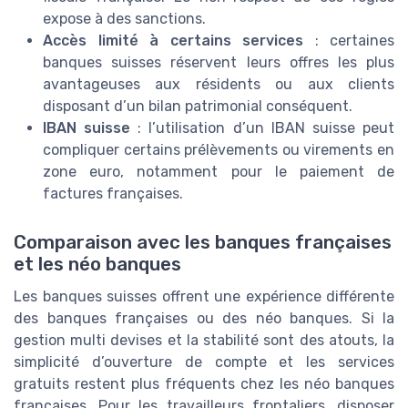
expose à des sanctions.
Accès limité à certains services
: certaines
banques suisses réservent leurs offres les plus
avantageuses aux résidents ou aux clients
disposant d’un bilan patrimonial conséquent.
IBAN suisse
: l’utilisation d’un IBAN suisse peut
compliquer certains prélèvements ou virements en
zone euro, notamment pour le paiement de
factures françaises.
Comparaison avec les banques françaises
et les néo banques
Les banques suisses offrent une expérience différente
des banques françaises ou des néo banques. Si la
gestion multi devises et la stabilité sont des atouts, la
simplicité d’ouverture de compte et les services
gratuits restent plus fréquents chez les néo banques
françaises. Pour les travailleurs frontaliers, disposer