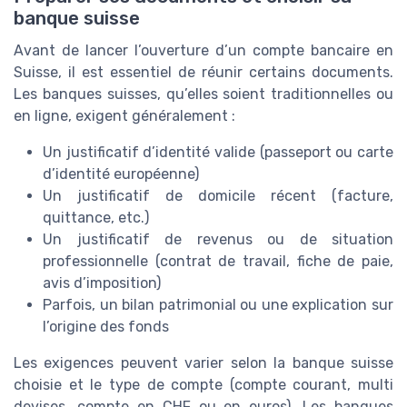
banque suisse
Avant de lancer l’ouverture d’un compte bancaire en
Suisse, il est essentiel de réunir certains documents.
Les banques suisses, qu’elles soient traditionnelles ou
en ligne, exigent généralement :
Un justificatif d’identité valide (passeport ou carte
d’identité européenne)
Un justificatif de domicile récent (facture,
quittance, etc.)
Un justificatif de revenus ou de situation
professionnelle (contrat de travail, fiche de paie,
avis d’imposition)
Parfois, un bilan patrimonial ou une explication sur
l’origine des fonds
Les exigences peuvent varier selon la banque suisse
choisie et le type de compte (compte courant, multi
devises, compte en CHF ou en euros). Les banques