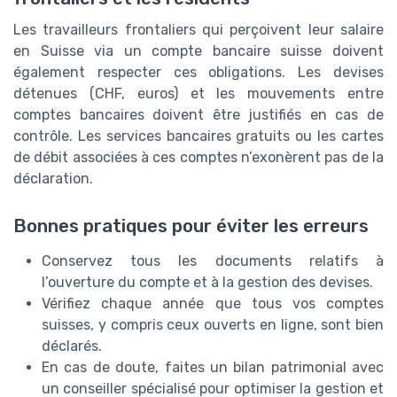
Les travailleurs frontaliers qui perçoivent leur salaire
en Suisse via un compte bancaire suisse doivent
également respecter ces obligations. Les devises
détenues (CHF, euros) et les mouvements entre
comptes bancaires doivent être justifiés en cas de
contrôle. Les services bancaires gratuits ou les cartes
de débit associées à ces comptes n’exonèrent pas de la
déclaration.
Bonnes pratiques pour éviter les erreurs
Conservez tous les documents relatifs à
l’ouverture du compte et à la gestion des devises.
Vérifiez chaque année que tous vos comptes
suisses, y compris ceux ouverts en ligne, sont bien
déclarés.
En cas de doute, faites un bilan patrimonial avec
un conseiller spécialisé pour optimiser la gestion et