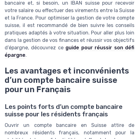
bancaire et, si besoin, un IBAN suisse pour recevoir
votre salaire ou effectuer des virements entre la Suisse
et la France. Pour optimiser la gestion de votre compte
suisse, il est recommandé de bien suivre les conseils
pratiques adaptés à votre situation. Pour aller plus loin
dans la gestion de vos finances et réussir vos objectifs
d’épargne, découvrez ce
guide pour réussir son défi
épargne
.
Les avantages et inconvénients
d’un compte bancaire suisse
pour un Français
Les points forts d’un compte bancaire
suisse pour les résidents français
Ouvrir un compte bancaire en Suisse attire de
nombreux résidents français, notamment pour la