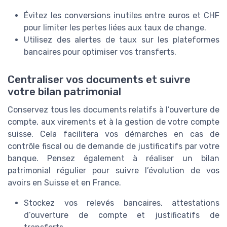
Évitez les conversions inutiles entre euros et CHF
pour limiter les pertes liées aux taux de change.
Utilisez des alertes de taux sur les plateformes
bancaires pour optimiser vos transferts.
Centraliser vos documents et suivre
votre bilan patrimonial
Conservez tous les documents relatifs à l’ouverture de
compte, aux virements et à la gestion de votre compte
suisse. Cela facilitera vos démarches en cas de
contrôle fiscal ou de demande de justificatifs par votre
banque. Pensez également à réaliser un bilan
patrimonial régulier pour suivre l’évolution de vos
avoirs en Suisse et en France.
Stockez vos relevés bancaires, attestations
d’ouverture de compte et justificatifs de