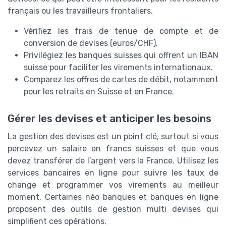
français ou les travailleurs frontaliers.
Vérifiez les frais de tenue de compte et de
conversion de devises (euros/CHF).
Privilégiez les banques suisses qui offrent un IBAN
suisse pour faciliter les virements internationaux.
Comparez les offres de cartes de débit, notamment
pour les retraits en Suisse et en France.
Gérer les devises et anticiper les besoins
La gestion des devises est un point clé, surtout si vous
percevez un salaire en francs suisses et que vous
devez transférer de l’argent vers la France. Utilisez les
services bancaires en ligne pour suivre les taux de
change et programmer vos virements au meilleur
moment. Certaines néo banques et banques en ligne
proposent des outils de gestion multi devises qui
simplifient ces opérations.