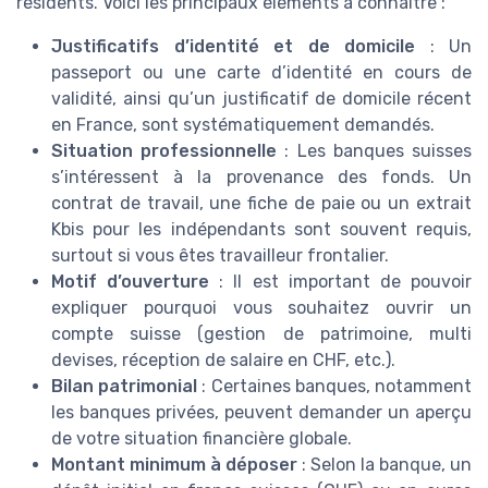
résidents. Voici les principaux éléments à connaître :
Justificatifs d’identité et de domicile
: Un
passeport ou une carte d’identité en cours de
validité, ainsi qu’un justificatif de domicile récent
en France, sont systématiquement demandés.
Situation professionnelle
: Les banques suisses
s’intéressent à la provenance des fonds. Un
contrat de travail, une fiche de paie ou un extrait
Kbis pour les indépendants sont souvent requis,
surtout si vous êtes travailleur frontalier.
Motif d’ouverture
: Il est important de pouvoir
expliquer pourquoi vous souhaitez ouvrir un
compte suisse (gestion de patrimoine, multi
devises, réception de salaire en CHF, etc.).
Bilan patrimonial
: Certaines banques, notamment
les banques privées, peuvent demander un aperçu
de votre situation financière globale.
Montant minimum à déposer
: Selon la banque, un