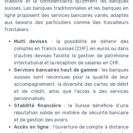
stabilité et la confidentialité qu’offrent les banques
suisses. Les banques traditionnelles et les banques en
ligne proposent des services bancaires variés, adaptés
aux besoins des particuliers comme des travailleurs
frontaliers.
Multi devises
: la possibilité de détenir des
comptes en francs suisses (CHF), en euros ou dans
d’autres devises facilite la gestion de patrimoine
international et la réception de salaires en CHF.
Services bancaires haut de gamme
: les banques
suisses sont reconnues pour la qualité de leur
accompagnement, la diversité des cartes de débit
et de crédit, ainsi que l’accès à des services
personnalisés.
Stabilité financière
: la Suisse bénéficie d’une
réputation solide en matière de sécurité bancaire
et de gestion des avoirs.
Accès en ligne
: l’ouverture de compte à distance