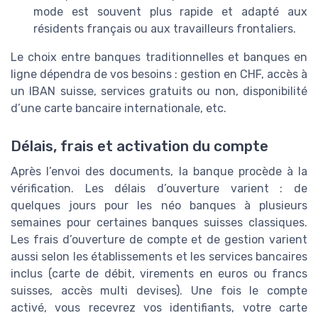
mode est souvent plus rapide et adapté aux
résidents français ou aux travailleurs frontaliers.
Le choix entre banques traditionnelles et banques en
ligne dépendra de vos besoins : gestion en CHF, accès à
un IBAN suisse, services gratuits ou non, disponibilité
d’une carte bancaire internationale, etc.
Délais, frais et activation du compte
Après l’envoi des documents, la banque procède à la
vérification. Les délais d’ouverture varient : de
quelques jours pour les néo banques à plusieurs
semaines pour certaines banques suisses classiques.
Les frais d’ouverture de compte et de gestion varient
aussi selon les établissements et les services bancaires
inclus (carte de débit, virements en euros ou francs
suisses, accès multi devises). Une fois le compte
activé, vous recevrez vos identifiants, votre carte