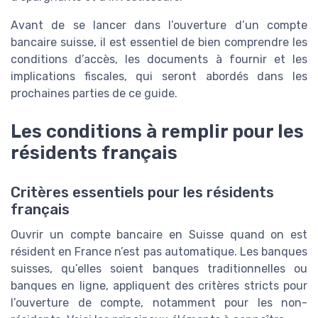
Avant de se lancer dans l’ouverture d’un compte
bancaire suisse, il est essentiel de bien comprendre les
conditions d’accès, les documents à fournir et les
implications fiscales, qui seront abordés dans les
prochaines parties de ce guide.
Les conditions à remplir pour les
résidents français
Critères essentiels pour les résidents
français
Ouvrir un compte bancaire en Suisse quand on est
résident en France n’est pas automatique. Les banques
suisses, qu’elles soient banques traditionnelles ou
banques en ligne, appliquent des critères stricts pour
l’ouverture de compte, notamment pour les non-