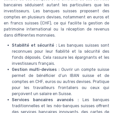
bancaires séduisent autant les particuliers que les
investisseurs. Les banques suisses proposent des
comptes en plusieurs devises, notamment en euros et
en francs suisses (CHF), ce qui facilite la gestion de
patrimoine international ou la réception de revenus
dans différentes monnaies.
Stabilité et sécurité :
Les banques suisses sont
reconnues pour leur fiabilité et la sécurité des
fonds déposés. Cela rassure les épargnants et les
investisseurs français.
Gestion multi-devises :
Ouvrir un compte suisse
permet de bénéficier d’un IBAN suisse et de
comptes en CHF, euros ou autres devises. Pratique
pour les travailleurs frontaliers ou ceux qui
perçoivent un salaire en Suisse.
Services bancaires avancés :
Les banques
traditionnelles et les néo-banques suisses offrent
des services bancaires innovants, des cartes de