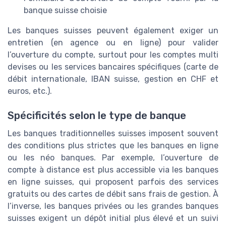
banque suisse choisie
Les banques suisses peuvent également exiger un
entretien (en agence ou en ligne) pour valider
l’ouverture du compte, surtout pour les comptes multi
devises ou les services bancaires spécifiques (carte de
débit internationale, IBAN suisse, gestion en CHF et
euros, etc.).
Spécificités selon le type de banque
Les banques traditionnelles suisses imposent souvent
des conditions plus strictes que les banques en ligne
ou les néo banques. Par exemple, l’ouverture de
compte à distance est plus accessible via les banques
en ligne suisses, qui proposent parfois des services
gratuits ou des cartes de débit sans frais de gestion. À
l’inverse, les banques privées ou les grandes banques
suisses exigent un dépôt initial plus élevé et un suivi