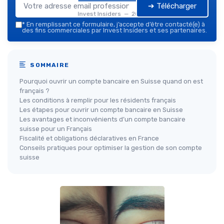
➔ Télécharger
Invest Insiders — 2026
*
En remplissant ce formulaire, j’accepte d’être contacté(e) à
des fins commerciales par Invest Insiders et ses partenaires.
SOMMAIRE
Pourquoi ouvrir un compte bancaire en Suisse quand on est
français ?
Les conditions à remplir pour les résidents français
Les étapes pour ouvrir un compte bancaire en Suisse
Les avantages et inconvénients d’un compte bancaire
suisse pour un Français
Fiscalité et obligations déclaratives en France
Conseils pratiques pour optimiser la gestion de son compte
suisse