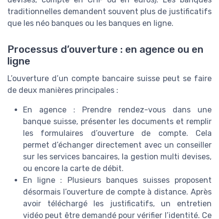
traditionnelles demandent souvent plus de justificatifs
que les néo banques ou les banques en ligne.
Processus d’ouverture : en agence ou en
ligne
L’ouverture d’un compte bancaire suisse peut se faire
de deux manières principales :
En agence : Prendre rendez-vous dans une
banque suisse, présenter les documents et remplir
les formulaires d’ouverture de compte. Cela
permet d’échanger directement avec un conseiller
sur les services bancaires, la gestion multi devises,
ou encore la carte de débit.
En ligne : Plusieurs banques suisses proposent
désormais l’ouverture de compte à distance. Après
avoir téléchargé les justificatifs, un entretien
vidéo peut être demandé pour vérifier l’identité. Ce