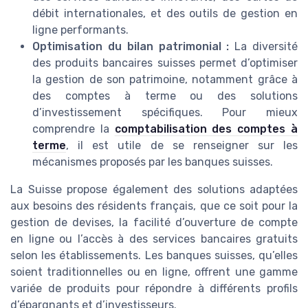
débit internationales, et des outils de gestion en
ligne performants.
Optimisation du bilan patrimonial :
La diversité
des produits bancaires suisses permet d’optimiser
la gestion de son patrimoine, notamment grâce à
des comptes à terme ou des solutions
d’investissement spécifiques. Pour mieux
comprendre la
comptabilisation des comptes à
terme
, il est utile de se renseigner sur les
mécanismes proposés par les banques suisses.
La Suisse propose également des solutions adaptées
aux besoins des résidents français, que ce soit pour la
gestion de devises, la facilité d’ouverture de compte
en ligne ou l’accès à des services bancaires gratuits
selon les établissements. Les banques suisses, qu’elles
soient traditionnelles ou en ligne, offrent une gamme
variée de produits pour répondre à différents profils
d’épargnants et d’investisseurs.