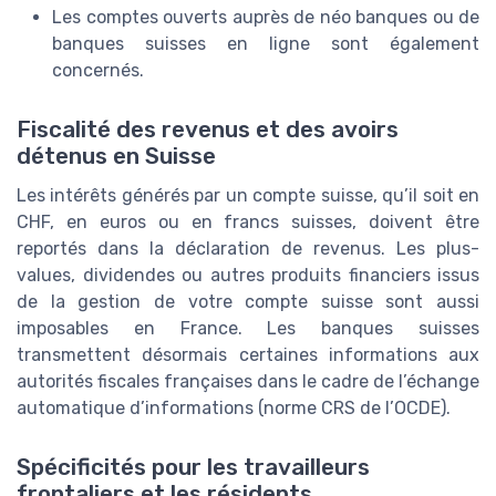
Les comptes ouverts auprès de néo banques ou de
banques suisses en ligne sont également
concernés.
Fiscalité des revenus et des avoirs
détenus en Suisse
Les intérêts générés par un compte suisse, qu’il soit en
CHF, en euros ou en francs suisses, doivent être
reportés dans la déclaration de revenus. Les plus-
values, dividendes ou autres produits financiers issus
de la gestion de votre compte suisse sont aussi
imposables en France. Les banques suisses
transmettent désormais certaines informations aux
autorités fiscales françaises dans le cadre de l’échange
automatique d’informations (norme CRS de l’OCDE).
Spécificités pour les travailleurs
frontaliers et les résidents