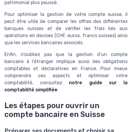
patrimonial plus poussé.
Pour optimiser la gestion de votre compte suisse, il
peut être utile de comparer les offres des différentes
banques suisses et de vérifier les frais liés aux
opérations en devises (CHF, euros, francs suisses) ainsi
que les services bancaires associés.
Enfin, n’oubliez pas que la gestion d’un compte
bancaire à l’étranger implique aussi des obligations
comptables et déclaratives en France. Pour mieux
comprendre ces aspects et optimiser votre
comptabilité, consultez
notre guide sur la
comptabilité simplifiée
.
Les étapes pour ouvrir un
compte bancaire en Suisse
Préparer ses documents et choisir sa