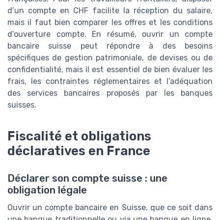
d’un compte en CHF facilite la réception du salaire,
mais il faut bien comparer les offres et les conditions
d’ouverture compte. En résumé, ouvrir un compte
bancaire suisse peut répondre à des besoins
spécifiques de gestion patrimoniale, de devises ou de
confidentialité, mais il est essentiel de bien évaluer les
frais, les contraintes réglementaires et l’adéquation
des services bancaires proposés par les banques
suisses.
Fiscalité et obligations
déclaratives en France
Déclarer son compte suisse : une
obligation légale
Ouvrir un compte bancaire en Suisse, que ce soit dans
une banque traditionnelle ou via une banque en ligne,