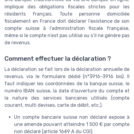
implique des obligations fiscales strictes pour les
résidents français. Toute personne domiciliée
fiscalement en France doit déclarer l’existence de son
compte suisse à l’administration fiscale française,
même si le compte n’est pas utilisé ou s’il ne génère pas
de revenus.
Comment effectuer la déclaration ?
La déclaration se fait lors de la déclaration annuelle de
revenus, via le formulaire dédié (n°3916-3916 bis). Il
faut indiquer les coordonnées de la banque suisse, le
numéro IBAN suisse, la date d’ouverture du compte et
la nature des services bancaires utilisés (compte
courant, multi devises, carte de débit, etc.).
Un compte bancaire suisse non déclaré expose à
une amende pouvant atteindre 1 500 € par compte
non déclaré (article 1649 A du CGI).