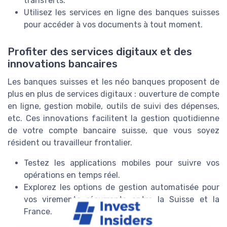
transferts.
Utilisez les services en ligne des banques suisses
pour accéder à vos documents à tout moment.
Profiter des services digitaux et des
innovations bancaires
Les banques suisses et les néo banques proposent de
plus en plus de services digitaux : ouverture de compte
en ligne, gestion mobile, outils de suivi des dépenses,
etc. Ces innovations facilitent la gestion quotidienne
de votre compte bancaire suisse, que vous soyez
résident ou travailleur frontalier.
Testez les applications mobiles pour suivre vos
opérations en temps réel.
Explorez les options de gestion automatisée pour
vos virements récurrents entre la Suisse et la
France.