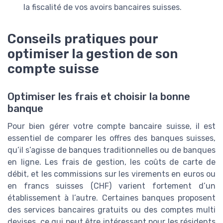
la fiscalité de vos avoirs bancaires suisses.
Conseils pratiques pour
optimiser la gestion de son
compte suisse
Optimiser les frais et choisir la bonne
banque
Pour bien gérer votre compte bancaire suisse, il est
essentiel de comparer les offres des banques suisses,
qu’il s’agisse de banques traditionnelles ou de banques
en ligne. Les frais de gestion, les coûts de carte de
débit, et les commissions sur les virements en euros ou
en francs suisses (CHF) varient fortement d’un
établissement à l’autre. Certaines banques proposent
des services bancaires gratuits ou des comptes multi
devises, ce qui peut être intéressant pour les résidents