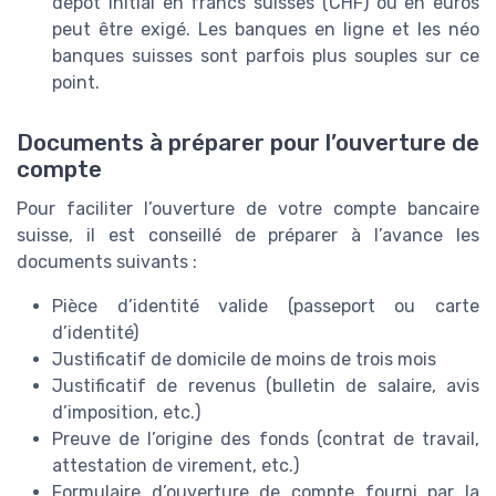
dépôt initial en francs suisses (CHF) ou en euros
peut être exigé. Les banques en ligne et les néo
banques suisses sont parfois plus souples sur ce
point.
Documents à préparer pour l’ouverture de
compte
Pour faciliter l’ouverture de votre compte bancaire
suisse, il est conseillé de préparer à l’avance les
documents suivants :
Pièce d’identité valide (passeport ou carte
d’identité)
Justificatif de domicile de moins de trois mois
Justificatif de revenus (bulletin de salaire, avis
d’imposition, etc.)
Preuve de l’origine des fonds (contrat de travail,
attestation de virement, etc.)
Formulaire d’ouverture de compte fourni par la