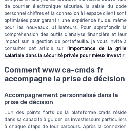
de courrier électronique sécurisé, la saisie du code
personnel chiffres et la connexion à l’espace client sont
optimisées pour garantir une expérience fluide, même
pour les nouveaux utilisateurs. Pour approfondir la
compréhension des outils d’analyse financière et leur
impact sur la gestion de portefeuille, je vous invite à
consulter cet article sur
l’importance de la grille
salariale dans la sécurité privée pour mieux investir
.
Comment www ca-cmds fr
accompagne la prise de décision
Accompagnement personnalisé dans la
prise de décision
L’un des points forts de la plateforme cmds réside
dans sa capacité à guider les investisseurs particuliers
à chaque étape de leur parcours. Après la connexion