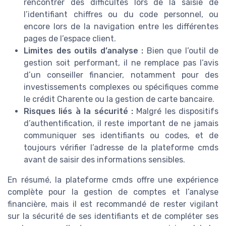
rencontrer des difficultés lors de la saisie de
l’identifiant chiffres ou du code personnel, ou
encore lors de la navigation entre les différentes
pages de l’espace client.
Limites des outils d’analyse :
Bien que l’outil de
gestion soit performant, il ne remplace pas l’avis
d’un conseiller financier, notamment pour des
investissements complexes ou spécifiques comme
le crédit Charente ou la gestion de carte bancaire.
Risques liés à la sécurité :
Malgré les dispositifs
d’authentification, il reste important de ne jamais
communiquer ses identifiants ou codes, et de
toujours vérifier l’adresse de la plateforme cmds
avant de saisir des informations sensibles.
En résumé, la plateforme cmds offre une expérience
complète pour la gestion de comptes et l’analyse
financière, mais il est recommandé de rester vigilant
sur la sécurité de ses identifiants et de compléter ses