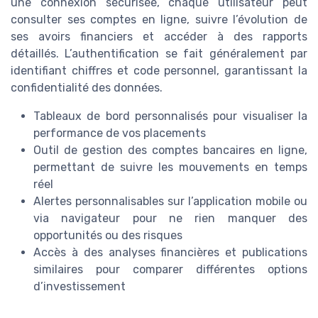
une connexion sécurisée, chaque utilisateur peut
consulter ses comptes en ligne, suivre l’évolution de
ses avoirs financiers et accéder à des rapports
détaillés. L’authentification se fait généralement par
identifiant chiffres et code personnel, garantissant la
confidentialité des données.
Tableaux de bord personnalisés pour visualiser la
performance de vos placements
Outil de gestion des comptes bancaires en ligne,
permettant de suivre les mouvements en temps
réel
Alertes personnalisables sur l’application mobile ou
via navigateur pour ne rien manquer des
opportunités ou des risques
Accès à des analyses financières et publications
similaires pour comparer différentes options
d’investissement