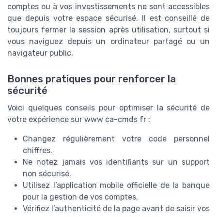
comptes ou à vos investissements ne sont accessibles
que depuis votre espace sécurisé. Il est conseillé de
toujours fermer la session après utilisation, surtout si
vous naviguez depuis un ordinateur partagé ou un
navigateur public.
Bonnes pratiques pour renforcer la
sécurité
Voici quelques conseils pour optimiser la sécurité de
votre expérience sur www ca-cmds fr :
Changez régulièrement votre code personnel
chiffres.
Ne notez jamais vos identifiants sur un support
non sécurisé.
Utilisez l’application mobile officielle de la banque
pour la gestion de vos comptes.
Vérifiez l’authenticité de la page avant de saisir vos