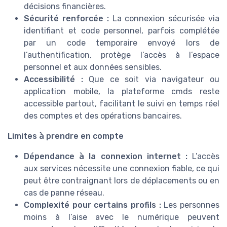
décisions financières.
Sécurité renforcée :
La connexion sécurisée via
identifiant et code personnel, parfois complétée
par un code temporaire envoyé lors de
l’authentification, protège l’accès à l’espace
personnel et aux données sensibles.
Accessibilité :
Que ce soit via navigateur ou
application mobile, la plateforme cmds reste
accessible partout, facilitant le suivi en temps réel
des comptes et des opérations bancaires.
Limites à prendre en compte
Dépendance à la connexion internet :
L’accès
aux services nécessite une connexion fiable, ce qui
peut être contraignant lors de déplacements ou en
cas de panne réseau.
Complexité pour certains profils :
Les personnes
moins à l’aise avec le numérique peuvent