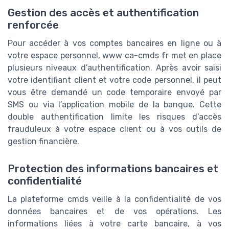
Gestion des accès et authentification
renforcée
Pour accéder à vos comptes bancaires en ligne ou à
votre espace personnel, www ca-cmds fr met en place
plusieurs niveaux d’authentification. Après avoir saisi
votre identifiant client et votre code personnel, il peut
vous être demandé un code temporaire envoyé par
SMS ou via l’application mobile de la banque. Cette
double authentification limite les risques d’accès
frauduleux à votre espace client ou à vos outils de
gestion financière.
Protection des informations bancaires et
confidentialité
La plateforme cmds veille à la confidentialité de vos
données bancaires et de vos opérations. Les
informations liées à votre carte bancaire, à vos