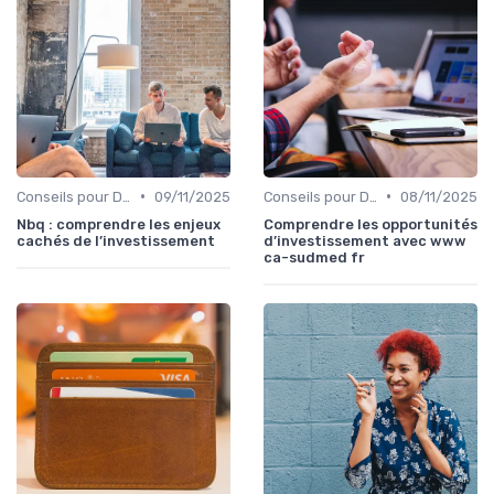
•
•
Conseils pour Débutants en Investissement
09/11/2025
Conseils pour Débutants en Investissement
08/11/2025
Nbq : comprendre les enjeux
Comprendre les opportunités
cachés de l’investissement
d’investissement avec www
ca-sudmed fr