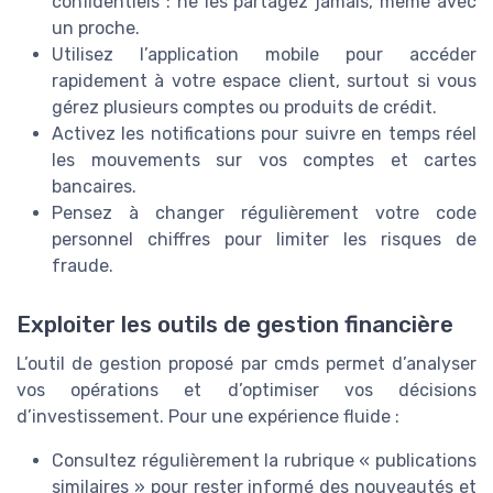
confidentiels : ne les partagez jamais, même avec
un proche.
Utilisez l’application mobile pour accéder
rapidement à votre espace client, surtout si vous
gérez plusieurs comptes ou produits de crédit.
Activez les notifications pour suivre en temps réel
les mouvements sur vos comptes et cartes
bancaires.
Pensez à changer régulièrement votre code
personnel chiffres pour limiter les risques de
fraude.
Exploiter les outils de gestion financière
L’outil de gestion proposé par cmds permet d’analyser
vos opérations et d’optimiser vos décisions
d’investissement. Pour une expérience fluide :
Consultez régulièrement la rubrique « publications
similaires » pour rester informé des nouveautés et