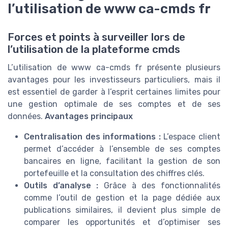
l’utilisation de www ca-cmds fr
Forces et points à surveiller lors de
l’utilisation de la plateforme cmds
L’utilisation de www ca-cmds fr présente plusieurs
avantages pour les investisseurs particuliers, mais il
est essentiel de garder à l’esprit certaines limites pour
une gestion optimale de ses comptes et de ses
données.
Avantages principaux
Centralisation des informations :
L’espace client
permet d’accéder à l’ensemble de ses comptes
bancaires en ligne, facilitant la gestion de son
portefeuille et la consultation des chiffres clés.
Outils d’analyse :
Grâce à des fonctionnalités
comme l’outil de gestion et la page dédiée aux
publications similaires, il devient plus simple de
comparer les opportunités et d’optimiser ses