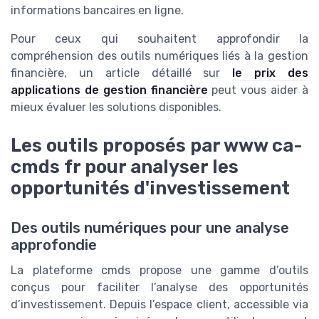
informations bancaires en ligne.
Pour ceux qui souhaitent approfondir la
compréhension des outils numériques liés à la gestion
financière, un article détaillé sur
le prix des
applications de gestion financière
peut vous aider à
mieux évaluer les solutions disponibles.
Les outils proposés par www ca-
cmds fr pour analyser les
opportunités d'investissement
Des outils numériques pour une analyse
approfondie
La plateforme cmds propose une gamme d’outils
conçus pour faciliter l’analyse des opportunités
d’investissement. Depuis l’espace client, accessible via