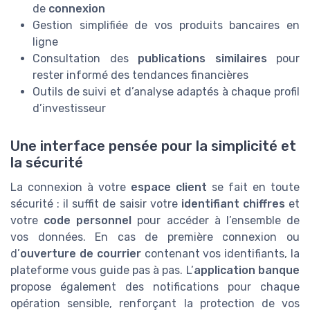
de
connexion
Gestion simplifiée de vos produits bancaires en
ligne
Consultation des
publications similaires
pour
rester informé des tendances financières
Outils de suivi et d’analyse adaptés à chaque profil
d’investisseur
Une interface pensée pour la simplicité et
la sécurité
La connexion à votre
espace client
se fait en toute
sécurité : il suffit de saisir votre
identifiant chiffres
et
votre
code personnel
pour accéder à l’ensemble de
vos données. En cas de première connexion ou
d’
ouverture de courrier
contenant vos identifiants, la
plateforme vous guide pas à pas. L’
application banque
propose également des notifications pour chaque
opération sensible, renforçant la protection de vos