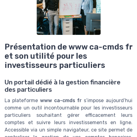
Présentation de www ca-cmds fr
et son utilité pour les
investisseurs particuliers
Un portail dédié à la gestion financière
des particuliers
La plateforme
www ca-cmds fr
s’impose aujourd’hui
comme un outil incontournable pour les investisseurs
particuliers souhaitant gérer efficacement leurs
comptes et suivre leurs investissements en ligne.
Accessible via un simple navigateur, ce site permet de