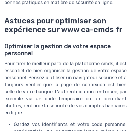
bonnes pratiques en matière de sécurité en ligne.
Astuces pour optimiser son
expérience sur www ca-cmds fr
Optimiser la gestion de votre espace
personnel
Pour tirer le meilleur parti de la plateforme cmds, il est
essentiel de bien organiser la gestion de votre espace
personnel. Pensez à utiliser un navigateur sécurisé et à
toujours vérifier que la page de connexion est bien
celle de votre banque. L’authentification renforcée, par
exemple via un code temporaire ou un identifiant
chiffres, renforce la sécurité de vos comptes bancaires
en ligne.
Gardez vos identifiants et votre code personnel