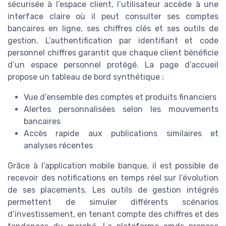
sécurisée à l’espace client, l’utilisateur accède à une
interface claire où il peut consulter ses comptes
bancaires en ligne, ses chiffres clés et ses outils de
gestion. L’authentification par identifiant et code
personnel chiffres garantit que chaque client bénéficie
d’un espace personnel protégé. La page d’accueil
propose un tableau de bord synthétique :
Vue d’ensemble des comptes et produits financiers
Alertes personnalisées selon les mouvements
bancaires
Accès rapide aux publications similaires et
analyses récentes
Grâce à l’application mobile banque, il est possible de
recevoir des notifications en temps réel sur l’évolution
de ses placements. Les outils de gestion intégrés
permettent de simuler différents scénarios
d’investissement, en tenant compte des chiffres et des