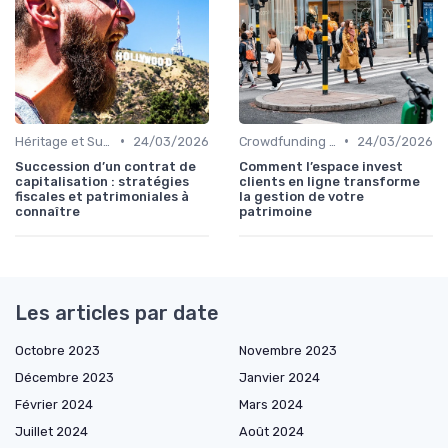
•
•
Héritage et Succession
24/03/2026
Crowdfunding et Capital Risque
24/03/2026
Succession d’un contrat de
Comment l’espace invest
capitalisation : stratégies
clients en ligne transforme
fiscales et patrimoniales à
la gestion de votre
connaître
patrimoine
Les articles par date
Octobre 2023
Novembre 2023
Décembre 2023
Janvier 2024
Février 2024
Mars 2024
Juillet 2024
Août 2024