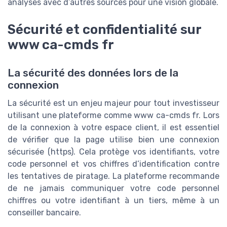
analyses avec d’autres sources pour une vision globale.
Sécurité et confidentialité sur
www ca-cmds fr
La sécurité des données lors de la
connexion
La sécurité est un enjeu majeur pour tout investisseur
utilisant une plateforme comme www ca-cmds fr. Lors
de la connexion à votre espace client, il est essentiel
de vérifier que la page utilise bien une connexion
sécurisée (https). Cela protège vos identifiants, votre
code personnel et vos chiffres d’identification contre
les tentatives de piratage. La plateforme recommande
de ne jamais communiquer votre code personnel
chiffres ou votre identifiant à un tiers, même à un
conseiller bancaire.