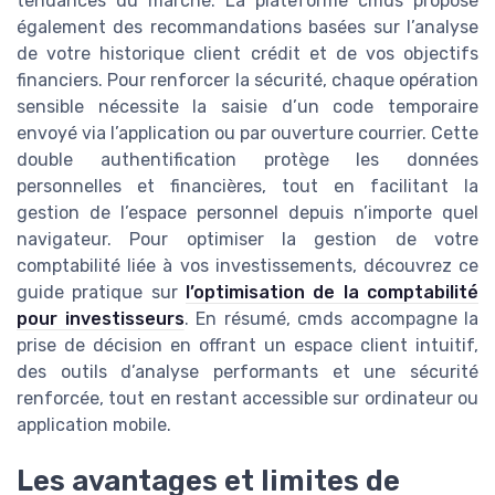
tendances du marché. La plateforme cmds propose
également des recommandations basées sur l’analyse
de votre historique client crédit et de vos objectifs
financiers. Pour renforcer la sécurité, chaque opération
sensible nécessite la saisie d’un code temporaire
envoyé via l’application ou par ouverture courrier. Cette
double authentification protège les données
personnelles et financières, tout en facilitant la
gestion de l’espace personnel depuis n’importe quel
navigateur. Pour optimiser la gestion de votre
comptabilité liée à vos investissements, découvrez ce
guide pratique sur
l’optimisation de la comptabilité
pour investisseurs
. En résumé, cmds accompagne la
prise de décision en offrant un espace client intuitif,
des outils d’analyse performants et une sécurité
renforcée, tout en restant accessible sur ordinateur ou
application mobile.
Les avantages et limites de