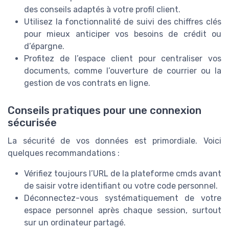
des conseils adaptés à votre profil client.
Utilisez la fonctionnalité de suivi des chiffres clés
pour mieux anticiper vos besoins de crédit ou
d’épargne.
Profitez de l’espace client pour centraliser vos
documents, comme l’ouverture de courrier ou la
gestion de vos contrats en ligne.
Conseils pratiques pour une connexion
sécurisée
La sécurité de vos données est primordiale. Voici
quelques recommandations :
Vérifiez toujours l’URL de la plateforme cmds avant
de saisir votre identifiant ou votre code personnel.
Déconnectez-vous systématiquement de votre
espace personnel après chaque session, surtout
sur un ordinateur partagé.