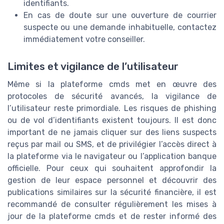
identifiants.
En cas de doute sur une ouverture de courrier
suspecte ou une demande inhabituelle, contactez
immédiatement votre conseiller.
Limites et vigilance de l’utilisateur
Même si la plateforme cmds met en œuvre des
protocoles de sécurité avancés, la vigilance de
l’utilisateur reste primordiale. Les risques de phishing
ou de vol d’identifiants existent toujours. Il est donc
important de ne jamais cliquer sur des liens suspects
reçus par mail ou SMS, et de privilégier l’accès direct à
la plateforme via le navigateur ou l’application banque
officielle. Pour ceux qui souhaitent approfondir la
gestion de leur espace personnel et découvrir des
publications similaires sur la sécurité financière, il est
recommandé de consulter régulièrement les mises à
jour de la plateforme cmds et de rester informé des