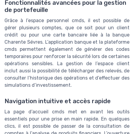
Fonctionnalités avancées pour la gestion
de portefeuille
Grâce à l’espace personnel cmds, il est possible de
gérer plusieurs comptes, que ce soit pour un client
crédit ou pour une carte bancaire liée à la banque
Charente Sévres. L’application banque et la plateforme
cmds permettent également de générer des codes
temporaires pour renforcer la sécurité lors de certaines
opérations sensibles. La gestion de l’espace client
inclut aussi la possibilité de télécharger des relevés, de
consulter l’historique des opérations et d’effectuer des
simulations d’investissement.
Navigation intuitive et accès rapide
La page d’accueil cmds met en avant les outils
essentiels pour une prise en main rapide. En quelques
clics, il est possible de passer de la consultation de
comptes à l’analyse de produits financiers. L’ouverture