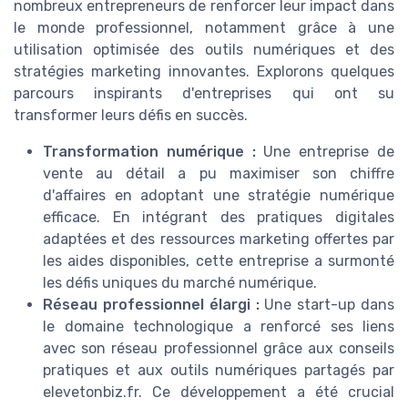
nombreux entrepreneurs de renforcer leur impact dans
le monde professionnel, notamment grâce à une
utilisation optimisée des outils numériques et des
stratégies marketing innovantes. Explorons quelques
parcours inspirants d'entreprises qui ont su
transformer leurs défis en succès.
Transformation numérique :
Une entreprise de
vente au détail a pu maximiser son chiffre
d'affaires en adoptant une stratégie numérique
efficace. En intégrant des pratiques digitales
adaptées et des ressources marketing offertes par
les aides disponibles, cette entreprise a surmonté
les défis uniques du marché numérique.
Réseau professionnel élargi :
Une start-up dans
le domaine technologique a renforcé ses liens
avec son réseau professionnel grâce aux conseils
pratiques et aux outils numériques partagés par
elevetonbiz.fr. Ce développement a été crucial