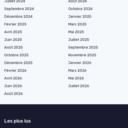
Juillet 2024
Août 2024
Septembre 2024
Octobre 2024
Décembre 2024
Janvier 2025
Février 2025
Mars 2025
Avril 2025
Mai 2025
Juin 2025
Juillet 2025
Août 2025
Septembre 2025
Octobre 2025
Novembre 2025
Décembre 2025
Janvier 2026
Février 2026
Mars 2026
Avril 2026
Mai 2026
Juin 2026
Juillet 2026
Août 2026
Les plus lus