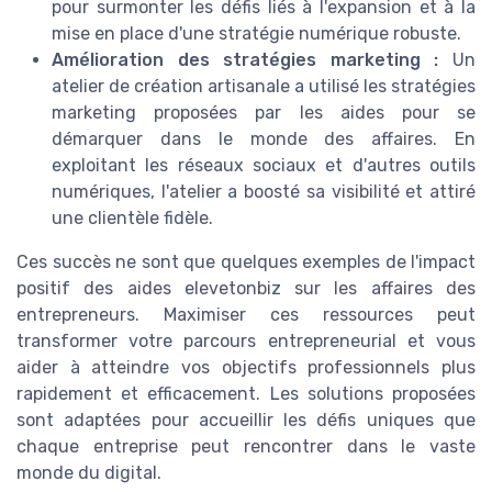
pour surmonter les défis liés à l'expansion et à la
mise en place d'une stratégie numérique robuste.
Amélioration des stratégies marketing :
Un
atelier de création artisanale a utilisé les stratégies
marketing proposées par les aides pour se
démarquer dans le monde des affaires. En
exploitant les réseaux sociaux et d'autres outils
numériques, l'atelier a boosté sa visibilité et attiré
une clientèle fidèle.
Ces succès ne sont que quelques exemples de l'impact
positif des aides elevetonbiz sur les affaires des
entrepreneurs. Maximiser ces ressources peut
transformer votre parcours entrepreneurial et vous
aider à atteindre vos objectifs professionnels plus
rapidement et efficacement. Les solutions proposées
sont adaptées pour accueillir les défis uniques que
chaque entreprise peut rencontrer dans le vaste
monde du digital.