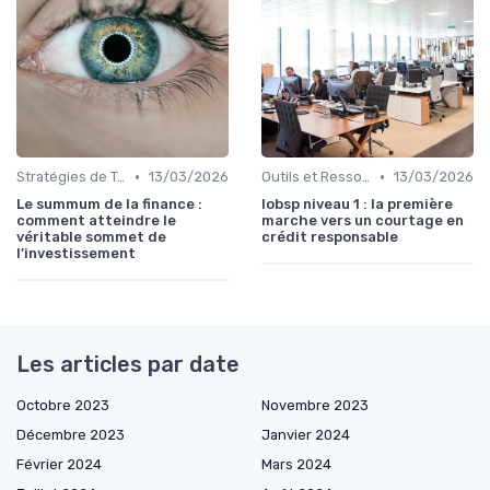
•
•
Stratégies de Trading
13/03/2026
Outils et Ressources Financières
13/03/2026
Le summum de la finance :
Iobsp niveau 1 : la première
comment atteindre le
marche vers un courtage en
véritable sommet de
crédit responsable
l’investissement
Les articles par date
Octobre 2023
Novembre 2023
Décembre 2023
Janvier 2024
Février 2024
Mars 2024