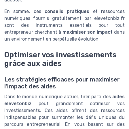
En somme, ces
conseils pratiques
et ressources
numériques fournis gratuitement par elevetonbiz.fr
sont des instruments essentiels pour tout
entrepreneur cherchant à
maximiser son impact
dans
un environnement en perpétuelle évolution.
Optimiser vos investissements
grâce aux aides
Les stratégies efficaces pour maximiser
l'impact des aides
Dans le monde numérique actuel, tirer parti des
aides
elevetonbiz
peut grandement optimiser vos
investissements. Ces aides offrent des ressources
indispensables pour surmonter les défis uniques du
parcours entrepreneurial. En vous basant sur des