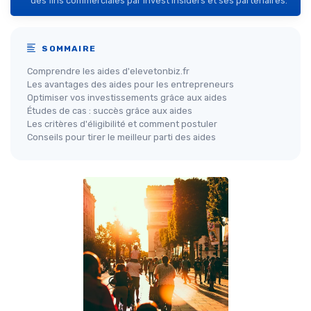
des fins commerciales par Invest Insiders et ses partenaires.
SOMMAIRE
Comprendre les aides d'elevetonbiz.fr
Les avantages des aides pour les entrepreneurs
Optimiser vos investissements grâce aux aides
Études de cas : succès grâce aux aides
Les critères d'éligibilité et comment postuler
Conseils pour tirer le meilleur parti des aides