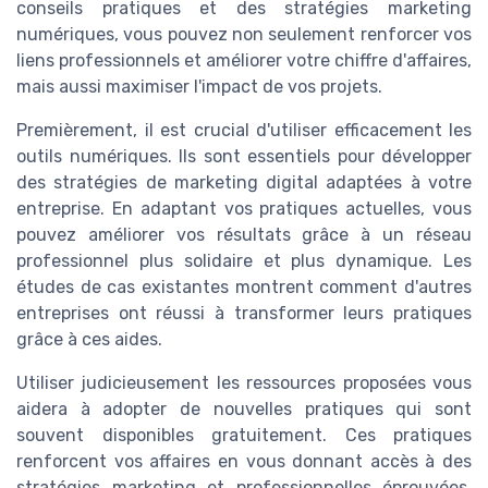
conseils pratiques et des stratégies marketing
numériques, vous pouvez non seulement renforcer vos
liens professionnels et améliorer votre chiffre d'affaires,
mais aussi maximiser l'impact de vos projets.
Premièrement, il est crucial d'utiliser efficacement les
outils numériques. Ils sont essentiels pour développer
des stratégies de marketing digital adaptées à votre
entreprise. En adaptant vos pratiques actuelles, vous
pouvez améliorer vos résultats grâce à un réseau
professionnel plus solidaire et plus dynamique. Les
études de cas existantes montrent comment d'autres
entreprises ont réussi à transformer leurs pratiques
grâce à ces aides.
Utiliser judicieusement les ressources proposées vous
aidera à adopter de nouvelles pratiques qui sont
souvent disponibles gratuitement. Ces pratiques
renforcent vos affaires en vous donnant accès à des
stratégies marketing et professionnelles éprouvées.