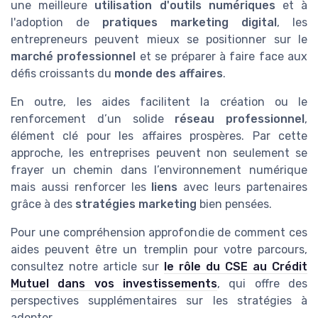
une meilleure
utilisation d'outils numériques
et à
l'adoption de
pratiques marketing digital
, les
entrepreneurs peuvent mieux se positionner sur le
marché professionnel
et se préparer à faire face aux
défis croissants du
monde des affaires
.
En outre, les aides facilitent la création ou le
renforcement d’un solide
réseau professionnel
,
élément clé pour les affaires prospères. Par cette
approche, les entreprises peuvent non seulement se
frayer un chemin dans l’environnement numérique
mais aussi renforcer les
liens
avec leurs partenaires
grâce à des
stratégies marketing
bien pensées.
Pour une compréhension approfondie de comment ces
aides peuvent être un tremplin pour votre parcours,
consultez notre article sur
le rôle du CSE au Crédit
Mutuel dans vos investissements
, qui offre des
perspectives supplémentaires sur les stratégies à
adopter.