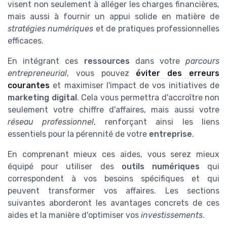
visent non seulement à alléger les charges financières,
mais aussi à fournir un appui solide en matière de
stratégies numériques
et de pratiques professionnelles
efficaces.
En intégrant ces
ressources
dans votre
parcours
entrepreneurial
, vous pouvez
éviter des erreurs
courantes
et maximiser l'impact de vos initiatives de
marketing digital
. Cela vous permettra d'accroître non
seulement votre chiffre d'affaires, mais aussi votre
réseau professionnel
, renforçant ainsi les liens
essentiels pour la pérennité de votre
entreprise
.
En comprenant mieux ces aides, vous serez mieux
équipé pour utiliser des
outils numériques
qui
correspondent à vos besoins spécifiques et qui
peuvent transformer vos affaires. Les sections
suivantes aborderont les avantages concrets de ces
aides et la manière d'optimiser vos
investissements
.