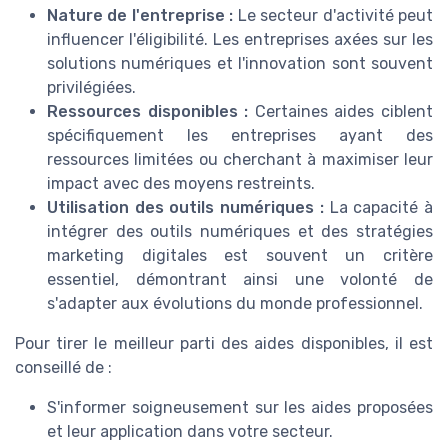
Nature de l'entreprise :
Le secteur d'activité peut
influencer l'éligibilité. Les entreprises axées sur les
solutions numériques et l'innovation sont souvent
privilégiées.
Ressources disponibles :
Certaines aides ciblent
spécifiquement les entreprises ayant des
ressources limitées ou cherchant à maximiser leur
impact avec des moyens restreints.
Utilisation des outils numériques :
La capacité à
intégrer des outils numériques et des stratégies
marketing digitales est souvent un critère
essentiel, démontrant ainsi une volonté de
s'adapter aux évolutions du monde professionnel.
Pour tirer le meilleur parti des aides disponibles, il est
conseillé de :
S'informer soigneusement sur les aides proposées
et leur application dans votre secteur.