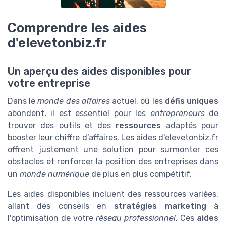
Comprendre les aides
d'elevetonbiz.fr
Un aperçu des aides disponibles pour
votre entreprise
Dans le
monde des affaires
actuel, où les
défis uniques
abondent, il est essentiel pour les
entrepreneurs
de
trouver des outils et des
ressources
adaptés pour
booster leur chiffre d'affaires. Les aides d'elevetonbiz.fr
offrent justement une solution pour surmonter ces
obstacles et renforcer la position des entreprises dans
un
monde numérique
de plus en plus compétitif.
Les aides disponibles incluent des ressources variées,
allant des conseils en
stratégies marketing
à
l'optimisation de votre
réseau professionnel
. Ces
aides