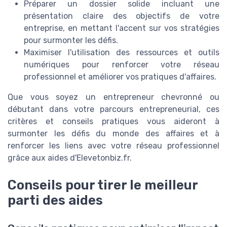
Préparer un dossier solide incluant une
présentation claire des objectifs de votre
entreprise, en mettant l'accent sur vos stratégies
pour surmonter les défis.
Maximiser l'utilisation des ressources et outils
numériques pour renforcer votre réseau
professionnel et améliorer vos pratiques d'affaires.
Que vous soyez un entrepreneur chevronné ou
débutant dans votre parcours entrepreneurial, ces
critères et conseils pratiques vous aideront à
surmonter les défis du monde des affaires et à
renforcer les liens avec votre réseau professionnel
grâce aux aides d'Elevetonbiz.fr.
Conseils pour tirer le meilleur
parti des aides