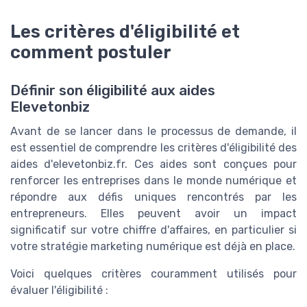
Les critères d'éligibilité et
comment postuler
Définir son éligibilité aux aides
Elevetonbiz
Avant de se lancer dans le processus de demande, il
est essentiel de comprendre les critères d'éligibilité des
aides d'elevetonbiz.fr. Ces aides sont conçues pour
renforcer les entreprises dans le monde numérique et
répondre aux défis uniques rencontrés par les
entrepreneurs. Elles peuvent avoir un impact
significatif sur votre chiffre d'affaires, en particulier si
votre stratégie marketing numérique est déjà en place.
Voici quelques critères couramment utilisés pour
évaluer l'éligibilité :