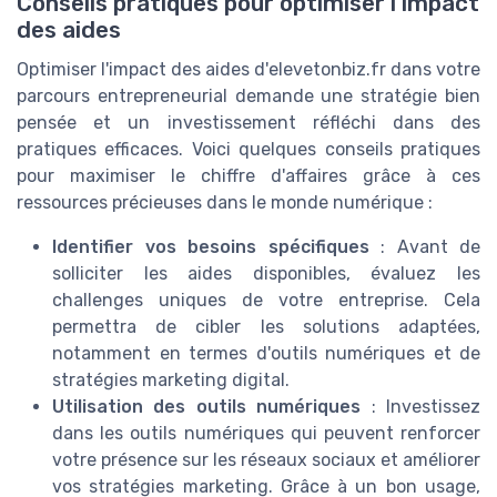
Conseils pratiques pour optimiser l'impact
des aides
Optimiser l'impact des aides d'elevetonbiz.fr dans votre
parcours entrepreneurial demande une stratégie bien
pensée et un investissement réfléchi dans des
pratiques efficaces. Voici quelques conseils pratiques
pour maximiser le chiffre d'affaires grâce à ces
ressources précieuses dans le monde numérique :
Identifier vos besoins spécifiques
: Avant de
solliciter les aides disponibles, évaluez les
challenges uniques de votre entreprise. Cela
permettra de cibler les solutions adaptées,
notamment en termes d'outils numériques et de
stratégies marketing digital.
Utilisation des outils numériques
: Investissez
dans les outils numériques qui peuvent renforcer
votre présence sur les réseaux sociaux et améliorer
vos stratégies marketing. Grâce à un bon usage,