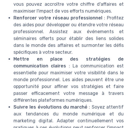
vous pouvez accroître votre chiffre d'affaires et
maximiser l'impact de vos efforts numériques.
Renforcer votre réseau professionnel
: Profitez
des aides pour développer ou étendre votre réseau
professionnel. Assistez aux événements et
séminaires offerts pour établir des liens solides
dans le monde des affaires et surmonter les défis
spécifiques à votre secteur.
Mettre en place des stratégies de
communication claires
: La communication est
essentielle pour maximiser votre visibilité dans le
monde professionnel. Les aides peuvent être une
opportunité pour affiner vos stratégies et faire
passer efficacement votre message à travers
différentes plateformes numériques.
Suivre les évolutions du marché
: Soyez attentif
aux tendances du monde numérique et du
marketing digital. Adapter continuellement vos
pratiques à ces évolutions peut renforcer l'impact