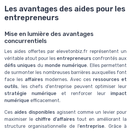
Les avantages des aides pour les
entrepreneurs
Mise en lumière des avantages
concurrentiels
Les aides offertes par elevetonbiz.fr représentent un
véritable atout pour les
entrepreneurs
confrontés aux
défis uniques
du
monde numérique
. Elles permettent
de surmonter les nombreuses barrières auxquelles font
face les
affaires
modernes. Avec ces
ressources et
outils
, les chefs d'entreprise peuvent optimiser leur
stratégie numérique
et renforcer leur
impact
numérique
efficacement.
Ces
aides disponibles
agissent comme un levier pour
maximiser le
chiffre d’affaires
tout en améliorant la
structure organisationnelle de l'
entreprise
. Grâce à