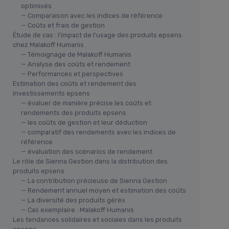
optimisés
— Comparaison avec les indices de référence
— Coûts et frais de gestion
Étude de cas : l'impact de l'usage des produits epsens
chez Malakoff Humanis
— Témoignage de Malakoff Humanis
— Analyse des coûts et rendement
— Performances et perspectives
Estimation des coûts et rendement des
investissements epsens
— évaluer de manière précise les coûts et
rendements des produits epsens
— les coûts de gestion et leur déduction
— comparatif des rendements avec les indices de
référence
— évaluation des scénarios de rendement
Le rôle de Sienna Gestion dans la distribution des
produits epsens
— La contribution précieuse de Sienna Gestion
— Rendement annuel moyen et estimation des coûts
— La diversité des produits gérés
— Cas exemplaire : Malakoff Humanis
Les tendances solidaires et sociales dans les produits