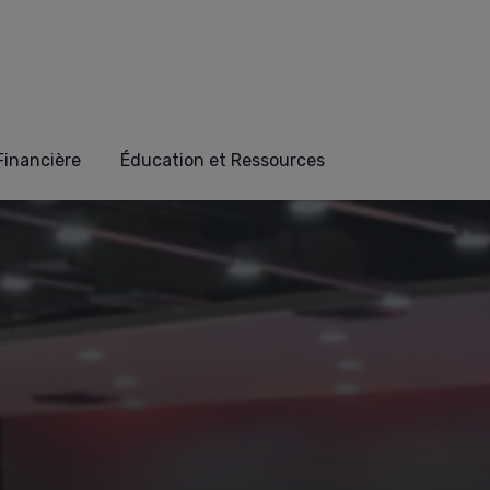
 Financière
Éducation et Ressources