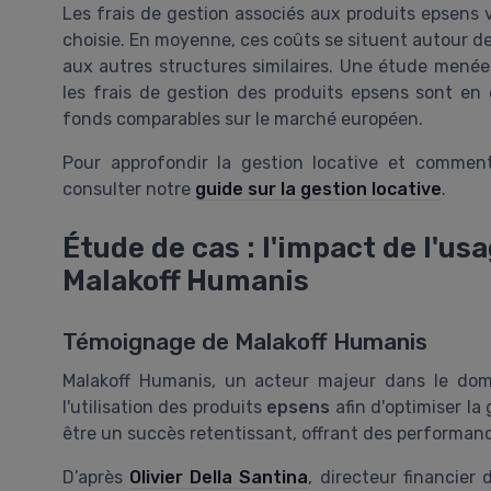
Les frais de gestion associés aux produits epsens 
choisie. En moyenne, ces coûts se situent autour de 
aux autres structures similaires. Une étude menée
les frais de gestion des produits epsens sont en
fonds comparables sur le marché européen.
Pour approfondir la gestion locative et commen
consulter notre
guide sur la gestion locative
.
Étude de cas : l'impact de l'u
Malakoff Humanis
Témoignage de Malakoff Humanis
Malakoff Humanis, un acteur majeur dans le doma
l'utilisation des produits
epsens
afin d'optimiser la
être un succès retentissant, offrant des performanc
D’après
Olivier Della Santina
, directeur financier