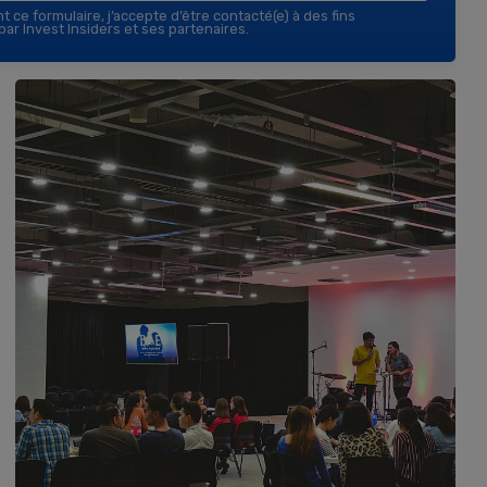
 ce formulaire, j’accepte d’être contacté(e) à des fins
ar Invest Insiders et ses partenaires.