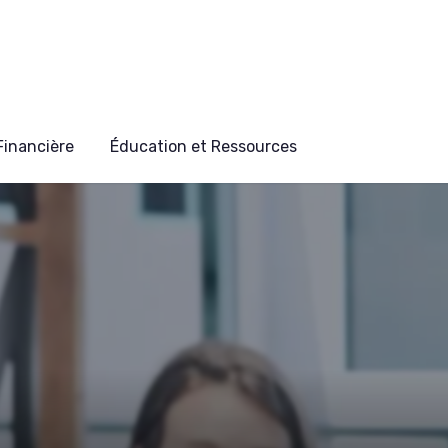
 Financière
Éducation et Ressources