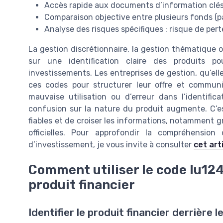
Accès rapide aux documents d’information clés
Comparaison objective entre plusieurs fonds (p
Analyse des risques spécifiques : risque de perte
La gestion discrétionnaire, la gestion thématique 
sur une identification claire des produits po
investissements. Les entreprises de gestion, qu’el
ces codes pour structurer leur offre et communi
mauvaise utilisation ou d’erreur dans l’identifi
confusion sur la nature du produit augmente. C’est
fiables et de croiser les informations, notamment gr
officielles. Pour approfondir la compréhension
d’investissement, je vous invite à consulter
cet art
Comment utiliser le code lu1
produit financier
Identifier le produit financier derrière l