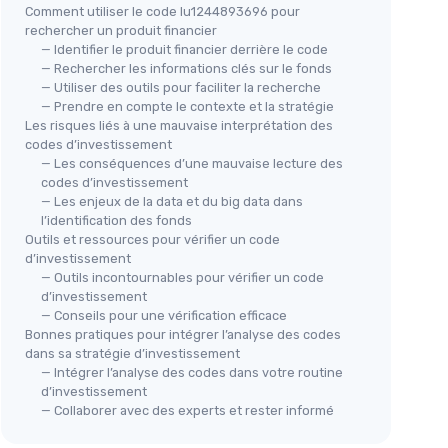
Comment utiliser le code lu1244893696 pour
rechercher un produit financier
— Identifier le produit financier derrière le code
— Rechercher les informations clés sur le fonds
— Utiliser des outils pour faciliter la recherche
— Prendre en compte le contexte et la stratégie
Les risques liés à une mauvaise interprétation des
codes d’investissement
— Les conséquences d’une mauvaise lecture des
codes d’investissement
— Les enjeux de la data et du big data dans
l’identification des fonds
Outils et ressources pour vérifier un code
d’investissement
— Outils incontournables pour vérifier un code
d’investissement
— Conseils pour une vérification efficace
Bonnes pratiques pour intégrer l’analyse des codes
dans sa stratégie d’investissement
— Intégrer l’analyse des codes dans votre routine
d’investissement
— Collaborer avec des experts et rester informé