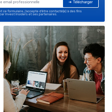
➔ Télécharger
 ce formulaire, j’accepte d’être contacté(e) à des fins
ar Invest Insiders et ses partenaires.