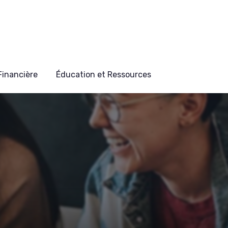
 Financière
Éducation et Ressources