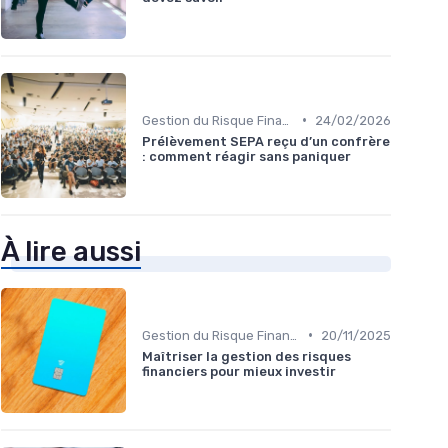
•
Gestion du Risque Financier
24/02/2026
Prélèvement SEPA reçu d’un confrère
: comment réagir sans paniquer
À lire aussi
•
Gestion du Risque Financier
20/11/2025
Maîtriser la gestion des risques
financiers pour mieux investir