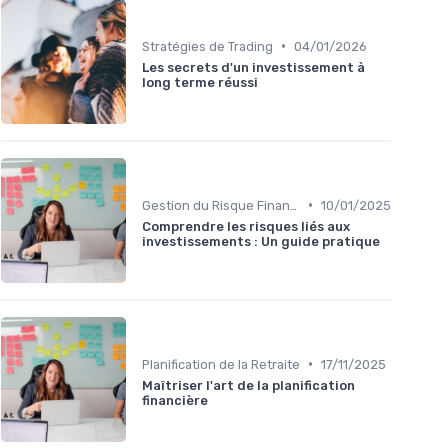
•
Stratégies de Trading
04/01/2026
Les secrets d'un investissement à
long terme réussi
•
Gestion du Risque Financier
10/01/2025
Comprendre les risques liés aux
investissements : Un guide pratique
•
Planification de la Retraite
17/11/2025
Maîtriser l'art de la planification
financière