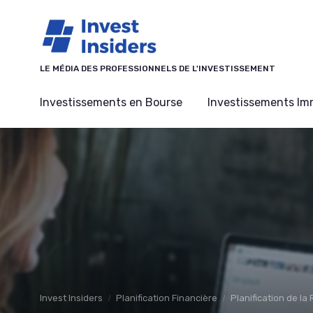
Panneau de gestion des cookies
LE MÉDIA DES PROFESSIONNELS DE L'INVESTISSEMENT
Investissements en Bourse
Investissements Imm
Invest Insiders
Planification Financière
Planification de la 