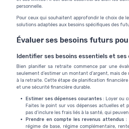
personnelle.
Pour ceux qui souhaitent approfondir le choix de l
solutions adaptées aux besoins spécifiques des futu
Évaluer ses besoins futurs pou
Identifier ses besoins essentiels et ses 
Bien planifier sa retraite commence par une évalu
seulement d’estimer un montant d’argent, mais de ré
à la retraite. Cette étape de planification financièr
et une sécurité financière durable.
Estimer ses dépenses courantes
: Loyer ou cr
Faites le point sur vos dépenses actuelles et p
pas d’inclure les frais liés à la santé, qui peuv
Prendre en compte les revenus attendus
: 
régime de base, régime complémentaire, rente