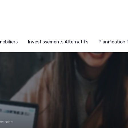
obiliers
Investissements Alternatifs
Planification
Retraite