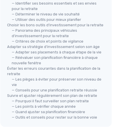
— Identifier ses besoins essentiels et ses envies
pour la retraite
— Déterminer le niveau de vie souhaité
— Utiliser des outils pour mieux planifier
Choisir les bons outils d’investissement pour la retraite
— Panorama des principaux véhicules
d’investissement pour la retraite
— Critères de choix et points de vigilance
Adapter sa stratégie d’investissement selon son âge
— Adapter ses placements à chaque étape de la vie
— Réévaluer son planification financière à chaque
nouvelle fenêtre
Éviter les erreurs courantes dans la planification de la
retraite
— Les pièges à éviter pour préserver son niveau de
vie
— Conseils pour une planification retraite réussie
Suivre et ajuster régulièrement son plan de retraite
— Pourquoi il faut surveiller son plan retraite
— Les points à vérifier chaque année
— Quand ajuster sa planification financière
— Outils et conseils pour rester sur la bonne voie