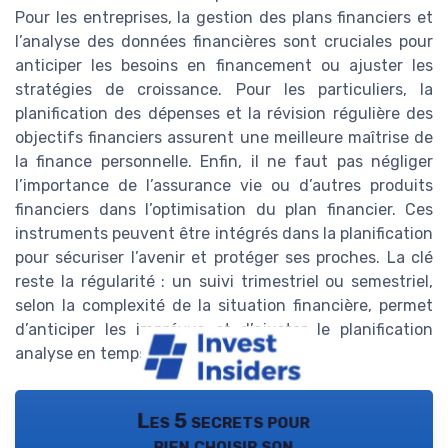
Pour les entreprises, la gestion des plans financiers et
l’analyse des données financières sont cruciales pour
anticiper les besoins en financement ou ajuster les
stratégies de croissance. Pour les particuliers, la
planification des dépenses et la révision régulière des
objectifs financiers assurent une meilleure maîtrise de
la finance personnelle. Enfin, il ne faut pas négliger
l’importance de l’assurance vie ou d’autres produits
financiers dans l’optimisation du plan financier. Ces
instruments peuvent être intégrés dans la planification
pour sécuriser l’avenir et protéger ses proches. La clé
reste la régularité : un suivi trimestriel ou semestriel,
selon la complexité de la situation financière, permet
d’anticiper les imprévus et d’ajuster le planification
analyse en temps réel.
Les 5 secrets pour
bien choisir son