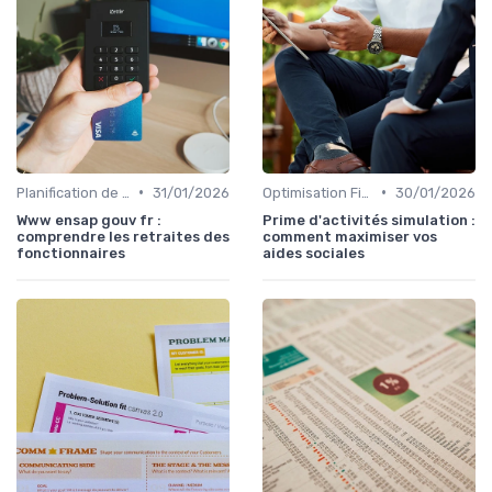
•
•
Planification de la Retraite
31/01/2026
Optimisation Fiscale
30/01/2026
Www ensap gouv fr :
Prime d'activités simulation :
comprendre les retraites des
comment maximiser vos
fonctionnaires
aides sociales