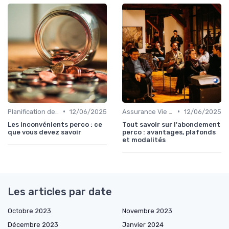
•
•
Planification de la Retraite
12/06/2025
Assurance Vie et Épargne
12/06/2025
Les inconvénients perco : ce
Tout savoir sur l'abondement
que vous devez savoir
perco : avantages, plafonds
et modalités
Les articles par date
Octobre 2023
Novembre 2023
Décembre 2023
Janvier 2024