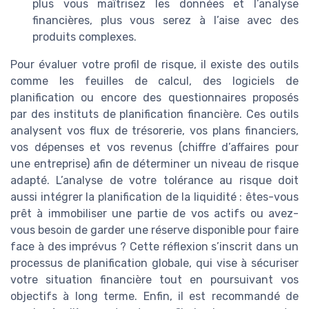
plus vous maîtrisez les données et l’analyse
financières, plus vous serez à l’aise avec des
produits complexes.
Pour évaluer votre profil de risque, il existe des outils
comme les feuilles de calcul, des logiciels de
planification ou encore des questionnaires proposés
par des instituts de planification financière. Ces outils
analysent vos flux de trésorerie, vos plans financiers,
vos dépenses et vos revenus (chiffre d’affaires pour
une entreprise) afin de déterminer un niveau de risque
adapté. L’analyse de votre tolérance au risque doit
aussi intégrer la planification de la liquidité : êtes-vous
prêt à immobiliser une partie de vos actifs ou avez-
vous besoin de garder une réserve disponible pour faire
face à des imprévus ? Cette réflexion s’inscrit dans un
processus de planification globale, qui vise à sécuriser
votre situation financière tout en poursuivant vos
objectifs à long terme. Enfin, il est recommandé de