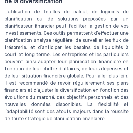
de la diversification
L’utilisation de feuilles de calcul, de logiciels de
planification ou de solutions proposées par un
planificateur financier peut faciliter la gestion de vos
investissements. Ces outils permettent d’effectuer une
planification analyse régulière, de surveiller les flux de
trésorerie, et d’anticiper les besoins de liquidités à
court et long terme. Les entreprises et les particuliers
peuvent ainsi adapter leur planification financière en
fonction de leur chiffre d’affaires, de leurs dépenses et
de leur situation financière globale. Pour aller plus loin,
il est recommandé de revoir régulièrement ses plans
financiers et d’ajuster la diversification en fonction des
évolutions du marché, des objectifs personnels et des
nouvelles données disponibles. La flexibilité et
l’adaptabilité sont des atouts majeurs dans la réussite
de toute stratégie de planification financière.