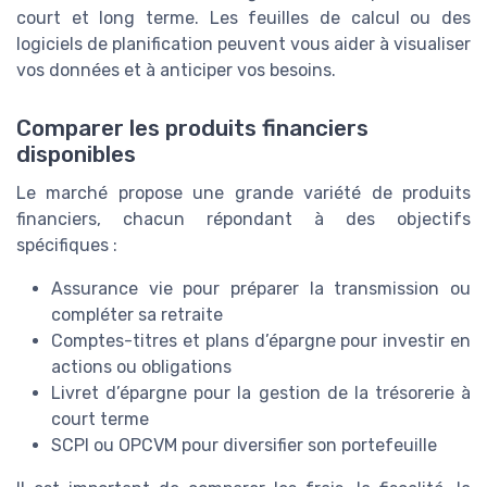
court et long terme. Les feuilles de calcul ou des
logiciels de planification peuvent vous aider à visualiser
vos données et à anticiper vos besoins.
Comparer les produits financiers
disponibles
Le marché propose une grande variété de produits
financiers, chacun répondant à des objectifs
spécifiques :
Assurance vie pour préparer la transmission ou
compléter sa retraite
Comptes-titres et plans d’épargne pour investir en
actions ou obligations
Livret d’épargne pour la gestion de la trésorerie à
court terme
SCPI ou OPCVM pour diversifier son portefeuille