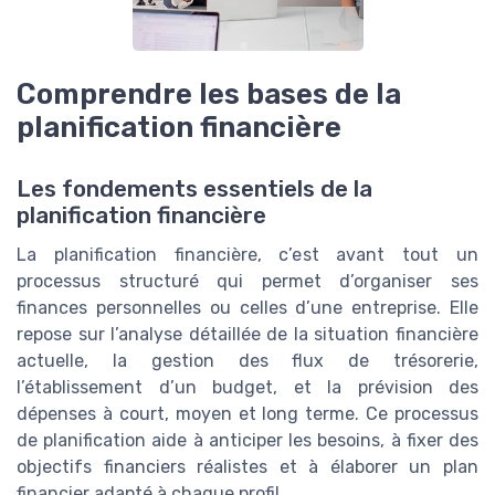
Comprendre les bases de la
planification financière
Les fondements essentiels de la
planification financière
La planification financière, c’est avant tout un
processus structuré qui permet d’organiser ses
finances personnelles ou celles d’une entreprise. Elle
repose sur l’analyse détaillée de la situation financière
actuelle, la gestion des flux de trésorerie,
l’établissement d’un budget, et la prévision des
dépenses à court, moyen et long terme. Ce processus
de planification aide à anticiper les besoins, à fixer des
objectifs financiers réalistes et à élaborer un plan
financier adapté à chaque profil.