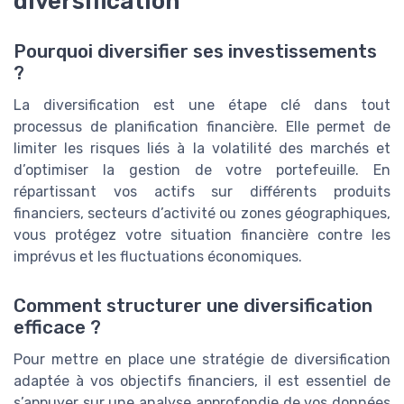
diversification
Pourquoi diversifier ses investissements
?
La diversification est une étape clé dans tout
processus de planification financière. Elle permet de
limiter les risques liés à la volatilité des marchés et
d’optimiser la gestion de votre portefeuille. En
répartissant vos actifs sur différents produits
financiers, secteurs d’activité ou zones géographiques,
vous protégez votre situation financière contre les
imprévus et les fluctuations économiques.
Comment structurer une diversification
efficace ?
Pour mettre en place une stratégie de diversification
adaptée à vos objectifs financiers, il est essentiel de
s’appuyer sur une analyse approfondie de vos données