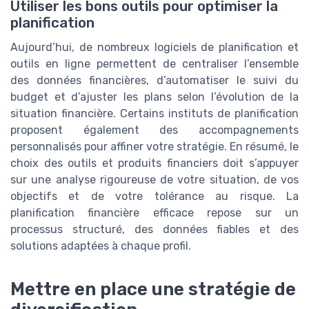
Utiliser les bons outils pour optimiser la
planification
Aujourd’hui, de nombreux logiciels de planification et
outils en ligne permettent de centraliser l’ensemble
des données financières, d’automatiser le suivi du
budget et d’ajuster les plans selon l’évolution de la
situation financière. Certains instituts de planification
proposent également des accompagnements
personnalisés pour affiner votre stratégie. En résumé, le
choix des outils et produits financiers doit s’appuyer
sur une analyse rigoureuse de votre situation, de vos
objectifs et de votre tolérance au risque. La
planification financière efficace repose sur un
processus structuré, des données fiables et des
solutions adaptées à chaque profil.
Mettre en place une stratégie de