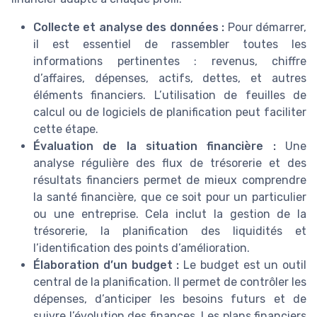
Collecte et analyse des données :
Pour démarrer,
il est essentiel de rassembler toutes les
informations pertinentes : revenus, chiffre
d’affaires, dépenses, actifs, dettes, et autres
éléments financiers. L’utilisation de feuilles de
calcul ou de logiciels de planification peut faciliter
cette étape.
Évaluation de la situation financière :
Une
analyse régulière des flux de trésorerie et des
résultats financiers permet de mieux comprendre
la santé financière, que ce soit pour un particulier
ou une entreprise. Cela inclut la gestion de la
trésorerie, la planification des liquidités et
l’identification des points d’amélioration.
Élaboration d’un budget :
Le budget est un outil
central de la planification. Il permet de contrôler les
dépenses, d’anticiper les besoins futurs et de
suivre l’évolution des finances. Les plans financiers