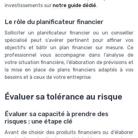
investissements sur
notre guide dédié
.
Le rôle du planificateur financier
Solliciter un planificateur financier ou un conseiller
spécialisé peut s’avérer pertinent pour affiner vos
objectifs et bâtir un plan financier sur mesure. Ce
professionnel vous accompagne dans l’analyse de
votre situation financière, l’élaboration de prévisions et
la mise en place de plans financiers adaptés à vos
besoins et à ceux de votre entreprise.
Évaluer sa tolérance au risque
Évaluer sa capacité à prendre des
risques : une étape clé
Avant de choisir des produits financiers ou d’élaborer