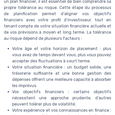
un plan financier, il est essentiel de bien comprendre sa
propre tolérance au risque. Cette étape du processus
de planification permet d’aligner vos objectifs
financiers avec votre profil d’investisseur, tout en
tenant compte de votre situation financière actuelle et
de vos prévisions à moyen et long terme. La tolérance
au risque dépend de plusieurs facteurs :
Votre âge et votre horizon de placement : plus
vous avez de temps devant vous, plus vous pouvez
accepter des fluctuations à court terme.
Votre situation financière : un budget solide, une
trésorerie suffisante et une bonne gestion des
dépenses offrent une meilleure capacité à absorber
les imprévus.
Vos objectifs financiers : certains objectifs
nécessitent une approche prudente, d’autres
peuvent tolérer plus de volatilité.
Votre expérience et vos connaissances en finance :