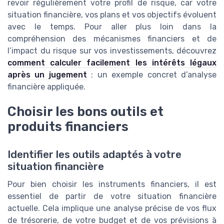
revoir régulièrement votre profil de risque, car votre
situation financière, vos plans et vos objectifs évoluent
avec le temps. Pour aller plus loin dans la
compréhension des mécanismes financiers et de
l’impact du risque sur vos investissements, découvrez
comment calculer facilement les intérêts légaux
après un jugement
: un exemple concret d’analyse
financière appliquée.
Choisir les bons outils et
produits financiers
Identifier les outils adaptés à votre
situation financière
Pour bien choisir les instruments financiers, il est
essentiel de partir de votre situation financière
actuelle. Cela implique une analyse précise de vos flux
de trésorerie, de votre budget et de vos prévisions à