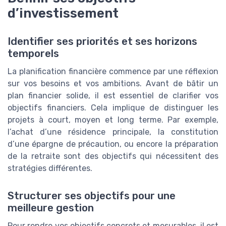
d’investissement
Identifier ses priorités et ses horizons
temporels
La planification financière commence par une réflexion
sur vos besoins et vos ambitions. Avant de bâtir un
plan financier solide, il est essentiel de clarifier vos
objectifs financiers. Cela implique de distinguer les
projets à court, moyen et long terme. Par exemple,
l’achat d’une résidence principale, la constitution
d’une épargne de précaution, ou encore la préparation
de la retraite sont des objectifs qui nécessitent des
stratégies différentes.
Structurer ses objectifs pour une
meilleure gestion
Pour rendre vos objectifs concrets et mesurables, il est