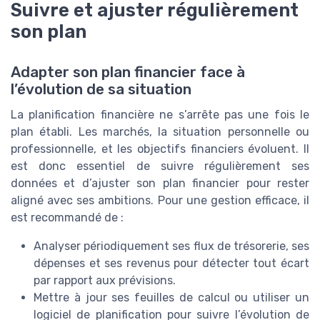
Suivre et ajuster régulièrement
son plan
Adapter son plan financier face à
l’évolution de sa situation
La planification financière ne s’arrête pas une fois le
plan établi. Les marchés, la situation personnelle ou
professionnelle, et les objectifs financiers évoluent. Il
est donc essentiel de suivre régulièrement ses
données et d’ajuster son plan financier pour rester
aligné avec ses ambitions. Pour une gestion efficace, il
est recommandé de :
Analyser périodiquement ses flux de trésorerie, ses
dépenses et ses revenus pour détecter tout écart
par rapport aux prévisions.
Mettre à jour ses feuilles de calcul ou utiliser un
logiciel de planification pour suivre l’évolution de