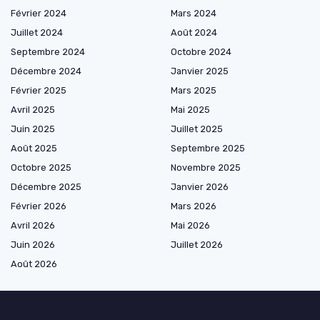
Février 2024
Mars 2024
Juillet 2024
Août 2024
Septembre 2024
Octobre 2024
Décembre 2024
Janvier 2025
Février 2025
Mars 2025
Avril 2025
Mai 2025
Juin 2025
Juillet 2025
Août 2025
Septembre 2025
Octobre 2025
Novembre 2025
Décembre 2025
Janvier 2026
Février 2026
Mars 2026
Avril 2026
Mai 2026
Juin 2026
Juillet 2026
Août 2026