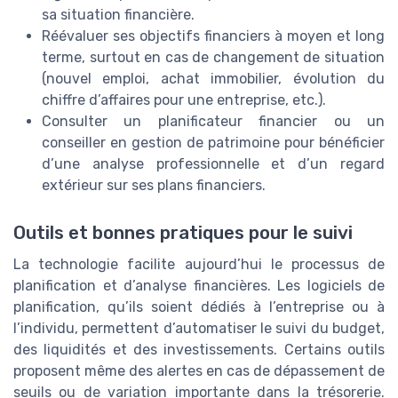
sa situation financière.
Réévaluer ses objectifs financiers à moyen et long
terme, surtout en cas de changement de situation
(nouvel emploi, achat immobilier, évolution du
chiffre d’affaires pour une entreprise, etc.).
Consulter un planificateur financier ou un
conseiller en gestion de patrimoine pour bénéficier
d’une analyse professionnelle et d’un regard
extérieur sur ses plans financiers.
Outils et bonnes pratiques pour le suivi
La technologie facilite aujourd’hui le processus de
planification et d’analyse financières. Les logiciels de
planification, qu’ils soient dédiés à l’entreprise ou à
l’individu, permettent d’automatiser le suivi du budget,
des liquidités et des investissements. Certains outils
proposent même des alertes en cas de dépassement de
seuils ou de variation importante dans la trésorerie.