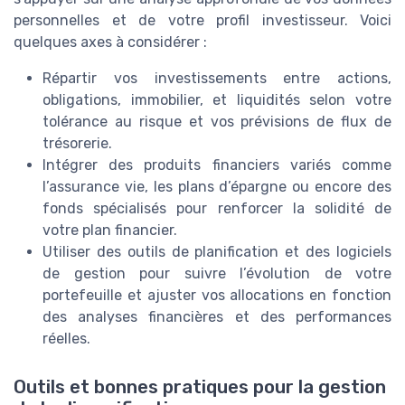
personnelles et de votre profil investisseur. Voici
quelques axes à considérer :
Répartir vos investissements entre actions,
obligations, immobilier, et liquidités selon votre
tolérance au risque et vos prévisions de flux de
trésorerie.
Intégrer des produits financiers variés comme
l’assurance vie, les plans d’épargne ou encore des
fonds spécialisés pour renforcer la solidité de
votre plan financier.
Utiliser des outils de planification et des logiciels
de gestion pour suivre l’évolution de votre
portefeuille et ajuster vos allocations en fonction
des analyses financières et des performances
réelles.
Outils et bonnes pratiques pour la gestion