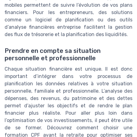
mobiles permettent de suivre l’évolution de vos plans
financiers. Pour les entrepreneurs, des solutions
comme un logiciel de planification ou des outils
d’analyse financières entreprise facilitent la gestion
des flux de trésorerie et la planification des liquidités.
Prendre en compte sa situation
personnelle et professionnelle
Chaque situation financière est unique. Il est donc
important d’intégrer dans votre processus de
planification les données relatives à votre situation
personnelle, familiale et professionnelle. L’analyse des
dépenses, des revenus, du patrimoine et des dettes
permet d’ajuster les objectifs et de rendre le plan
financier plus réaliste. Pour aller plus loin dans
l’optimisation de vos investissements, il peut être utile
de se former. Découvrez comment choisir une
formation CPF avant la retraite pour optimiser ses