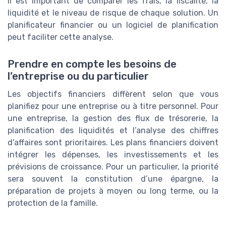
Il est important de comparer les frais, la fiscalité, la
liquidité et le niveau de risque de chaque solution. Un
planificateur financier ou un logiciel de planification
peut faciliter cette analyse.
Prendre en compte les besoins de
l’entreprise ou du particulier
Les objectifs financiers diffèrent selon que vous
planifiez pour une entreprise ou à titre personnel. Pour
une entreprise, la gestion des flux de trésorerie, la
planification des liquidités et l’analyse des chiffres
d’affaires sont prioritaires. Les plans financiers doivent
intégrer les dépenses, les investissements et les
prévisions de croissance. Pour un particulier, la priorité
sera souvent la constitution d’une épargne, la
préparation de projets à moyen ou long terme, ou la
protection de la famille.