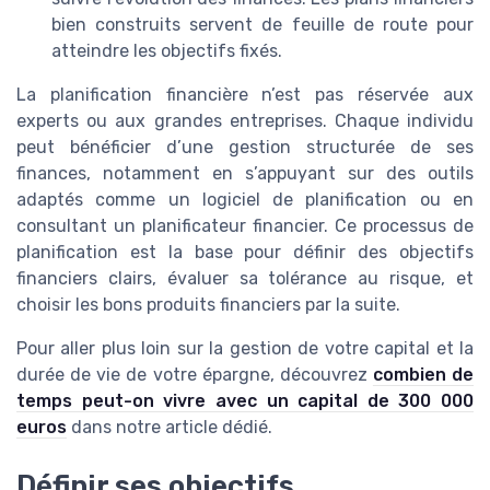
bien construits servent de feuille de route pour
atteindre les objectifs fixés.
La planification financière n’est pas réservée aux
experts ou aux grandes entreprises. Chaque individu
peut bénéficier d’une gestion structurée de ses
finances, notamment en s’appuyant sur des outils
adaptés comme un logiciel de planification ou en
consultant un planificateur financier. Ce processus de
planification est la base pour définir des objectifs
financiers clairs, évaluer sa tolérance au risque, et
choisir les bons produits financiers par la suite.
Pour aller plus loin sur la gestion de votre capital et la
durée de vie de votre épargne, découvrez
combien de
temps peut-on vivre avec un capital de 300 000
euros
dans notre article dédié.
Définir ses objectifs