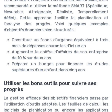
recommandé d’utiliser la méthode SMART (Spécifique,
Mesurable, Atteignable, Réaliste, Temporellement
défini). Cette approche facilite la planification et
l’analyse des progrès. Voici quelques exemples
d’objectifs financiers bien structurés :
Constituer un fonds d’urgence équivalent à trois
mois de dépenses courantes d’ici un an
Augmenter le chiffre d’affaires de son entreprise
de 10 % sur deux ans
Préparer un budget pour financer les études
supérieures d’un enfant dans cinq ans
Utiliser les bons outils pour suivre ses
progrès
La gestion efficace des objectifs financiers passe par
l’utilisation d’outils adaptés. Les feuilles de calcul, les
logiciels de planification ou encore les applications