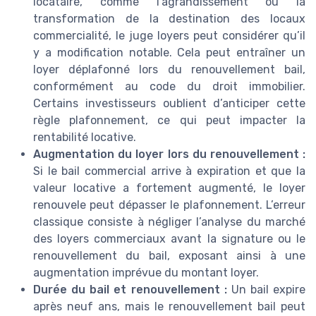
locataire, comme l’agrandissement ou la
transformation de la destination des locaux
commercialité, le juge loyers peut considérer qu’il
y a modification notable. Cela peut entraîner un
loyer déplafonné lors du renouvellement bail,
conformément au code du droit immobilier.
Certains investisseurs oublient d’anticiper cette
règle plafonnement, ce qui peut impacter la
rentabilité locative.
Augmentation du loyer lors du renouvellement :
Si le bail commercial arrive à expiration et que la
valeur locative a fortement augmenté, le loyer
renouvele peut dépasser le plafonnement. L’erreur
classique consiste à négliger l’analyse du marché
des loyers commerciaux avant la signature ou le
renouvellement du bail, exposant ainsi à une
augmentation imprévue du montant loyer.
Durée du bail et renouvellement :
Un bail expire
après neuf ans, mais le renouvellement bail peut