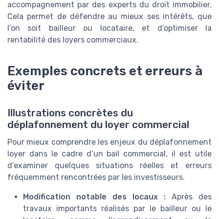
accompagnement par des experts du droit immobilier.
Cela permet de défendre au mieux ses intérêts, que
l’on soit bailleur ou locataire, et d’optimiser la
rentabilité des loyers commerciaux.
Exemples concrets et erreurs à
éviter
Illustrations concrètes du
déplafonnement du loyer commercial
Pour mieux comprendre les enjeux du déplafonnement
loyer dans le cadre d’un bail commercial, il est utile
d’examiner quelques situations réelles et erreurs
fréquemment rencontrées par les investisseurs.
Modification notable des locaux :
Après des
travaux importants réalisés par le bailleur ou le