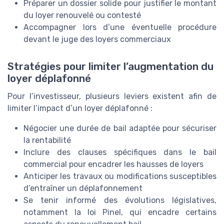
Préparer un dossier solide pour justifier le montant
du loyer renouvelé ou contesté
Accompagner lors d’une éventuelle procédure
devant le juge des loyers commerciaux
Stratégies pour limiter l’augmentation du
loyer déplafonné
Pour l’investisseur, plusieurs leviers existent afin de
limiter l’impact d’un loyer déplafonné :
Négocier une durée de bail adaptée pour sécuriser
la rentabilité
Inclure des clauses spécifiques dans le bail
commercial pour encadrer les hausses de loyers
Anticiper les travaux ou modifications susceptibles
d’entraîner un déplafonnement
Se tenir informé des évolutions législatives,
notamment la loi Pinel, qui encadre certains