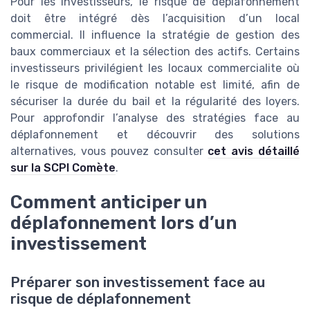
Pour les investisseurs, le risque de déplafonnement
doit être intégré dès l’acquisition d’un local
commercial. Il influence la stratégie de gestion des
baux commerciaux et la sélection des actifs. Certains
investisseurs privilégient les locaux commercialite où
le risque de modification notable est limité, afin de
sécuriser la durée du bail et la régularité des loyers.
Pour approfondir l’analyse des stratégies face au
déplafonnement et découvrir des solutions
alternatives, vous pouvez consulter
cet avis détaillé
sur la SCPI Comète
.
Comment anticiper un
déplafonnement lors d’un
investissement
Préparer son investissement face au
risque de déplafonnement