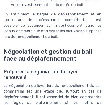
votre investissement sur la durée du bail.
En anticipant le risque de déplafonnement et en
s’entourant de professionnels compétents, il est
possible de sécuriser son investissement dans les
locaux commerciaux et d’éviter les mauvaises surprises
lors du renouvellement du bail.
Négociation et gestion du bail
face au déplafonnement
Préparer la négociation du loyer
renouvelé
La négociation du loyer lors du renouvellement du bail
commercial est une étape clé, surtout en cas de
déplafonnement. Il est essentiel de bien comprendre
les règles du plafonnement et les motifs de