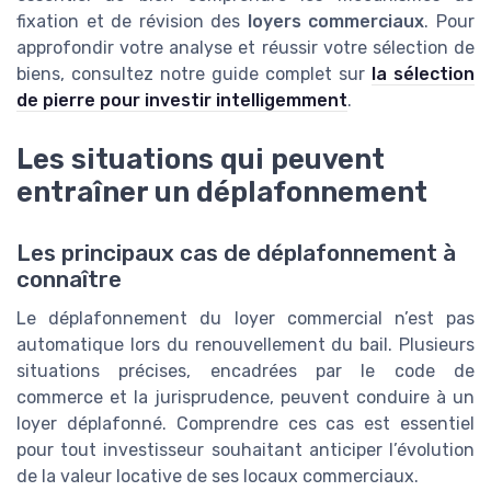
fixation et de révision des
loyers commerciaux
. Pour
approfondir votre analyse et réussir votre sélection de
biens, consultez notre guide complet sur
la sélection
de pierre pour investir intelligemment
.
Les situations qui peuvent
entraîner un déplafonnement
Les principaux cas de déplafonnement à
connaître
Le déplafonnement du loyer commercial n’est pas
automatique lors du renouvellement du bail. Plusieurs
situations précises, encadrées par le code de
commerce et la jurisprudence, peuvent conduire à un
loyer déplafonné. Comprendre ces cas est essentiel
pour tout investisseur souhaitant anticiper l’évolution
de la valeur locative de ses locaux commerciaux.