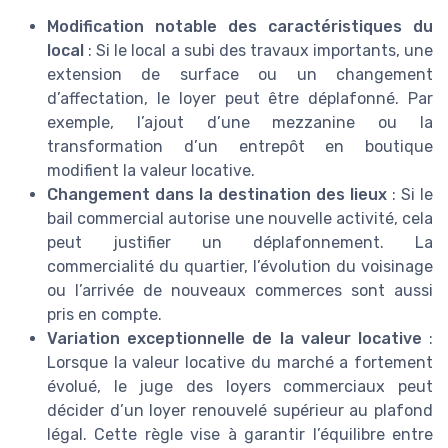
Modification notable des caractéristiques du
local
: Si le local a subi des travaux importants, une
extension de surface ou un changement
d’affectation, le loyer peut être déplafonné. Par
exemple, l’ajout d’une mezzanine ou la
transformation d’un entrepôt en boutique
modifient la valeur locative.
Changement dans la destination des lieux
: Si le
bail commercial autorise une nouvelle activité, cela
peut justifier un déplafonnement. La
commercialité du quartier, l’évolution du voisinage
ou l’arrivée de nouveaux commerces sont aussi
pris en compte.
Variation exceptionnelle de la valeur locative
:
Lorsque la valeur locative du marché a fortement
évolué, le juge des loyers commerciaux peut
décider d’un loyer renouvelé supérieur au plafond
légal. Cette règle vise à garantir l’équilibre entre