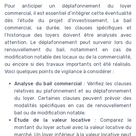
Pour anticiper un déplafonnement du loyer
commercial, il est essentiel d’intégrer cette éventualité
dès l’étude du projet d’investissement. Le bail
commercial, sa durée, les clauses spécifiques et
l’historique des loyers doivent être analysés avec
attention. Le déplafonnement peut survenir lors du
renouvellement du bail, notamment en cas de
modification notable des locaux ou de la commercialité,
ou encore si des travaux importants ont été réalisés.
Voici quelques points de vigilance à considérer :
Analyse du bail commercial
: Vérifiez les clauses
relatives au plafonnement et au déplafonnement
du loyer. Certaines clauses peuvent prévoir des
modalités spécifiques en cas de renouvellement
bail ou de modification notable.
Étude de la valeur locative
: Comparez le
montant du loyer actuel avec la valeur locative du
marché. Un loyer inférieur à la valeur locative peut