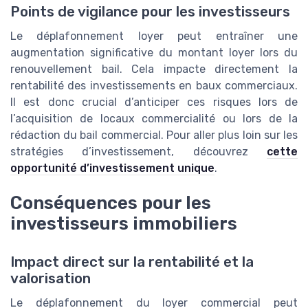
Points de vigilance pour les investisseurs
Le déplafonnement loyer peut entraîner une
augmentation significative du montant loyer lors du
renouvellement bail. Cela impacte directement la
rentabilité des investissements en baux commerciaux.
Il est donc crucial d’anticiper ces risques lors de
l’acquisition de locaux commercialité ou lors de la
rédaction du bail commercial. Pour aller plus loin sur les
stratégies d’investissement, découvrez
cette
opportunité d’investissement unique
.
Conséquences pour les
investisseurs immobiliers
Impact direct sur la rentabilité et la
valorisation
Le déplafonnement du loyer commercial peut