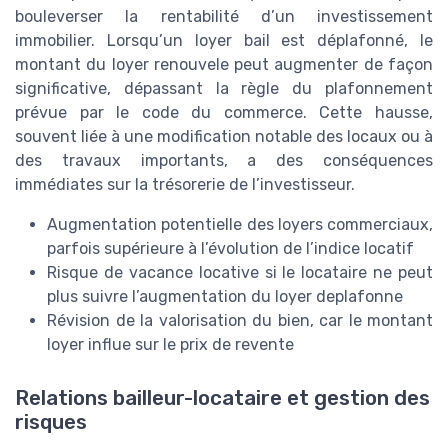
bouleverser la rentabilité d’un investissement
immobilier. Lorsqu’un loyer bail est déplafonné, le
montant du loyer renouvele peut augmenter de façon
significative, dépassant la règle du plafonnement
prévue par le code du commerce. Cette hausse,
souvent liée à une modification notable des locaux ou à
des travaux importants, a des conséquences
immédiates sur la trésorerie de l’investisseur.
Augmentation potentielle des loyers commerciaux,
parfois supérieure à l’évolution de l’indice locatif
Risque de vacance locative si le locataire ne peut
plus suivre l’augmentation du loyer deplafonne
Révision de la valorisation du bien, car le montant
loyer influe sur le prix de revente
Relations bailleur-locataire et gestion des
risques