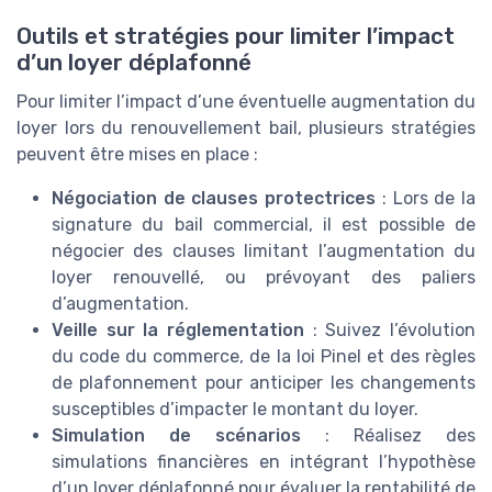
Outils et stratégies pour limiter l’impact
d’un loyer déplafonné
Pour limiter l’impact d’une éventuelle augmentation du
loyer lors du renouvellement bail, plusieurs stratégies
peuvent être mises en place :
Négociation de clauses protectrices
: Lors de la
signature du bail commercial, il est possible de
négocier des clauses limitant l’augmentation du
loyer renouvellé, ou prévoyant des paliers
d’augmentation.
Veille sur la réglementation
: Suivez l’évolution
du code du commerce, de la loi Pinel et des règles
de plafonnement pour anticiper les changements
susceptibles d’impacter le montant du loyer.
Simulation de scénarios
: Réalisez des
simulations financières en intégrant l’hypothèse
d’un loyer déplafonné pour évaluer la rentabilité de