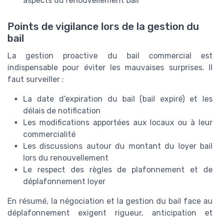
aspects du renouvellement bail
Points de vigilance lors de la gestion du
bail
La gestion proactive du bail commercial est
indispensable pour éviter les mauvaises surprises. Il
faut surveiller :
La date d’expiration du bail (bail expiré) et les
délais de notification
Les modifications apportées aux locaux ou à leur
commercialité
Les discussions autour du montant du loyer bail
lors du renouvellement
Le respect des règles de plafonnement et de
déplafonnement loyer
En résumé, la négociation et la gestion du bail face au
déplafonnement exigent rigueur, anticipation et