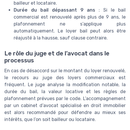
bailleur et locataire.
Durée du bail dépassant 9 ans
: Si le bail
commercial est renouvelé après plus de 9 ans, le
plafonnement ne s’applique plus
automatiquement. Le loyer bail peut alors être
réajusté à la hausse, sauf clause contraire.
Le rôle du juge et de l’avocat dans le
processus
En cas de désaccord sur le montant du loyer renouvelé,
le recours au juge des loyers commerciaux est
fréquent. Le juge analyse la modification notable, la
durée du bail, la valeur locative et les règles de
plafonnement prévues par le code. L’accompagnement
par un cabinet d’avocat spécialisé en droit immobilier
est alors recommandé pour défendre au mieux ses
intérêts, que l’on soit bailleur ou locataire.