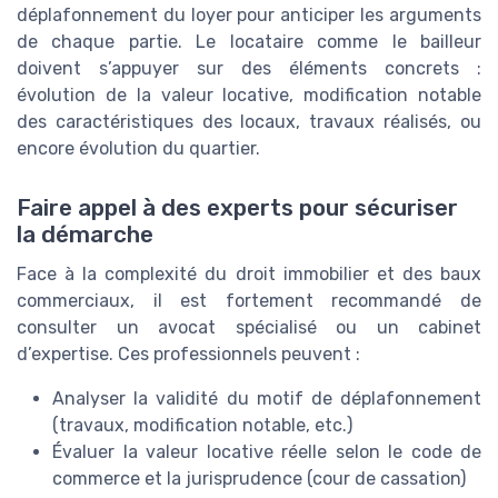
déplafonnement du loyer pour anticiper les arguments
de chaque partie. Le locataire comme le bailleur
doivent s’appuyer sur des éléments concrets :
évolution de la valeur locative, modification notable
des caractéristiques des locaux, travaux réalisés, ou
encore évolution du quartier.
Faire appel à des experts pour sécuriser
la démarche
Face à la complexité du droit immobilier et des baux
commerciaux, il est fortement recommandé de
consulter un avocat spécialisé ou un cabinet
d’expertise. Ces professionnels peuvent :
Analyser la validité du motif de déplafonnement
(travaux, modification notable, etc.)
Évaluer la valeur locative réelle selon le code de
commerce et la jurisprudence (cour de cassation)