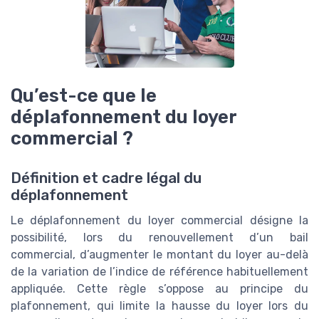
Qu’est-ce que le
déplafonnement du loyer
commercial ?
Définition et cadre légal du
déplafonnement
Le déplafonnement du loyer commercial désigne la
possibilité, lors du renouvellement d’un bail
commercial, d’augmenter le montant du loyer au-delà
de la variation de l’indice de référence habituellement
appliquée. Cette règle s’oppose au principe du
plafonnement, qui limite la hausse du loyer lors du