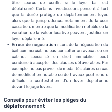
être source de conflit si le loyer bail est
déplafonné. Certains investisseurs pensent à tort
que la durée protège du déplafonnement loyer,
alors que la jurisprudence, notamment de la cour
cassation, montre que la modification notable ou la
variation de la valeur locative peuvent justifier un
loyer déplafonné.
Erreur de négociation :
Lors de la négociation du
bail commercial, ne pas consulter un avocat ou un
cabinet spécialisé en droit immobilier peut
conduire à accepter des clauses défavorables. Par
exemple, ne pas prévoir de modalités claires en cas
de modification notable ou de travaux peut rendre
difficile la contestation d’un loyer deplafonne
devant le juge loyers.
Conseils pour éviter les pièges du
déplafonnement