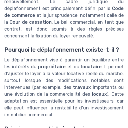
renouvellement. Le cadre juridique du
déplafonnement est principalement défini par le
Code
de commerce
et la jurisprudence, notamment celle de
la
Cour de cassation
. Le bail commercial, en tant que
contrat, est donc soumis à des règles précises
concernant la fixation du loyer renouvelé.
Pourquoi le déplafonnement existe-t-il ?
Le déplafonnement vise à garantir un équilibre entre
les intérêts du
propriétaire
et du
locataire
. Il permet
d’ajuster le loyer à la valeur locative réelle du marché,
surtout lorsque des modifications notables sont
intervenues (par exemple, des
travaux
importants ou
une évolution de la commercialité des
locaux
). Cette
adaptation est essentielle pour les investisseurs, car
elle peut influencer la rentabilité d’un investissement
immobilier commercial.