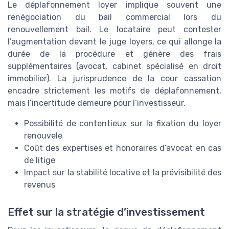
Le déplafonnement loyer implique souvent une
renégociation du bail commercial lors du
renouvellement bail. Le locataire peut contester
l’augmentation devant le juge loyers, ce qui allonge la
durée de la procédure et génère des frais
supplémentaires (avocat, cabinet spécialisé en droit
immobilier). La jurisprudence de la cour cassation
encadre strictement les motifs de déplafonnement,
mais l’incertitude demeure pour l’investisseur.
Possibilité de contentieux sur la fixation du loyer
renouvele
Coût des expertises et honoraires d’avocat en cas
de litige
Impact sur la stabilité locative et la prévisibilité des
revenus
Effet sur la stratégie d’investissement