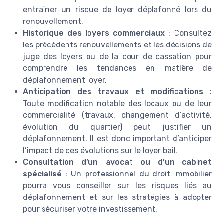
entraîner un risque de loyer déplafonné lors du
renouvellement.
Historique des loyers commerciaux
: Consultez
les précédents renouvellements et les décisions de
juge des loyers ou de la cour de cassation pour
comprendre les tendances en matière de
déplafonnement loyer.
Anticipation des travaux et modifications
:
Toute modification notable des locaux ou de leur
commercialité (travaux, changement d’activité,
évolution du quartier) peut justifier un
déplafonnement. Il est donc important d’anticiper
l’impact de ces évolutions sur le loyer bail.
Consultation d’un avocat ou d’un cabinet
spécialisé
: Un professionnel du droit immobilier
pourra vous conseiller sur les risques liés au
déplafonnement et sur les stratégies à adopter
pour sécuriser votre investissement.