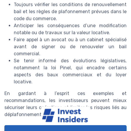
Toujours vérifier les conditions de renouvellement
bail et les règles de plafonnement prévues dans le
code du commerce.
Anticiper les conséquences d’une modification
notable ou de travaux sur la valeur locative.
Faire appel à un avocat ou à un cabinet spécialisé
avant de signer ou de renouveler un bail
commercial.
Se tenir informé des évolutions législatives,
notamment la loi Pinel, qui encadre certains
aspects des baux commerciaux et du loyer
locative.
En gardant à l’esprit ces exemples et
recommandations, les investisseurs peuvent mieux
sécuriser leurs opérations et limiter les risques liés au
déplafonnement loyer.