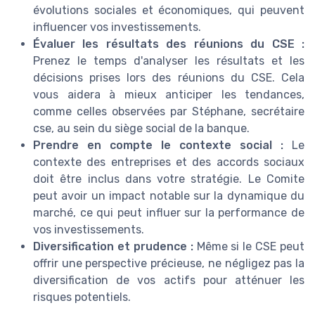
évolutions sociales et économiques, qui peuvent
influencer vos investissements.
Évaluer les résultats des réunions du CSE :
Prenez le temps d'analyser les résultats et les
décisions prises lors des réunions du CSE. Cela
vous aidera à mieux anticiper les tendances,
comme celles observées par Stéphane, secrétaire
cse, au sein du siège social de la banque.
Prendre en compte le contexte social :
Le
contexte des entreprises et des accords sociaux
doit être inclus dans votre stratégie. Le Comite
peut avoir un impact notable sur la dynamique du
marché, ce qui peut influer sur la performance de
vos investissements.
Diversification et prudence :
Même si le CSE peut
offrir une perspective précieuse, ne négligez pas la
diversification de vos actifs pour atténuer les
risques potentiels.