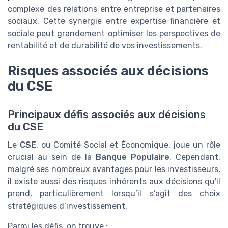
complexe des relations entre entreprise et partenaires
sociaux. Cette synergie entre expertise financière et
sociale peut grandement optimiser les perspectives de
rentabilité et de durabilité de vos investissements.
Risques associés aux décisions
du CSE
Principaux défis associés aux décisions
du CSE
Le
CSE
, ou Comité Social et Économique, joue un rôle
crucial au sein de la
Banque Populaire
. Cependant,
malgré ses nombreux avantages pour les investisseurs,
il existe aussi des risques inhérents aux décisions qu'il
prend, particulièrement lorsqu’il s’agit des choix
stratégiques d’investissement.
Parmi les défis, on trouve :