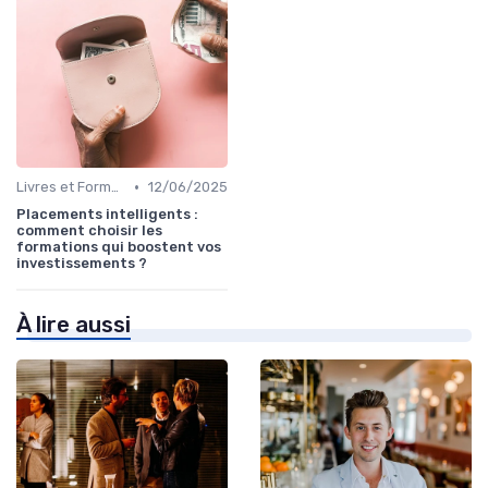
•
Livres et Formations sur l'Investissement
12/06/2025
Placements intelligents :
comment choisir les
formations qui boostent vos
investissements ?
À lire aussi