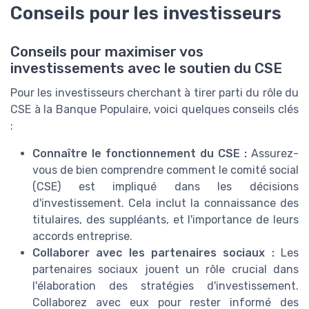
Conseils pour les investisseurs
Conseils pour maximiser vos
investissements avec le soutien du CSE
Pour les investisseurs cherchant à tirer parti du rôle du
CSE à la Banque Populaire, voici quelques conseils clés
:
Connaître le fonctionnement du CSE :
Assurez-
vous de bien comprendre comment le comité social
(CSE) est impliqué dans les décisions
d'investissement. Cela inclut la connaissance des
titulaires, des suppléants, et l'importance de leurs
accords entreprise.
Collaborer avec les partenaires sociaux :
Les
partenaires sociaux jouent un rôle crucial dans
l'élaboration des stratégies d'investissement.
Collaborez avec eux pour rester informé des