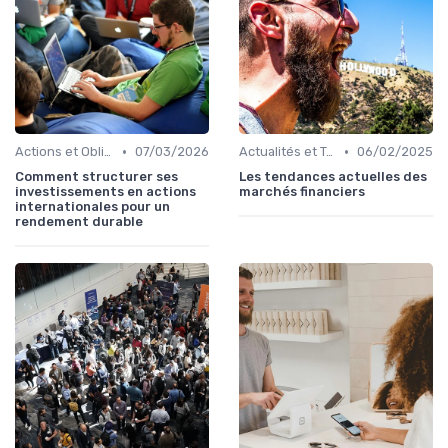
•
•
Actions et Obligations
07/03/2026
Actualités et Tendances Financières
06/02/2025
Comment structurer ses
Les tendances actuelles des
investissements en actions
marchés financiers
internationales pour un
rendement durable