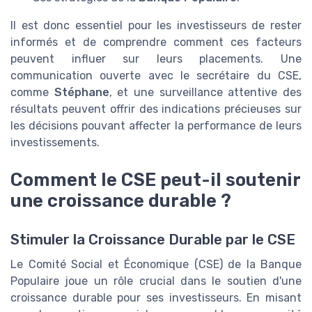
Il est donc essentiel pour les investisseurs de rester
informés et de comprendre comment ces facteurs
peuvent influer sur leurs placements. Une
communication ouverte avec le secrétaire du CSE,
comme
Stéphane
, et une surveillance attentive des
résultats peuvent offrir des indications précieuses sur
les décisions pouvant affecter la performance de leurs
investissements.
Comment le CSE peut-il soutenir
une croissance durable ?
Stimuler la Croissance Durable par le CSE
Le Comité Social et Économique (CSE) de la Banque
Populaire joue un rôle crucial dans le soutien d'une
croissance durable pour ses investisseurs. En misant