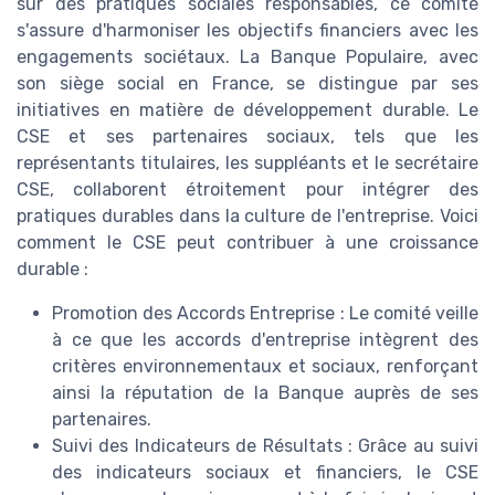
sur des pratiques sociales responsables, ce comité
s'assure d'harmoniser les objectifs financiers avec les
engagements sociétaux. La Banque Populaire, avec
son siège social en France, se distingue par ses
initiatives en matière de développement durable. Le
CSE et ses partenaires sociaux, tels que les
représentants titulaires, les suppléants et le secrétaire
CSE, collaborent étroitement pour intégrer des
pratiques durables dans la culture de l'entreprise. Voici
comment le CSE peut contribuer à une croissance
durable :
Promotion des Accords Entreprise : Le comité veille
à ce que les accords d'entreprise intègrent des
critères environnementaux et sociaux, renforçant
ainsi la réputation de la Banque auprès de ses
partenaires.
Suivi des Indicateurs de Résultats : Grâce au suivi
des indicateurs sociaux et financiers, le CSE