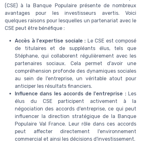
(CSE) à la Banque Populaire présente de nombreux
avantages pour les investisseurs avertis. Voici
quelques raisons pour lesquelles un partenariat avec le
CSE peut être bénéfique :
Accès à l'expertise sociale :
Le CSE est composé
de titulaires et de suppléants élus, tels que
Stéphane, qui collaborent régulièrement avec les
partenaires sociaux. Cela permet d'avoir une
compréhension profonde des dynamiques sociales
au sein de l'entreprise, un véritable atout pour
anticiper les résultats financiers.
Influence dans les accords de l'entreprise :
Les
élus du CSE participent activement à la
négociation des accords d'entreprise, ce qui peut
influencer la direction stratégique de la Banque
Populaire Val France. Leur rôle dans ces accords
peut affecter directement l'environnement
commercial et ainsi les décisions d'investissement.