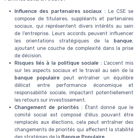
Influence des partenaires sociaux
: Le CSE se
compose de titulaires, suppléants et partenaires
sociaux, qui représentent divers intérêts au sein
de l'entreprise. Leurs accords peuvent influencer
les orientations stratégiques de la
banque
,
ajoutant une couche de complexité dans la prise
de décision.
Risques liés à la politique sociale
: L'accent mis
sur les aspects sociaux et le travail au sein de la
banque populaire
peut entraîner un équilibre
délicat entre performance économique et
responsabilité sociale, impactant potentiellement
les retours sur investissement.
Changement de priorités
: Étant donné que le
comité social est composé d'élus pouvant être
remplacés aux élections, cela peut entraîner des
changements de priorités qui affectent la stabilité
des stratégies de la
Banque Populaire
.