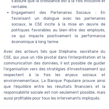
s'assure que la croissance est à la fois inclusive et
rentable.
Engagement des Partenaires Sociaux : En
favorisant un dialogue avec les partenaires
sociaux, le CSE incite à la mise en œuvre de
politiques favorables au bien-être des employés,
ce qui impacte positivement la performance
économique à long terme.
Avec des acteurs tels que Stéphane, secrétaire du
CSE, qui joue un rôle pivotal dans l'interprétation et la
communication des données, il est possible de guider
l’organisation vers des stratégies d'investissement qui
respectent à la fois les enjeux sociaux et
environnementaux. La Banque Populaire prouve ainsi
que l'équilibre entre les résultats financiers et la
responsabilité sociale est non seulement possible, mais
aussi profitable pour tous les intervenants impliqués.