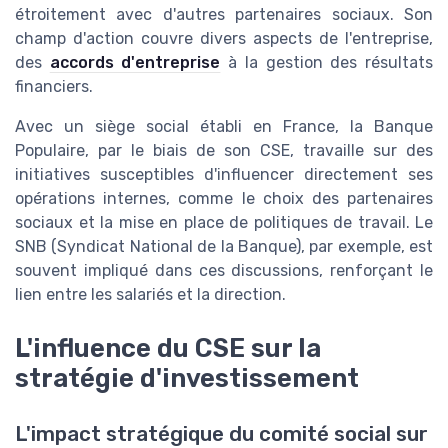
étroitement avec d'autres partenaires sociaux. Son
champ d'action couvre divers aspects de l'entreprise,
des
accords d'entreprise
à la gestion des résultats
financiers.
Avec un siège social établi en France, la Banque
Populaire, par le biais de son CSE, travaille sur des
initiatives susceptibles d'influencer directement ses
opérations internes, comme le choix des partenaires
sociaux et la mise en place de politiques de travail. Le
SNB (Syndicat National de la Banque), par exemple, est
souvent impliqué dans ces discussions, renforçant le
lien entre les salariés et la direction.
L'influence du CSE sur la
stratégie d'investissement
L'impact stratégique du comité social sur