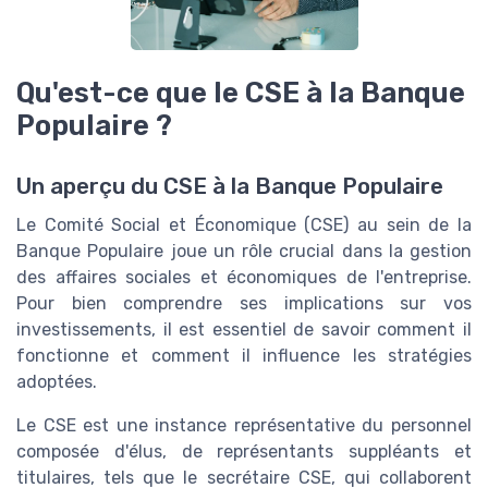
Qu'est-ce que le CSE à la Banque
Populaire ?
Un aperçu du CSE à la Banque Populaire
Le Comité Social et Économique (CSE) au sein de la
Banque Populaire joue un rôle crucial dans la gestion
des affaires sociales et économiques de l'entreprise.
Pour bien comprendre ses implications sur vos
investissements, il est essentiel de savoir comment il
fonctionne et comment il influence les stratégies
adoptées.
Le CSE est une instance représentative du personnel
composée d'élus, de représentants suppléants et
titulaires, tels que le secrétaire CSE, qui collaborent