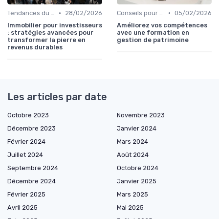
•
•
Tendances du Marché Immobilier
28/02/2026
Conseils pour Débutants en Investissement
05/02/2026
Immobilier pour investisseurs
Améliorez vos compétences
: stratégies avancées pour
avec une formation en
transformer la pierre en
gestion de patrimoine
revenus durables
Les articles par date
Octobre 2023
Novembre 2023
Décembre 2023
Janvier 2024
Février 2024
Mars 2024
Juillet 2024
Août 2024
Septembre 2024
Octobre 2024
Décembre 2024
Janvier 2025
Février 2025
Mars 2025
Avril 2025
Mai 2025