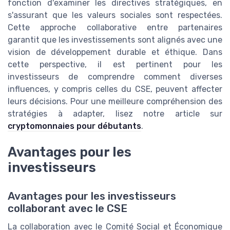
fonction d'examiner les directives stratégiques, en
s'assurant que les valeurs sociales sont respectées.
Cette approche collaborative entre partenaires
garantit que les investissements sont alignés avec une
vision de développement durable et éthique. Dans
cette perspective, il est pertinent pour les
investisseurs de comprendre comment diverses
influences, y compris celles du CSE, peuvent affecter
leurs décisions. Pour une meilleure compréhension des
stratégies à adapter, lisez notre article sur
cryptomonnaies pour débutants
.
Avantages pour les
investisseurs
Avantages pour les investisseurs
collaborant avec le CSE
La collaboration avec le Comité Social et Économique