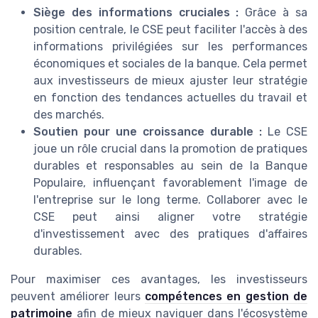
Siège des informations cruciales :
Grâce à sa
position centrale, le CSE peut faciliter l'accès à des
informations privilégiées sur les performances
économiques et sociales de la banque. Cela permet
aux investisseurs de mieux ajuster leur stratégie
en fonction des tendances actuelles du travail et
des marchés.
Soutien pour une croissance durable :
Le CSE
joue un rôle crucial dans la promotion de pratiques
durables et responsables au sein de la Banque
Populaire, influençant favorablement l'image de
l'entreprise sur le long terme. Collaborer avec le
CSE peut ainsi aligner votre stratégie
d'investissement avec des pratiques d'affaires
durables.
Pour maximiser ces avantages, les investisseurs
peuvent améliorer leurs
compétences en gestion de
patrimoine
afin de mieux naviguer dans l'écosystème