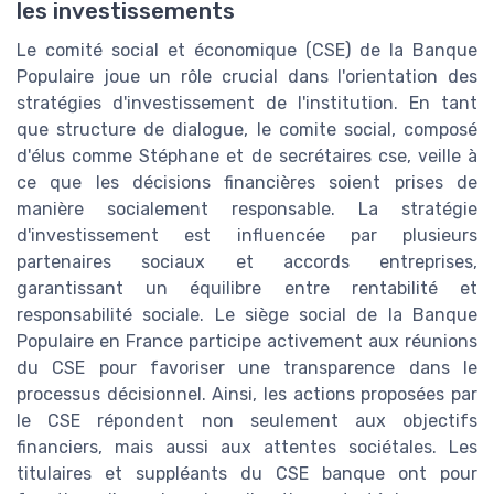
les investissements
Le comité social et économique (CSE) de la Banque
Populaire joue un rôle crucial dans l'orientation des
stratégies d'investissement de l'institution. En tant
que structure de dialogue, le comite social, composé
d'élus comme Stéphane et de secrétaires cse, veille à
ce que les décisions financières soient prises de
manière socialement responsable. La stratégie
d'investissement est influencée par plusieurs
partenaires sociaux et accords entreprises,
garantissant un équilibre entre rentabilité et
responsabilité sociale. Le siège social de la Banque
Populaire en France participe activement aux réunions
du CSE pour favoriser une transparence dans le
processus décisionnel. Ainsi, les actions proposées par
le CSE répondent non seulement aux objectifs
financiers, mais aussi aux attentes sociétales. Les
titulaires et suppléants du CSE banque ont pour