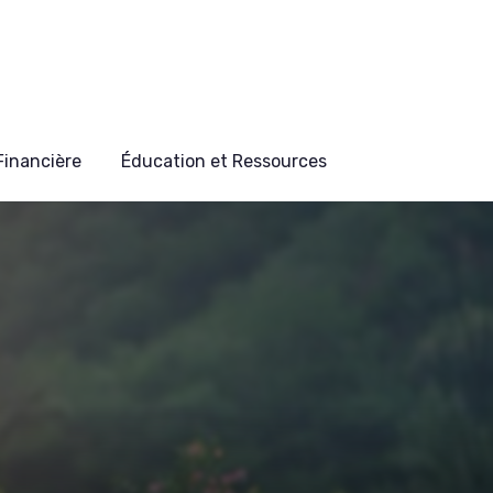
 Financière
Éducation et Ressources