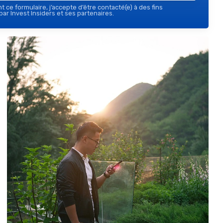
 ce formulaire, j’accepte d’être contacté(e) à des fins
ar Invest Insiders et ses partenaires.