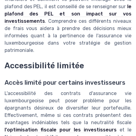
plafond des PEL, il est conseillé de se renseigner sur
le
plafond des PEL et son impact sur vos
investissements
. Comprendre ces différents niveaux
de frais vous aidera à prendre des décisions mieux
informées quant à la pertinence de l'assurance vie
luxembourgeoise dans votre stratégie de gestion
patrimoniale.
Accessibilité limitée
Accès limité pour certains investisseurs
L'accessibilité des contrats d'assurance vie
luxembourgeoise peut poser problème pour les
épargnants désireux de diversifier leur portefeuille.
Effectivement, même si ces contrats présentent des
avantages indéniables tels que la neutralité fiscale
l'optimisation fiscale pour les investisseurs
et le