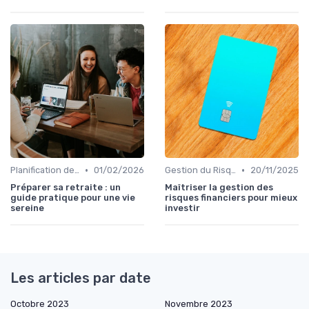
•
•
Planification de la Retraite
01/02/2026
Gestion du Risque Financier
20/11/2025
Préparer sa retraite : un
Maîtriser la gestion des
guide pratique pour une vie
risques financiers pour mieux
sereine
investir
Les articles par date
Octobre 2023
Novembre 2023