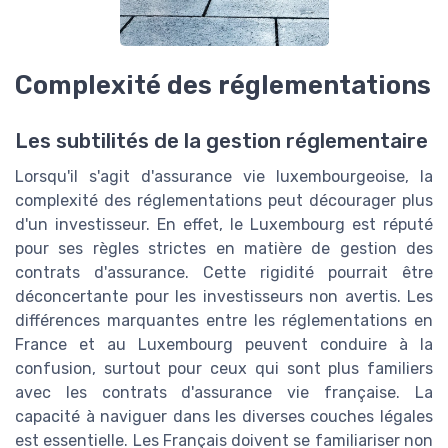
Complexité des réglementations
Les subtilités de la gestion réglementaire
Lorsqu'il s'agit d'assurance vie luxembourgeoise, la
complexité des réglementations peut décourager plus
d'un investisseur. En effet, le Luxembourg est réputé
pour ses règles strictes en matière de gestion des
contrats d'assurance. Cette rigidité pourrait être
déconcertante pour les investisseurs non avertis. Les
différences marquantes entre les réglementations en
France et au Luxembourg peuvent conduire à la
confusion, surtout pour ceux qui sont plus familiers
avec les contrats d'assurance vie française. La
capacité à naviguer dans les diverses couches légales
est essentielle. Les Français doivent se familiariser non