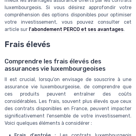
mieux les avantages assurance offerts par les contrats
luxembourgeois. Si vous désirez approfondir votre
compréhension des options disponibles pour optimiser
votre investissement, vous pouvez consulter cet
article sur
l'abondement PERCO et ses avantages
.
Frais élevés
Comprendre les frais élevés des
assurances vie luxembourgeoises
Il est crucial, lorsqu'on envisage de souscrire à une
assurance vie luxembourgeoise, de comprendre que
ces produits peuvent entraîner des coûts
considérables. Les frais, souvent plus élevés que ceux
des contrats disponibles en France, peuvent impacter
significativement l'ensemble de votre investissement.
Voici quelques éléments à considérer :
Frais d'entrée :
Les contrats luxembourgeois