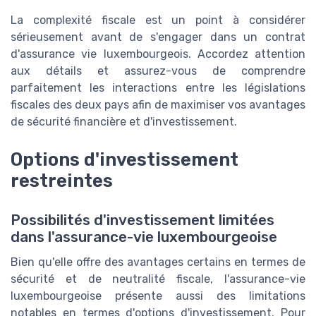
La complexité fiscale est un point à considérer
sérieusement avant de s'engager dans un contrat
d'assurance vie luxembourgeois. Accordez attention
aux détails et assurez-vous de comprendre
parfaitement les interactions entre les législations
fiscales des deux pays afin de maximiser vos avantages
de sécurité financière et d'investissement.
Options d'investissement
restreintes
Possibilités d'investissement limitées
dans l'assurance-vie luxembourgeoise
Bien qu'elle offre des avantages certains en termes de
sécurité et de neutralité fiscale, l'assurance-vie
luxembourgeoise présente aussi des limitations
notables en termes d'options d'investissement. Pour