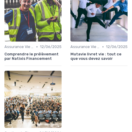
•
•
Assurance Vie et Épargne
12/06/2025
Assurance Vie et Épargne
12/06/2025
Comprendre le prélèvement
Mutavie livret vie : tout ce
par Natixis Financement
que vous devez savoir