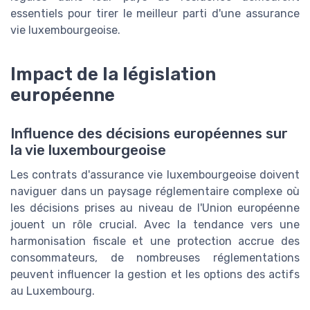
essentiels pour tirer le meilleur parti d'une assurance
vie luxembourgeoise.
Impact de la législation
européenne
Influence des décisions européennes sur
la vie luxembourgeoise
Les contrats d'assurance vie luxembourgeoise doivent
naviguer dans un paysage réglementaire complexe où
les décisions prises au niveau de l'Union européenne
jouent un rôle crucial. Avec la tendance vers une
harmonisation fiscale et une protection accrue des
consommateurs, de nombreuses réglementations
peuvent influencer la gestion et les options des actifs
au Luxembourg.