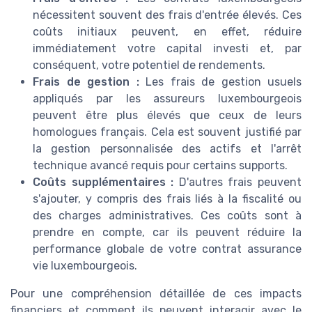
nécessitent souvent des frais d'entrée élevés. Ces
coûts initiaux peuvent, en effet, réduire
immédiatement votre capital investi et, par
conséquent, votre potentiel de rendements.
Frais de gestion :
Les frais de gestion usuels
appliqués par les assureurs luxembourgeois
peuvent être plus élevés que ceux de leurs
homologues français. Cela est souvent justifié par
la gestion personnalisée des actifs et l'arrêt
technique avancé requis pour certains supports.
Coûts supplémentaires :
D'autres frais peuvent
s'ajouter, y compris des frais liés à la fiscalité ou
des charges administratives. Ces coûts sont à
prendre en compte, car ils peuvent réduire la
performance globale de votre contrat assurance
vie luxembourgeois.
Pour une compréhension détaillée de ces impacts
financiers et comment ils peuvent interagir avec le