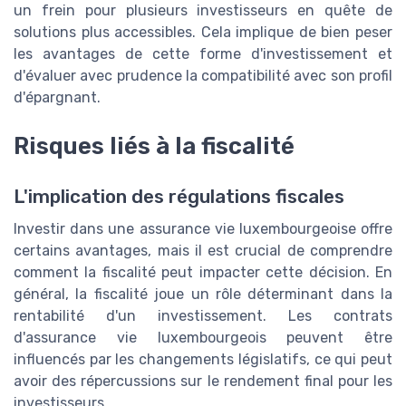
un frein pour plusieurs investisseurs en quête de
solutions plus accessibles. Cela implique de bien peser
les avantages de cette forme d'investissement et
d'évaluer avec prudence la compatibilité avec son profil
d'épargnant.
Risques liés à la fiscalité
L'implication des régulations fiscales
Investir dans une assurance vie luxembourgeoise offre
certains avantages, mais il est crucial de comprendre
comment la fiscalité peut impacter cette décision. En
général, la fiscalité joue un rôle déterminant dans la
rentabilité d'un investissement. Les contrats
d'assurance vie luxembourgeois peuvent être
influencés par les changements législatifs, ce qui peut
avoir des répercussions sur le rendement final pour les
investisseurs.