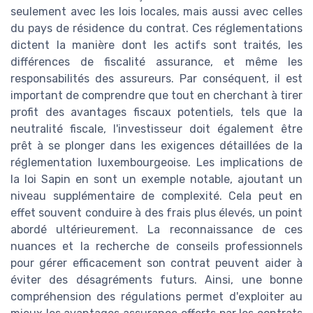
seulement avec les lois locales, mais aussi avec celles
du pays de résidence du contrat. Ces réglementations
dictent la manière dont les actifs sont traités, les
différences de fiscalité assurance, et même les
responsabilités des assureurs. Par conséquent, il est
important de comprendre que tout en cherchant à tirer
profit des avantages fiscaux potentiels, tels que la
neutralité fiscale, l'investisseur doit également être
prêt à se plonger dans les exigences détaillées de la
réglementation luxembourgeoise. Les implications de
la loi Sapin en sont un exemple notable, ajoutant un
niveau supplémentaire de complexité. Cela peut en
effet souvent conduire à des frais plus élevés, un point
abordé ultérieurement. La reconnaissance de ces
nuances et la recherche de conseils professionnels
pour gérer efficacement son contrat peuvent aider à
éviter des désagréments futurs. Ainsi, une bonne
compréhension des régulations permet d'exploiter au