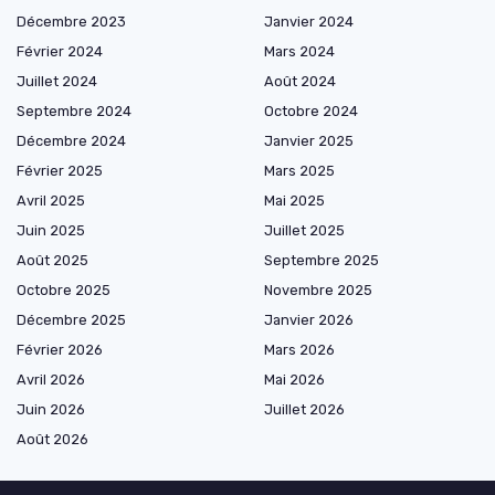
Décembre 2023
Janvier 2024
Février 2024
Mars 2024
Juillet 2024
Août 2024
Septembre 2024
Octobre 2024
Décembre 2024
Janvier 2025
Février 2025
Mars 2025
Avril 2025
Mai 2025
Juin 2025
Juillet 2025
Août 2025
Septembre 2025
Octobre 2025
Novembre 2025
Décembre 2025
Janvier 2026
Février 2026
Mars 2026
Avril 2026
Mai 2026
Juin 2026
Juillet 2026
Août 2026