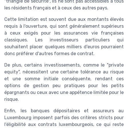
"triangle de sécurité", ils ne sont pas accessibles à tous
les résidents français et à ceux des autres pays.
Cette limitation est souvent due aux montants élevés
requis à l'ouverture, qui sont généralement supérieurs
à ceux exigés pour les assurances vie françaises
classiques. Les investisseurs particuliers qui
souhaitent placer quelques milliers d'euros pourraient
donc préférer d'autres formes de contrat.
De plus, certains investissements, comme le "private
equity", nécessitent une certaine tolérance au risque
et une somme initiale conséquente, rendant ces
options de gestion peu pratiques pour les petits
épargnants ou ceux avec une appétence limitée pour le
risque.
Enfin, les banques dépositaires et assureurs au
Luxembourg imposent parfois des critères stricts pour
l'éligibilité aux contrats luxembourgeois, ce qui reste