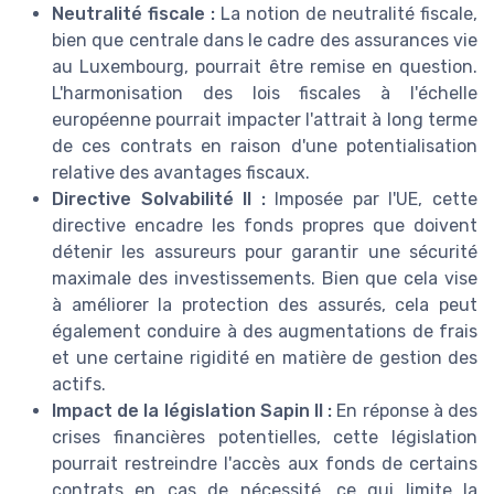
Neutralité fiscale :
La notion de neutralité fiscale,
bien que centrale dans le cadre des assurances vie
au Luxembourg, pourrait être remise en question.
L'harmonisation des lois fiscales à l'échelle
européenne pourrait impacter l'attrait à long terme
de ces contrats en raison d'une potentialisation
relative des avantages fiscaux.
Directive Solvabilité II :
Imposée par l'UE, cette
directive encadre les fonds propres que doivent
détenir les assureurs pour garantir une sécurité
maximale des investissements. Bien que cela vise
à améliorer la protection des assurés, cela peut
également conduire à des augmentations de frais
et une certaine rigidité en matière de gestion des
actifs.
Impact de la législation Sapin II :
En réponse à des
crises financières potentielles, cette législation
pourrait restreindre l'accès aux fonds de certains
contrats en cas de nécessité, ce qui limite la