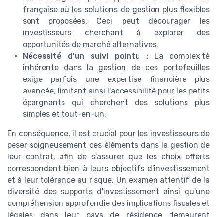
française où les solutions de gestion plus flexibles
sont proposées. Ceci peut décourager les
investisseurs cherchant à explorer des
opportunités de marché alternatives.
Nécessité d'un suivi pointu :
La complexité
inhérente dans la gestion de ces portefeuilles
exige parfois une expertise financière plus
avancée, limitant ainsi l'accessibilité pour les petits
épargnants qui cherchent des solutions plus
simples et tout-en-un.
En conséquence, il est crucial pour les investisseurs de
peser soigneusement ces éléments dans la gestion de
leur contrat, afin de s'assurer que les choix offerts
correspondent bien à leurs objectifs d'investissement
et à leur tolérance au risque. Un examen attentif de la
diversité des supports d'investissement ainsi qu'une
compréhension approfondie des implications fiscales et
légales dans leur pays de résidence demeurent