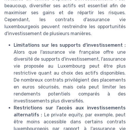
beaucoup, diversifier ses actifs est essentiel afin de
maximiser ses gains et de répartir les risques.
Cependant, les contrats d'assurance vie
luxembourgeois peuvent restreindre les opportunités
d'investissement de plusieurs manières.
Limitations sur les supports d’investissement :
Alors que l'assurance vie française offre une
diversité de supports d'investissement, l'assurance
vie proposée au Luxembourg peut être plus
restrictive quant au choix des actifs disponibles.
De nombreux contrats privilégient des placements
en euros sécurisés, mais cela peut limiter les
rendements potentiels comparés à des
investissements plus diversifiés.
Restrictions sur l’accès aux investissements
alternatifs :
Le private equity, par exemple, peut
être moins accessible dans certains contrats
luxembourgeois par rapport à l'assurance vie