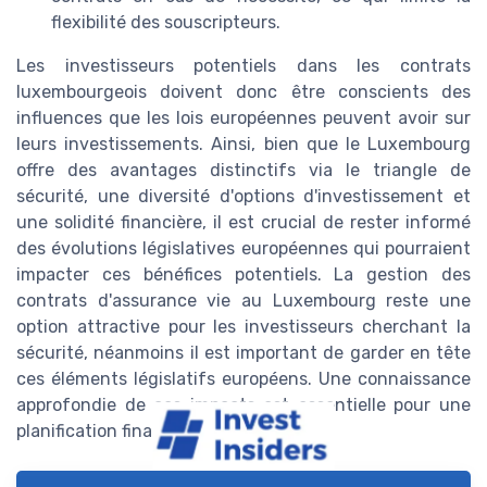
flexibilité des souscripteurs.
Les investisseurs potentiels dans les contrats
luxembourgeois doivent donc être conscients des
influences que les lois européennes peuvent avoir sur
leurs investissements. Ainsi, bien que le Luxembourg
offre des avantages distinctifs via le triangle de
sécurité, une diversité d'options d'investissement et
une solidité financière, il est crucial de rester informé
des évolutions législatives européennes qui pourraient
impacter ces bénéfices potentiels. La gestion des
contrats d'assurance vie au Luxembourg reste une
option attractive pour les investisseurs cherchant la
sécurité, néanmoins il est important de garder en tête
ces éléments législatifs européens. Une connaissance
approfondie de ces impacts est essentielle pour une
planification financière sereine.