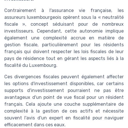
Contrairement à l'assurance vie française, les
assureurs luxembourgeois opèrent sous la « neutralité
fiscale », concept séduisant pour de nombreux
investisseurs. Cependant, cette autonomie implique
également une complexité accrue en matière de
gestion fiscale, particulièrement pour les résidents
français qui doivent respecter les lois fiscales de leur
pays de résidence tout en gérant les aspects liés à la
fiscalité du Luxembourg.
Ces divergences fiscales peuvent également affecter
les options d'investissement disponibles, car certains
supports d'investissement pourraient ne pas être
avantageux d'un point de vue fiscal pour un résident
français. Cela ajoute une couche supplémentaire de
complexité à la gestion de ces actifs et nécessite
souvent l'avis d'un expert en fiscalité pour naviguer
efficacement dans ces eaux.