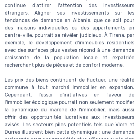
continue d'attirer l'attention des investisseurs
étrangers. Aligner ses investissements sur les
tendances de demande en Albanie, que ce soit pour
des maisons individuelles ou des appartements en
centre-ville, pourrait se révéler judicieux. À Tirana, par
exemple, le développement d'immeubles résidentiels
avec des surfaces plus vastes répond à une demande
croissante de la population locale et expatriée
recherchant plus de pièces et de confort moderne.
Les prix des biens continuent de fluctuer, une réalité
commune à tout marché immobilier en expansion.
Cependant, l'essor d'initiatives en faveur de
l'immobilier écologique pourrait non seulement modifier
la dynamique du marché de l'immobilier, mais aussi
offrir des opportunités lucratives aux investisseurs
avisés. Les secteurs piles potentiels tels que Vlore et
Durres illustrent bien cette dynamique : une demande