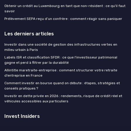
Obtenir un crédit au Luxembourg en tant que non-résident : ce qu'il faut
savoir
Prélèvement SEPA reçu d’un confrère : comment réagir sans paniquer
Les derniers articles
Investir dans une société de gestion des infrastructures vertes en
milieu urbain à Paris
Labels ISR et classification SFDR : ce que l'investisseur patrimonial
gagne et perd à filtrer par la durabilité
Allintitle maretraite-entreprise : comment structurer votre retraite
d’entreprise en France
Comment investir en bourse quand on débute : étapes, stratégies et
conseils pratiques ?
Investir en dette privée en 2026 : rendements, risque de crédit réel et
véhicules accessibles aux particuliers
Invest Insiders