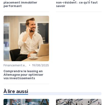
placement immobilier
non-résident : ce qu'il faut
performant
savoir
•
Financement et Prêts Immobiliers
19/08/2025
Comprendre le leasing en
Allemagne pour optimiser
vos investissements
À lire aussi