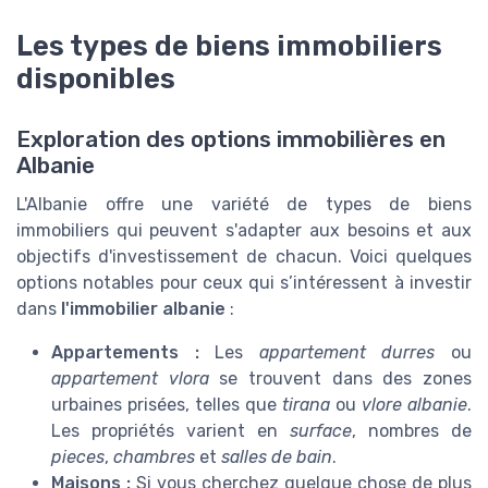
Les types de biens immobiliers
disponibles
Exploration des options immobilières en
Albanie
L'Albanie offre une variété de types de biens
immobiliers qui peuvent s'adapter aux besoins et aux
objectifs d'investissement de chacun. Voici quelques
options notables pour ceux qui s’intéressent à investir
dans
l'immobilier albanie
:
Appartements :
Les
appartement durres
ou
appartement vlora
se trouvent dans des zones
urbaines prisées, telles que
tirana
ou
vlore albanie
.
Les propriétés varient en
surface
, nombres de
pieces
,
chambres
et
salles de bain
.
Maisons :
Si vous cherchez quelque chose de plus