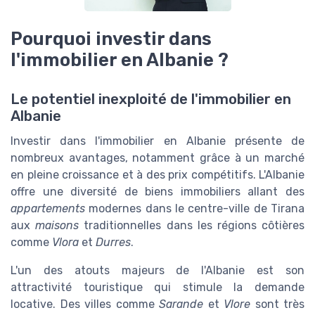
Pourquoi investir dans
l'immobilier en Albanie ?
Le potentiel inexploité de l'immobilier en
Albanie
Investir dans l'immobilier en Albanie présente de
nombreux avantages, notamment grâce à un marché
en pleine croissance et à des prix compétitifs. L'Albanie
offre une diversité de biens immobiliers allant des
appartements
modernes dans le centre-ville de Tirana
aux
maisons
traditionnelles dans les régions côtières
comme
Vlora
et
Durres
.
L'un des atouts majeurs de l'Albanie est son
attractivité touristique qui stimule la demande
locative. Des villes comme
Sarande
et
Vlore
sont très