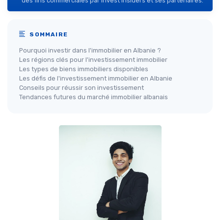
des fins commerciales par Invest Insiders et ses partenaires.
SOMMAIRE
Pourquoi investir dans l'immobilier en Albanie ?
Les régions clés pour l'investissement immobilier
Les types de biens immobiliers disponibles
Les défis de l'investissement immobilier en Albanie
Conseils pour réussir son investissement
Tendances futures du marché immobilier albanais