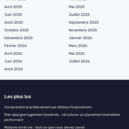
Avril 2025
Mai 2025
Juin 2025
Juillet 2025
Août 2025
Septembre 2025
Octobre 2025
Novembre 2025
Décembre 2025
Janvier 2026
Février 2026
Mars 2026
Avril 2026
Mai 2026
Juin 2026
Juillet 2026
Août 2026
Les plus lus
Comprendre le prélèvement par Natixis Financement
Plan épargne logement Quadreto : structurer un placement immobilier
performant
Mutavie livret vie : tout ce que vous devez savoir