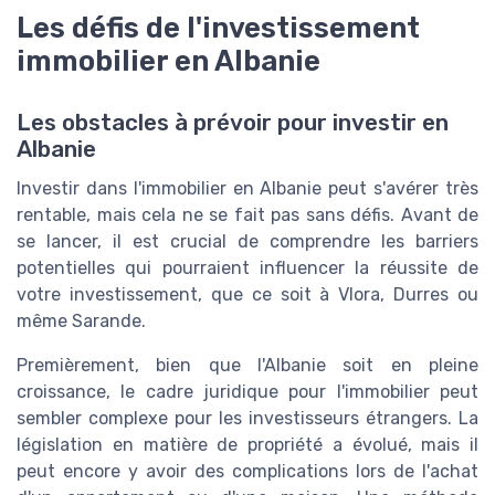
Les défis de l'investissement
immobilier en Albanie
Les obstacles à prévoir pour investir en
Albanie
Investir dans l'immobilier en Albanie peut s'avérer très
rentable, mais cela ne se fait pas sans défis. Avant de
se lancer, il est crucial de comprendre les barriers
potentielles qui pourraient influencer la réussite de
votre investissement, que ce soit à Vlora, Durres ou
même Sarande.
Premièrement, bien que l'Albanie soit en pleine
croissance, le cadre juridique pour l'immobilier peut
sembler complexe pour les investisseurs étrangers. La
législation en matière de propriété a évolué, mais il
peut encore y avoir des complications lors de l'achat