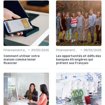
•
•
Financement et Prêts Immobiliers
09/05/2025
Financement et Prêts Immobiliers
08/05/2025
Comment utiliser votre
Les opportunités et défis des
maison comme levier
banques étrangères qui
financier
prêtent aux Français