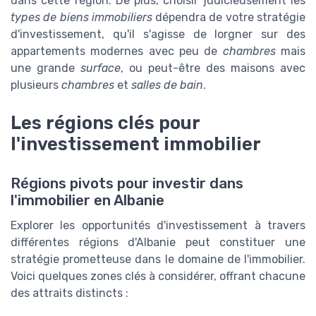
dans cette région. De plus, choisir judicieusement les
types de biens immobiliers
dépendra de votre stratégie
d'investissement, qu'il s'agisse de lorgner sur des
appartements modernes avec peu de
chambres
mais
une grande
surface
, ou peut-être des maisons avec
plusieurs
chambres
et
salles de bain
.
Les régions clés pour
l'investissement immobilier
Régions pivots pour investir dans
l'immobilier en Albanie
Explorer les opportunités d'investissement à travers
différentes régions d'Albanie peut constituer une
stratégie prometteuse dans le domaine de l'immobilier.
Voici quelques zones clés à considérer, offrant chacune
des attraits distincts :