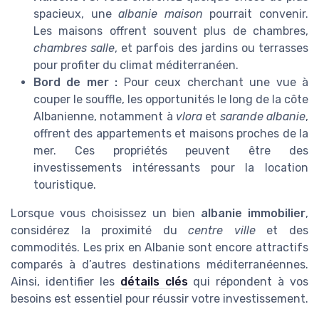
spacieux, une
albanie maison
pourrait convenir.
Les maisons offrent souvent plus de chambres,
chambres salle
, et parfois des jardins ou terrasses
pour profiter du climat méditerranéen.
Bord de mer :
Pour ceux cherchant une vue à
couper le souffle, les opportunités le long de la côte
Albanienne, notamment à
vlora
et
sarande albanie
,
offrent des appartements et maisons proches de la
mer. Ces propriétés peuvent être des
investissements intéressants pour la location
touristique.
Lorsque vous choisissez un bien
albanie immobilier
,
considérez la proximité du
centre ville
et des
commodités. Les prix en Albanie sont encore attractifs
comparés à d’autres destinations méditerranéennes.
Ainsi, identifier les
détails clés
qui répondent à vos
besoins est essentiel pour réussir votre investissement.