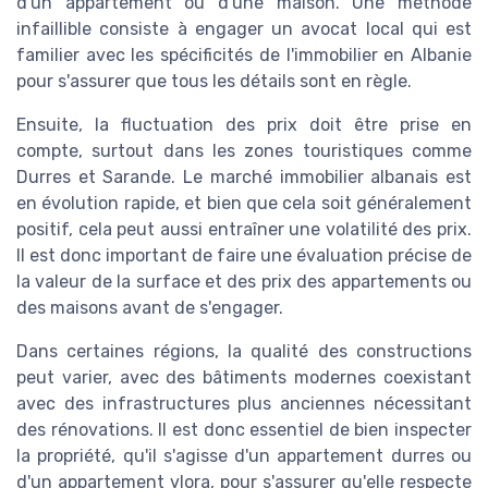
d'un appartement ou d'une maison. Une méthode
infaillible consiste à engager un avocat local qui est
familier avec les spécificités de l'immobilier en Albanie
pour s'assurer que tous les détails sont en règle.
Ensuite, la fluctuation des prix doit être prise en
compte, surtout dans les zones touristiques comme
Durres et Sarande. Le marché immobilier albanais est
en évolution rapide, et bien que cela soit généralement
positif, cela peut aussi entraîner une volatilité des prix.
Il est donc important de faire une évaluation précise de
la valeur de la surface et des prix des appartements ou
des maisons avant de s'engager.
Dans certaines régions, la qualité des constructions
peut varier, avec des bâtiments modernes coexistant
avec des infrastructures plus anciennes nécessitant
des rénovations. Il est donc essentiel de bien inspecter
la propriété, qu'il s'agisse d'un appartement durres ou
d'un appartement vlora, pour s'assurer qu'elle respecte