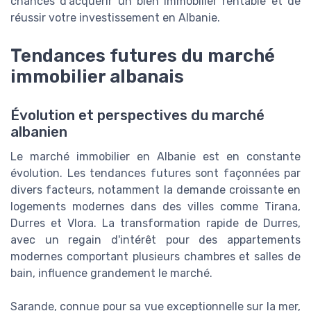
chances d'acquérir un bien immobilier rentable et de
réussir votre investissement en Albanie.
Tendances futures du marché
immobilier albanais
Évolution et perspectives du marché
albanien
Le marché immobilier en Albanie est en constante
évolution. Les tendances futures sont façonnées par
divers facteurs, notamment la demande croissante en
logements modernes dans des villes comme Tirana,
Durres et Vlora. La transformation rapide de Durres,
avec un regain d'intérêt pour des appartements
modernes comportant plusieurs chambres et salles de
bain, influence grandement le marché.
Sarande, connue pour sa vue exceptionnelle sur la mer,