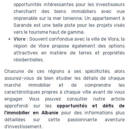
opportunités intéressantes pour les investisseurs
cherchant des biens immobiliers avec vue
imprenable sur la mer Ionienne. Un appartement à
Sarande est une belle piste pour les projets visés
vers le tourisme haut de gamme.
Vlore
: Souvent confondue avec la ville de Vlora, la
région de Vlore propose également des options
attractives en matière de terres et propriétés
résidentielles.
Chacune de ces régions a ses spécificités, alors
assurez-vous de bien étudier les détails de chaque
marché immobilier et de comprendre les
caractéristiques propres à chaque ville avant de vous
engager. Vous pouvez consulter notre article
approfondi sur les
opportunités et défis de
l'immobilier en Albanie
pour des informations plus
détaillées sur cette passionnante aventure
d'investissement.