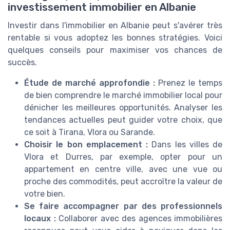
investissement immobilier en Albanie
Investir dans l'immobilier en Albanie peut s'avérer très
rentable si vous adoptez les bonnes stratégies. Voici
quelques conseils pour maximiser vos chances de
succès.
Étude de marché approfondie :
Prenez le temps
de bien comprendre le marché immobilier local pour
dénicher les meilleures opportunités. Analyser les
tendances actuelles peut guider votre choix, que
ce soit à Tirana, Vlora ou Sarande.
Choisir le bon emplacement :
Dans les villes de
Vlora et Durres, par exemple, opter pour un
appartement en centre ville, avec une vue ou
proche des commodités, peut accroître la valeur de
votre bien.
Se faire accompagner par des professionnels
locaux :
Collaborer avec des agences immobilières