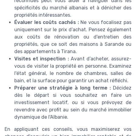
reconnues peut vous aider à naviguer dans les
spécificités du marché albanais et à dénicher des
propriétés intéressantes.
Évaluer les coûts cachés :
Ne vous focalisez pas
uniquement sur le prix d’achat. Pensez également
aux coûts de rénovation ou d'entretien des
propriétés, que ce soit des maisons à Sarande ou
des appartements à Tirana.
Visites et inspection :
Avant d’acheter, assurez-
vous de visiter la propriété en personne. Examinez
l'état général, le nombre de chambres, salles de
bain, et la surface pour garantir un achat réfléchi.
Préparer une stratégie à long terme :
Décidez
dès le départ si vous souhaitez en faire un
investissement locatif, ou si vous prévoyez de
revendre avec profit au sein du marché immobilier
dynamique de l'Albanie.
En appliquant ces conseils, vous maximiserez vos