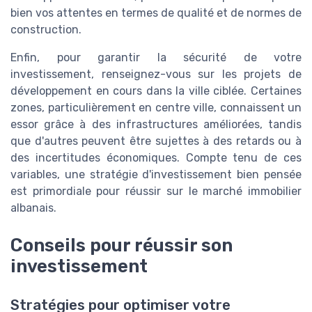
bien vos attentes en termes de qualité et de normes de
construction.
Enfin, pour garantir la sécurité de votre
investissement, renseignez-vous sur les projets de
développement en cours dans la ville ciblée. Certaines
zones, particulièrement en centre ville, connaissent un
essor grâce à des infrastructures améliorées, tandis
que d'autres peuvent être sujettes à des retards ou à
des incertitudes économiques. Compte tenu de ces
variables, une stratégie d'investissement bien pensée
est primordiale pour réussir sur le marché immobilier
albanais.
Conseils pour réussir son
investissement
Stratégies pour optimiser votre