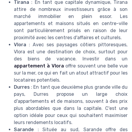
Tirana
: En tant que capitale dynamique, Tirana
attire de nombreux investisseurs grâce à son
marché immobilier en plein essor. Les
appartements et maisons situés en centre-ville
sont particulièrement prisés en raison de leur
proximité avec les centres d'affaires et culturels.
Vlora
: Avec ses paysages côtiers pittoresques,
Vlora est une destination de choix, surtout pour
des biens de vacance. Investir dans un
appartement à Vlora
offre souvent une belle vue
sur la mer, ce qui en fait un atout attractif pour les
locataires potentiels.
Durres
: En tant que deuxième plus grande ville du
pays, Durres propose un large choix
d'appartements et de maisons, souvent à des prix
plus abordables que dans la capitale. C'est une
option idéale pour ceux qui souhaitent maximiser
leurs rendements locatifs.
Sarande
: Située au sud, Sarande offre des