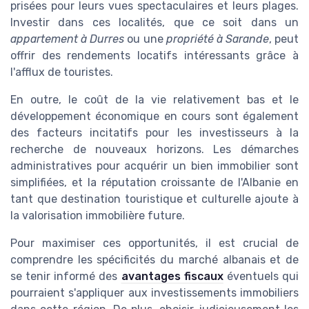
prisées pour leurs vues spectaculaires et leurs plages.
Investir dans ces localités, que ce soit dans un
appartement à Durres
ou une
propriété à Sarande
, peut
offrir des rendements locatifs intéressants grâce à
l'afflux de touristes.
En outre, le coût de la vie relativement bas et le
développement économique en cours sont également
des facteurs incitatifs pour les investisseurs à la
recherche de nouveaux horizons. Les démarches
administratives pour acquérir un bien immobilier sont
simplifiées, et la réputation croissante de l'Albanie en
tant que destination touristique et culturelle ajoute à
la valorisation immobilière future.
Pour maximiser ces opportunités, il est crucial de
comprendre les spécificités du marché albanais et de
se tenir informé des
avantages fiscaux
éventuels qui
pourraient s'appliquer aux investissements immobiliers