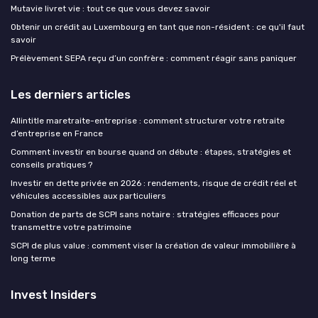
Mutavie livret vie : tout ce que vous devez savoir
Obtenir un crédit au Luxembourg en tant que non-résident : ce qu'il faut
savoir
Prélèvement SEPA reçu d’un confrère : comment réagir sans paniquer
Les derniers articles
Allintitle maretraite-entreprise : comment structurer votre retraite
d’entreprise en France
Comment investir en bourse quand on débute : étapes, stratégies et
conseils pratiques ?
Investir en dette privée en 2026 : rendements, risque de crédit réel et
véhicules accessibles aux particuliers
Donation de parts de SCPI sans notaire : stratégies efficaces pour
transmettre votre patrimoine
SCPI de plus value : comment viser la création de valeur immobilière à
long terme
Invest Insiders