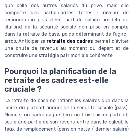
que celle des autres salariés du privé, mais elle
comporte des particularités fortes : niveau de
rémunération plus élevé, part de salaire au-delà du
plafond de la sécurité sociale non prise en compte
dans la retraite de base, poids déterminant de l’agirc-
arrco. Anticiper sa
retraite des cadres
permet d’éviter
une chute de revenus au moment du départ et de
construire une stratégie patrimoniale cohérente.
Pourquoi la planification de la
retraite des cadres est-elle
cruciale ?
La retraite de base ne retient les salaires que dans la
limite du plafond annuel de la sécurité sociale (pass).
Même si un cadre gagne deux ou trois fois ce plafond,
seule une partie de son revenu entre dans le calcul. le
taux de remplacement (pension nette / dernier salaire)