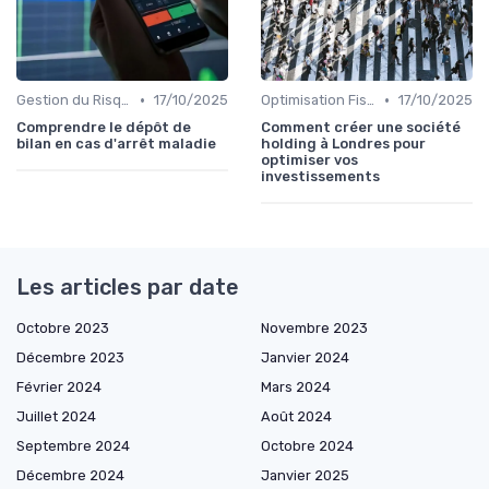
•
•
Gestion du Risque Financier
17/10/2025
Optimisation Fiscale
17/10/2025
Comprendre le dépôt de
Comment créer une société
bilan en cas d'arrêt maladie
holding à Londres pour
optimiser vos
investissements
Les articles par date
Octobre 2023
Novembre 2023
Décembre 2023
Janvier 2024
Février 2024
Mars 2024
Juillet 2024
Août 2024
Septembre 2024
Octobre 2024
Décembre 2024
Janvier 2025