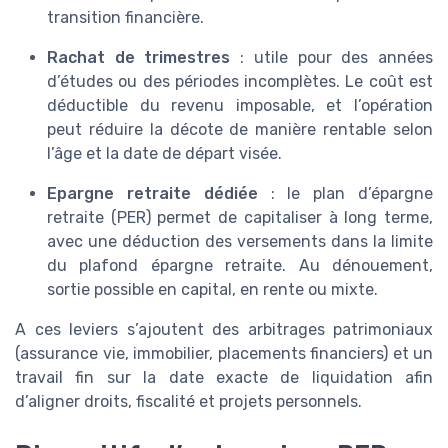
transition financière.
Rachat de trimestres
: utile pour des années
d’études ou des périodes incomplètes. Le coût est
déductible du revenu imposable, et l’opération
peut réduire la décote de manière rentable selon
l’âge et la date de départ visée.
Epargne retraite dédiée
: le plan d’épargne
retraite (PER) permet de capitaliser à long terme,
avec une déduction des versements dans la limite
du plafond épargne retraite. Au dénouement,
sortie possible en capital, en rente ou mixte.
A ces leviers s’ajoutent des arbitrages patrimoniaux
(assurance vie, immobilier, placements financiers) et un
travail fin sur la date exacte de liquidation afin
d’aligner droits, fiscalité et projets personnels.