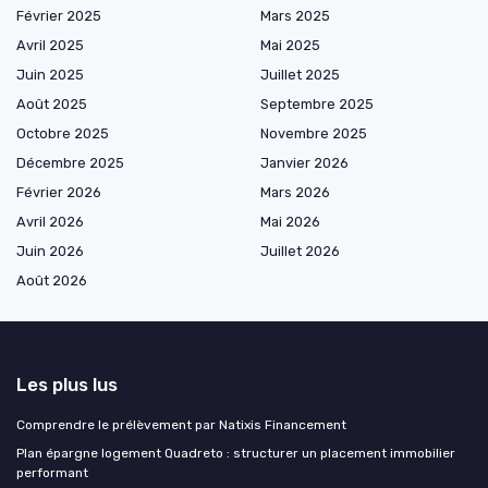
Février 2025
Mars 2025
Avril 2025
Mai 2025
Juin 2025
Juillet 2025
Août 2025
Septembre 2025
Octobre 2025
Novembre 2025
Décembre 2025
Janvier 2026
Février 2026
Mars 2026
Avril 2026
Mai 2026
Juin 2026
Juillet 2026
Août 2026
Les plus lus
Comprendre le prélèvement par Natixis Financement
Plan épargne logement Quadreto : structurer un placement immobilier
performant