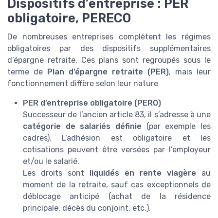
Dispositifs d’entreprise : PER
obligatoire, PERECO
De nombreuses entreprises complètent les régimes
obligatoires par des dispositifs supplémentaires
d’épargne retraite. Ces plans sont regroupés sous le
terme de
Plan d’épargne retraite (PER)
, mais leur
fonctionnement diffère selon leur nature
PER d’entreprise obligatoire (PERO)
Successeur de l’ancien article 83, il s’adresse à une
catégorie de salariés définie
(par exemple les
cadres). L’adhésion est obligatoire et les
cotisations peuvent être versées par l’employeur
et/ou le salarié.
Les droits sont
liquidés en rente viagère
au
moment de la retraite, sauf cas exceptionnels de
déblocage anticipé (achat de la résidence
principale, décès du conjoint, etc.).