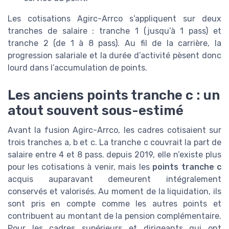
Les cotisations Agirc-Arrco s’appliquent sur deux
tranches de salaire : tranche 1 (jusqu’à 1 pass) et
tranche 2 (de 1 à 8 pass). Au fil de la carrière, la
progression salariale et la durée d’activité pèsent donc
lourd dans l’accumulation de points.
Les anciens points tranche c : un
atout souvent sous-estimé
Avant la fusion Agirc-Arrco, les cadres cotisaient sur
trois tranches a, b et c. La tranche c couvrait la part de
salaire entre 4 et 8 pass. depuis 2019, elle n’existe plus
pour les cotisations à venir, mais les
points tranche c
acquis auparavant demeurent intégralement
conservés et valorisés. Au moment de la liquidation, ils
sont pris en compte comme les autres points et
contribuent au montant de la pension complémentaire.
Pour les cadres supérieurs et dirigeants qui ont