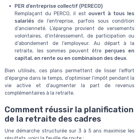
PER d’entreprise collectif (PERECO)
Remplaçant du PERCO, il est
ouvert à tous les
salariés
de l’entreprise, parfois sous condition
d’ancienneté. L’épargne provient de versements
volontaires, d’intéressement, de participation ou
d’abondement de l’employeur. Au départ à la
retraite, les sommes peuvent être
perçues en
capital, en rente ou en combinaison des deux
.
Bien utilisés, ces plans permettent de lisser l’effort
d’épargne dans le temps, d’optimiser l’impôt pendant la
vie active et d’augmenter la part de revenus
complémentaires à la retraite.
Comment réussir la planification
de la retraite des cadres
Une démarche structurée sur 3 à 5 ans maximise les
résultats. voici la feuille de route :