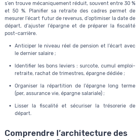
s’en trouve mécaniquement réduit, souvent entre 30 %
et 50 %. Planifier sa retraite des cadres permet de
mesurer l’écart futur de revenus, d’optimiser la date de
départ, d’ajuster l’épargne et de préparer la fiscalité
post-carrière.
Anticiper le niveau réel de pension et l’écart avec
le dernier salaire ;
Identifier les bons leviers : surcote, cumul emploi-
retraite, rachat de trimestres, épargne dédiée ;
Organiser la répartition de l’épargne long terme
(per, assurance vie, épargne salariale) ;
Lisser la fiscalité et sécuriser la trésorerie de
départ.
Comprendre l’architecture des