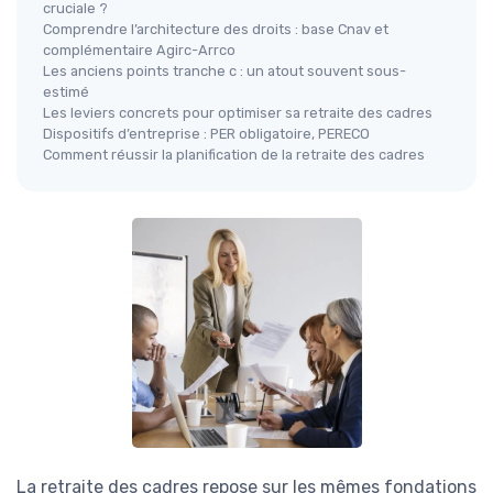
cruciale ?
Comprendre l’architecture des droits : base Cnav et
complémentaire Agirc-Arrco
Les anciens points tranche c : un atout souvent sous-
estimé
Les leviers concrets pour optimiser sa retraite des cadres
Dispositifs d’entreprise : PER obligatoire, PERECO
Comment réussir la planification de la retraite des cadres
La retraite des cadres repose sur les mêmes fondations