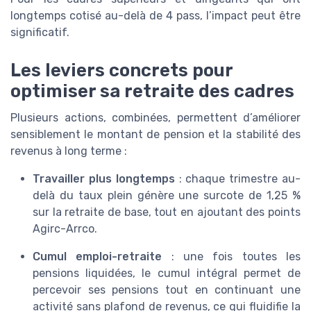
longtemps cotisé au-delà de 4 pass, l’impact peut être
significatif.
Les leviers concrets pour
optimiser sa retraite des cadres
Plusieurs actions, combinées, permettent d’améliorer
sensiblement le montant de pension et la stabilité des
revenus à long terme :
Travailler plus longtemps
: chaque trimestre au-
delà du taux plein génère une surcote de 1,25 %
sur la retraite de base, tout en ajoutant des points
Agirc-Arrco.
Cumul emploi-retraite
: une fois toutes les
pensions liquidées, le cumul intégral permet de
percevoir ses pensions tout en continuant une
activité sans plafond de revenus, ce qui fluidifie la