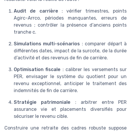
Audit de carrière
: vérifier trimestres, points
Agirc-Arrco, périodes manquantes, erreurs de
revenus ; contrôler la présence d’anciens points
tranche c.
Simulations multi-scénarios
: comparer départ à
différentes dates, impact de la surcote, de la durée
d’activité et des revenus de fin de carrière.
Optimisation fiscale
: calibrer les versements sur
PER, envisager le système du quotient pour un
revenu exceptionnel, anticiper le traitement des
indemnités de fin de carrière.
Stratégie patrimoniale
: arbitrer entre PER
assurance vie et placements diversifiés pour
sécuriser le revenu cible.
Construire une retraite des cadres robuste suppose