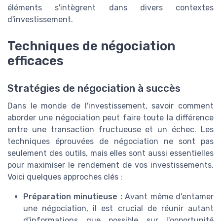
éléments s'intègrent dans divers contextes
d'investissement.
Techniques de négociation
efficaces
Stratégies de négociation à succès
Dans le monde de l'investissement, savoir comment
aborder une négociation peut faire toute la différence
entre une transaction fructueuse et un échec. Les
techniques éprouvées de négociation ne sont pas
seulement des outils, mais elles sont aussi essentielles
pour maximiser le rendement de vos investissements.
Voici quelques approches clés :
Préparation minutieuse :
Avant même d'entamer
une négociation, il est crucial de réunir autant
d'informations que possible sur l'opportunité