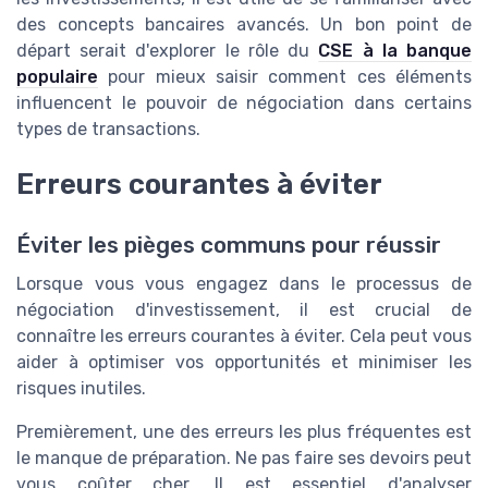
des concepts bancaires avancés. Un bon point de
départ serait d'explorer le rôle du
CSE à la banque
populaire
pour mieux saisir comment ces éléments
influencent le pouvoir de négociation dans certains
types de transactions.
Erreurs courantes à éviter
Éviter les pièges communs pour réussir
Lorsque vous vous engagez dans le processus de
négociation d'investissement, il est crucial de
connaître les erreurs courantes à éviter. Cela peut vous
aider à optimiser vos opportunités et minimiser les
risques inutiles.
Premièrement, une des erreurs les plus fréquentes est
le manque de préparation. Ne pas faire ses devoirs peut
vous coûter cher. Il est essentiel d'analyser