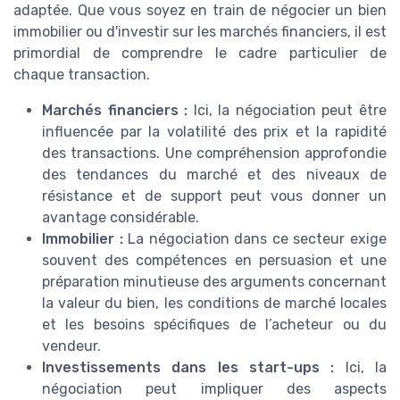
adaptée. Que vous soyez en train de négocier un bien
immobilier ou d'investir sur les marchés financiers, il est
primordial de comprendre le cadre particulier de
chaque transaction.
Marchés financiers :
Ici, la négociation peut être
influencée par la volatilité des prix et la rapidité
des transactions. Une compréhension approfondie
des tendances du marché et des niveaux de
résistance et de support peut vous donner un
avantage considérable.
Immobilier :
La négociation dans ce secteur exige
souvent des compétences en persuasion et une
préparation minutieuse des arguments concernant
la valeur du bien, les conditions de marché locales
et les besoins spécifiques de l’acheteur ou du
vendeur.
Investissements dans les start-ups :
Ici, la
négociation peut impliquer des aspects