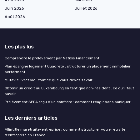
Juin 2026
Juillet 2026
Août 2026
Les plus lus
Comprendre le prélèvement par Natixis Financement
Plan épargne logement Quadreto : structurer un placement immobilier
performant
Mutavie livret vie : tout ce que vous devez savoir
Obtenir un crédit au Luxembourg en tant que non-résident : ce qu'il faut
savoir
Prélèvement SEPA reçu d’un confrère : comment réagir sans paniquer
Les derniers articles
Allintitle maretraite-entreprise : comment structurer votre retraite
d’entreprise en France