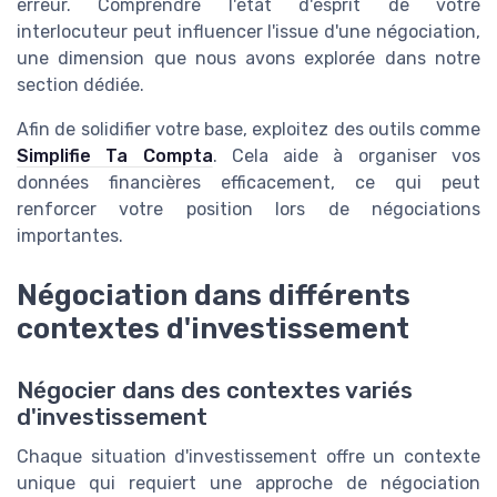
erreur. Comprendre l'état d'esprit de votre
interlocuteur peut influencer l'issue d'une négociation,
une dimension que nous avons explorée dans notre
section dédiée.
Afin de solidifier votre base, exploitez des outils comme
Simplifie Ta Compta
. Cela aide à organiser vos
données financières efficacement, ce qui peut
renforcer votre position lors de négociations
importantes.
Négociation dans différents
contextes d'investissement
Négocier dans des contextes variés
d'investissement
Chaque situation d'investissement offre un contexte
unique qui requiert une approche de négociation