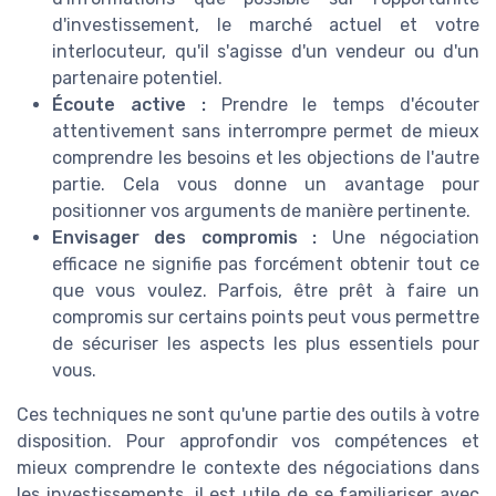
d'investissement, le marché actuel et votre
interlocuteur, qu'il s'agisse d'un vendeur ou d'un
partenaire potentiel.
Écoute active :
Prendre le temps d'écouter
attentivement sans interrompre permet de mieux
comprendre les besoins et les objections de l'autre
partie. Cela vous donne un avantage pour
positionner vos arguments de manière pertinente.
Envisager des compromis :
Une négociation
efficace ne signifie pas forcément obtenir tout ce
que vous voulez. Parfois, être prêt à faire un
compromis sur certains points peut vous permettre
de sécuriser les aspects les plus essentiels pour
vous.
Ces techniques ne sont qu'une partie des outils à votre
disposition. Pour approfondir vos compétences et
mieux comprendre le contexte des négociations dans
les investissements, il est utile de se familiariser avec