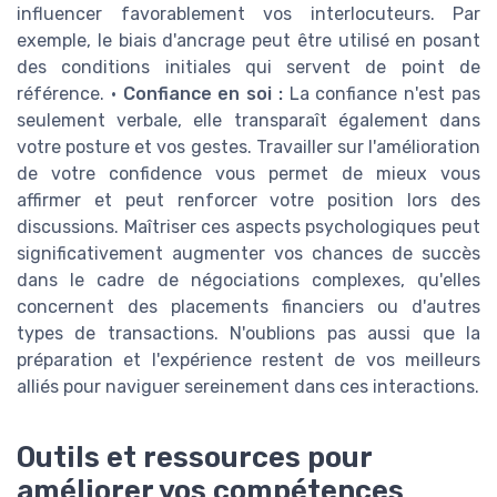
influencer favorablement vos interlocuteurs. Par
exemple, le biais d'ancrage peut être utilisé en posant
des conditions initiales qui servent de point de
référence. •
Confiance en soi :
La confiance n'est pas
seulement verbale, elle transparaît également dans
votre posture et vos gestes. Travailler sur l'amélioration
de votre confidence vous permet de mieux vous
affirmer et peut renforcer votre position lors des
discussions. Maîtriser ces aspects psychologiques peut
significativement augmenter vos chances de succès
dans le cadre de négociations complexes, qu'elles
concernent des placements financiers ou d'autres
types de transactions. N'oublions pas aussi que la
préparation et l'expérience restent de vos meilleurs
alliés pour naviguer sereinement dans ces interactions.
Outils et ressources pour
améliorer vos compétences