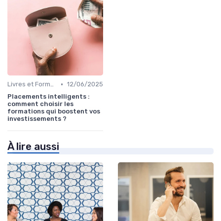
•
Livres et Formations sur l'Investissement
12/06/2025
Placements intelligents :
comment choisir les
formations qui boostent vos
investissements ?
À lire aussi