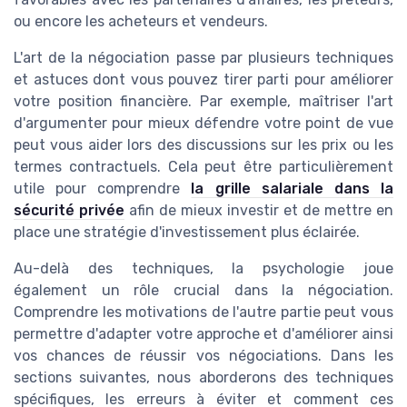
ou encore les acheteurs et vendeurs.
L'art de la négociation passe par plusieurs techniques
et astuces dont vous pouvez tirer parti pour améliorer
votre position financière. Par exemple, maîtriser l'art
d'argumenter pour mieux défendre votre point de vue
peut vous aider lors des discussions sur les prix ou les
termes contractuels. Cela peut être particulièrement
utile pour comprendre
la grille salariale dans la
sécurité privée
afin de mieux investir et de mettre en
place une stratégie d'investissement plus éclairée.
Au-delà des techniques, la psychologie joue
également un rôle crucial dans la négociation.
Comprendre les motivations de l'autre partie peut vous
permettre d'adapter votre approche et d'améliorer ainsi
vos chances de réussir vos négociations. Dans les
sections suivantes, nous aborderons des techniques
spécifiques, les erreurs à éviter et comment ces