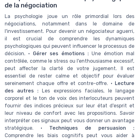
de la négociation
La psychologie joue un rôle primordial lors des
négociations, notamment dans le domaine de
l'investissement. Pour devenir un négociateur aguerri,
il est crucial de comprendre les dynamiques
psychologiques qui peuvent influencer le processus de
décision. •
Gérer ses émotions :
Une émotion mal
contrôlée, comme le stress ou l'enthousiasme excessif,
peut affecter la clarté de votre jugement. Il est
essentiel de rester calme et objectif pour évaluer
sereinement chaque offre et contre-offre. •
Lecture
des autres :
Les expressions faciales, le langage
corporel et le ton de voix des interlocuteurs peuvent
fournir des indices précieux sur leur état d'esprit et
leur niveau de confort avec les propositions. Savoir
interpréter ces signaux peut vous donner un avantage
stratégique. •
Techniques de persuasion :
Comprendre les biais cognitifs peut vous aider à