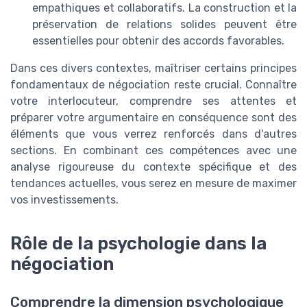
empathiques et collaboratifs. La construction et la
préservation de relations solides peuvent être
essentielles pour obtenir des accords favorables.
Dans ces divers contextes, maîtriser certains principes
fondamentaux de négociation reste crucial. Connaître
votre interlocuteur, comprendre ses attentes et
préparer votre argumentaire en conséquence sont des
éléments que vous verrez renforcés dans d'autres
sections. En combinant ces compétences avec une
analyse rigoureuse du contexte spécifique et des
tendances actuelles, vous serez en mesure de maximer
vos investissements.
Rôle de la psychologie dans la
négociation
Comprendre la dimension psychologique