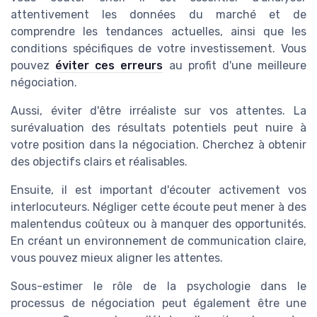
attentivement les données du marché et de
comprendre les tendances actuelles, ainsi que les
conditions spécifiques de votre investissement. Vous
pouvez
éviter ces erreurs
au profit d'une meilleure
négociation.
Aussi, éviter d'être irréaliste sur vos attentes. La
surévaluation des résultats potentiels peut nuire à
votre position dans la négociation. Cherchez à obtenir
des objectifs clairs et réalisables.
Ensuite, il est important d'écouter activement vos
interlocuteurs. Négliger cette écoute peut mener à des
malentendus coûteux ou à manquer des opportunités.
En créant un environnement de communication claire,
vous pouvez mieux aligner les attentes.
Sous-estimer le rôle de la psychologie dans le
processus de négociation peut également être une