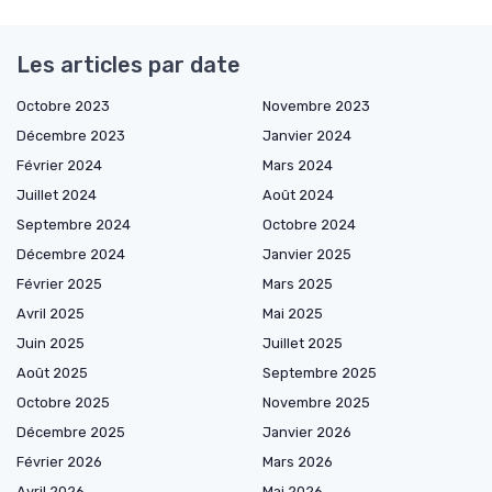
Les articles par date
Octobre 2023
Novembre 2023
Décembre 2023
Janvier 2024
Février 2024
Mars 2024
Juillet 2024
Août 2024
Septembre 2024
Octobre 2024
Décembre 2024
Janvier 2025
Février 2025
Mars 2025
Avril 2025
Mai 2025
Juin 2025
Juillet 2025
Août 2025
Septembre 2025
Octobre 2025
Novembre 2025
Décembre 2025
Janvier 2026
Février 2026
Mars 2026
Avril 2026
Mai 2026