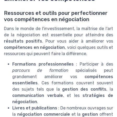
Ressources et outils pour perfectionner
vos compétences en négociation
Dans le monde de l'investissement, la maîtrise de l'art
de la négociation est essentielle pour atteindre des
résultats positifs
. Pour vous aider à améliorer vos
compétences en négociation
, voici quelques outils et
ressources qui peuvent faire la différence.
Formations professionnelles
: Participer à des
parcours de formation
spécialisés peut
grandement améliorer vos
compétences
essentielles
. Ces formations couvrent souvent
des sujets tels que la
gestion des conflits
, la
communication verbale
, et les
stratégies de
négociation
.
Livres et publications
: De nombreux ouvrages sur
la
négociation commerciale
et la
gestion
offrent