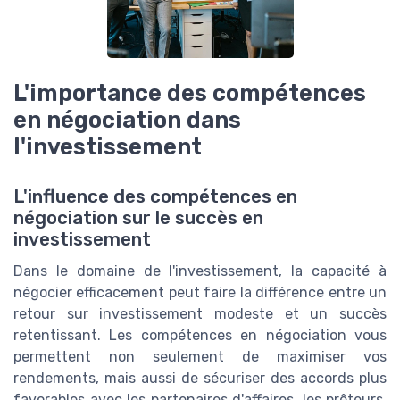
L'importance des compétences
en négociation dans
l'investissement
L'influence des compétences en
négociation sur le succès en
investissement
Dans le domaine de l'investissement, la capacité à
négocier efficacement peut faire la différence entre un
retour sur investissement modeste et un succès
retentissant. Les compétences en négociation vous
permettent non seulement de maximiser vos
rendements, mais aussi de sécuriser des accords plus
favorables avec les partenaires d'affaires, les prêteurs,