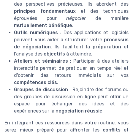
des perspectives précieuses. Ils abordent des
principes fondamentaux
et des techniques
éprouvées pour
négocier
de manière
mutuellement bénéfique
.
Outils numériques
: Des applications et logiciels
peuvent vous aider à structurer votre
processus
de négociation
. Ils facilitent la
préparation
et
l'analyse des
objectifs
à atteindre.
Ateliers et séminaires
: Participer à des ateliers
interactifs permet de pratiquer en temps réel et
d'obtenir des retours immédiats sur vos
compétences clés
.
Groupes de discussion
: Rejoindre des forums ou
des groupes de discussion en ligne peut offrir un
espace pour échanger des idées et des
expériences sur la
négociation réussie
.
En intégrant ces ressources dans votre routine, vous
serez mieux préparé pour affronter les
conflits
et