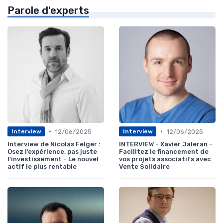
Parole d'experts
•
•
12/06/2025
12/06/2025
Interview
Interview
Interview de Nicolas Felger :
INTERVIEW - Xavier Jaleran -
Osez l’expérience, pas juste
Facilitez le financement de
l’investissement - Le nouvel
vos projets associatifs avec
actif le plus rentable
Vente Solidaire