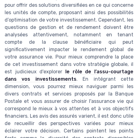
pour offrir des solutions diversifiées en ce qui concerne
les unités de compte, proposant ainsi des possibilités
d’optimisation de votre investissement. Cependant, les
questions de gestion et de rendement doivent être
analysées attentivement, notamment en tenant
compte de la clause bénéficiaire qui peut
significativement impacter le rendement global de
votre assurance vie. Pour mieux comprendre la place
de cet investissement dans votre stratégie globale, il
est judicieux d'explorer
le rôle de l’assu-courtage
dans vos investissements
. En intégrant cette
dimension, vous pourrez mieux naviguer parmi les
divers contrats et services proposés par la Banque
Postale et vous assurer de choisir l'assurance vie qui
correspond le mieux à vos attentes et à vos objectifs
financiers. Les avis des assurés varient, il est donc utile
de recueillir des perspectives variées pour mieux
éclairer votre décision. Certains pointent les points