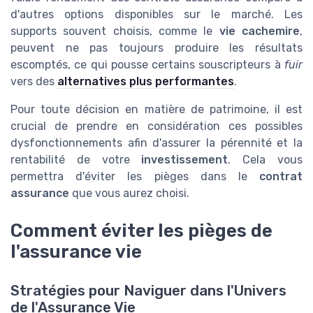
d'autres options disponibles sur le marché. Les
supports souvent choisis, comme le
vie cachemire
,
peuvent ne pas toujours produire les résultats
escomptés, ce qui pousse certains souscripteurs à
fuir
vers des
alternatives plus performantes
.
Pour toute décision en matière de patrimoine, il est
crucial de prendre en considération ces possibles
dysfonctionnements afin d'assurer la pérennité et la
rentabilité de votre
investissement
. Cela vous
permettra d'éviter les pièges dans le
contrat
assurance
que vous aurez choisi.
Comment éviter les pièges de
l'assurance vie
Stratégies pour Naviguer dans l'Univers
de l'Assurance Vie