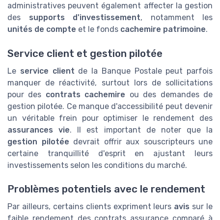
administratives peuvent également affecter la gestion
des
supports d'investissement
, notamment les
unités de compte
et le fonds
cachemire patrimoine
.
Service client et gestion pilotée
Le
service client
de la Banque Postale peut parfois
manquer de réactivité, surtout lors de sollicitations
pour des
contrats cachemire
ou des demandes de
gestion pilotée. Ce manque d'accessibilité peut devenir
un véritable frein pour optimiser le rendement des
assurances vie
. Il est important de noter que la
gestion pilotée
devrait offrir aux souscripteurs une
certaine tranquillité d'esprit en ajustant leurs
investissements selon les conditions du marché.
Problèmes potentiels avec le rendement
Par ailleurs, certains clients expriment leurs
avis
sur le
faible rendement des contrats assurance comparé à