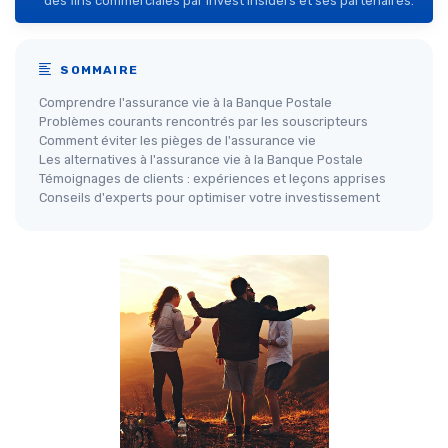
des fins commerciales par Invest Insiders et ses partenaires.
SOMMAIRE
Comprendre l'assurance vie à la Banque Postale
Problèmes courants rencontrés par les souscripteurs
Comment éviter les pièges de l'assurance vie
Les alternatives à l'assurance vie à la Banque Postale
Témoignages de clients : expériences et leçons apprises
Conseils d'experts pour optimiser votre investissement