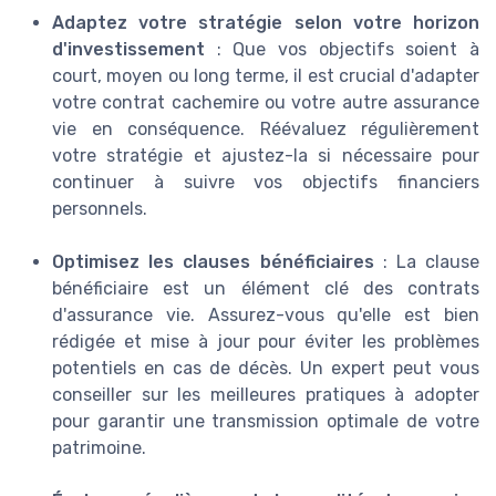
Adaptez votre stratégie selon votre horizon
d'investissement
: Que vos objectifs soient à
court, moyen ou long terme, il est crucial d'adapter
votre contrat cachemire ou votre autre assurance
vie en conséquence. Réévaluez régulièrement
votre stratégie et ajustez-la si nécessaire pour
continuer à suivre vos objectifs financiers
personnels.
Optimisez les clauses bénéficiaires
: La clause
bénéficiaire est un élément clé des contrats
d'assurance vie. Assurez-vous qu'elle est bien
rédigée et mise à jour pour éviter les problèmes
potentiels en cas de décès. Un expert peut vous
conseiller sur les meilleures pratiques à adopter
pour garantir une transmission optimale de votre
patrimoine.