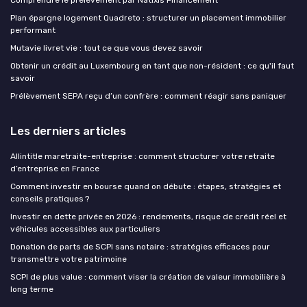
Plan épargne logement Quadreto : structurer un placement immobilier
performant
Mutavie livret vie : tout ce que vous devez savoir
Obtenir un crédit au Luxembourg en tant que non-résident : ce qu'il faut
savoir
Prélèvement SEPA reçu d’un confrère : comment réagir sans paniquer
Les derniers articles
Allintitle maretraite-entreprise : comment structurer votre retraite
d’entreprise en France
Comment investir en bourse quand on débute : étapes, stratégies et
conseils pratiques ?
Investir en dette privée en 2026 : rendements, risque de crédit réel et
véhicules accessibles aux particuliers
Donation de parts de SCPI sans notaire : stratégies efficaces pour
transmettre votre patrimoine
SCPI de plus value : comment viser la création de valeur immobilière à
long terme