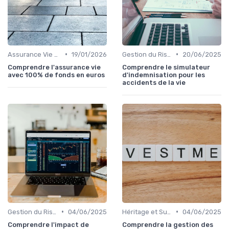
•
•
Assurance Vie et Épargne
19/01/2026
Gestion du Risque Financier
20/06/2025
Comprendre l'assurance vie
Comprendre le simulateur
avec 100% de fonds en euros
d'indemnisation pour les
accidents de la vie
•
•
Gestion du Risque Financier
04/06/2025
Héritage et Succession
04/06/2025
Comprendre l'impact de
Comprendre la gestion des