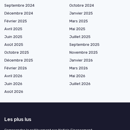
Septembre 2024
Octobre 2024
Décembre 2024
Janvier 2025
Février 2025
Mars 2025
Avril 2025
Mai 2025
Juin 2025
Juillet 2025
Août 2025
Septembre 2025
Octobre 2025
Novembre 2025
Décembre 2025
Janvier 2026
Février 2026
Mars 2026
Avril 2026
Mai 2026
Juin 2026
Juillet 2026
Août 2026
Les plus lus
Comprendre le prélèvement par Natixis Financement