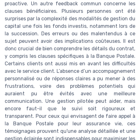
proactive. Un autre feedback commun concerne les
clauses bénéficiaires. Plusieurs personnes ont été
surprises par la complexité des modalités de gestion du
capital une fois les fonds investis, notamment lors de
la succession. Des erreurs ou des malentendus à ce
sujet peuvent avoir des implications coûteuses. Il est
donc crucial de bien comprendre les détails du contrat,
y compris les clauses spécifiques à la Banque Postale.
Certains clients ont aussi mis en avant les difficultés
avec le service client. L’absence d’un accompagnement
personnalisé ou de réponses claires a pu mener à des
frustrations, voire des problèmes potentiels qui
auraient pu être évités avec une meilleure
communication. Une gestion pilotée peut aider, mais
encore faut-il que le suivi soit rigoureux et
transparent. Pour ceux qui envisagent de faire appel à
la Banque Postale pour leur assurance vie, ces
témoignages prouvent qu'une analyse détaillée et une
gestion éclairée sont indispensables pour maximiser les