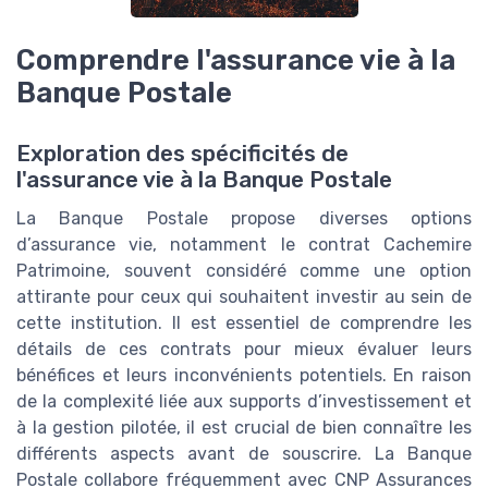
Comprendre l'assurance vie à la
Banque Postale
Exploration des spécificités de
l'assurance vie à la Banque Postale
La Banque Postale propose diverses options
d’assurance vie, notamment le contrat Cachemire
Patrimoine, souvent considéré comme une option
attirante pour ceux qui souhaitent investir au sein de
cette institution. Il est essentiel de comprendre les
détails de ces contrats pour mieux évaluer leurs
bénéfices et leurs inconvénients potentiels. En raison
de la complexité liée aux supports d’investissement et
à la gestion pilotée, il est crucial de bien connaître les
différents aspects avant de souscrire. La Banque
Postale collabore fréquemment avec CNP Assurances