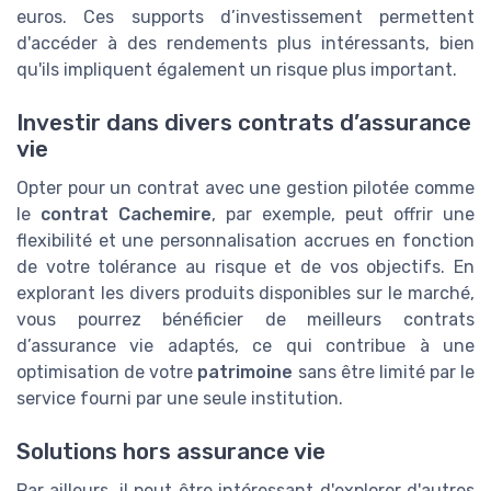
euros. Ces supports d’investissement permettent
d'accéder à des rendements plus intéressants, bien
qu'ils impliquent également un risque plus important.
Investir dans divers contrats d’assurance
vie
Opter pour un contrat avec une gestion pilotée comme
le
contrat Cachemire
, par exemple, peut offrir une
flexibilité et une personnalisation accrues en fonction
de votre tolérance au risque et de vos objectifs. En
explorant les divers produits disponibles sur le marché,
vous pourrez bénéficier de meilleurs contrats
d’assurance vie adaptés, ce qui contribue à une
optimisation de votre
patrimoine
sans être limité par le
service fourni par une seule institution.
Solutions hors assurance vie
Par ailleurs, il peut être intéressant d'explorer d'autres