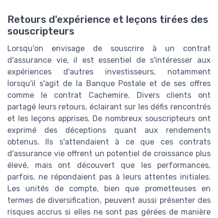
Retours d'expérience et leçons tirées des
souscripteurs
Lorsqu'on envisage de souscrire à un contrat
d'assurance vie, il est essentiel de s'intéresser aux
expériences d'autres investisseurs, notamment
lorsqu'il s'agit de la Banque Postale et de ses offres
comme le contrat Cachemire. Divers clients ont
partagé leurs retours, éclairant sur les défis rencontrés
et les leçons apprises. De nombreux souscripteurs ont
exprimé des déceptions quant aux rendements
obtenus. Ils s'attendaient à ce que ces contrats
d'assurance vie offrent un potentiel de croissance plus
élevé, mais ont découvert que les performances,
parfois, ne répondaient pas à leurs attentes initiales.
Les unités de compte, bien que prometteuses en
termes de diversification, peuvent aussi présenter des
risques accrus si elles ne sont pas gérées de manière