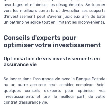
avantages et minimiser les désagréments. Se tourner
vers les meilleurs contrats et diversifier ses supports
d’investissement peut s'avérer judicieux afin de bâtir
un patrimoine solide tout en limitant les inconvénients.
Conseils d'experts pour
optimiser votre investissement
Optimisation de vos investissements en
assurance vie
Se lancer dans l'assurance vie avec la Banque Postale
ou un autre assureur peut sembler complexe. Voici
quelques conseils d'experts pour optimiser vos
investissements et tirer le meilleur parti de votre
contrat d'assurance vie.