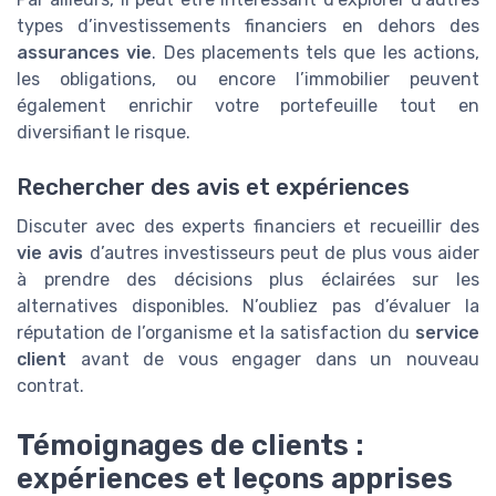
types d’investissements financiers en dehors des
assurances vie
. Des placements tels que les actions,
les obligations, ou encore l’immobilier peuvent
également enrichir votre portefeuille tout en
diversifiant le risque.
Rechercher des avis et expériences
Discuter avec des experts financiers et recueillir des
vie avis
d’autres investisseurs peut de plus vous aider
à prendre des décisions plus éclairées sur les
alternatives disponibles. N’oubliez pas d’évaluer la
réputation de l’organisme et la satisfaction du
service
client
avant de vous engager dans un nouveau
contrat.
Témoignages de clients :
expériences et leçons apprises