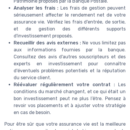
Patrimoine proposés par la Banque Postale.
Analyser les frais :
Les frais de gestion peuvent
sérieusement affecter le rendement net de votre
assurance vie. Vérifiez les frais d'entrée, de sortie,
et de gestion des différents supports
d'investissement proposés.
Recueillir des avis externes :
Ne vous limitez pas
aux informations fournies par la banque.
Consultez des avis d'autres souscripteurs et des
experts en investissement pour connaître
d'éventuels problèmes potentiels et la réputation
du service client.
Réévaluer régulièrement votre contrat :
Les
conditions du marché changent, et ce qui était un
bon investissement peut ne plus l’être. Pensez à
revoir vos placements et à ajuster votre stratégie
en cas de besoin.
Pour être sûr que votre assurance vie est la meilleure