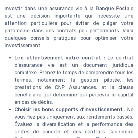
Investir dans une assurance vie à la Banque Postale
est une décision importante qui nécessite une
attention particulière pour éviter de piéger votre
patrimoine dans des contrats peu performants. Voici
quelques conseils pratiques pour optimiser votre
investissement :
Lire attentivement votre contrat :
Le contrat
d'assurance vie est un document juridique
complexe. Prenez le temps de comprendre tous les
termes, notamment la gestion pilotée, les
prestations de CNP Assurances, et la clause
bénéficiaire qui détermine qui percevra le capital
en cas de décès.
Choisir les bons supports d'investissement :
Ne
vous fiez pas uniquement aux rendements passés.
Évaluez la diversification et la performance des
unités de compte et des contrats Cachemire