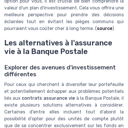
option pour vous, il est crucial de bien comprendre la
valeur d'un plan d'investissement. Cela vous offrira une
meilleure perspective pour prendre des décisions
éclairées tout en évitant les pièges communs qui
pourraient vous coûter cher à long terme. (
source
)
Les alternatives à l'assurance
vie à la Banque Postale
Explorer des avenues d’investissement
différentes
Pour ceux qui cherchent à diversifier leur portefeuille
et potentiellement échapper aux problèmes potentiels
liés aux
contrats assurance vie
à la Banque Postale, il
existe plusieurs solutions alternatives à considérer.
Certaines d'entre elles incluent tout d'abord la
possibilité d’opter pour des unités de compte plutôt
que de se concentrer exclusivement sur les fonds en