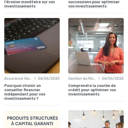
l'érosion monétaire sur vos
successions pour optimiser
investissements
vos investissements
•
•
Assurance Vie et Épargne
04/06/2025
Gestion du Risque Financier
04/06/2025
Pourquoi choisir un
Comprendre la courbe de
conseiller financier
crédit pour optimiser vos
indépendant pour vos
investissements
investissements ?