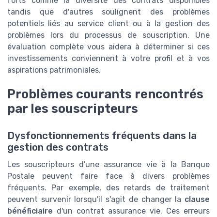
forts comme la diversité des contrats disponibles
tandis que d'autres soulignent des problèmes
potentiels liés au service client ou à la gestion des
problèmes lors du processus de souscription. Une
évaluation complète vous aidera à déterminer si ces
investissements conviennent à votre profil et à vos
aspirations patrimoniales.
Problèmes courants rencontrés
par les souscripteurs
Dysfonctionnements fréquents dans la
gestion des contrats
Les souscripteurs d'une assurance vie à la Banque
Postale peuvent faire face à divers problèmes
fréquents. Par exemple, des retards de traitement
peuvent survenir lorsqu'il s'agit de changer la
clause
bénéficiaire
d'un contrat assurance vie. Ces erreurs