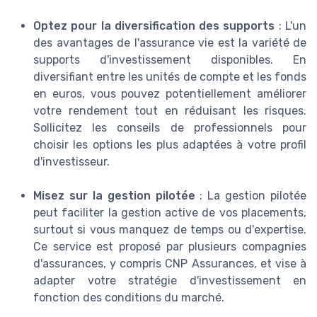
Optez pour la diversification des supports
: L'un
des avantages de l'assurance vie est la variété de
supports d'investissement disponibles. En
diversifiant entre les unités de compte et les fonds
en euros, vous pouvez potentiellement améliorer
votre rendement tout en réduisant les risques.
Sollicitez les conseils de professionnels pour
choisir les options les plus adaptées à votre profil
d'investisseur.
Misez sur la gestion pilotée
: La gestion pilotée
peut faciliter la gestion active de vos placements,
surtout si vous manquez de temps ou d'expertise.
Ce service est proposé par plusieurs compagnies
d'assurances, y compris CNP Assurances, et vise à
adapter votre stratégie d'investissement en
fonction des conditions du marché.