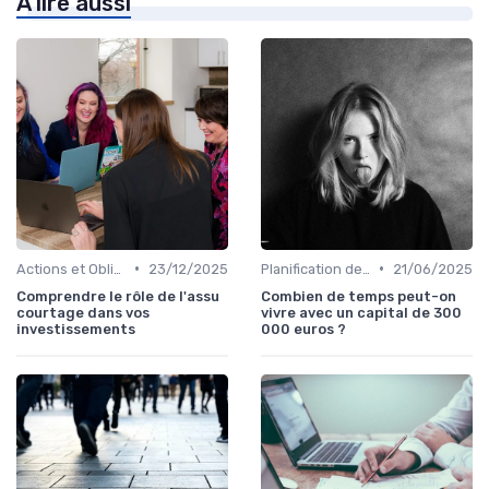
À lire aussi
•
•
Actions et Obligations
23/12/2025
Planification de la Retraite
21/06/2025
Comprendre le rôle de l'assu
Combien de temps peut-on
courtage dans vos
vivre avec un capital de 300
investissements
000 euros ?