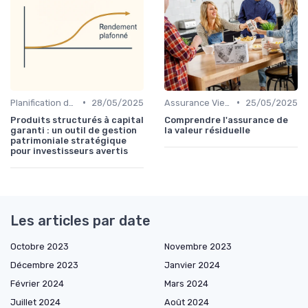
•
•
Planification de la Retraite
28/05/2025
Assurance Vie et Épargne
25/05/2025
Produits structurés à capital
Comprendre l'assurance de
garanti : un outil de gestion
la valeur résiduelle
patrimoniale stratégique
pour investisseurs avertis
Les articles par date
Octobre 2023
Novembre 2023
Décembre 2023
Janvier 2024
Février 2024
Mars 2024
Juillet 2024
Août 2024