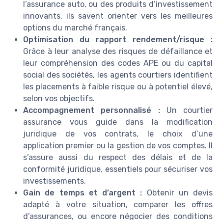
l’assurance auto, ou des produits d’investissement
innovants, ils savent orienter vers les meilleures
options du marché français.
Optimisation du rapport rendement/risque :
Grâce à leur analyse des risques de défaillance et
leur compréhension des codes APE ou du capital
social des sociétés, les agents courtiers identifient
les placements à faible risque ou à potentiel élevé,
selon vos objectifs.
Accompagnement personnalisé :
Un courtier
assurance vous guide dans la modification
juridique de vos contrats, le choix d’une
application premier ou la gestion de vos comptes. Il
s’assure aussi du respect des délais et de la
conformité juridique, essentiels pour sécuriser vos
investissements.
Gain de temps et d’argent :
Obtenir un devis
adapté à votre situation, comparer les offres
d’assurances, ou encore négocier des conditions