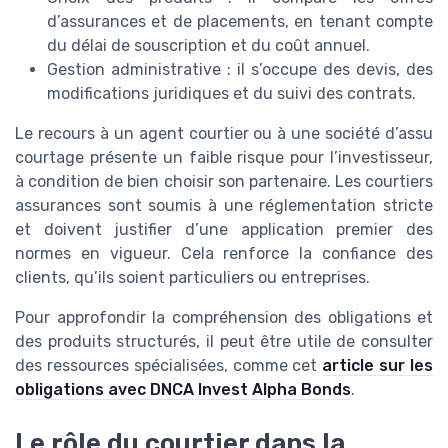
d’assurances et de placements, en tenant compte
du délai de souscription et du coût annuel.
Gestion administrative : il s’occupe des devis, des
modifications juridiques et du suivi des contrats.
Le recours à un agent courtier ou à une société d’assu
courtage présente un faible risque pour l’investisseur,
à condition de bien choisir son partenaire. Les courtiers
assurances sont soumis à une réglementation stricte
et doivent justifier d’une application premier des
normes en vigueur. Cela renforce la confiance des
clients, qu’ils soient particuliers ou entreprises.
Pour approfondir la compréhension des obligations et
des produits structurés, il peut être utile de consulter
des ressources spécialisées, comme cet
article sur les
obligations avec DNCA Invest Alpha Bonds
.
Le rôle du courtier dans la