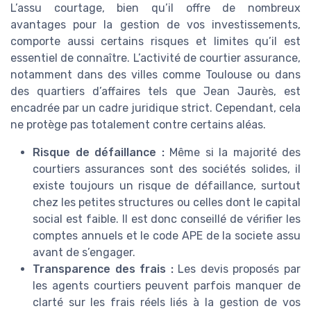
L’assu courtage, bien qu’il offre de nombreux
avantages pour la gestion de vos investissements,
comporte aussi certains risques et limites qu’il est
essentiel de connaître. L’activité de courtier assurance,
notamment dans des villes comme Toulouse ou dans
des quartiers d’affaires tels que Jean Jaurès, est
encadrée par un cadre juridique strict. Cependant, cela
ne protège pas totalement contre certains aléas.
Risque de défaillance :
Même si la majorité des
courtiers assurances sont des sociétés solides, il
existe toujours un risque de défaillance, surtout
chez les petites structures ou celles dont le capital
social est faible. Il est donc conseillé de vérifier les
comptes annuels et le code APE de la societe assu
avant de s’engager.
Transparence des frais :
Les devis proposés par
les agents courtiers peuvent parfois manquer de
clarté sur les frais réels liés à la gestion de vos