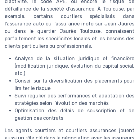
d’activité, le code APE, ou encore le risque de
défaillance de la société d’assurance. À Toulouse, par
exemple, certains courtiers spécialisés dans
l’assurance auto ou l’assurance moto sur Jean Jaurès
ou dans le quartier Jaurès Toulouse, connaissent
parfaitement les spécificités locales et les besoins des
clients particuliers ou professionnels.
Analyse de la situation juridique et financière
(modification juridique, évolution du capital social,
etc.)
Conseil sur la diversification des placements pour
limiter le risque
Suivi régulier des performances et adaptation des
stratégies selon l’évolution des marchés
Optimisation des délais de souscription et de
gestion des contrats
Les agents courtiers et courtiers assurances jouent
aussi un rôle clé dans la négociation avec les assureurs