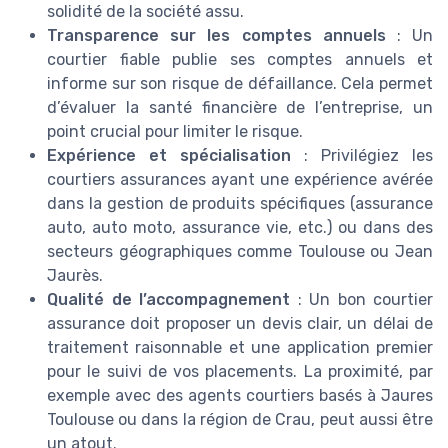
solidité de la société assu.
Transparence sur les comptes annuels
: Un
courtier fiable publie ses comptes annuels et
informe sur son risque de défaillance. Cela permet
d’évaluer la santé financière de l’entreprise, un
point crucial pour limiter le risque.
Expérience et spécialisation
: Privilégiez les
courtiers assurances ayant une expérience avérée
dans la gestion de produits spécifiques (assurance
auto, auto moto, assurance vie, etc.) ou dans des
secteurs géographiques comme Toulouse ou Jean
Jaurès.
Qualité de l’accompagnement
: Un bon courtier
assurance doit proposer un devis clair, un délai de
traitement raisonnable et une application premier
pour le suivi de vos placements. La proximité, par
exemple avec des agents courtiers basés à Jaures
Toulouse ou dans la région de Crau, peut aussi être
un atout.