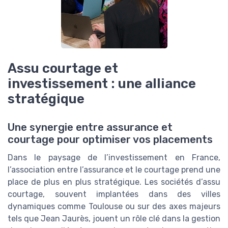
Assu courtage et
investissement : une alliance
stratégique
Une synergie entre assurance et
courtage pour optimiser vos placements
Dans le paysage de l’investissement en France,
l’association entre l’assurance et le courtage prend une
place de plus en plus stratégique. Les sociétés d’assu
courtage, souvent implantées dans des villes
dynamiques comme Toulouse ou sur des axes majeurs
tels que Jean Jaurès, jouent un rôle clé dans la gestion