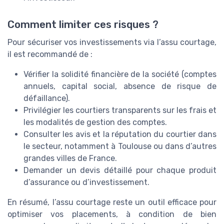
Comment limiter ces risques ?
Pour sécuriser vos investissements via l’assu courtage,
il est recommandé de :
Vérifier la solidité financière de la société (comptes
annuels, capital social, absence de risque de
défaillance).
Privilégier les courtiers transparents sur les frais et
les modalités de gestion des comptes.
Consulter les avis et la réputation du courtier dans
le secteur, notamment à Toulouse ou dans d’autres
grandes villes de France.
Demander un devis détaillé pour chaque produit
d’assurance ou d’investissement.
En résumé, l’assu courtage reste un outil efficace pour
optimiser vos placements, à condition de bien