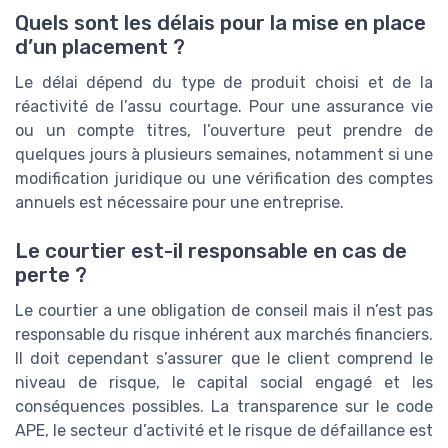
Quels sont les délais pour la mise en place
d’un placement ?
Le délai dépend du type de produit choisi et de la
réactivité de l’assu courtage. Pour une assurance vie
ou un compte titres, l’ouverture peut prendre de
quelques jours à plusieurs semaines, notamment si une
modification juridique ou une vérification des comptes
annuels est nécessaire pour une entreprise.
Le courtier est-il responsable en cas de
perte ?
Le courtier a une obligation de conseil mais il n’est pas
responsable du risque inhérent aux marchés financiers.
Il doit cependant s’assurer que le client comprend le
niveau de risque, le capital social engagé et les
conséquences possibles. La transparence sur le code
APE, le secteur d’activité et le risque de défaillance est