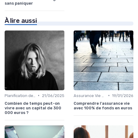
sans paniquer
À lire aussi
•
•
Planification de la Retraite
21/06/2025
Assurance Vie et Épargne
19/01/2026
Combien de temps peut-on
Comprendre l'assurance vie
vivre avec un capital de 300
avec 100% de fonds en euros
000 euros ?