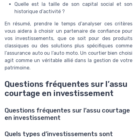
Quelle est la taille de son capital social et son
historique d’activité ?
En résumé, prendre le temps d’analyser ces critères
vous aidera à choisir un partenaire de confiance pour
vos investissements, que ce soit pour des produits
classiques ou des solutions plus spécifiques comme
l’assurance auto ou l’auto moto. Un courtier bien choisi
agit comme un véritable allié dans la gestion de votre
patrimoine.
Questions fréquentes sur l’assu
courtage en investissement
Questions fréquentes sur l’assu courtage
en investissement
Quels types d’investissements sont