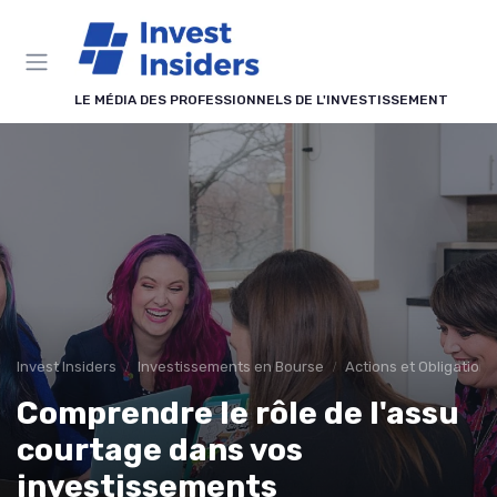
Panneau de gestion des cookies
LE MÉDIA DES PROFESSIONNELS DE L'INVESTISSEMENT
Invest Insiders
Investissements en Bourse
Actions et Obligations
Comprendre le rôle de l'assu
courtage dans vos
investissements