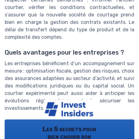
courtier, vérifier les conditions contractuelles, et
s’assurer que la nouvelle société de courtage prend
bien en charge la gestion des contrats existants. Le
délai de transfert dépend du type de produit et de la
complexité des comptes.
Quels avantages pour les entreprises ?
Les entreprises bénéficient d’un accompagnement sur
mesure : optimisation fiscale, gestion des risques, choix
des assurances adaptées au secteur d’activité, et suivi
des modifications juridiques ou du capital social. Un
courtier expérimenté peut aussi aider à anticiper les
évolutions réglementaires et à sécuriser les
investissements annuels.
Les 5 secrets pour
bien choisir son