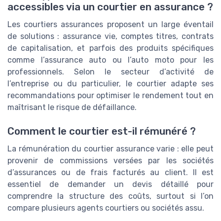
accessibles via un courtier en assurance ?
Les courtiers assurances proposent un large éventail
de solutions : assurance vie, comptes titres, contrats
de capitalisation, et parfois des produits spécifiques
comme l’assurance auto ou l’auto moto pour les
professionnels. Selon le secteur d’activité de
l’entreprise ou du particulier, le courtier adapte ses
recommandations pour optimiser le rendement tout en
maîtrisant le risque de défaillance.
Comment le courtier est-il rémunéré ?
La rémunération du courtier assurance varie : elle peut
provenir de commissions versées par les sociétés
d’assurances ou de frais facturés au client. Il est
essentiel de demander un devis détaillé pour
comprendre la structure des coûts, surtout si l’on
compare plusieurs agents courtiers ou sociétés assu.