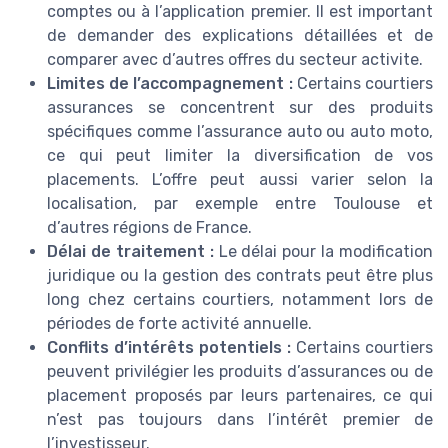
comptes ou à l’application premier. Il est important
de demander des explications détaillées et de
comparer avec d’autres offres du secteur activite.
Limites de l’accompagnement :
Certains courtiers
assurances se concentrent sur des produits
spécifiques comme l’assurance auto ou auto moto,
ce qui peut limiter la diversification de vos
placements. L’offre peut aussi varier selon la
localisation, par exemple entre Toulouse et
d’autres régions de France.
Délai de traitement :
Le délai pour la modification
juridique ou la gestion des contrats peut être plus
long chez certains courtiers, notamment lors de
périodes de forte activité annuelle.
Conflits d’intérêts potentiels :
Certains courtiers
peuvent privilégier les produits d’assurances ou de
placement proposés par leurs partenaires, ce qui
n’est pas toujours dans l’intérêt premier de
l’investisseur.