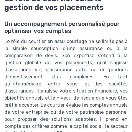
gestion de vos placements
Un accompagnement personnalisé pour
optimiser vos comptes
Le rôle du courtier en assu courtage ne se limite pas à
la simple souscription d’une assurance ou à la
comparaison de devis. Son expertise s’étend à la
gestion globale de vos placements, qu’il s’agisse
d’assurance vie, d’assurance auto, ou de produits
d’investissement plus complexes. En tant
qu’intermédiaire entre vous et les sociétés
d’assurances, il analyse votre situation financière, vos
objectifs annuels et le niveau de risque que vous êtes
prêt à accepter. Le courtier évalue les comptes annuels
de votre entreprise ou de votre patrimoine personnel
pour proposer des solutions adaptées. Il prend en
compte des critères comme le capital social, le secteur