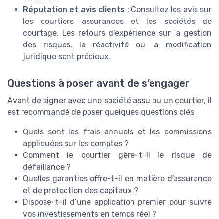
Réputation et avis clients
: Consultez les avis sur
les courtiers assurances et les sociétés de
courtage. Les retours d’expérience sur la gestion
des risques, la réactivité ou la modification
juridique sont précieux.
Questions à poser avant de s’engager
Avant de signer avec une société assu ou un courtier, il
est recommandé de poser quelques questions clés :
Quels sont les frais annuels et les commissions
appliquées sur les comptes ?
Comment le courtier gère-t-il le risque de
défaillance ?
Quelles garanties offre-t-il en matière d’assurance
et de protection des capitaux ?
Dispose-t-il d’une application premier pour suivre
vos investissements en temps réel ?