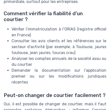
primordiale, surtout pour les entreprises.
Comment vérifier la fiabilité d’un
courtier ?
Vérifier l’immatriculation à l’ORIAS (registre officiel
en France)
Consulter les avis clients et les références sur le
secteur d’activité (par exemple, à Toulouse, jaures
toulouse, jean jaures, toucas crau)
Analyser les comptes annuels de la société assu ou
du courtier
Demander la documentation sur l’application
premier ou sur les modifications juridiques
récentes
Peut-on changer de courtier facilement ?
Oui, il est possible de changer de courtier, mais il faut
respecter certaines démarches : informer l’ancien