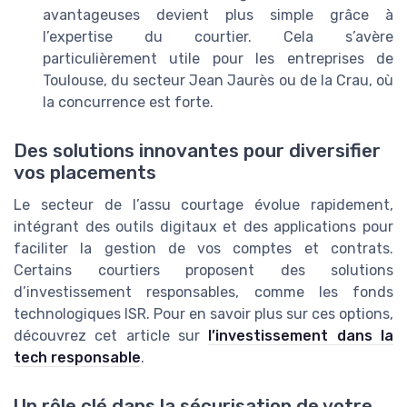
avantageuses devient plus simple grâce à
l’expertise du courtier. Cela s’avère
particulièrement utile pour les entreprises de
Toulouse, du secteur Jean Jaurès ou de la Crau, où
la concurrence est forte.
Des solutions innovantes pour diversifier
vos placements
Le secteur de l’assu courtage évolue rapidement,
intégrant des outils digitaux et des applications pour
faciliter la gestion de vos comptes et contrats.
Certains courtiers proposent des solutions
d’investissement responsables, comme les fonds
technologiques ISR. Pour en savoir plus sur ces options,
découvrez cet article sur
l’investissement dans la
tech responsable
.
Un rôle clé dans la sécurisation de votre