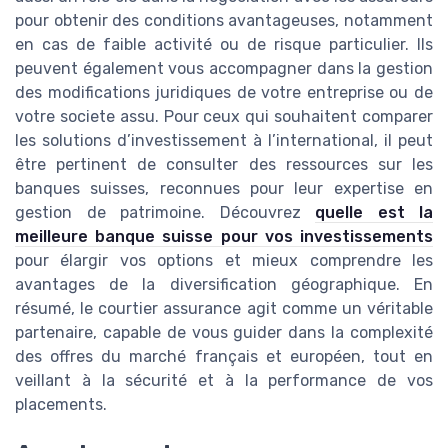
pour obtenir des conditions avantageuses, notamment
en cas de faible activité ou de risque particulier. Ils
peuvent également vous accompagner dans la gestion
des modifications juridiques de votre entreprise ou de
votre societe assu. Pour ceux qui souhaitent comparer
les solutions d’investissement à l’international, il peut
être pertinent de consulter des ressources sur les
banques suisses, reconnues pour leur expertise en
gestion de patrimoine. Découvrez
quelle est la
meilleure banque suisse pour vos investissements
pour élargir vos options et mieux comprendre les
avantages de la diversification géographique. En
résumé, le courtier assurance agit comme un véritable
partenaire, capable de vous guider dans la complexité
des offres du marché français et européen, tout en
veillant à la sécurité et à la performance de vos
placements.