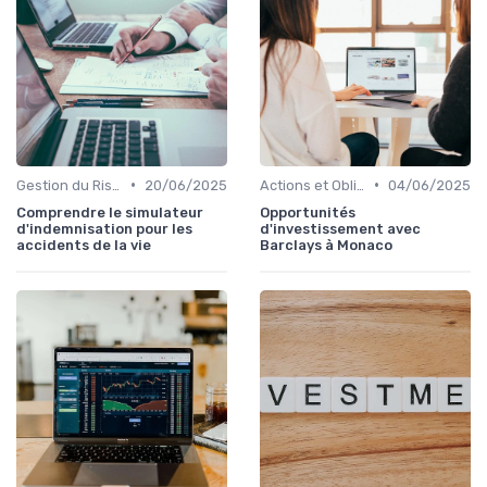
•
•
Gestion du Risque Financier
20/06/2025
Actions et Obligations
04/06/2025
Comprendre le simulateur
Opportunités
d'indemnisation pour les
d'investissement avec
accidents de la vie
Barclays à Monaco