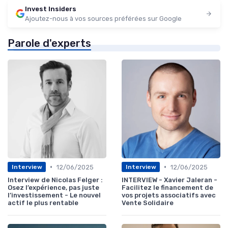
Invest Insiders
Ajoutez-nous à vos sources préférées sur Google
Parole d'experts
•
•
12/06/2025
12/06/2025
Interview
Interview
Interview de Nicolas Felger :
INTERVIEW - Xavier Jaleran -
Osez l’expérience, pas juste
Facilitez le financement de
l’investissement - Le nouvel
vos projets associatifs avec
actif le plus rentable
Vente Solidaire