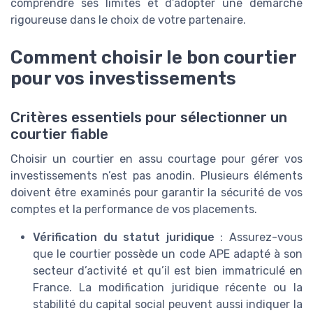
comprendre ses limites et d’adopter une démarche
rigoureuse dans le choix de votre partenaire.
Comment choisir le bon courtier
pour vos investissements
Critères essentiels pour sélectionner un
courtier fiable
Choisir un courtier en assu courtage pour gérer vos
investissements n’est pas anodin. Plusieurs éléments
doivent être examinés pour garantir la sécurité de vos
comptes et la performance de vos placements.
Vérification du statut juridique
: Assurez-vous
que le courtier possède un code APE adapté à son
secteur d’activité et qu’il est bien immatriculé en
France. La modification juridique récente ou la
stabilité du capital social peuvent aussi indiquer la