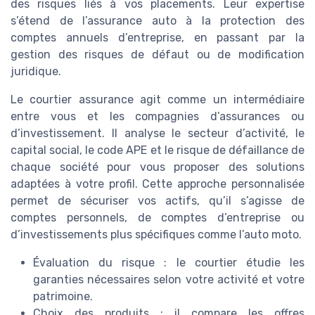
des risques liés à vos placements. Leur expertise
s’étend de l’assurance auto à la protection des
comptes annuels d’entreprise, en passant par la
gestion des risques de défaut ou de modification
juridique.
Le courtier assurance agit comme un intermédiaire
entre vous et les compagnies d’assurances ou
d’investissement. Il analyse le secteur d’activité, le
capital social, le code APE et le risque de défaillance de
chaque société pour vous proposer des solutions
adaptées à votre profil. Cette approche personnalisée
permet de sécuriser vos actifs, qu’il s’agisse de
comptes personnels, de comptes d’entreprise ou
d’investissements plus spécifiques comme l’auto moto.
Évaluation du risque : le courtier étudie les
garanties nécessaires selon votre activité et votre
patrimoine.
Choix des produits : il compare les offres