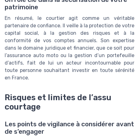
patrimoine
En résumé, le courtier agit comme un véritable
partenaire de confiance. Il veille à la protection de votre
capital social, à la gestion des risques et à la
conformité de vos comptes annuels. Son expertise
dans le domaine juridique et financier, que ce soit pour
l’assurance auto moto ou la gestion d’un portefeuille
d’actifs, fait de lui un acteur incontournable pour
toute personne souhaitant investir en toute sérénité
en France.
Risques et limites de l’assu
courtage
Les points de vigilance à considérer avant
de s’engager