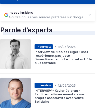
Invest Insiders
Ajoutez-nous à vos sources préférées sur Google
Parole d'experts
•
12/06/2025
Interview
Interview de Nicolas Felger : Osez
l’expérience, pas juste
l’investissement - Le nouvel actif le
plus rentable
•
12/06/2025
Interview
INTERVIEW - Xavier Jaleran -
Facilitez le financement de vos
projets associatifs avec Vente
Solidaire