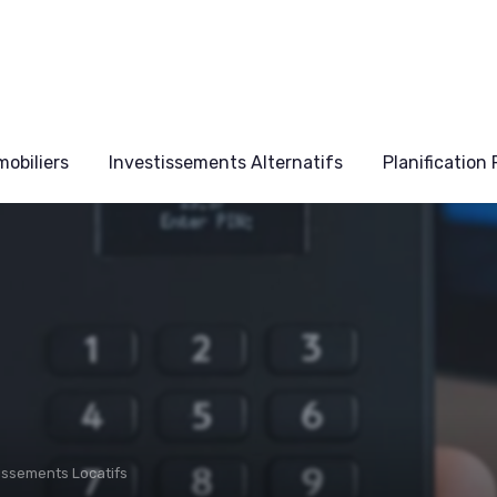
obiliers
Investissements Alternatifs
Planification
tissements Locatifs