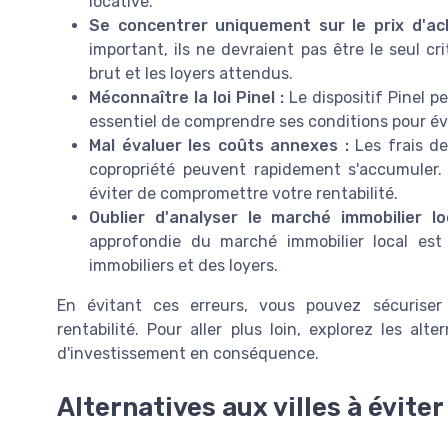
locative.
Se concentrer uniquement sur le prix d'ac
important, ils ne devraient pas être le seul c
brut et les loyers attendus.
Méconnaître la loi Pinel :
Le dispositif Pinel pe
essentiel de comprendre ses conditions pour év
Mal évaluer les coûts annexes :
Les frais de
copropriété peuvent rapidement s'accumuler.
éviter de compromettre votre rentabilité.
Oublier d'analyser le marché immobilier lo
approfondie du marché immobilier local est 
immobiliers et des loyers.
En évitant ces erreurs, vous pouvez sécuriser 
rentabilité. Pour aller plus loin, explorez les alt
d'investissement en conséquence.
Alternatives aux villes à éviter