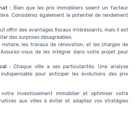
hat :
Bien que les prix immobiliers soient un facteur
ritère. Considérez également le potentiel de rendement
ut offrir des avantages fiscaux intéressants, mais il est
iter des surprises désagréables.
 notaire, les travaux de rénovation, et les charges de
 Assurez-vous de les intégrer dans votre projet pour
cal :
Chaque ville a ses particularités. Une analyse
indispensable pour anticiper les évolutions des prix
votre investissement immobilier et optimiser votre
ernatives aux villes à éviter et adaptez vos stratégies