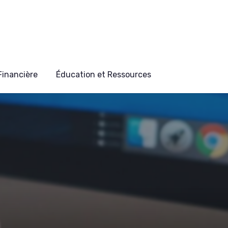
 Financière
Éducation et Ressources