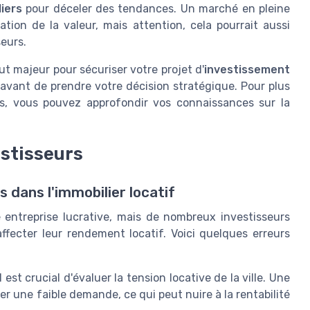
liers
pour déceler des tendances. Un marché en pleine
ion de la valeur, mais attention, cela pourrait aussi
seurs.
t majeur pour sécuriser votre projet d'
investissement
avant de prendre votre décision stratégique. Pour plus
les, vous pouvez approfondir vos connaissances sur la
estisseurs
 dans l'immobilier locatif
e entreprise lucrative, mais de nombreux investisseurs
ecter leur rendement locatif. Voici quelques erreurs
 est crucial d'évaluer la tension locative de la ville. Une
er une faible demande, ce qui peut nuire à la rentabilité