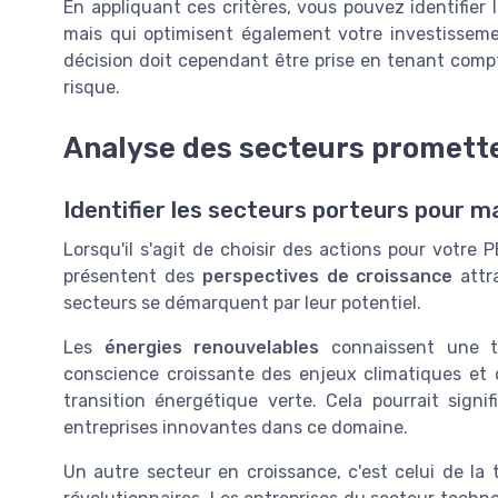
En appliquant ces critères, vous pouvez identifier
mais qui optimisent également votre investissem
décision doit cependant être prise en tenant compt
risque.
Analyse des secteurs promett
Identifier les secteurs porteurs pour m
Lorsqu'il s'agit de choisir des actions pour votre P
présentent des
perspectives de croissance
attra
secteurs se démarquent par leur potentiel.
Les
énergies renouvelables
connaissent une tr
conscience croissante des enjeux climatiques et 
transition énergétique verte. Cela pourrait sig
entreprises innovantes dans ce domaine.
Un autre secteur en croissance, c'est celui de la