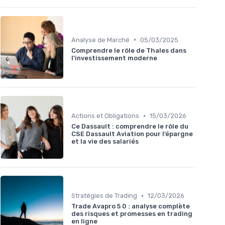
•
Analyse de Marché
05/03/2025
Comprendre le rôle de Thales dans
l'investissement moderne
•
Actions et Obligations
15/03/2026
Ce Dassault : comprendre le rôle du
CSE Dassault Aviation pour l’épargne
et la vie des salariés
•
Stratégies de Trading
12/03/2026
Trade Avapro 5 0 : analyse complète
des risques et promesses en trading
en ligne