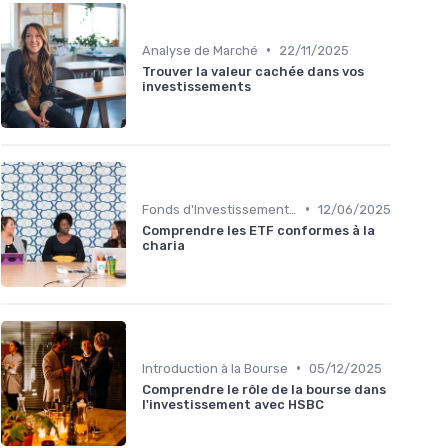
•
Analyse de Marché
22/11/2025
Trouver la valeur cachée dans vos
investissements
•
Fonds d'Investissement et ETF
12/06/2025
Comprendre les ETF conformes à la
charia
•
Introduction à la Bourse
05/12/2025
Comprendre le rôle de la bourse dans
l'investissement avec HSBC