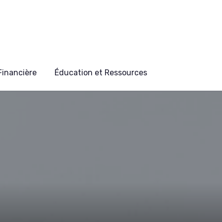
 Financière
Éducation et Ressources