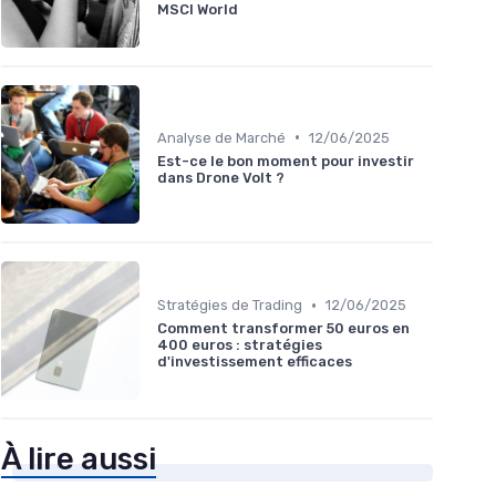
MSCI World
•
Analyse de Marché
12/06/2025
Est-ce le bon moment pour investir
dans Drone Volt ?
•
Stratégies de Trading
12/06/2025
Comment transformer 50 euros en
400 euros : stratégies
d'investissement efficaces
À lire aussi