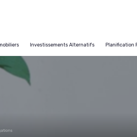
obiliers
Investissements Alternatifs
Planification
gations