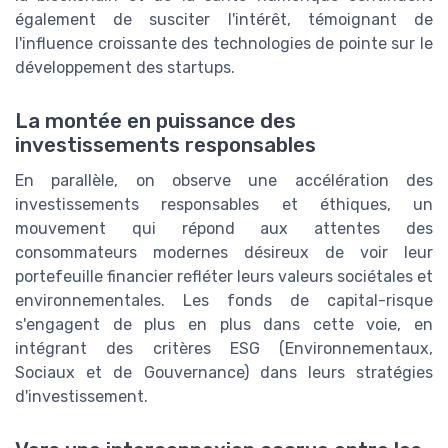
également de susciter l'intérêt, témoignant de
l'influence croissante des technologies de pointe sur le
développement des startups.
La montée en puissance des
investissements responsables
En parallèle, on observe une accélération des
investissements responsables et éthiques, un
mouvement qui répond aux attentes des
consommateurs modernes désireux de voir leur
portefeuille financier refléter leurs valeurs sociétales et
environnementales. Les fonds de capital-risque
s'engagent de plus en plus dans cette voie, en
intégrant des critères ESG (Environnementaux,
Sociaux et de Gouvernance) dans leurs stratégies
d'investissement.