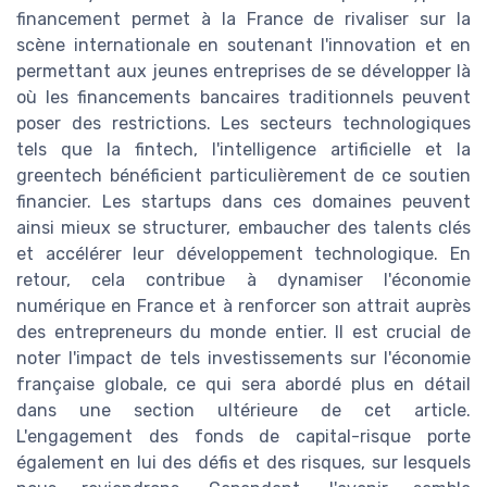
financement permet à la France de rivaliser sur la
scène internationale en soutenant l'innovation et en
permettant aux jeunes entreprises de se développer là
où les financements bancaires traditionnels peuvent
poser des restrictions. Les secteurs technologiques
tels que la fintech, l'intelligence artificielle et la
greentech bénéficient particulièrement de ce soutien
financier. Les startups dans ces domaines peuvent
ainsi mieux se structurer, embaucher des talents clés
et accélérer leur développement technologique. En
retour, cela contribue à dynamiser l'économie
numérique en France et à renforcer son attrait auprès
des entrepreneurs du monde entier. Il est crucial de
noter l'impact de tels investissements sur l'économie
française globale, ce qui sera abordé plus en détail
dans une section ultérieure de cet article.
L'engagement des fonds de capital-risque porte
également en lui des défis et des risques, sur lesquels