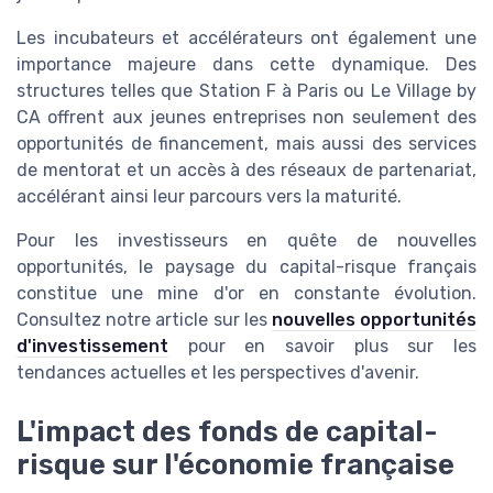
Les incubateurs et accélérateurs ont également une
importance majeure dans cette dynamique. Des
structures telles que Station F à Paris ou Le Village by
CA offrent aux jeunes entreprises non seulement des
opportunités de financement, mais aussi des services
de mentorat et un accès à des réseaux de partenariat,
accélérant ainsi leur parcours vers la maturité.
Pour les investisseurs en quête de nouvelles
opportunités, le paysage du capital-risque français
constitue une mine d'or en constante évolution.
Consultez notre article sur les
nouvelles opportunités
d'investissement
pour en savoir plus sur les
tendances actuelles et les perspectives d'avenir.
L'impact des fonds de capital-
risque sur l'économie française