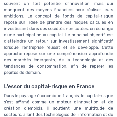
souvent un fort potentiel d'innovation, mais qui
manquent des moyens financiers pour réaliser leurs
ambitions. Le concept de fonds de capital-risque
repose sur l'idée de prendre des risques calculés en
investissant dans des sociétés non cotées, en échange
d'une participation au capital. Le principal objectif est
d'atteindre un retour sur investissement significatif
lorsque l'entreprise réussit et se développe. Cette
approche repose sur une compréhension approfondie
des marchés émergents, de la technologie et des
tendances de consommation, afin de repérer les
pépites de demain.
L'essor du capital-risque en France
Dans le paysage économique français, le capital-risque
s'est affirmé comme un moteur d'innovation et de
création d'emplois. Il soutient une multitude de
secteurs, allant des technologies de l'information et de