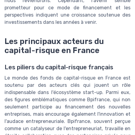
nous reviendrons. Cependant, l'avenir semble
prometteur pour ce mode de financement et les
perspectives indiquent une croissance soutenue des
investissements dans les années à venir.
Les principaux acteurs du
capital-risque en France
Les piliers du capital-risque français
Le monde des fonds de capital-risque en France est
soutenu par des acteurs clés qui jouent un rôle
indispensable dans l'écosystème start-up. Parmi eux,
des figures emblématiques comme Bpifrance, qui non
seulement participe au financement des nouvelles
entreprises, mais encourage également l'innovation et
l'audace entrepreneuriale. Bpifrance, souvent perçue
comme un catalyseur de l'entrepreneuriat, travaille en