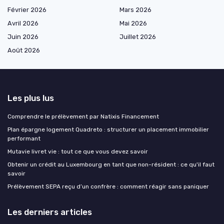
Février 2026
Mars 2026
Avril 2026
Mai 2026
Juin 2026
Juillet 2026
Août 2026
Les plus lus
Comprendre le prélèvement par Natixis Financement
Plan épargne logement Quadreto : structurer un placement immobilier
performant
Mutavie livret vie : tout ce que vous devez savoir
Obtenir un crédit au Luxembourg en tant que non-résident : ce qu'il faut
savoir
Prélèvement SEPA reçu d’un confrère : comment réagir sans paniquer
Les derniers articles