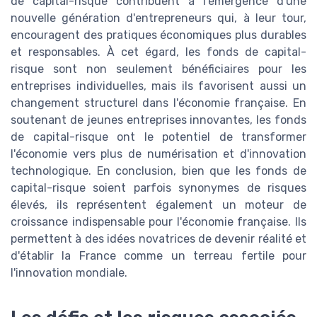
de capital-risque contribuent à l'émergence d'une
nouvelle génération d'entrepreneurs qui, à leur tour,
encouragent des pratiques économiques plus durables
et responsables. À cet égard, les fonds de capital-
risque sont non seulement bénéficiaires pour les
entreprises individuelles, mais ils favorisent aussi un
changement structurel dans l'économie française. En
soutenant de jeunes entreprises innovantes, les fonds
de capital-risque ont le potentiel de transformer
l'économie vers plus de numérisation et d'innovation
technologique. En conclusion, bien que les fonds de
capital-risque soient parfois synonymes de risques
élevés, ils représentent également un moteur de
croissance indispensable pour l'économie française. Ils
permettent à des idées novatrices de devenir réalité et
d'établir la France comme un terreau fertile pour
l'innovation mondiale.