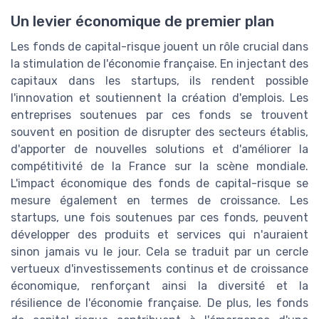
Un levier économique de premier plan
Les fonds de capital-risque jouent un rôle crucial dans
la stimulation de l'économie française. En injectant des
capitaux dans les startups, ils rendent possible
l'innovation et soutiennent la création d'emplois. Les
entreprises soutenues par ces fonds se trouvent
souvent en position de disrupter des secteurs établis,
d'apporter de nouvelles solutions et d'améliorer la
compétitivité de la France sur la scène mondiale.
L'impact économique des fonds de capital-risque se
mesure également en termes de croissance. Les
startups, une fois soutenues par ces fonds, peuvent
développer des produits et services qui n'auraient
sinon jamais vu le jour. Cela se traduit par un cercle
vertueux d'investissements continus et de croissance
économique, renforçant ainsi la diversité et la
résilience de l'économie française. De plus, les fonds