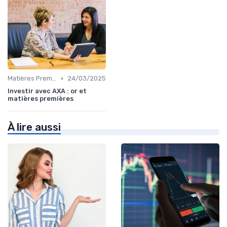
•
Matières Premières et Or
24/03/2025
Investir avec AXA : or et
matières premières
À lire aussi