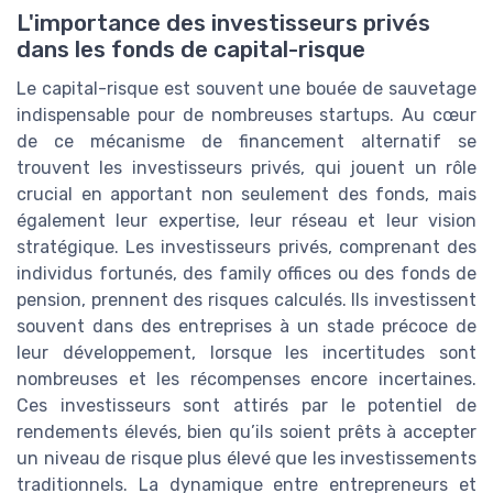
L'importance des investisseurs privés
dans les fonds de capital-risque
Le capital-risque est souvent une bouée de sauvetage
indispensable pour de nombreuses startups. Au cœur
de ce mécanisme de financement alternatif se
trouvent les investisseurs privés, qui jouent un rôle
crucial en apportant non seulement des fonds, mais
également leur expertise, leur réseau et leur vision
stratégique. Les investisseurs privés, comprenant des
individus fortunés, des family offices ou des fonds de
pension, prennent des risques calculés. Ils investissent
souvent dans des entreprises à un stade précoce de
leur développement, lorsque les incertitudes sont
nombreuses et les récompenses encore incertaines.
Ces investisseurs sont attirés par le potentiel de
rendements élevés, bien qu’ils soient prêts à accepter
un niveau de risque plus élevé que les investissements
traditionnels. La dynamique entre entrepreneurs et