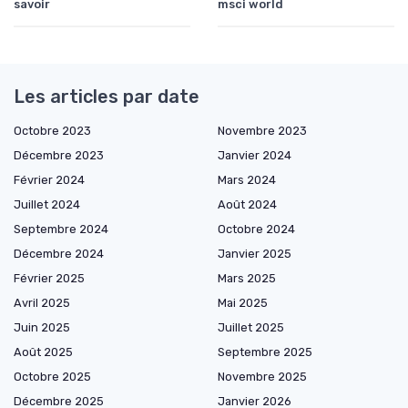
savoir
msci world
Les articles par date
Octobre 2023
Novembre 2023
Décembre 2023
Janvier 2024
Février 2024
Mars 2024
Juillet 2024
Août 2024
Septembre 2024
Octobre 2024
Décembre 2024
Janvier 2025
Février 2025
Mars 2025
Avril 2025
Mai 2025
Juin 2025
Juillet 2025
Août 2025
Septembre 2025
Octobre 2025
Novembre 2025
Décembre 2025
Janvier 2026