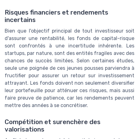
Risques financiers et rendements
incertains
Bien que l'objectif principal de tout investisseur soit
d'assurer une rentabilité, les fonds de capital-risque
sont confrontés à une incertitude inhérente. Les
startups, par nature, sont des entités fragiles avec des
chances de succès limitées. Selon certaines études,
seule une poignée de ces jeunes pousses parviendra à
fructifier pour assurer un retour sur investissement
attrayant. Les fonds doivent non seulement diversifier
leur portefeuille pour atténuer ces risques, mais aussi
faire preuve de patience, car les rendements peuvent
mettre des années à se concrétiser.
Compétition et surenchère des
valorisations