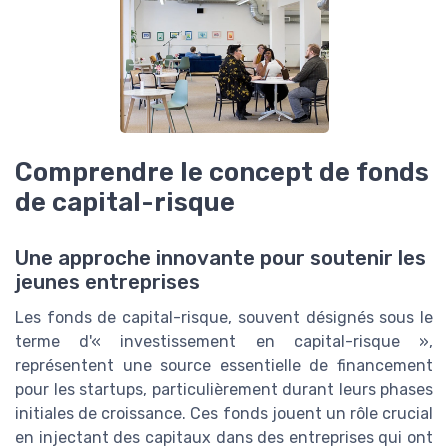
Comprendre le concept de fonds
de capital-risque
Une approche innovante pour soutenir les
jeunes entreprises
Les fonds de capital-risque, souvent désignés sous le
terme d'« investissement en capital-risque »,
représentent une source essentielle de financement
pour les startups, particulièrement durant leurs phases
initiales de croissance. Ces fonds jouent un rôle crucial
en injectant des capitaux dans des entreprises qui ont