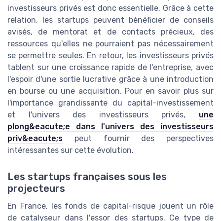
investisseurs privés est donc essentielle. Grâce à cette
relation, les startups peuvent bénéficier de conseils
avisés, de mentorat et de contacts précieux, des
ressources qu'elles ne pourraient pas nécessairement
se permettre seules. En retour, les investisseurs privés
tablent sur une croissance rapide de l'entreprise, avec
l'espoir d'une sortie lucrative grâce à une introduction
en bourse ou une acquisition. Pour en savoir plus sur
l'importance grandissante du capital-investissement
et l'univers des investisseurs privés,
une
plong&eacute;e dans l'univers des investisseurs
priv&eacute;s
peut fournir des perspectives
intéressantes sur cette évolution.
Les startups françaises sous les
projecteurs
En France, les fonds de capital-risque jouent un rôle
de catalyseur dans l'essor des startups. Ce type de