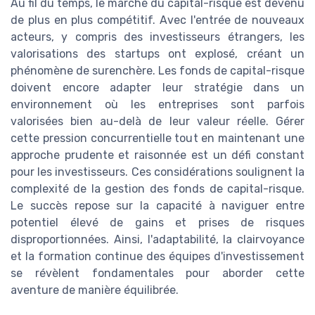
Au fil du temps, le marché du capital-risque est devenu
de plus en plus compétitif. Avec l'entrée de nouveaux
acteurs, y compris des investisseurs étrangers, les
valorisations des startups ont explosé, créant un
phénomène de surenchère. Les fonds de capital-risque
doivent encore adapter leur stratégie dans un
environnement où les entreprises sont parfois
valorisées bien au-delà de leur valeur réelle. Gérer
cette pression concurrentielle tout en maintenant une
approche prudente et raisonnée est un défi constant
pour les investisseurs. Ces considérations soulignent la
complexité de la gestion des fonds de capital-risque.
Le succès repose sur la capacité à naviguer entre
potentiel élevé de gains et prises de risques
disproportionnées. Ainsi, l'adaptabilité, la clairvoyance
et la formation continue des équipes d'investissement
se révèlent fondamentales pour aborder cette
aventure de manière équilibrée.