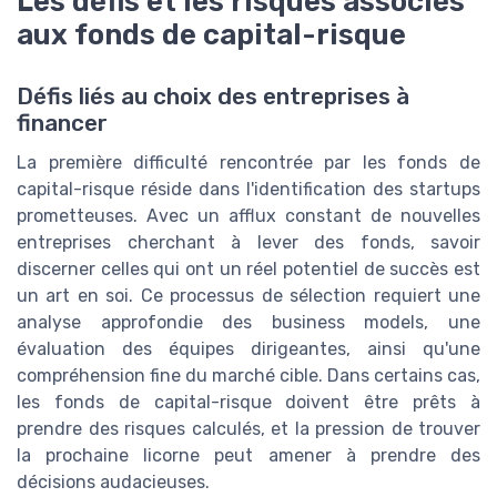
Les défis et les risques associés
aux fonds de capital-risque
Défis liés au choix des entreprises à
financer
La première difficulté rencontrée par les fonds de
capital-risque réside dans l'identification des startups
prometteuses. Avec un afflux constant de nouvelles
entreprises cherchant à lever des fonds, savoir
discerner celles qui ont un réel potentiel de succès est
un art en soi. Ce processus de sélection requiert une
analyse approfondie des business models, une
évaluation des équipes dirigeantes, ainsi qu'une
compréhension fine du marché cible. Dans certains cas,
les fonds de capital-risque doivent être prêts à
prendre des risques calculés, et la pression de trouver
la prochaine licorne peut amener à prendre des
décisions audacieuses.