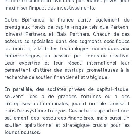
étroite collaboration avec des partenaires privés pour
maximiser l'impact des investissements.
Outre Bpifrance, la France abrite également de
prestigieux fonds de capital-risque tels que Partech,
Idinvest Partners, et Elaia Partners. Chacun de ces
acteurs se spécialise dans des segments spécifiques
du marché, allant des technologies numériques aux
biotechnologies, en passant par l'industrie créative.
Leur expertise et leur réseau international leur
permettent d'attirer des startups prometteuses à la
recherche de soutien financier et stratégique.
En parallèle, des sociétés privées de capital-risque,
souvent liées à de grandes fortunes ou à des
entreprises multinationales, jouent un rôle croissant
dans l'écosystème français. Ces acteurs apportent non
seulement des ressources financières, mais aussi un
soutien opérationnel et stratégique crucial pour les
jeunes pousses.