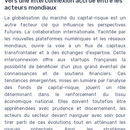
Vers une interconnexion accrue entre les
acteurs mondiaux
La globalisation du marché du capital-risque est un
autre facteur clé qui influence les perspectives
futures. La collaboration internationale, facilitée par
les nouvelles plateformes numériques et les réseaux
mondiaux, ouvre la voie à un flux de capitaux
transfrontalier et à des échanges d'expertise. Cette
interconnexion offre aux startups françaises la
possibilité de bénéficier d'un plus grand éventail de
connaissances et de soutiens financiers. Ces
tendances émergentes, mises en lumière par l'analyse
des fonds de capital-risque, jouent un rôle
déterminant dans le renforcement du tissu
économique national. Elles doivent toutefois être
appréhendées avec prudence et discernement, les
acteurs du secteur devant naviguer avec soin pour
tirer parti de ces évolutions tout en atténuant les
risques potentiels. Ainsi, les stratégies