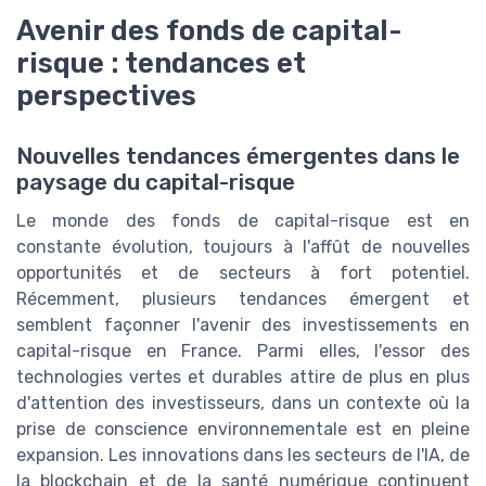
Avenir des fonds de capital-
risque : tendances et
perspectives
Nouvelles tendances émergentes dans le
paysage du capital-risque
Le monde des fonds de capital-risque est en
constante évolution, toujours à l'affût de nouvelles
opportunités et de secteurs à fort potentiel.
Récemment, plusieurs tendances émergent et
semblent façonner l'avenir des investissements en
capital-risque en France. Parmi elles, l'essor des
technologies vertes et durables attire de plus en plus
d'attention des investisseurs, dans un contexte où la
prise de conscience environnementale est en pleine
expansion. Les innovations dans les secteurs de l'IA, de
la blockchain et de la santé numérique continuent