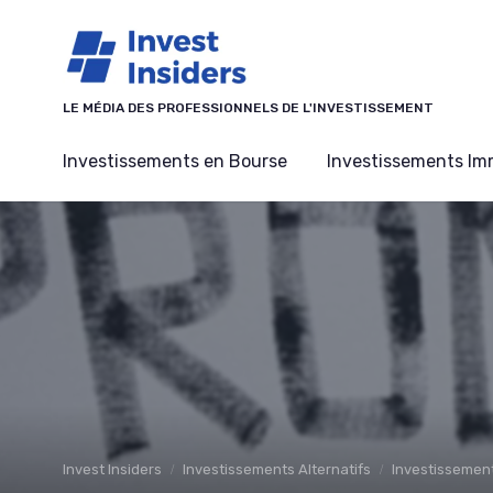
Panneau de gestion des cookies
LE MÉDIA DES PROFESSIONNELS DE L'INVESTISSEMENT
Investissements en Bourse
Investissements Imm
Invest Insiders
Investissements Alternatifs
Investissement