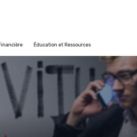
 Financière
Éducation et Ressources