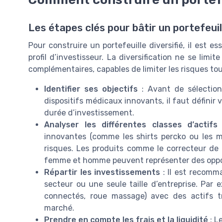
Les étapes clés pour bâtir un portefeuil
Pour construire un portefeuille diversifié, il est e
profil d’investisseur. La diversification ne se limit
complémentaires, capables de limiter les risques to
Identifier ses objectifs
: Avant de sélectio
dispositifs médicaux innovants, il faut définir
durée d’investissement.
Analyser les différentes classes d’actifs
:
innovantes (comme les shirts percko ou les m
risques. Les produits comme le correcteur de
femme et homme peuvent représenter des oppor
Répartir les investissements
: Il est recomm
secteur ou une seule taille d’entreprise. Par 
connectés, roue massage) avec des actifs t
marché.
Prendre en compte les frais et la liquidité
: Le