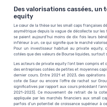
Des valorisations cassées, un t
equity
Le cœur de la thèse sur les small caps françaises 
asymétrique depuis la vague de décollecte sur les 
se paient aujourd’hui moins de dix fois leurs béné
inférieur à un, ce qui signifie que le marché valoris
Pour un investisseur habitué au private equity,
cotées que des valeurs de Bourse liquides, surtout
Les acteurs de private equity l’ont bien compris et 
des entreprises cotées de petites et moyennes capit
dernier cours. Entre 2021 et 2023, des opérations 
cote de Saur ou encore l’offre de rachat sur Gro
significatives par rapport aux cours précédant l’
2021–2023). Ce mouvement de retrait de la cote
appliquée par les marchés financiers aux small c
parfois d’un potentiel de croissance supérieur à 