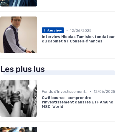
•
12/06/2025
Interview
Interview Nicolas Tamisier, fondateur
du cabinet NT Conseil-finances
Les plus lus
•
Fonds d'Investissement et ETF
12/06/2025
Cw8 bourse : comprendre
l'investissement dans les ETF Amundi
MSCI World