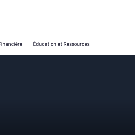
 Financière
Éducation et Ressources