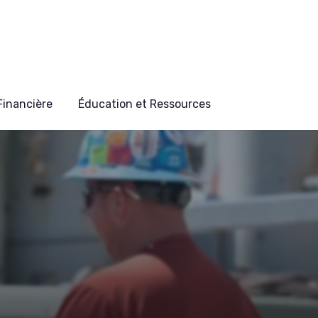
 Financière
Éducation et Ressources