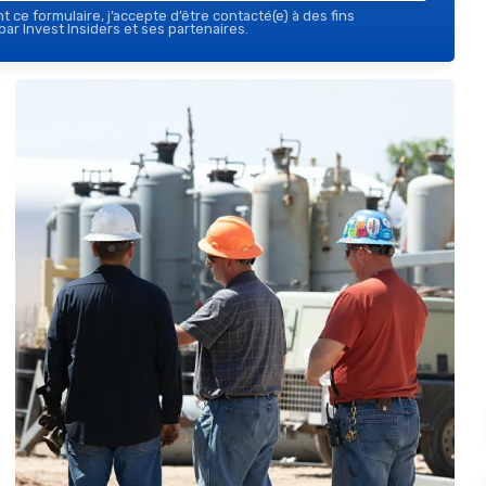
 ce formulaire, j’accepte d’être contacté(e) à des fins
ar Invest Insiders et ses partenaires.