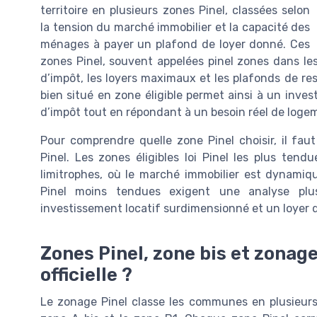
territoire en plusieurs zones Pinel, classées selon
la tension du marché immobilier et la capacité des
ménages à payer un plafond de loyer donné. Ces
zones Pinel, souvent appelées pinel zones dans les
d’impôt, les loyers maximaux et les plafonds de res
bien situé en zone éligible permet ainsi à un inves
d’impôt tout en répondant à un besoin réel de loge
Pour comprendre quelle zone Pinel choisir, il fau
Pinel. Les zones éligibles loi Pinel les plus ten
limitrophes, où le marché immobilier est dynamiqu
Pinel moins tendues exigent une analyse plu
investissement locatif surdimensionné et un loyer dif
Zones Pinel, zone bis et zonag
officielle ?
Le zonage Pinel classe les communes en plusieurs 