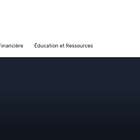
 Financière
Éducation et Ressources