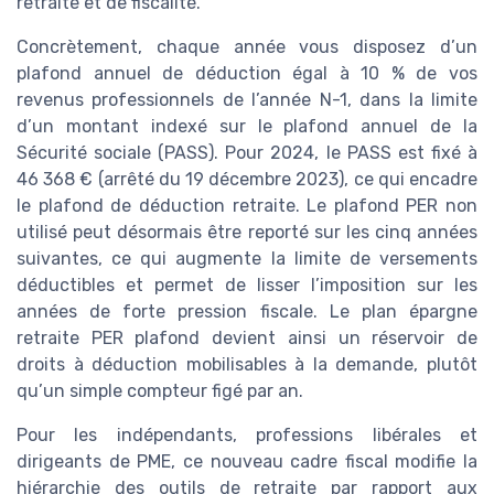
retraite et de fiscalité.
Concrètement, chaque année vous disposez d’un
plafond annuel de déduction égal à 10 % de vos
revenus professionnels de l’année N-1, dans la limite
d’un montant indexé sur le plafond annuel de la
Sécurité sociale (PASS). Pour 2024, le PASS est fixé à
46 368 € (arrêté du 19 décembre 2023), ce qui encadre
le plafond de déduction retraite. Le plafond PER non
utilisé peut désormais être reporté sur les cinq années
suivantes, ce qui augmente la limite de versements
déductibles et permet de lisser l’imposition sur les
années de forte pression fiscale. Le plan épargne
retraite PER plafond devient ainsi un réservoir de
droits à déduction mobilisables à la demande, plutôt
qu’un simple compteur figé par an.
Pour les indépendants, professions libérales et
dirigeants de PME, ce nouveau cadre fiscal modifie la
hiérarchie des outils de retraite par rapport aux