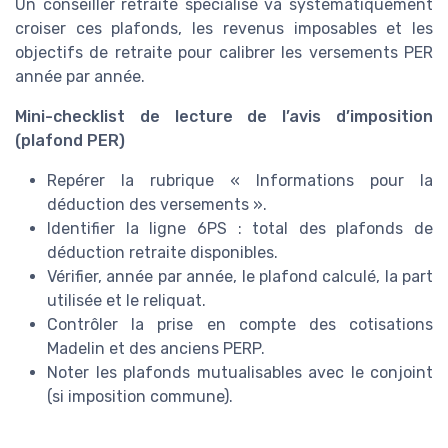
Un conseiller retraite spécialisé va systématiquement
croiser ces plafonds, les revenus imposables et les
objectifs de retraite pour calibrer les versements PER
année par année.
Mini-checklist de lecture de l’avis d’imposition
(plafond PER)
Repérer la rubrique « Informations pour la
déduction des versements ».
Identifier la ligne 6PS : total des plafonds de
déduction retraite disponibles.
Vérifier, année par année, le plafond calculé, la part
utilisée et le reliquat.
Contrôler la prise en compte des cotisations
Madelin et des anciens PERP.
Noter les plafonds mutualisables avec le conjoint
(si imposition commune).