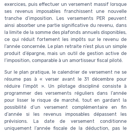
exercices, puis effectuer un versement massif lorsque
ses revenus imposables franchissent une nouvelle
tranche d’imposition. Les versements PER peuvent
ainsi absorber une partie significative du revenu, dans
la limite de la somme des plafonds annuels disponibles,
ce qui réduit fortement les impôts sur le revenu de
l’année concernée. Le plan retraite n’est plus un simple
produit d’épargne, mais un outil de gestion active de
l’imposition, comparable à un amortisseur fiscal piloté.
Sur le plan pratique, le calendrier de versement ne se
résume pas à « verser avant le 31 décembre pour
réduire l’impôt ». Un pilotage discipliné consiste à
programmer des versements réguliers dans l’année
pour lisser le risque de marché, tout en gardant la
possibilité d’un versement complémentaire en fin
d’année si les revenus imposables dépassent les
prévisions. La date de versement conditionne
uniquement l’année fiscale de la déduction, pas le