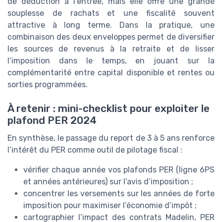
de déduction à l’entrée, mais elle offre une grande
souplesse de rachats et une fiscalité souvent
attractive à long terme. Dans la pratique, une
combinaison des deux enveloppes permet de diversifier
les sources de revenus à la retraite et de lisser
l’imposition dans le temps, en jouant sur la
complémentarité entre capital disponible et rentes ou
sorties programmées.
À retenir : mini-checklist pour exploiter le
plafond PER 2024
En synthèse, le passage du report de 3 à 5 ans renforce
l’intérêt du PER comme outil de pilotage fiscal :
vérifier chaque année vos plafonds PER (ligne 6PS
et années antérieures) sur l’avis d’imposition ;
concentrer les versements sur les années de forte
imposition pour maximiser l’économie d’impôt ;
cartographier l’impact des contrats Madelin, PER