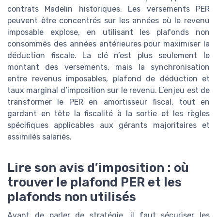
contrats Madelin historiques. Les versements PER
peuvent être concentrés sur les années où le revenu
imposable explose, en utilisant les plafonds non
consommés des années antérieures pour maximiser la
déduction fiscale. La clé n’est plus seulement le
montant des versements, mais la synchronisation
entre revenus imposables, plafond de déduction et
taux marginal d’imposition sur le revenu. L’enjeu est de
transformer le PER en amortisseur fiscal, tout en
gardant en tête la fiscalité à la sortie et les règles
spécifiques applicables aux gérants majoritaires et
assimilés salariés.
Lire son avis d’imposition : où
trouver le plafond PER et les
plafonds non utilisés
Avant de parler de stratégie, il faut sécuriser les