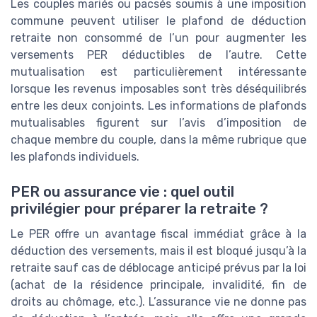
Les couples mariés ou pacsés soumis à une imposition
commune peuvent utiliser le plafond de déduction
retraite non consommé de l’un pour augmenter les
versements PER déductibles de l’autre. Cette
mutualisation est particulièrement intéressante
lorsque les revenus imposables sont très déséquilibrés
entre les deux conjoints. Les informations de plafonds
mutualisables figurent sur l’avis d’imposition de
chaque membre du couple, dans la même rubrique que
les plafonds individuels.
PER ou assurance vie : quel outil
privilégier pour préparer la retraite ?
Le PER offre un avantage fiscal immédiat grâce à la
déduction des versements, mais il est bloqué jusqu’à la
retraite sauf cas de déblocage anticipé prévus par la loi
(achat de la résidence principale, invalidité, fin de
droits au chômage, etc.). L’assurance vie ne donne pas