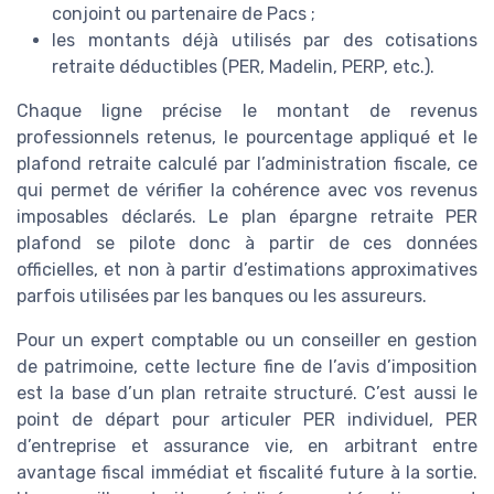
conjoint ou partenaire de Pacs ;
les montants déjà utilisés par des cotisations
retraite déductibles (PER, Madelin, PERP, etc.).
Chaque ligne précise le montant de revenus
professionnels retenus, le pourcentage appliqué et le
plafond retraite calculé par l’administration fiscale, ce
qui permet de vérifier la cohérence avec vos revenus
imposables déclarés. Le plan épargne retraite PER
plafond se pilote donc à partir de ces données
officielles, et non à partir d’estimations approximatives
parfois utilisées par les banques ou les assureurs.
Pour un expert comptable ou un conseiller en gestion
de patrimoine, cette lecture fine de l’avis d’imposition
est la base d’un plan retraite structuré. C’est aussi le
point de départ pour articuler PER individuel, PER
d’entreprise et assurance vie, en arbitrant entre
avantage fiscal immédiat et fiscalité future à la sortie.