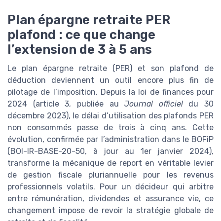
Plan épargne retraite PER
plafond : ce que change
l’extension de 3 à 5 ans
Le plan épargne retraite (PER) et son plafond de
déduction deviennent un outil encore plus fin de
pilotage de l’imposition. Depuis la loi de finances pour
2024 (article 3, publiée au
Journal officiel
du 30
décembre 2023), le délai d’utilisation des plafonds PER
non consommés passe de trois à cinq ans. Cette
évolution, confirmée par l’administration dans le BOFiP
(BOI-IR-BASE-20-50, à jour au 1er janvier 2024),
transforme la mécanique de report en véritable levier
de gestion fiscale pluriannuelle pour les revenus
professionnels volatils. Pour un décideur qui arbitre
entre rémunération, dividendes et assurance vie, ce
changement impose de revoir la stratégie globale de