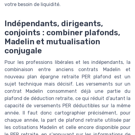
votre besoin de liquidité.
Indépendants, dirigeants,
conjoints : combiner plafonds,
Madelin et mutualisation
conjugale
Pour les professions libérales et les indépendants, la
combinaison entre anciens contrats Madelin et
nouveau plan épargne retraite PER plafond est un
sujet technique mais décisif. Les versements sur un
contrat Madelin consomment déjà une partie du
plafond de déduction retraite, ce qui réduit d’autant la
capacité de versements PER déductibles sur la même
année. Il faut donc cartographier précisément, pour
chaque année, la part de plafond retraite utilisée par
les cotisations Madelin et celle encore disponible pour
le PER retraite, en s’appuyant sur les informations de