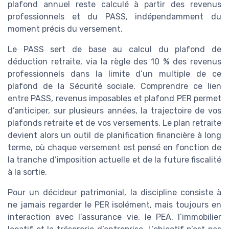
plafond annuel reste calculé à partir des revenus
professionnels et du PASS, indépendamment du
moment précis du versement.
Le PASS sert de base au calcul du plafond de
déduction retraite, via la règle des 10 % des revenus
professionnels dans la limite d’un multiple de ce
plafond de la Sécurité sociale. Comprendre ce lien
entre PASS, revenus imposables et plafond PER permet
d’anticiper, sur plusieurs années, la trajectoire de vos
plafonds retraite et de vos versements. Le plan retraite
devient alors un outil de planification financière à long
terme, où chaque versement est pensé en fonction de
la tranche d’imposition actuelle et de la future fiscalité
à la sortie.
Pour un décideur patrimonial, la discipline consiste à
ne jamais regarder le PER isolément, mais toujours en
interaction avec l’assurance vie, le PEA, l’immobilier