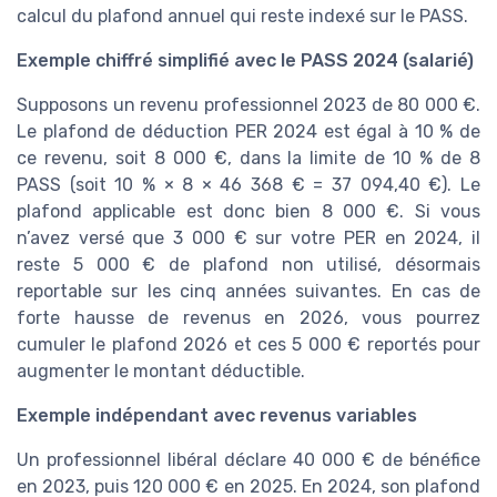
calcul du plafond annuel qui reste indexé sur le PASS.
Exemple chiffré simplifié avec le PASS 2024 (salarié)
Supposons un revenu professionnel 2023 de 80 000 €.
Le plafond de déduction PER 2024 est égal à 10 % de
ce revenu, soit 8 000 €, dans la limite de 10 % de 8
PASS (soit 10 % × 8 × 46 368 € = 37 094,40 €). Le
plafond applicable est donc bien 8 000 €. Si vous
n’avez versé que 3 000 € sur votre PER en 2024, il
reste 5 000 € de plafond non utilisé, désormais
reportable sur les cinq années suivantes. En cas de
forte hausse de revenus en 2026, vous pourrez
cumuler le plafond 2026 et ces 5 000 € reportés pour
augmenter le montant déductible.
Exemple indépendant avec revenus variables
Un professionnel libéral déclare 40 000 € de bénéfice
en 2023, puis 120 000 € en 2025. En 2024, son plafond