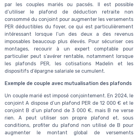
par les couples mariés ou pacsés. Il est possible
d’utiliser le plafond de déduction retraite non
consommé du conjoint pour augmenter les versements
PER déductibles du foyer, ce qui est particulièrement
intéressant lorsque l’un des deux a des revenus
imposables beaucoup plus élevés. Pour sécuriser ces
montages, recourir à un expert comptable pour
particulier peut s’avérer rentable, notamment lorsque
les plafonds PER, les cotisations Madelin et les
dispositifs d’épargne salariale se cumulent.
Exemple de couple avec mutualisation des plafonds
Un couple marié est imposé conjointement. En 2024, le
conjoint A dispose d’un plafond PER de 12 000 € et le
conjoint B d’un plafond de 3 000 €, mais B ne verse
rien. A peut utiliser son propre plafond et, sous
conditions, profiter du plafond non utilisé de B pour
augmenter le montant global de versements