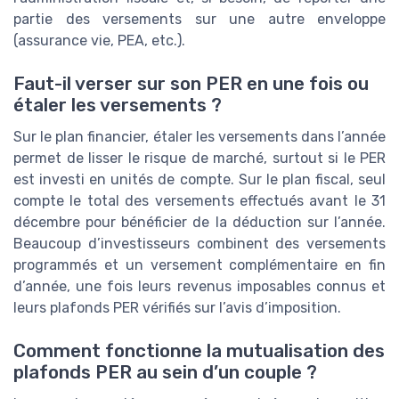
partie des versements sur une autre enveloppe
(assurance vie, PEA, etc.).
Faut-il verser sur son PER en une fois ou
étaler les versements ?
Sur le plan financier, étaler les versements dans l’année
permet de lisser le risque de marché, surtout si le PER
est investi en unités de compte. Sur le plan fiscal, seul
compte le total des versements effectués avant le 31
décembre pour bénéficier de la déduction sur l’année.
Beaucoup d’investisseurs combinent des versements
programmés et un versement complémentaire en fin
d’année, une fois leurs revenus imposables connus et
leurs plafonds PER vérifiés sur l’avis d’imposition.
Comment fonctionne la mutualisation des
plafonds PER au sein d’un couple ?