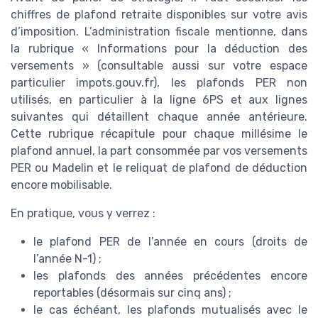
chiffres de plafond retraite disponibles sur votre avis
d’imposition. L’administration fiscale mentionne, dans
la rubrique « Informations pour la déduction des
versements » (consultable aussi sur votre espace
particulier impots.gouv.fr), les plafonds PER non
utilisés, en particulier à la ligne 6PS et aux lignes
suivantes qui détaillent chaque année antérieure.
Cette rubrique récapitule pour chaque millésime le
plafond annuel, la part consommée par vos versements
PER ou Madelin et le reliquat de plafond de déduction
encore mobilisable.
En pratique, vous y verrez :
le plafond PER de l’année en cours (droits de
l’année N-1) ;
les plafonds des années précédentes encore
reportables (désormais sur cinq ans) ;
le cas échéant, les plafonds mutualisés avec le