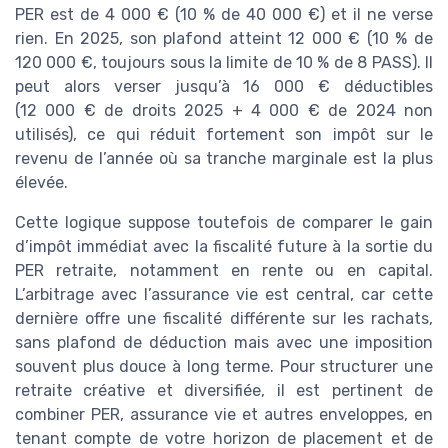
PER est de 4 000 € (10 % de 40 000 €) et il ne verse
rien. En 2025, son plafond atteint 12 000 € (10 % de
120 000 €, toujours sous la limite de 10 % de 8 PASS). Il
peut alors verser jusqu’à 16 000 € déductibles
(12 000 € de droits 2025 + 4 000 € de 2024 non
utilisés), ce qui réduit fortement son impôt sur le
revenu de l’année où sa tranche marginale est la plus
élevée.
Cette logique suppose toutefois de comparer le gain
d’impôt immédiat avec la fiscalité future à la sortie du
PER retraite, notamment en rente ou en capital.
L’arbitrage avec l’assurance vie est central, car cette
dernière offre une fiscalité différente sur les rachats,
sans plafond de déduction mais avec une imposition
souvent plus douce à long terme. Pour structurer une
retraite créative et diversifiée, il est pertinent de
combiner PER, assurance vie et autres enveloppes, en
tenant compte de votre horizon de placement et de