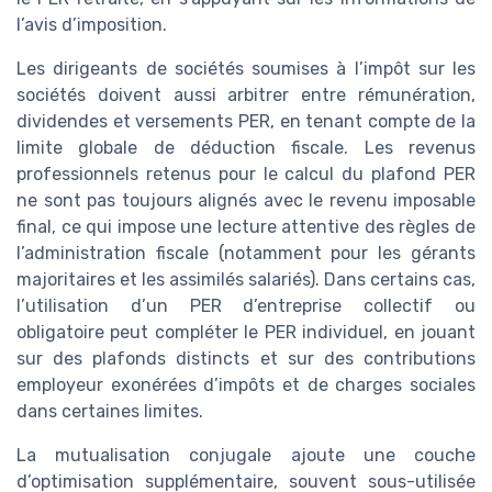
l’avis d’imposition.
Les dirigeants de sociétés soumises à l’impôt sur les
sociétés doivent aussi arbitrer entre rémunération,
dividendes et versements PER, en tenant compte de la
limite globale de déduction fiscale. Les revenus
professionnels retenus pour le calcul du plafond PER
ne sont pas toujours alignés avec le revenu imposable
final, ce qui impose une lecture attentive des règles de
l’administration fiscale (notamment pour les gérants
majoritaires et les assimilés salariés). Dans certains cas,
l’utilisation d’un PER d’entreprise collectif ou
obligatoire peut compléter le PER individuel, en jouant
sur des plafonds distincts et sur des contributions
employeur exonérées d’impôts et de charges sociales
dans certaines limites.
La mutualisation conjugale ajoute une couche
d’optimisation supplémentaire, souvent sous-utilisée