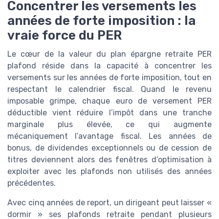
Concentrer les versements les
années de forte imposition : la
vraie force du PER
Le cœur de la valeur du plan épargne retraite PER
plafond réside dans la capacité à concentrer les
versements sur les années de forte imposition, tout en
respectant le calendrier fiscal. Quand le revenu
imposable grimpe, chaque euro de versement PER
déductible vient réduire l’impôt dans une tranche
marginale plus élevée, ce qui augmente
mécaniquement l’avantage fiscal. Les années de
bonus, de dividendes exceptionnels ou de cession de
titres deviennent alors des fenêtres d’optimisation à
exploiter avec les plafonds non utilisés des années
précédentes.
Avec cinq années de report, un dirigeant peut laisser «
dormir » ses plafonds retraite pendant plusieurs