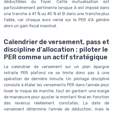
déductibles du foyer. Cette mutualisation est
particulièrement pertinente lorsque A est imposé dans
une tranche à 41 % ou 45 % et B dans une tranche plus
faible, car chaque euro versé sur le PER d’A génère
alors un gain fiscal maximal.
Calendrier de versement, pass et
discipline d’allocation : piloter le
PER comme un actif stratégique
Le calendrier de versement sur un plan épargne
retraite PER plafond ne se limite donc pas à une
opération de dernière minute. Un pilotage discipliné
consiste à étaler les versements PER dans l’année pour
lisser le risque de marché, tout en gardant une marge
de manœuvre pour ajuster le montant final en fonction
des revenus réellement constatés. La date de
versement détermine l’année de déduction, mais le