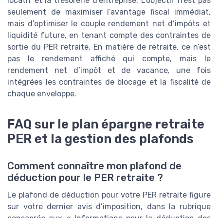
locatif et la trésorerie d’entreprise. L’objectif n’est pas
seulement de maximiser l’avantage fiscal immédiat,
mais d’optimiser le couple rendement net d’impôts et
liquidité future, en tenant compte des contraintes de
sortie du PER retraite. En matière de retraite, ce n’est
pas le rendement affiché qui compte, mais le
rendement net d’impôt et de vacance, une fois
intégrées les contraintes de blocage et la fiscalité de
chaque enveloppe.
FAQ sur le plan épargne retraite
PER et la gestion des plafonds
Comment connaître mon plafond de
déduction pour le PER retraite ?
Le plafond de déduction pour votre PER retraite figure
sur votre dernier avis d’imposition, dans la rubrique