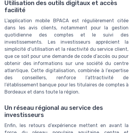
Utilisation des outils digitaux et accès
facilité
L’application mobile BPACA est régulièrement citée
dans les avis clients, notamment pour la gestion
quotidienne des comptes et le suivi des
investissements. Les investisseurs apprécient la
simplicité d’utilisation et la réactivité du service client,
que ce soit pour une demande de code d’accès ou pour
obtenir des informations sur une société du centre
atlantique. Cette digitalisation, combinée à l’expertise
des conseillers, renforce l’attractivité de
l’établissement banque pour les titulaires de comptes à
Bordeaux et dans toute la région.
Un réseau régional au service des
investisseurs
Enfin, les retours d’expérience mettent en avant la
force du réseau populaire aquitaine centre et