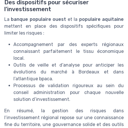
Des dispositifs pour sécuriser
l’investissement
La
banque populaire ouest
et la
populaire aquitaine
mettent en place des dispositifs spécifiques pour
limiter les risques :
Accompagnement par des experts régionaux
connaissant parfaitement le tissu économique
local.
Outils de veille et d’analyse pour anticiper les
évolutions du marché à Bordeaux et dans
l’atlantique bpaca.
Processus de validation rigoureux au sein du
conseil administration pour chaque nouvelle
solution d’investissement.
En résumé, la gestion des risques dans
l’investissement régional repose sur une connaissance
fine du territoire, une gouvernance solide et des outils