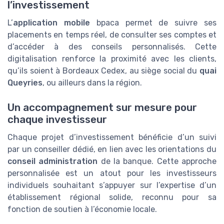
l’investissement
L’
application mobile
bpaca permet de suivre ses
placements en temps réel, de consulter ses comptes et
d’accéder à des conseils personnalisés. Cette
digitalisation renforce la proximité avec les clients,
qu’ils soient à Bordeaux Cedex, au siège social du
quai
Queyries
, ou ailleurs dans la région.
Un accompagnement sur mesure pour
chaque investisseur
Chaque projet d’investissement bénéficie d’un suivi
par un conseiller dédié, en lien avec les orientations du
conseil administration
de la banque. Cette approche
personnalisée est un atout pour les investisseurs
individuels souhaitant s’appuyer sur l’expertise d’un
établissement régional solide, reconnu pour sa
fonction de soutien à l’économie locale.