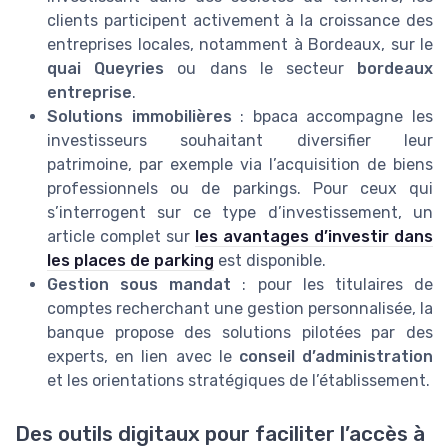
clients participent activement à la croissance des
entreprises locales, notamment à Bordeaux, sur le
quai Queyries
ou dans le secteur
bordeaux
entreprise
.
Solutions immobilières
: bpaca accompagne les
investisseurs souhaitant diversifier leur
patrimoine, par exemple via l’acquisition de biens
professionnels ou de parkings. Pour ceux qui
s’interrogent sur ce type d’investissement, un
article complet sur
les avantages d’investir dans
les places de parking
est disponible.
Gestion sous mandat
: pour les titulaires de
comptes recherchant une gestion personnalisée, la
banque propose des solutions pilotées par des
experts, en lien avec le
conseil d’administration
et les orientations stratégiques de l’établissement.
Des outils digitaux pour faciliter l’accès à