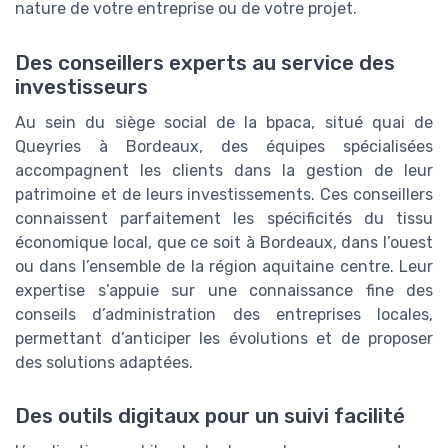
nature de votre entreprise ou de votre projet.
Des conseillers experts au service des
investisseurs
Au sein du siège social de la bpaca, situé quai de
Queyries à Bordeaux, des équipes spécialisées
accompagnent les clients dans la gestion de leur
patrimoine et de leurs investissements. Ces conseillers
connaissent parfaitement les spécificités du tissu
économique local, que ce soit à Bordeaux, dans l’ouest
ou dans l’ensemble de la région aquitaine centre. Leur
expertise s’appuie sur une connaissance fine des
conseils d’administration des entreprises locales,
permettant d’anticiper les évolutions et de proposer
des solutions adaptées.
Des outils digitaux pour un suivi facilité