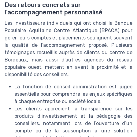
Des retours concrets sur
l’accompagnement personnalisé
Les investisseurs individuels qui ont choisi la Banque
Populaire Aquitaine Centre Atlantique (BPACA) pour
gérer leurs comptes et placements soulignent souvent
la qualité de l’accompagnement proposé. Plusieurs
témoignages recueillis auprès de clients du centre de
Bordeaux, mais aussi d’autres agences du réseau
populaire ouest, mettent en avant la proximité et la
disponibilité des conseillers.
La fonction de conseil administration est jugée
essentielle pour comprendre les enjeux spécifiques
à chaque entreprise ou société locale.
Les clients apprécient la transparence sur les
produits d’investissement et la pédagogie des
conseillers, notamment lors de l’ouverture d’un
compte ou de la souscription à une solution