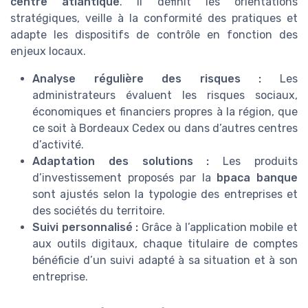
centre atlantique
. Il définit les orientations
stratégiques, veille à la conformité des pratiques et
adapte les dispositifs de contrôle en fonction des
enjeux locaux.
Analyse régulière des risques :
Les
administrateurs évaluent les risques sociaux,
économiques et financiers propres à la région, que
ce soit à Bordeaux Cedex ou dans d’autres centres
d’activité.
Adaptation des solutions :
Les produits
d’investissement proposés par la
bpaca banque
sont ajustés selon la typologie des entreprises et
des sociétés du territoire.
Suivi personnalisé :
Grâce à l’application mobile et
aux outils digitaux, chaque titulaire de comptes
bénéficie d’un suivi adapté à sa situation et à son
entreprise.