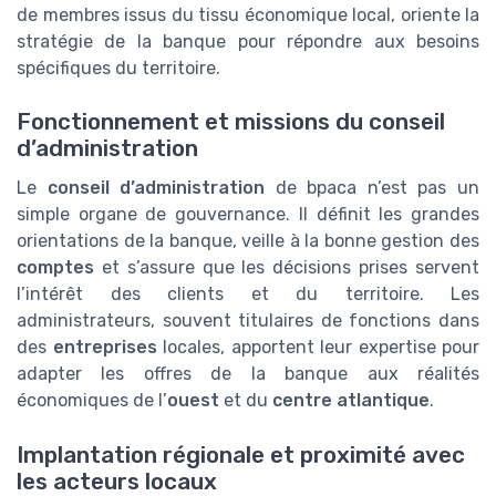
de membres issus du tissu économique local, oriente la
stratégie de la banque pour répondre aux besoins
spécifiques du territoire.
Fonctionnement et missions du conseil
d’administration
Le
conseil d’administration
de bpaca n’est pas un
simple organe de gouvernance. Il définit les grandes
orientations de la banque, veille à la bonne gestion des
comptes
et s’assure que les décisions prises servent
l’intérêt des clients et du territoire. Les
administrateurs, souvent titulaires de fonctions dans
des
entreprises
locales, apportent leur expertise pour
adapter les offres de la banque aux réalités
économiques de l’
ouest
et du
centre atlantique
.
Implantation régionale et proximité avec
les acteurs locaux