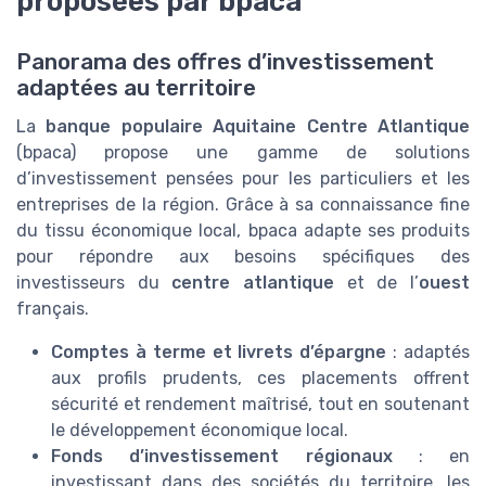
proposées par bpaca
Panorama des offres d’investissement
adaptées au territoire
La
banque populaire Aquitaine Centre Atlantique
(bpaca) propose une gamme de solutions
d’investissement pensées pour les particuliers et les
entreprises de la région. Grâce à sa connaissance fine
du tissu économique local, bpaca adapte ses produits
pour répondre aux besoins spécifiques des
investisseurs du
centre atlantique
et de l’
ouest
français.
Comptes à terme et livrets d’épargne
: adaptés
aux profils prudents, ces placements offrent
sécurité et rendement maîtrisé, tout en soutenant
le développement économique local.
Fonds d’investissement régionaux
: en
investissant dans des sociétés du territoire, les