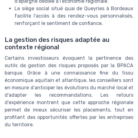
d’épargne dédiée à l’économie régionale.
Le siège social situé quai de Queyries à Bordeaux
facilite l’accès à des rendez-vous personnalisés,
renforçant le sentiment de confiance.
La gestion des risques adaptée au
contexte régional
Certains investisseurs évoquent la pertinence des
outils de gestion des risques proposés par la BPACA
banque. Grâce à une connaissance fine du tissu
économique aquitain et atlantique, les conseillers sont
en mesure d’anticiper les évolutions du marché local et
d’adapter les recommandations. Les retours
d’expérience montrent que cette approche régionale
permet de mieux sécuriser les placements, tout en
profitant des opportunités offertes par les entreprises
du territoire.