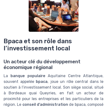
Bpaca et son rôle dans
l’investissement local
Un acteur clé du développement
économique régional
La
banque populaire
Aquitaine Centre Atlantique,
souvent appelée
bpaca
, joue un rôle central dans le
soutien à l’investissement local. Son siège social, situé
à Bordeaux quai Queyries, en fait un acteur de
proximité pour les entreprises et les particuliers de la
région. Le
conseil d’administration
de bpaca, composé