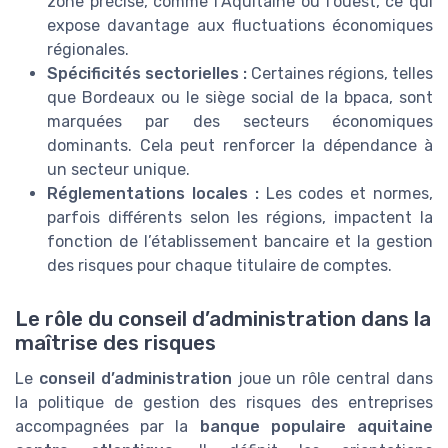
zone précise, comme l’Aquitaine ou l’ouest, ce qui
expose davantage aux fluctuations économiques
régionales.
Spécificités sectorielles :
Certaines régions, telles
que Bordeaux ou le siège social de la bpaca, sont
marquées par des secteurs économiques
dominants. Cela peut renforcer la dépendance à
un secteur unique.
Réglementations locales :
Les codes et normes,
parfois différents selon les régions, impactent la
fonction de l’établissement bancaire et la gestion
des risques pour chaque titulaire de comptes.
Le rôle du conseil d’administration dans la
maîtrise des risques
Le
conseil d’administration
joue un rôle central dans
la politique de gestion des risques des entreprises
accompagnées par la
banque populaire aquitaine