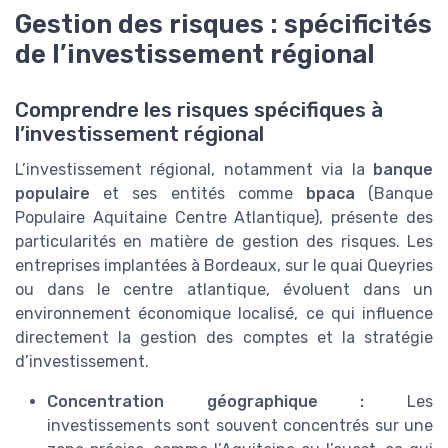
Gestion des risques : spécificités
de l’investissement régional
Comprendre les risques spécifiques à
l’investissement régional
L’investissement régional, notamment via la
banque
populaire
et ses entités comme
bpaca
(Banque
Populaire Aquitaine Centre Atlantique), présente des
particularités en matière de gestion des risques. Les
entreprises implantées à Bordeaux, sur le quai Queyries
ou dans le centre atlantique, évoluent dans un
environnement économique localisé, ce qui influence
directement la gestion des comptes et la stratégie
d’investissement.
Concentration géographique :
Les
investissements sont souvent concentrés sur une