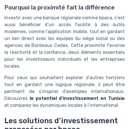
Pourquoi la proximité fait la différence
Investir avec une banque régionale comme bpaca, c’est
aussi bénéficier d’un accès facilité à des outils
modernes, comme l’application mobile, tout en gardant
un lien direct avec les équipes du siège social ou des
agences de Bordeaux Cedex. Cette proximité favorise
la réactivité et la confiance, deux éléments essentiels
pour les investisseurs individuels et les entreprises
locales.
Pour ceux qui souhaitent explorer d’autres horizons
tout en gardant une logique régionale, il peut être
pertinent de s’inspirer d’exemples internationaux.
Découvrez
le potentiel d’investissement en Tunisie
et comparez les dynamiques locales à l’international.
Les solutions d’investissement