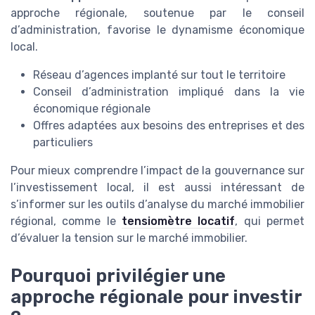
approche régionale, soutenue par le conseil
d’administration, favorise le dynamisme économique
local.
Réseau d’agences implanté sur tout le territoire
Conseil d’administration impliqué dans la vie
économique régionale
Offres adaptées aux besoins des entreprises et des
particuliers
Pour mieux comprendre l’impact de la gouvernance sur
l’investissement local, il est aussi intéressant de
s’informer sur les outils d’analyse du marché immobilier
régional, comme le
tensiomètre locatif
, qui permet
d’évaluer la tension sur le marché immobilier.
Pourquoi privilégier une
approche régionale pour investir