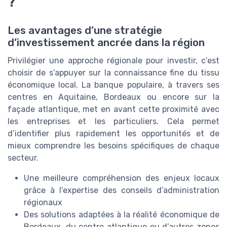
?
Les avantages d’une stratégie
d’investissement ancrée dans la région
Privilégier une approche régionale pour investir, c’est
choisir de s’appuyer sur la connaissance fine du tissu
économique local. La banque populaire, à travers ses
centres en Aquitaine, Bordeaux ou encore sur la
façade atlantique, met en avant cette proximité avec
les entreprises et les particuliers. Cela permet
d’identifier plus rapidement les opportunités et de
mieux comprendre les besoins spécifiques de chaque
secteur.
Une meilleure compréhension des enjeux locaux
grâce à l’expertise des conseils d’administration
régionaux
Des solutions adaptées à la réalité économique de
Bordeaux, du centre atlantique ou d’autres zones