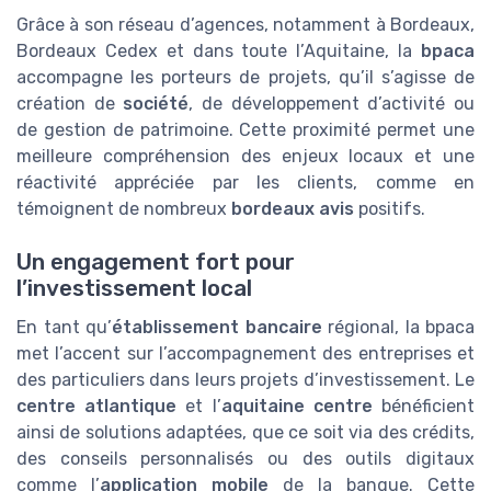
Grâce à son réseau d’agences, notamment à Bordeaux,
Bordeaux Cedex et dans toute l’Aquitaine, la
bpaca
accompagne les porteurs de projets, qu’il s’agisse de
création de
société
, de développement d’activité ou
de gestion de patrimoine. Cette proximité permet une
meilleure compréhension des enjeux locaux et une
réactivité appréciée par les clients, comme en
témoignent de nombreux
bordeaux avis
positifs.
Un engagement fort pour
l’investissement local
En tant qu’
établissement bancaire
régional, la bpaca
met l’accent sur l’accompagnement des entreprises et
des particuliers dans leurs projets d’investissement. Le
centre atlantique
et l’
aquitaine centre
bénéficient
ainsi de solutions adaptées, que ce soit via des crédits,
des conseils personnalisés ou des outils digitaux
comme l’
application mobile
de la banque. Cette