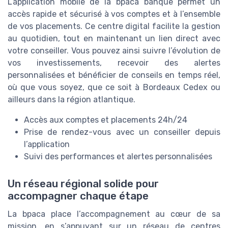
L’application mobile de la bpaca banque permet un
accès rapide et sécurisé à vos comptes et à l’ensemble
de vos placements. Ce centre digital facilite la gestion
au quotidien, tout en maintenant un lien direct avec
votre conseiller. Vous pouvez ainsi suivre l’évolution de
vos investissements, recevoir des alertes
personnalisées et bénéficier de conseils en temps réel,
où que vous soyez, que ce soit à Bordeaux Cedex ou
ailleurs dans la région atlantique.
Accès aux comptes et placements 24h/24
Prise de rendez-vous avec un conseiller depuis
l’application
Suivi des performances et alertes personnalisées
Un réseau régional solide pour
accompagner chaque étape
La bpaca place l’accompagnement au cœur de sa
mission, en s’appuyant sur un réseau de centres