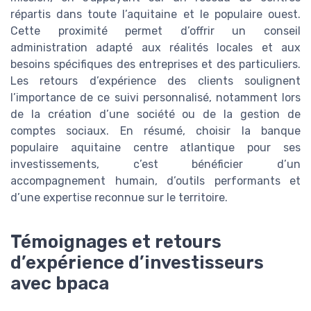
répartis dans toute l’aquitaine et le populaire ouest.
Cette proximité permet d’offrir un conseil
administration adapté aux réalités locales et aux
besoins spécifiques des entreprises et des particuliers.
Les retours d’expérience des clients soulignent
l’importance de ce suivi personnalisé, notamment lors
de la création d’une société ou de la gestion de
comptes sociaux. En résumé, choisir la banque
populaire aquitaine centre atlantique pour ses
investissements, c’est bénéficier d’un
accompagnement humain, d’outils performants et
d’une expertise reconnue sur le territoire.
Témoignages et retours
d’expérience d’investisseurs
avec bpaca