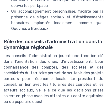
couvertes par bpaca
Un accompagnement personnalisé, facilité par la
présence de sièges sociaux et d’établissements
bancaires implantés localement, comme quai
Queyries à Bordeaux
Rôle des conseils d’administration dans la
dynamique régionale
Les conseils d’administration jouent une fonction clé
dans l’orientation des choix d’investissement. Leur
connaissance des comptes, des sociétés et des
spécificités du territoire permet de soutenir des projets
porteurs pour l’économie locale. Le président du
conseil, en lien avec les titulaires des comptes et les
acteurs sociaux, veille à ce que les décisions prises
soient en phase avec les attentes du centre aquitaine
ou du populaire ouest.