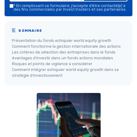
*
En remplissant ce formulaire, j’accepte d’être contacté(e) à
des fins commerciales par Invest Insiders et ses partenaires.
SOMMAIRE
Présentation du fonds echiquier world equity growth
Comment fonctionne la gestion internationale des actions
Les critères de sélection des entreprises dans le fonds
Avantages d’investir dans un fonds actions mondiales
Risques et points de vigilance à considérer
Comment intégrer echiquier world equity growth dans sa
stratégie d’investissement