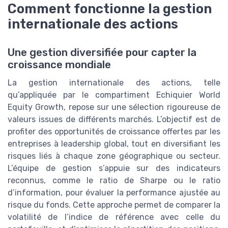
Comment fonctionne la gestion
internationale des actions
Une gestion diversifiée pour capter la
croissance mondiale
La gestion internationale des actions, telle
qu’appliquée par le compartiment Echiquier World
Equity Growth, repose sur une sélection rigoureuse de
valeurs issues de différents marchés. L’objectif est de
profiter des opportunités de croissance offertes par les
entreprises à leadership global, tout en diversifiant les
risques liés à chaque zone géographique ou secteur.
L’équipe de gestion s’appuie sur des indicateurs
reconnus, comme le ratio de Sharpe ou le ratio
d’information, pour évaluer la performance ajustée au
risque du fonds. Cette approche permet de comparer la
volatilité de l’indice de référence avec celle du