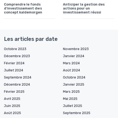
Comprendre le fonds
Anticiper la gestion des
d'investissement dws
actions pour un
concept kaldemorgen
investissement réussi
Les articles par date
Octobre 2023
Novembre 2023
Décembre 2023
Janvier 2024
Février 2024
Mars 2024
Juillet 2024
Août 2024
Septembre 2024
Octobre 2024
Décembre 2024
Janvier 2025
Février 2025
Mars 2025
Avril 2025
Mai 2025
Juin 2025
Juillet 2025
Août 2025
Septembre 2025