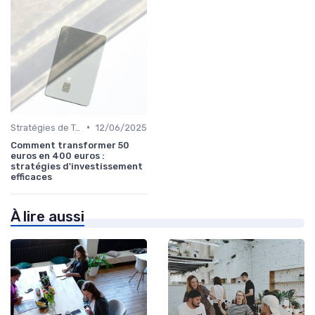
•
Stratégies de Trading
12/06/2025
Comment transformer 50
euros en 400 euros :
stratégies d'investissement
efficaces
À lire aussi