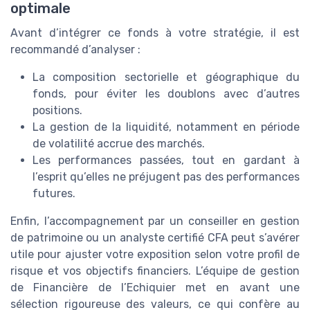
optimale
Avant d’intégrer ce fonds à votre stratégie, il est
recommandé d’analyser :
La composition sectorielle et géographique du
fonds, pour éviter les doublons avec d’autres
positions.
La gestion de la liquidité, notamment en période
de volatilité accrue des marchés.
Les performances passées, tout en gardant à
l’esprit qu’elles ne préjugent pas des performances
futures.
Enfin, l’accompagnement par un conseiller en gestion
de patrimoine ou un analyste certifié CFA peut s’avérer
utile pour ajuster votre exposition selon votre profil de
risque et vos objectifs financiers. L’équipe de gestion
de Financière de l’Echiquier met en avant une
sélection rigoureuse des valeurs, ce qui confère au