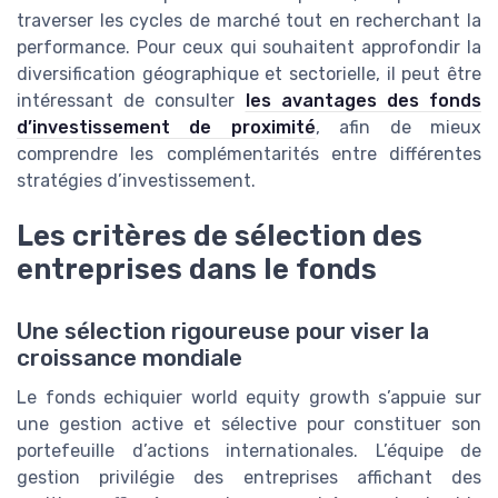
traverser les cycles de marché tout en recherchant la
performance. Pour ceux qui souhaitent approfondir la
diversification géographique et sectorielle, il peut être
intéressant de consulter
les avantages des fonds
d’investissement de proximité
, afin de mieux
comprendre les complémentarités entre différentes
stratégies d’investissement.
Les critères de sélection des
entreprises dans le fonds
Une sélection rigoureuse pour viser la
croissance mondiale
Le fonds echiquier world equity growth s’appuie sur
une gestion active et sélective pour constituer son
portefeuille d’actions internationales. L’équipe de
gestion privilégie des entreprises affichant des