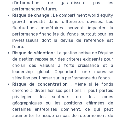
d’information, ne garantissent pas les
performances futures.
Risque de change :
Le compartiment world equity
growth investit dans différentes devises. Les
fluctuations monétaires peuvent impacter la
performance financière du fonds, surtout pour les
investisseurs dont la devise de référence est
l’euro.
Risque de sélection :
La gestion active de l’équipe
de gestion repose sur des critères exigeants pour
choisir des valeurs à forte croissance et à
leadership global. Cependant, une mauvaise
sélection peut peser sur la performance du fonds.
Risque de concentration :
Même si le fonds
cherche à diversifier ses positions, il peut parfois
privilégier des secteurs ou des zones
géographiques où les positions affirmées de
certaines entreprises dominent, ce qui peut
augmenter le risque en cas de retournement de