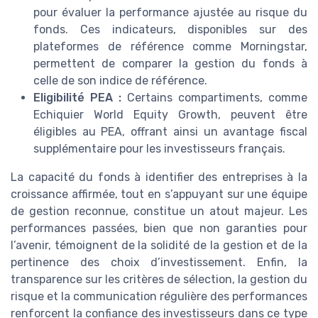
pour évaluer la performance ajustée au risque du
fonds. Ces indicateurs, disponibles sur des
plateformes de référence comme Morningstar,
permettent de comparer la gestion du fonds à
celle de son indice de référence.
Eligibilité PEA :
Certains compartiments, comme
Echiquier World Equity Growth, peuvent être
éligibles au PEA, offrant ainsi un avantage fiscal
supplémentaire pour les investisseurs français.
La capacité du fonds à identifier des entreprises à la
croissance affirmée, tout en s’appuyant sur une équipe
de gestion reconnue, constitue un atout majeur. Les
performances passées, bien que non garanties pour
l’avenir, témoignent de la solidité de la gestion et de la
pertinence des choix d’investissement. Enfin, la
transparence sur les critères de sélection, la gestion du
risque et la communication régulière des performances
renforcent la confiance des investisseurs dans ce type