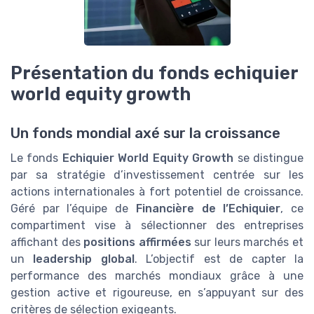
Présentation du fonds echiquier
world equity growth
Un fonds mondial axé sur la croissance
Le fonds
Echiquier World Equity Growth
se distingue
par sa stratégie d’investissement centrée sur les
actions internationales à fort potentiel de croissance.
Géré par l’équipe de
Financière de l’Echiquier
, ce
compartiment vise à sélectionner des entreprises
affichant des
positions affirmées
sur leurs marchés et
un
leadership global
. L’objectif est de capter la
performance des marchés mondiaux grâce à une
gestion active et rigoureuse, en s’appuyant sur des
critères de sélection exigeants.