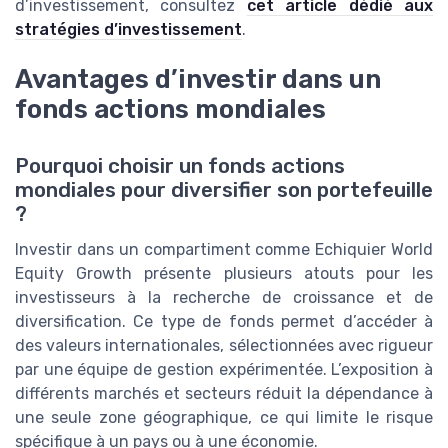
d’investissement, consultez
cet article dédié aux
stratégies d’investissement
.
Avantages d’investir dans un
fonds actions mondiales
Pourquoi choisir un fonds actions
mondiales pour diversifier son portefeuille
?
Investir dans un compartiment comme Echiquier World
Equity Growth présente plusieurs atouts pour les
investisseurs à la recherche de croissance et de
diversification. Ce type de fonds permet d’accéder à
des valeurs internationales, sélectionnées avec rigueur
par une équipe de gestion expérimentée. L’exposition à
différents marchés et secteurs réduit la dépendance à
une seule zone géographique, ce qui limite le risque
spécifique à un pays ou à une économie.