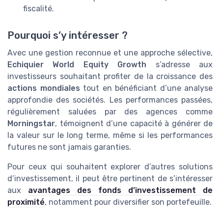
fiscalité.
Pourquoi s’y intéresser ?
Avec une gestion reconnue et une approche sélective,
Echiquier World Equity Growth
s’adresse aux
investisseurs souhaitant profiter de la croissance des
actions mondiales
tout en bénéficiant d’une analyse
approfondie des sociétés. Les performances passées,
régulièrement saluées par des agences comme
Morningstar
, témoignent d’une capacité à générer de
la valeur sur le long terme, même si les performances
futures ne sont jamais garanties.
Pour ceux qui souhaitent explorer d’autres solutions
d’investissement, il peut être pertinent de s’intéresser
aux
avantages des fonds d’investissement de
proximité
, notamment pour diversifier son portefeuille.