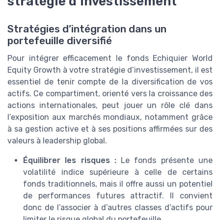
stratégie d’investissement
Stratégies d’intégration dans un
portefeuille diversifié
Pour intégrer efficacement le fonds Echiquier World
Equity Growth à votre stratégie d’investissement, il est
essentiel de tenir compte de la diversification de vos
actifs. Ce compartiment, orienté vers la croissance des
actions internationales, peut jouer un rôle clé dans
l’exposition aux marchés mondiaux, notamment grâce
à sa gestion active et à ses positions affirmées sur des
valeurs à leadership global.
Équilibrer les risques :
Le fonds présente une
volatilité indice supérieure à celle de certains
fonds traditionnels, mais il offre aussi un potentiel
de performances futures attractif. Il convient
donc de l’associer à d’autres classes d’actifs pour
limiter le risque global du portefeuille.