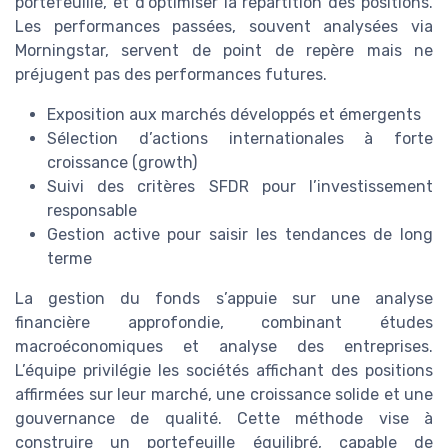
portefeuille, et d’optimiser la répartition des positions.
Les performances passées, souvent analysées via
Morningstar, servent de point de repère mais ne
préjugent pas des performances futures.
Exposition aux marchés développés et émergents
Sélection d’actions internationales à forte
croissance (growth)
Suivi des critères SFDR pour l’investissement
responsable
Gestion active pour saisir les tendances de long
terme
La gestion du fonds s’appuie sur une analyse
financière approfondie, combinant études
macroéconomiques et analyse des entreprises.
L’équipe privilégie les sociétés affichant des positions
affirmées sur leur marché, une croissance solide et une
gouvernance de qualité. Cette méthode vise à
construire un portefeuille équilibré, capable de