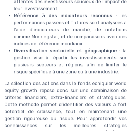
attentes des investisseurs soucieux de l’impact de
leur investissement.
Référence à des indicateurs reconnus
: les
performances passées et futures sont analysées à
l’aide d’indicateurs de marché, de notations
comme Morningstar, et de comparaisons avec des
indices de référence mondiaux.
Diversification sectorielle et géographique
: la
gestion vise à répartir les investissements sur
plusieurs secteurs et régions, afin de limiter le
risque spécifique à une zone ou à une industrie.
La sélection des actions dans le fonds echiquier world
equity growth repose donc sur une combinaison de
critères financiers, extra-financiers et stratégiques.
Cette méthode permet d’identifier des valeurs à fort
potentiel de croissance, tout en maintenant une
gestion rigoureuse du risque. Pour approfondir vos
connaissances sur les meilleures stratégies