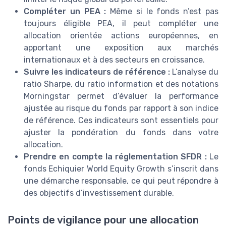
Compléter un PEA :
Même si le fonds n’est pas
toujours éligible PEA, il peut compléter une
allocation orientée actions européennes, en
apportant une exposition aux marchés
internationaux et à des secteurs en croissance.
Suivre les indicateurs de référence :
L’analyse du
ratio Sharpe, du ratio information et des notations
Morningstar permet d’évaluer la performance
ajustée au risque du fonds par rapport à son indice
de référence. Ces indicateurs sont essentiels pour
ajuster la pondération du fonds dans votre
allocation.
Prendre en compte la réglementation SFDR :
Le
fonds Echiquier World Equity Growth s’inscrit dans
une démarche responsable, ce qui peut répondre à
des objectifs d’investissement durable.
Points de vigilance pour une allocation