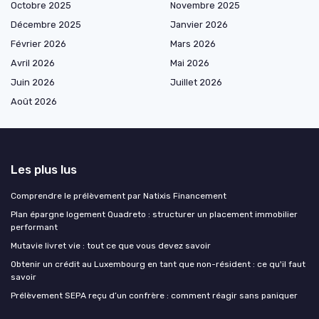
Octobre 2025
Novembre 2025
Décembre 2025
Janvier 2026
Février 2026
Mars 2026
Avril 2026
Mai 2026
Juin 2026
Juillet 2026
Août 2026
Les plus lus
Comprendre le prélèvement par Natixis Financement
Plan épargne logement Quadreto : structurer un placement immobilier
performant
Mutavie livret vie : tout ce que vous devez savoir
Obtenir un crédit au Luxembourg en tant que non-résident : ce qu'il faut
savoir
Prélèvement SEPA reçu d’un confrère : comment réagir sans paniquer