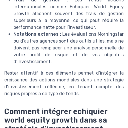
internationales comme Echiquier World Equity
Growth affichent souvent des frais de gestion
supérieurs à la moyenne, ce qui peut réduire la
performance nette pour l’investisseur.
Notations externes :
Les évaluations Morningstar
ou d’autres agences sont des outils utiles, mais ne
doivent pas remplacer une analyse personnelle de
votre profil de risque et de vos objectifs
d’investissement.
Rester attentif à ces éléments permet d’intégrer la
croissance des actions mondiales dans une stratégie
d’investissement réfléchie, en tenant compte des
risques propres à ce type de fonds.
Comment intégrer echiquier
world equity growth dans sa