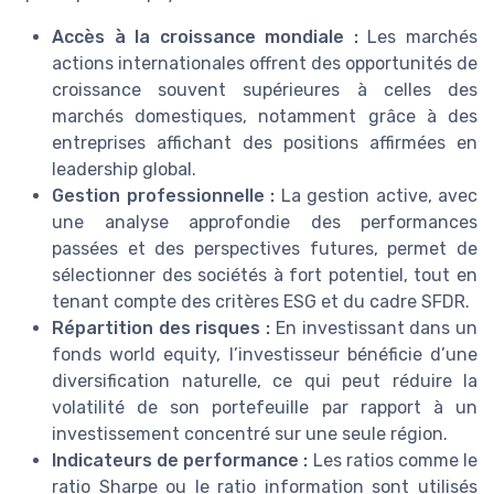
Accès à la croissance mondiale :
Les marchés
actions internationales offrent des opportunités de
croissance souvent supérieures à celles des
marchés domestiques, notamment grâce à des
entreprises affichant des positions affirmées en
leadership global.
Gestion professionnelle :
La gestion active, avec
une analyse approfondie des performances
passées et des perspectives futures, permet de
sélectionner des sociétés à fort potentiel, tout en
tenant compte des critères ESG et du cadre SFDR.
Répartition des risques :
En investissant dans un
fonds world equity, l’investisseur bénéficie d’une
diversification naturelle, ce qui peut réduire la
volatilité de son portefeuille par rapport à un
investissement concentré sur une seule région.
Indicateurs de performance :
Les ratios comme le
ratio Sharpe ou le ratio information sont utilisés