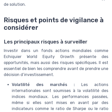
de solution.
Risques et points de vigilance à
considérer
Les principaux risques à surveiller
Investir dans un fonds actions mondiales comme
Echiquier World Equity Growth présente des
opportunités, mais aussi des risques spécifiques. Il est
essentiel de bien les comprendre avant de prendre une
décision d’investissement.
Volatilité des marchés :
Les actions
internationales sont soumises à la volatilité des
indices mondiaux. Les performances passées,
même si elles sont mises en avant par des
indicateurs comme le ratio de Sharpe ou le ratio