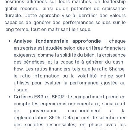
positions affirmées sur leurs marchés, un leadership
global reconnu, ainsi qu’un potentiel de croissance
durable. Cette approche vise à identifier des valeurs
capables de générer des performances solides sur le
long terme, tout en maîtrisant le risque.
Analyse fondamentale approfondie
: chaque
entreprise est étudiée selon des critères financiers
exigeants, comme la solidité du bilan, la croissance
des bénéfices, et la capacité à générer du cash-
flow. Les ratios financiers tels que le ratio Sharpe,
le ratio information ou la volatilité indice sont
utilisés pour évaluer la performance ajustée au
risque.
Critères ESG et SFDR
: le compartiment prend en
compte les enjeux environnementaux, sociaux et
de gouvernance, conformément à la
réglementation SFDR. Cela permet de sélectionner
des sociétés responsables, en phase avec les