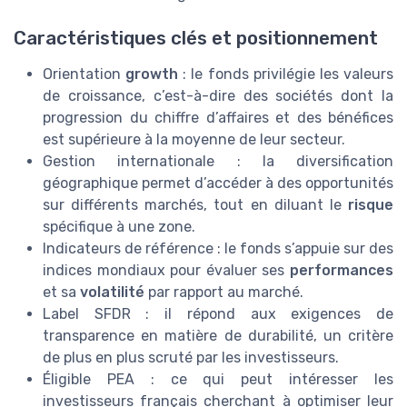
Caractéristiques clés et positionnement
Orientation
growth
: le fonds privilégie les valeurs
de croissance, c’est-à-dire des sociétés dont la
progression du chiffre d’affaires et des bénéfices
est supérieure à la moyenne de leur secteur.
Gestion internationale : la diversification
géographique permet d’accéder à des opportunités
sur différents marchés, tout en diluant le
risque
spécifique à une zone.
Indicateurs de référence : le fonds s’appuie sur des
indices mondiaux pour évaluer ses
performances
et sa
volatilité
par rapport au marché.
Label SFDR : il répond aux exigences de
transparence en matière de durabilité, un critère
de plus en plus scruté par les investisseurs.
Éligible PEA : ce qui peut intéresser les
investisseurs français cherchant à optimiser leur