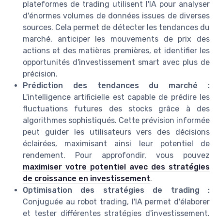
plateformes de trading utilisent l'IA pour analyser
d'énormes volumes de données issues de diverses
sources. Cela permet de détecter les tendances du
marché, anticiper les mouvements de prix des
actions et des matières premières, et identifier les
opportunités d'investissement smart avec plus de
précision.
Prédiction des tendances du marché :
L'intelligence artificielle est capable de prédire les
fluctuations futures des stocks grâce à des
algorithmes sophistiqués. Cette prévision informée
peut guider les utilisateurs vers des décisions
éclairées, maximisant ainsi leur potentiel de
rendement. Pour approfondir, vous pouvez
maximiser votre potentiel avec des stratégies
de croissance en investissement
.
Optimisation des stratégies de trading :
Conjuguée au robot trading, l'IA permet d'élaborer
et tester différentes stratégies d'investissement.