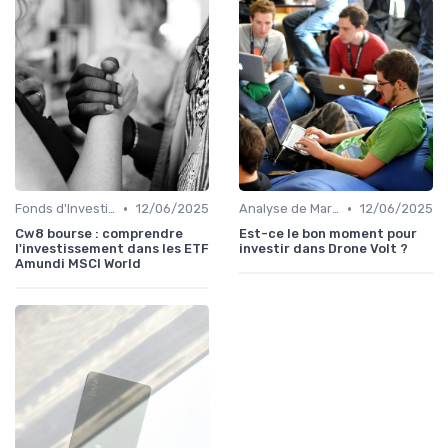
•
•
Fonds d'Investissement et ETF
12/06/2025
Analyse de Marché
12/06/2025
Cw8 bourse : comprendre
Est-ce le bon moment pour
l'investissement dans les ETF
investir dans Drone Volt ?
Amundi MSCI World