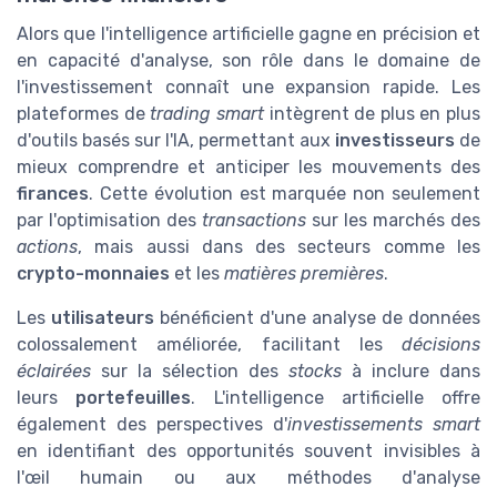
Alors que l'intelligence artificielle gagne en précision et
en capacité d'analyse, son rôle dans le domaine de
l'investissement connaît une expansion rapide. Les
plateformes de
trading smart
intègrent de plus en plus
d'outils basés sur l'IA, permettant aux
investisseurs
de
mieux comprendre et anticiper les mouvements des
firances
. Cette évolution est marquée non seulement
par l'optimisation des
transactions
sur les marchés des
actions
, mais aussi dans des secteurs comme les
crypto-monnaies
et les
matières premières
.
Les
utilisateurs
bénéficient d'une analyse de données
colossalement améliorée, facilitant les
décisions
éclairées
sur la sélection des
stocks
à inclure dans
leurs
portefeuilles
. L'intelligence artificielle offre
également des perspectives d'
investissements smart
en identifiant des opportunités souvent invisibles à
l'œil humain ou aux méthodes d'analyse