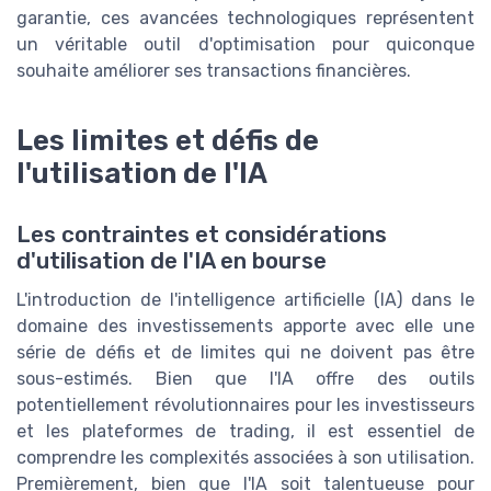
garantie, ces avancées technologiques représentent
un véritable outil d'optimisation pour quiconque
souhaite améliorer ses transactions financières.
Les limites et défis de
l'utilisation de l'IA
Les contraintes et considérations
d'utilisation de l'IA en bourse
L'introduction de l'intelligence artificielle (IA) dans le
domaine des investissements apporte avec elle une
série de défis et de limites qui ne doivent pas être
sous-estimés. Bien que l'IA offre des outils
potentiellement révolutionnaires pour les investisseurs
et les plateformes de trading, il est essentiel de
comprendre les complexités associées à son utilisation.
Premièrement, bien que l'IA soit talentueuse pour