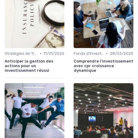
•
•
Stratégies de Trading
11/01/2026
Fonds d'Investissement et ETF
28/03/2025
Anticiper la gestion des
Comprendre l'investissement
actions pour un
avec cpr croissance
investissement réussi
dynamique