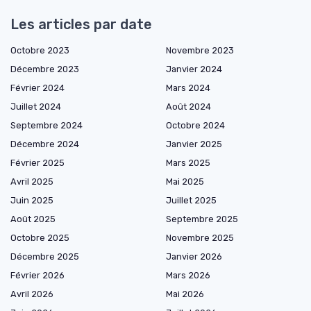
Les articles par date
Octobre 2023
Novembre 2023
Décembre 2023
Janvier 2024
Février 2024
Mars 2024
Juillet 2024
Août 2024
Septembre 2024
Octobre 2024
Décembre 2024
Janvier 2025
Février 2025
Mars 2025
Avril 2025
Mai 2025
Juin 2025
Juillet 2025
Août 2025
Septembre 2025
Octobre 2025
Novembre 2025
Décembre 2025
Janvier 2026
Février 2026
Mars 2026
Avril 2026
Mai 2026