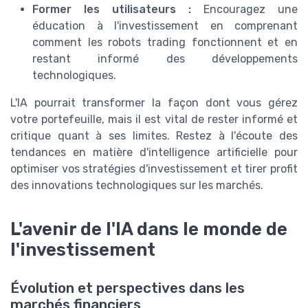
Former les utilisateurs :
Encouragez une
éducation à l'investissement en comprenant
comment les robots trading fonctionnent et en
restant informé des développements
technologiques.
L'IA pourrait transformer la façon dont vous gérez
votre portefeuille, mais il est vital de rester informé et
critique quant à ses limites. Restez à l'écoute des
tendances en matière d'intelligence artificielle pour
optimiser vos stratégies d'investissement et tirer profit
des innovations technologiques sur les marchés.
L'avenir de l'IA dans le monde de
l'investissement
Évolution et perspectives dans les
marchés financiers