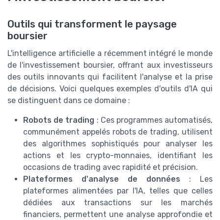
Outils qui transforment le paysage
boursier
L'intelligence artificielle a récemment intégré le monde
de l'investissement boursier, offrant aux investisseurs
des outils innovants qui facilitent l'analyse et la prise
de décisions. Voici quelques exemples d'outils d'IA qui
se distinguent dans ce domaine :
Robots de trading
: Ces programmes automatisés,
communément appelés robots de trading, utilisent
des algorithmes sophistiqués pour analyser les
actions et les crypto-monnaies, identifiant les
occasions de trading avec rapidité et précision.
Plateformes d'analyse de données
: Les
plateformes alimentées par l'IA, telles que celles
dédiées aux transactions sur les marchés
financiers, permettent une analyse approfondie et