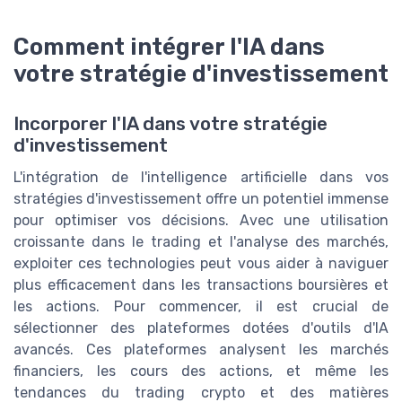
Comment intégrer l'IA dans
votre stratégie d'investissement
Incorporer l'IA dans votre stratégie
d'investissement
L'intégration de l'intelligence artificielle dans vos
stratégies d'investissement offre un potentiel immense
pour optimiser vos décisions. Avec une utilisation
croissante dans le trading et l'analyse des marchés,
exploiter ces technologies peut vous aider à naviguer
plus efficacement dans les transactions boursières et
les actions. Pour commencer, il est crucial de
sélectionner des plateformes dotées d'outils d'IA
avancés. Ces plateformes analysent les marchés
financiers, les cours des actions, et même les
tendances du trading crypto et des matières