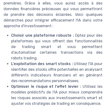
premières. Grâce à elles, vous aurez accès à des
données financières précieuses qui vous permettront
de prendre des décisions éclairées. Voici quelques
démarches pour intégrer efficacement l'IA dans votre
approche d'investissement :
Choisir une plateforme robuste :
Optez pour des
plateformes qui vous offrent des fonctionnalités
de trading smart et vous permettent
d'automatiser certaines transactions via des
robots trading.
L'exploitation des smart stocks :
Utilisez l'IA pour
identifier des stocks offre potentielles en analysant
différents indicateurs financiers et en générant
des recommandations personnalisees.
Optimiser le risque et l'effet levier :
Utilisez les
modèles prédictifs de l'IA pour mieux comprendre
les risques associés aux investissements smart et
ajuster vos stratégies de trading en conséquence.