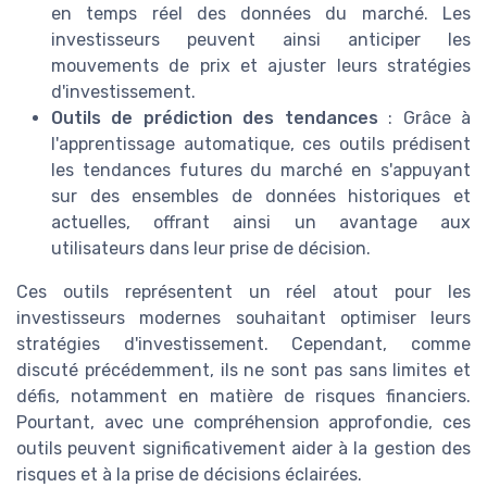
en temps réel des données du marché. Les
investisseurs peuvent ainsi anticiper les
mouvements de prix et ajuster leurs stratégies
d'investissement.
Outils de prédiction des tendances
: Grâce à
l'apprentissage automatique, ces outils prédisent
les tendances futures du marché en s'appuyant
sur des ensembles de données historiques et
actuelles, offrant ainsi un avantage aux
utilisateurs dans leur prise de décision.
Ces outils représentent un réel atout pour les
investisseurs modernes souhaitant optimiser leurs
stratégies d'investissement. Cependant, comme
discuté précédemment, ils ne sont pas sans limites et
défis, notamment en matière de risques financiers.
Pourtant, avec une compréhension approfondie, ces
outils peuvent significativement aider à la gestion des
risques et à la prise de décisions éclairées.