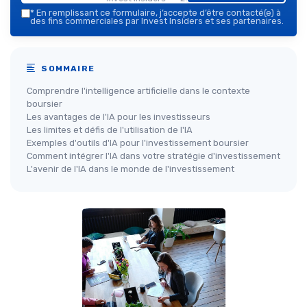
*
En remplissant ce formulaire, j’accepte d’être contacté(e) à
des fins commerciales par Invest Insiders et ses partenaires.
SOMMAIRE
Comprendre l'intelligence artificielle dans le contexte
boursier
Les avantages de l'IA pour les investisseurs
Les limites et défis de l'utilisation de l'IA
Exemples d'outils d'IA pour l'investissement boursier
Comment intégrer l'IA dans votre stratégie d'investissement
L'avenir de l'IA dans le monde de l'investissement