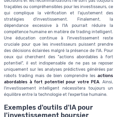
décisions et les recommandations ne sont pas toujours
traçables ou compréhensibles pour les investisseurs, ce
qui complique la vérification et l'ajustement des
stratégies d'investissement. Finalement, la
dépendance excessive à l'IA pourrait réduire la
compétence humaine en matière de trading intelligent.
Une éducation continue à l'investissement reste
cruciale pour que les investisseurs puissent prendre
des décisions éclairées malgré la présence de l'IA. Pour
ceux qui cherchent des "actions abordables à fort
potentiel", il est indispensable de ne pas se reposer
uniquement sur les analyses prédictives générées par
robots trading mais de bien comprendre les
actions
abordables à fort potentiel pour votre PEA
. Ainsi,
l'investissement intelligent nécessitera toujours un
équilibre entre la technologie et l'expertise humaine.
Exemples d'outils d'IA pour
l'investissement boursier