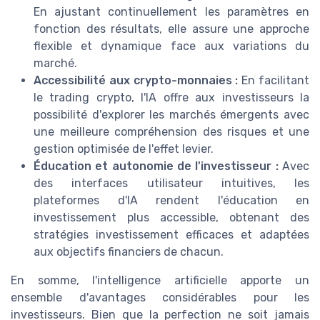
En ajustant continuellement les paramètres en
fonction des résultats, elle assure une approche
flexible et dynamique face aux variations du
marché.
Accessibilité aux crypto-monnaies :
En facilitant
le trading crypto, l'IA offre aux investisseurs la
possibilité d'explorer les marchés émergents avec
une meilleure compréhension des risques et une
gestion optimisée de l'effet levier.
Éducation et autonomie de l'investisseur :
Avec
des interfaces utilisateur intuitives, les
plateformes d'IA rendent l'éducation en
investissement plus accessible, obtenant des
stratégies investissement efficaces et adaptées
aux objectifs financiers de chacun.
En somme, l'intelligence artificielle apporte un
ensemble d'avantages considérables pour les
investisseurs. Bien que la perfection ne soit jamais