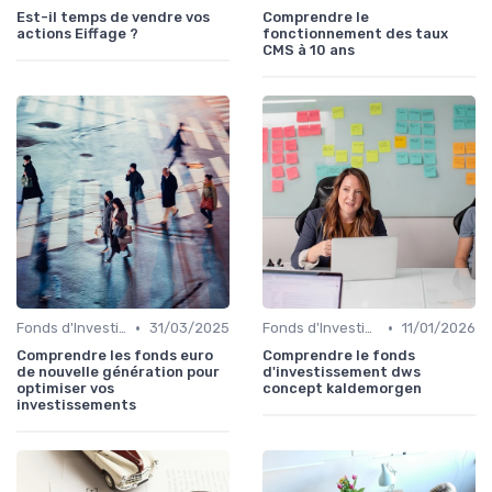
Est-il temps de vendre vos
Comprendre le
actions Eiffage ?
fonctionnement des taux
CMS à 10 ans
•
•
Fonds d'Investissement et ETF
31/03/2025
Fonds d'Investissement et ETF
11/01/2026
Comprendre les fonds euro
Comprendre le fonds
de nouvelle génération pour
d'investissement dws
optimiser vos
concept kaldemorgen
investissements