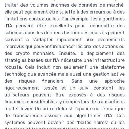
traiter des volumes énormes de données de marché,
elle peut également être sujette à des erreurs ou à des
limitations contextuelles. Par exemple, les algorithmes
d'IA peuvent être excellents pour reconnaître des
schémas dans les données historiques, mais ils peinent
souvent à s'adapter rapidement aux événements
imprévus qui peuvent influencer les prix des actions ou
des crypto monnaies. Ensuite, le déploiement des
stratégies basées sur l'IA nécessite une infrastructure
robuste. Cela inclut non seulement une plateforme
technologique avancée mais aussi une gestion active
des risques financiers. Sans une approche
rigoureusement testée et un suivi constant, les
utilisateurs peuvent être exposés à des risques
financiers considérables, y compris lors de transactions
à effet levier. Un autre défi est l'opacité ou le manque
de transparence associé aux algorithmes d'IA. Ces
systèmes peuvent devenir des "boîtes noires" où les