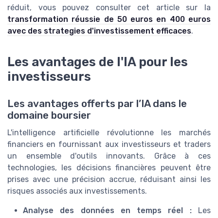
réduit, vous pouvez consulter cet article sur la
transformation réussie de 50 euros en 400 euros
avec des strategies d'investissement efficaces
.
Les avantages de l'IA pour les
investisseurs
Les avantages offerts par l’IA dans le
domaine boursier
L'intelligence artificielle révolutionne les marchés
financiers en fournissant aux investisseurs et traders
un ensemble d'outils innovants. Grâce à ces
technologies, les décisions financières peuvent être
prises avec une précision accrue, réduisant ainsi les
risques associés aux investissements.
Analyse des données en temps réel :
Les