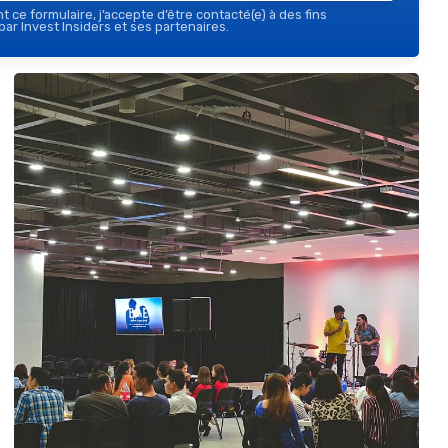
 ce formulaire, j’accepte d’être contacté(e) à des fins
ar Invest Insiders et ses partenaires.