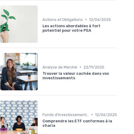
•
Actions et Obligations
12/06/2025
Les actions abordables à fort
potentiel pour votre PEA
•
Analyse de Marché
22/11/2025
Trouver la valeur cachée dans vos
investissements
•
Fonds d'Investissement et ETF
12/06/2025
Comprendre les ETF conformes à la
charia