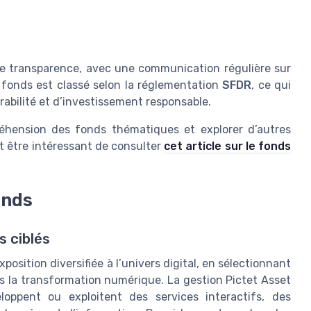
de transparence, avec une communication régulière sur
e fonds est classé selon la réglementation
SFDR
, ce qui
bilité et d’investissement responsable.
éhension des fonds thématiques et explorer d’autres
ut être intéressant de consulter
cet article sur le fonds
onds
 ciblés
position diversifiée à l’univers digital, en sélectionnant
s la transformation numérique. La gestion Pictet Asset
loppent ou exploitent des services interactifs, des