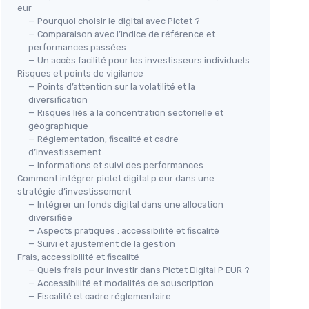
eur
— Pourquoi choisir le digital avec Pictet ?
— Comparaison avec l’indice de référence et
performances passées
— Un accès facilité pour les investisseurs individuels
Risques et points de vigilance
— Points d’attention sur la volatilité et la
diversification
— Risques liés à la concentration sectorielle et
géographique
— Réglementation, fiscalité et cadre
d’investissement
— Informations et suivi des performances
Comment intégrer pictet digital p eur dans une
stratégie d’investissement
— Intégrer un fonds digital dans une allocation
diversifiée
— Aspects pratiques : accessibilité et fiscalité
— Suivi et ajustement de la gestion
Frais, accessibilité et fiscalité
— Quels frais pour investir dans Pictet Digital P EUR ?
— Accessibilité et modalités de souscription
— Fiscalité et cadre réglementaire