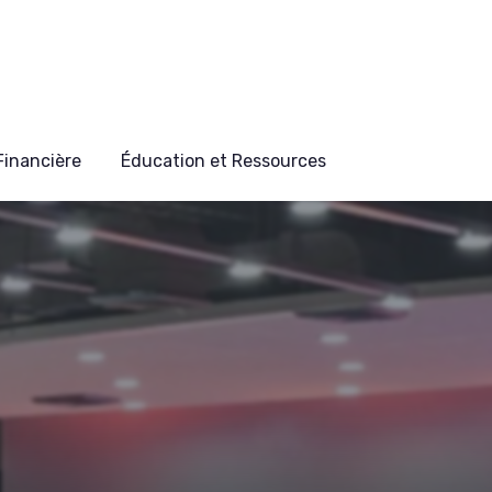
 Financière
Éducation et Ressources