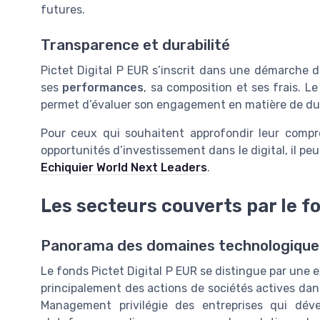
futures.
Transparence et durabilité
Pictet Digital P EUR s’inscrit dans une démarche 
ses
performances
, sa composition et ses frais. L
permet d’évaluer son engagement en matière de dura
Pour ceux qui souhaitent approfondir leur compr
opportunités d’investissement dans le digital, il pe
Echiquier World Next Leaders
.
Les secteurs couverts par le f
Panorama des domaines technologiques
Le fonds Pictet Digital P EUR se distingue par une ex
principalement des actions de sociétés actives dan
Management privilégie des entreprises qui déve