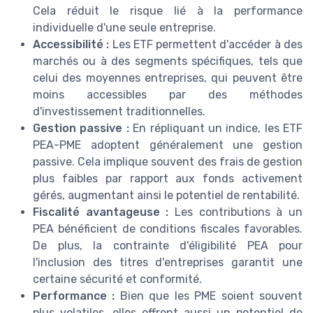
Cela réduit le risque lié à la performance
individuelle d'une seule entreprise.
Accessibilité :
Les ETF permettent d'accéder à des
marchés ou à des segments spécifiques, tels que
celui des moyennes entreprises, qui peuvent être
moins accessibles par des méthodes
d'investissement traditionnelles.
Gestion passive :
En répliquant un indice, les ETF
PEA-PME adoptent généralement une gestion
passive. Cela implique souvent des frais de gestion
plus faibles par rapport aux fonds activement
gérés, augmentant ainsi le potentiel de rentabilité.
Fiscalité avantageuse :
Les contributions à un
PEA bénéficient de conditions fiscales favorables.
De plus, la contrainte d'éligibilité PEA pour
l'inclusion des titres d'entreprises garantit une
certaine sécurité et conformité.
Performance :
Bien que les PME soient souvent
plus volatiles, elles offrent aussi un potentiel de