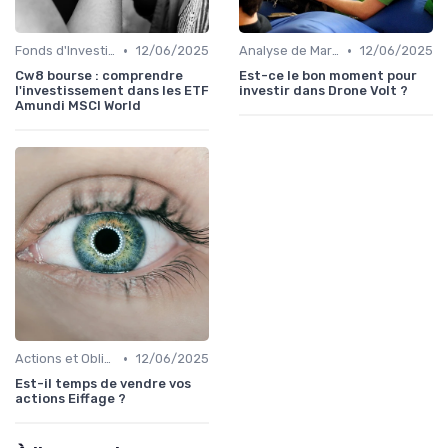
•
•
Fonds d'Investissement et ETF
12/06/2025
Analyse de Marché
12/06/2025
Cw8 bourse : comprendre
Est-ce le bon moment pour
l'investissement dans les ETF
investir dans Drone Volt ?
Amundi MSCI World
•
Actions et Obligations
12/06/2025
Est-il temps de vendre vos
actions Eiffage ?