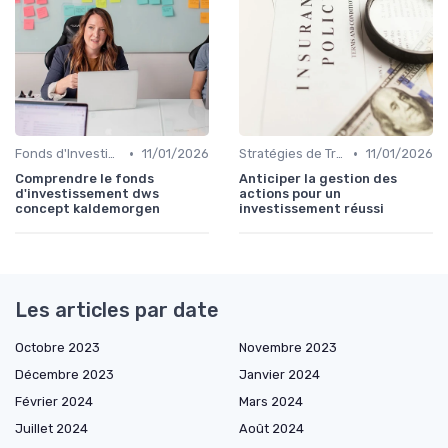
•
•
Fonds d'Investissement et ETF
11/01/2026
Stratégies de Trading
11/01/2026
Comprendre le fonds
Anticiper la gestion des
d'investissement dws
actions pour un
concept kaldemorgen
investissement réussi
Les articles par date
Octobre 2023
Novembre 2023
Décembre 2023
Janvier 2024
Février 2024
Mars 2024
Juillet 2024
Août 2024