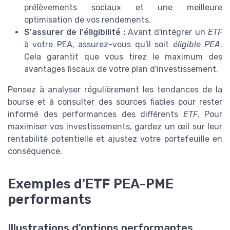
prélèvements sociaux et une meilleure
optimisation de vos rendements.
S'assurer de l'éligibilité :
Avant d'intégrer un
ETF
à votre PEA, assurez-vous qu'il soit
éligible PEA
.
Cela garantit que vous tirez le maximum des
avantages fiscaux de votre plan d'investissement.
Pensez à analyser régulièrement les tendances de la
bourse et à consulter des sources fiables pour rester
informé des performances des différents
ETF
. Pour
maximiser vos investissements, gardez un œil sur leur
rentabilité potentielle et ajustez votre portefeuille en
conséquence.
Exemples d'ETF PEA-PME
performants
Illustrations d'options performantes