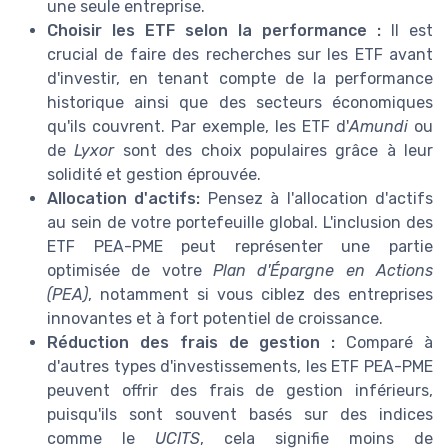
une seule entreprise.
Choisir les ETF selon la performance :
Il est
crucial de faire des recherches sur les ETF avant
d'investir, en tenant compte de la performance
historique ainsi que des secteurs économiques
qu'ils couvrent. Par exemple, les ETF d'
Amundi
ou
de
Lyxor
sont des choix populaires grâce à leur
solidité et gestion éprouvée.
Allocation d'actifs:
Pensez à l'allocation d'actifs
au sein de votre portefeuille global. L'inclusion des
ETF PEA-PME peut représenter une partie
optimisée de votre
Plan d'Épargne en Actions
(PEA)
, notamment si vous ciblez des entreprises
innovantes et à fort potentiel de croissance.
Réduction des frais de gestion :
Comparé à
d'autres types d'investissements, les ETF PEA-PME
peuvent offrir des frais de gestion inférieurs,
puisqu'ils sont souvent basés sur des indices
comme le
UCITS
, cela signifie moins de