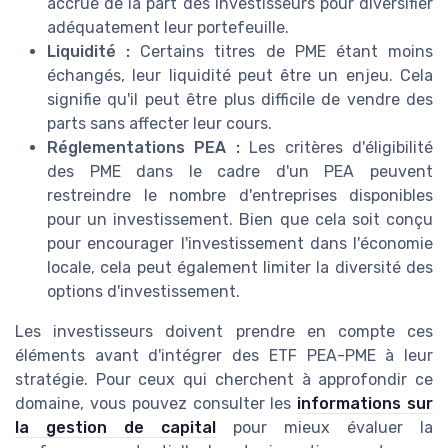
accrue de la part des investisseurs pour diversifier
adéquatement leur portefeuille.
Liquidité :
Certains titres de PME étant moins
échangés, leur liquidité peut être un enjeu. Cela
signifie qu'il peut être plus difficile de vendre des
parts sans affecter leur cours.
Réglementations PEA :
Les critères d'éligibilité
des PME dans le cadre d'un PEA peuvent
restreindre le nombre d'entreprises disponibles
pour un investissement. Bien que cela soit conçu
pour encourager l'investissement dans l'économie
locale, cela peut également limiter la diversité des
options d'investissement.
Les investisseurs doivent prendre en compte ces
éléments avant d'intégrer des ETF PEA-PME à leur
stratégie. Pour ceux qui cherchent à approfondir ce
domaine, vous pouvez consulter les
informations sur
la gestion de capital
pour mieux évaluer la