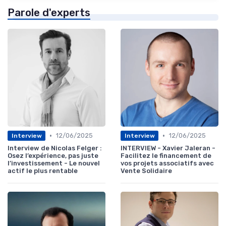
Parole d'experts
•
•
12/06/2025
12/06/2025
Interview
Interview
Interview de Nicolas Felger :
INTERVIEW - Xavier Jaleran -
Osez l’expérience, pas juste
Facilitez le financement de
l’investissement - Le nouvel
vos projets associatifs avec
actif le plus rentable
Vente Solidaire