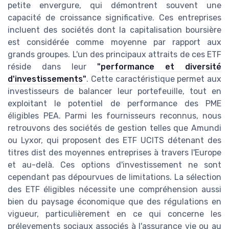
petite envergure, qui démontrent souvent une
capacité de croissance significative. Ces entreprises
incluent des sociétés dont la capitalisation boursière
est considérée comme moyenne par rapport aux
grands groupes. L'un des principaux attraits de ces ETF
réside dans leur
"performance et diversité
d'investissements"
. Cette caractéristique permet aux
investisseurs de balancer leur portefeuille, tout en
exploitant le potentiel de performance des PME
éligibles PEA. Parmi les fournisseurs reconnus, nous
retrouvons des sociétés de gestion telles que Amundi
ou Lyxor, qui proposent des ETF UCITS détenant des
titres dist des moyennes entreprises à travers l'Europe
et au-delà. Ces options d'investissement ne sont
cependant pas dépourvues de limitations. La sélection
des ETF éligibles nécessite une compréhension aussi
bien du paysage économique que des régulations en
vigueur, particulièrement en ce qui concerne les
prélevements sociaux associés à l'assurance vie ou au