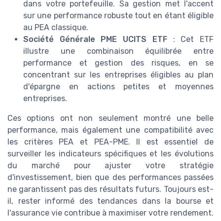
dans votre portefeuille. Sa gestion met l'accent
sur une performance robuste tout en étant éligible
au PEA classique.
Société Générale PME UCITS ETF
: Cet ETF
illustre une combinaison équilibrée entre
performance et gestion des risques, en se
concentrant sur les entreprises éligibles au plan
d'épargne en actions petites et moyennes
entreprises.
Ces options ont non seulement montré une belle
performance, mais également une compatibilité avec
les critères PEA et PEA-PME. Il est essentiel de
surveiller les indicateurs spécifiques et les évolutions
du marché pour ajuster votre stratégie
d'investissement, bien que des performances passées
ne garantissent pas des résultats futurs. Toujours est-
il, rester informé des tendances dans la bourse et
l'assurance vie contribue à maximiser votre rendement.