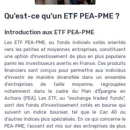
Qu'est-ce qu'un ETF PEA-PME ?
Introduction aux ETF PEA-PME
Les ETF PEA-PME, ou fonds indiciels cotés orientés
vers les petites et moyennes entreprises, constituent
une option d'investissement de plus en plus populaire
parmi les investisseurs avertis en France. Ces produits
financiers sont conçus pour permettre aux individus
d'investir de manière diversifiée dans un ensemble
d'entreprises de taille moyenne, regroupées
notamment dans le cadre du Plan d'Épargne en
Actions (PEA). Les ETF, ou "exchange traded funds",
sont des fonds d'investissement cotés en bourse qui
suivent un indice boursier, tel que le Cac 40 ou
d'autres indices plus spécialisés. En ce qui concerne le
PEA-PME, l'accent est mis sur des entreprises de plus