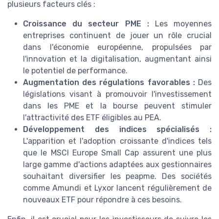
plusieurs facteurs clés :
Croissance du secteur PME :
Les moyennes
entreprises continuent de jouer un rôle crucial
dans l'économie européenne, propulsées par
l'innovation et la digitalisation, augmentant ainsi
le potentiel de performance.
Augmentation des régulations favorables :
Des
législations visant à promouvoir l'investissement
dans les PME et la bourse peuvent stimuler
l'attractivité des ETF éligibles au PEA.
Développement des indices spécialisés :
L'apparition et l'adoption croissante d'indices tels
que le MSCI Europe Small Cap assurent une plus
large gamme d'actions adaptées aux gestionnaires
souhaitant diversifier les peapme. Des sociétés
comme Amundi et Lyxor lancent régulièrement de
nouveaux ETF pour répondre à ces besoins.