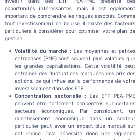
Investir dans des ETF PEA-PME présente des
opportunités intéressantes, mais il est également
important de comprendre les risques associés. Comme
tout investissement en bourse, il existe des facteurs
particuliers à considérer pour optimiser votre plan de
gestion.
Volatilité du marché :
Les moyennes et petites
entreprises (PME) sont souvent plus volatiles que
les grandes capitalisations. Cette volatilité peut
entraîner des fluctuations marquées des prix des
actions, ce qui influe sur la performance de votre
investissement dans des ETF.
Concentration sectorielle :
Les ETF PEA-PME
peuvent être fortement concentrés sur certains
secteurs économiques. Par conséquent, un
ralentissement économique dans un secteur
particulier peut avoir un impact plus marqué sur
cet indice. Cela nécessite donc une vigilance