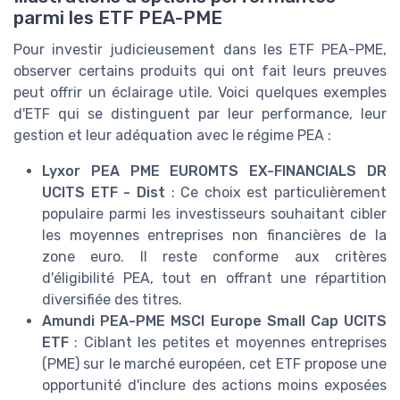
parmi les ETF PEA-PME
Pour investir judicieusement dans les ETF PEA-PME,
observer certains produits qui ont fait leurs preuves
peut offrir un éclairage utile. Voici quelques exemples
d'ETF qui se distinguent par leur performance, leur
gestion et leur adéquation avec le régime PEA :
Lyxor PEA PME EUROMTS EX-FINANCIALS DR
UCITS ETF - Dist
: Ce choix est particulièrement
populaire parmi les investisseurs souhaitant cibler
les moyennes entreprises non financières de la
zone euro. Il reste conforme aux critères
d'éligibilité PEA, tout en offrant une répartition
diversifiée des titres.
Amundi PEA-PME MSCI Europe Small Cap UCITS
ETF
: Ciblant les petites et moyennes entreprises
(PME) sur le marché européen, cet ETF propose une
opportunité d'inclure des actions moins exposées