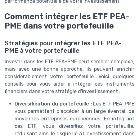
performance potentielle de votre investissement.
Comment intégrer les ETF PEA-
PME dans votre portefeuille
Stratégies pour intégrer les ETF PEA-
PME à votre portefeuille
Investir dans les ETF PEA-PME peut sembler complexe,
mais avec une bonne approche, ils peuvent enrichir
considérablement votre portefeuille. Voici quelques
conseils pour vous aider à intégrer ces instruments
financiers dans votre stratégie d'investissement :
Diversification du portefeuille :
Les ETF PEA-PME
vous permettent d'accéder à un large éventail de
moyennes entreprises européennes. En intégrant
ces ETF, vous diversifiez votre portefeuille,
réduisant ainsi le risque lié à l'investissement dans