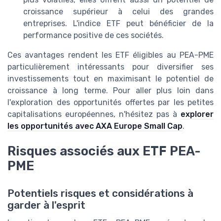
croissance supérieur à celui des grandes
entreprises. L'indice ETF peut bénéficier de la
performance positive de ces sociétés.
Ces avantages rendent les ETF éligibles au PEA-PME
particulièrement intéressants pour diversifier ses
investissements tout en maximisant le potentiel de
croissance à long terme. Pour aller plus loin dans
l'exploration des opportunités offertes par les petites
capitalisations européennes, n'hésitez pas à
explorer
les opportunités avec AXA Europe Small Cap
.
Risques associés aux ETF PEA-
PME
Potentiels risques et considérations à
garder à l'esprit