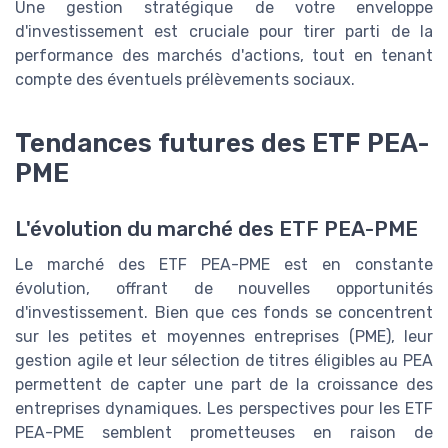
Une gestion stratégique de votre enveloppe
d'investissement est cruciale pour tirer parti de la
performance des marchés d'actions, tout en tenant
compte des éventuels prélèvements sociaux.
Tendances futures des ETF PEA-
PME
L'évolution du marché des ETF PEA-PME
Le marché des ETF PEA-PME est en constante
évolution, offrant de nouvelles opportunités
d'investissement. Bien que ces fonds se concentrent
sur les petites et moyennes entreprises (PME), leur
gestion agile et leur sélection de titres éligibles au PEA
permettent de capter une part de la croissance des
entreprises dynamiques. Les perspectives pour les ETF
PEA-PME semblent prometteuses en raison de