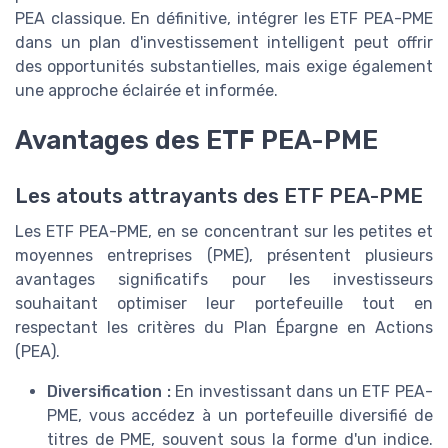
PEA classique. En définitive, intégrer les ETF PEA-PME
dans un plan d'investissement intelligent peut offrir
des opportunités substantielles, mais exige également
une approche éclairée et informée.
Avantages des ETF PEA-PME
Les atouts attrayants des ETF PEA-PME
Les ETF PEA-PME, en se concentrant sur les petites et
moyennes entreprises (PME), présentent plusieurs
avantages significatifs pour les investisseurs
souhaitant optimiser leur portefeuille tout en
respectant les critères du Plan Épargne en Actions
(PEA).
Diversification :
En investissant dans un ETF PEA-
PME, vous accédez à un portefeuille diversifié de
titres de PME, souvent sous la forme d'un indice.