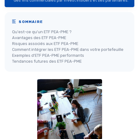
des fins commerciales par Invest Insiders et ses partenaires.
SOMMAIRE
Qu'est-ce qu'un ETF PEA-PME ?
Avantages des ETF PEA-PME
Risques associés aux ETF PEA-PME
Comment intégrer les ETF PEA-PME dans votre portefeuille
Exemples d'ETF PEA-PME performants
Tendances futures des ETF PEA-PME