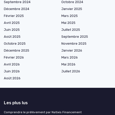
Septembre 2024
Octobre 2024
Décembre 2024
Janvier 2025
Février 2025
Mars 2025
Avril 2025
Mai 2025
Juin 2025
Juillet 2025
Août 2025
Septembre 2025
Octobre 2025
Novembre 2025
Décembre 2025
Janvier 2026
Février 2026
Mars 2026
Avril 2026
Mai 2026
Juin 2026
Juillet 2026
Août 2026
Les plus lus
Comprendre le prélèvement par Natixis Financement