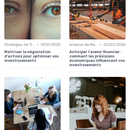
•
•
Stratégies de Trading
19/01/2025
Analyse de Marché
02/02/2026
Maîtriser la négociation
Anticiper l'avenir financier :
d'actions pour optimiser vos
comment les prévisions
investissements
économiques influencent vos
investissements