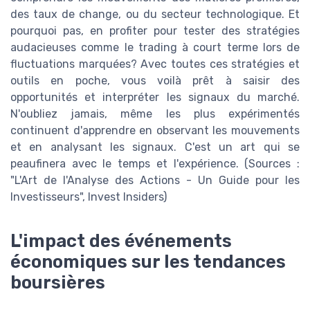
des taux de change, ou du secteur technologique. Et
pourquoi pas, en profiter pour tester des stratégies
audacieuses comme le trading à court terme lors de
fluctuations marquées? Avec toutes ces stratégies et
outils en poche, vous voilà prêt à saisir des
opportunités et interpréter les signaux du marché.
N'oubliez jamais, même les plus expérimentés
continuent d'apprendre en observant les mouvements
et en analysant les signaux. C'est un art qui se
peaufinera avec le temps et l'expérience. (Sources :
"L'Art de l'Analyse des Actions - Un Guide pour les
Investisseurs", Invest Insiders)
L'impact des événements
économiques sur les tendances
boursières