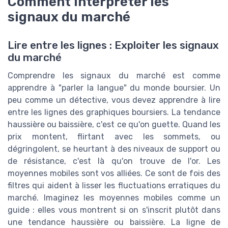
Comment interpréter les
signaux du marché
Lire entre les lignes : Exploiter les signaux
du marché
Comprendre les signaux du marché est comme
apprendre à "parler la langue" du monde boursier. Un
peu comme un détective, vous devez apprendre à lire
entre les lignes des graphiques boursiers. La tendance
haussière ou baissière, c'est ce qu'on guette. Quand les
prix montent, flirtant avec les sommets, ou
dégringolent, se heurtant à des niveaux de support ou
de résistance, c'est là qu'on trouve de l'or. Les
moyennes mobiles sont vos alliées. Ce sont de fois des
filtres qui aident à lisser les fluctuations erratiques du
marché. Imaginez les moyennes mobiles comme un
guide : elles vous montrent si on s'inscrit plutôt dans
une tendance haussière ou baissière. La ligne de