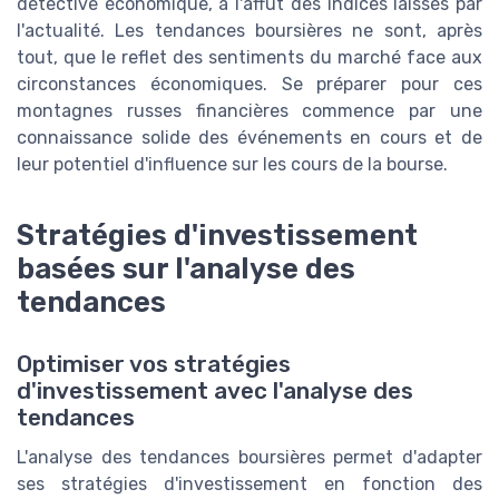
détective économique, à l'affût des indices laissés par
l'actualité. Les tendances boursières ne sont, après
tout, que le reflet des sentiments du marché face aux
circonstances économiques. Se préparer pour ces
montagnes russes financières commence par une
connaissance solide des événements en cours et de
leur potentiel d'influence sur les cours de la bourse.
Stratégies d'investissement
basées sur l'analyse des
tendances
Optimiser vos stratégies
d'investissement avec l'analyse des
tendances
L'analyse des tendances boursières permet d'adapter
ses stratégies d'investissement en fonction des