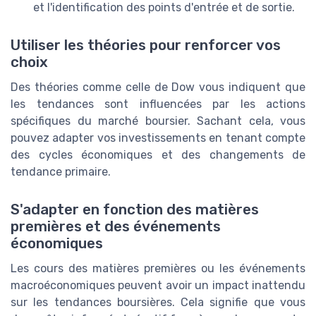
et l'identification des points d'entrée et de sortie.
Utiliser les théories pour renforcer vos
choix
Des théories comme celle de Dow vous indiquent que
les tendances sont influencées par les actions
spécifiques du marché boursier. Sachant cela, vous
pouvez adapter vos investissements en tenant compte
des cycles économiques et des changements de
tendance primaire.
S'adapter en fonction des matières
premières et des événements
économiques
Les cours des matières premières ou les événements
macroéconomiques peuvent avoir un impact inattendu
sur les tendances boursières. Cela signifie que vous