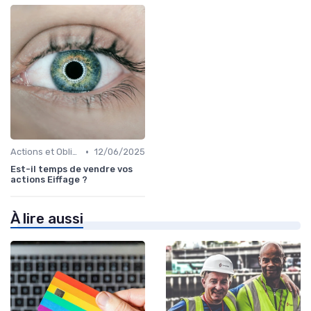
•
Actions et Obligations
12/06/2025
Est-il temps de vendre vos
actions Eiffage ?
À lire aussi