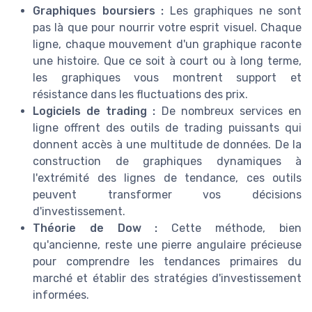
Graphiques boursiers :
Les graphiques ne sont
pas là que pour nourrir votre esprit visuel. Chaque
ligne, chaque mouvement d'un graphique raconte
une histoire. Que ce soit à court ou à long terme,
les graphiques vous montrent support et
résistance dans les fluctuations des prix.
Logiciels de trading :
De nombreux services en
ligne offrent des outils de trading puissants qui
donnent accès à une multitude de données. De la
construction de graphiques dynamiques à
l'extrémité des lignes de tendance, ces outils
peuvent transformer vos décisions
d'investissement.
Théorie de Dow :
Cette méthode, bien
qu'ancienne, reste une pierre angulaire précieuse
pour comprendre les tendances primaires du
marché et établir des stratégies d'investissement
informées.