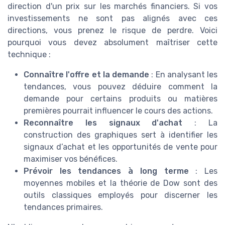
direction d'un prix sur les marchés financiers. Si vos
investissements ne sont pas alignés avec ces
directions, vous prenez le risque de perdre. Voici
pourquoi vous devez absolument maîtriser cette
technique :
Connaître l'offre et la demande
: En analysant les
tendances, vous pouvez déduire comment la
demande pour certains produits ou matières
premières pourrait influencer le cours des actions.
Reconnaître les signaux d'achat
: La
construction des graphiques sert à identifier les
signaux d’achat et les opportunités de vente pour
maximiser vos bénéfices.
Prévoir les tendances à long terme
: Les
moyennes mobiles et la théorie de Dow sont des
outils classiques employés pour discerner les
tendances primaires.