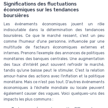
Significations des fluctuations
économiques sur les tendances
boursières
Les événements économiques jouent un rôle
indiscutable dans la détermination des tendances
boursières. Ce que le marché ressent, c'est un peu
comme l'humeur d'une personne, influencée par une
multitude de facteurs économiques externes et
internes. Prenons l'exemple des annonces de politiques
monétaires des banques centrales. Une augmentation
des taux d'intérêt peut souvent refroidir le marché,
tandis qu'une baisse peut le stimuler. C'est la relation
amour-haine des actions avec l'inflation et la politique
monétaire. Mais ce n'est pas tout. D'autres événements
économiques à l'échelle mondiale ou locale peuvent
également causer des vagues. Voici quelques-uns des
impacts les plus communs :