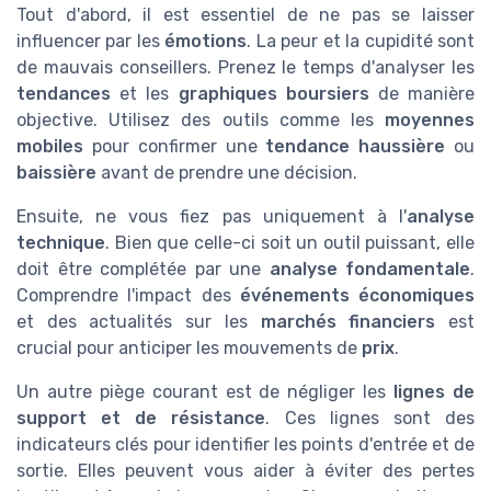
Tout d'abord, il est essentiel de ne pas se laisser
influencer par les
émotions
. La peur et la cupidité sont
de mauvais conseillers. Prenez le temps d'analyser les
tendances
et les
graphiques boursiers
de manière
objective. Utilisez des outils comme les
moyennes
mobiles
pour confirmer une
tendance haussière
ou
baissière
avant de prendre une décision.
Ensuite, ne vous fiez pas uniquement à l'
analyse
technique
. Bien que celle-ci soit un outil puissant, elle
doit être complétée par une
analyse fondamentale
.
Comprendre l'impact des
événements économiques
et des actualités sur les
marchés financiers
est
crucial pour anticiper les mouvements de
prix
.
Un autre piège courant est de négliger les
lignes de
support et de résistance
. Ces lignes sont des
indicateurs clés pour identifier les points d'entrée et de
sortie. Elles peuvent vous aider à éviter des pertes