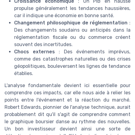
Croissance économique
: Un PIB en hausse
propulse généralement les tendances haussières,
car il indique une économie en bonne santé.
Changement philosophique de réglementation
:
Des changements soudains ou anticipés dans la
réglementation fiscale ou du commerce créent
souvent des incertitudes.
Chocs externes
: Des événements imprévus,
comme des catastrophes naturelles ou des crises
géopolitiques, bouleversent les lignes de tendance
établies.
L'analyse fondamentale devient ici essentielle pour
comprendre ces impacts, car elle nous aide à relier les
points entre l'événement et la réaction du marché.
Robert Edwards, pionnier de l'analyse technique, aurait
probablement dit qu'il s'agit de comprendre comment
le graphique boursier danse au rythme des nouvelles.
Un bon investisseur devient ainsi une sorte de