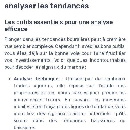
analyser les tendances
Les outils essentiels pour une analyse
efficace
Plonger dans les tendances boursières peut à première
vue sembler complexe. Cependant, avec les bons outils,
vous êtes déjà sur la bonne voie pour faire fructifier
vos investissements. Voici quelques incontournables
pour décoder les signaux du marché :
Analyse technique :
Utilisée par de nombreux
traders aguerris, elle repose sur l'étude des
graphiques et des cours passés pour prédire les
mouvements futurs. En suivant les moyennes
mobiles et en traçant des lignes de tendance, vous
identifiez des signaux d'achat potentiels, qu'ils
soient dans des tendances haussières ou
baissières.