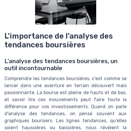
L'importance de l'analyse des
tendances boursières
L'analyse des tendances boursières, un
outil incontournable
Comprendre les tendances boursières, c'est comme se
lancer dans une aventure en terrain découvert mais
passionnante. La bourse est pleine de hauts et de bas,
et savoir lire ces mouvements peut faire toute la
différence pour vos investissements. Quand on parle
d'analyse des tendances, on pense souvent aux
graphiques boursiers. Les lignes tendances, qu'elles
soient haussières ou baissières, nous révèlent la