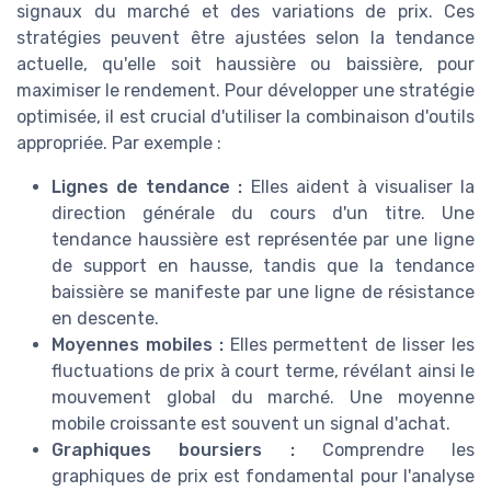
signaux du marché et des variations de prix. Ces
stratégies peuvent être ajustées selon la tendance
actuelle, qu'elle soit haussière ou baissière, pour
maximiser le rendement. Pour développer une stratégie
optimisée, il est crucial d'utiliser la combinaison d'outils
appropriée. Par exemple :
Lignes de tendance :
Elles aident à visualiser la
direction générale du cours d'un titre. Une
tendance haussière est représentée par une ligne
de support en hausse, tandis que la tendance
baissière se manifeste par une ligne de résistance
en descente.
Moyennes mobiles :
Elles permettent de lisser les
fluctuations de prix à court terme, révélant ainsi le
mouvement global du marché. Une moyenne
mobile croissante est souvent un signal d'achat.
Graphiques boursiers :
Comprendre les
graphiques de prix est fondamental pour l'analyse