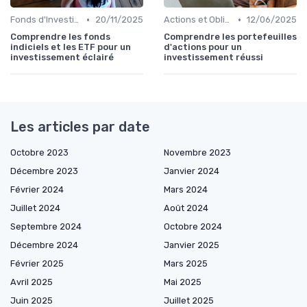
•
•
Fonds d'Investissement et ETF
20/11/2025
Actions et Obligations
12/06/2025
Comprendre les fonds
Comprendre les portefeuilles
indiciels et les ETF pour un
d'actions pour un
investissement éclairé
investissement réussi
Les articles par date
Octobre 2023
Novembre 2023
Décembre 2023
Janvier 2024
Février 2024
Mars 2024
Juillet 2024
Août 2024
Septembre 2024
Octobre 2024
Décembre 2024
Janvier 2025
Février 2025
Mars 2025
Avril 2025
Mai 2025
Juin 2025
Juillet 2025