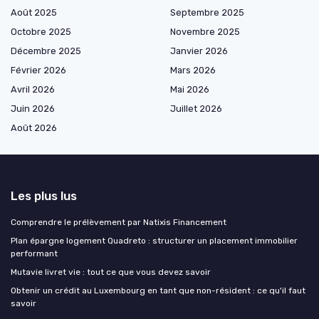
Août 2025
Septembre 2025
Octobre 2025
Novembre 2025
Décembre 2025
Janvier 2026
Février 2026
Mars 2026
Avril 2026
Mai 2026
Juin 2026
Juillet 2026
Août 2026
Les plus lus
Comprendre le prélèvement par Natixis Financement
Plan épargne logement Quadreto : structurer un placement immobilier
performant
Mutavie livret vie : tout ce que vous devez savoir
Obtenir un crédit au Luxembourg en tant que non-résident : ce qu'il faut
savoir