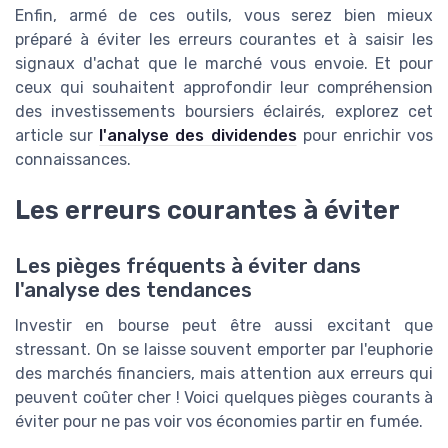
Enfin, armé de ces outils, vous serez bien mieux
préparé à éviter les erreurs courantes et à saisir les
signaux d'achat que le marché vous envoie. Et pour
ceux qui souhaitent approfondir leur compréhension
des investissements boursiers éclairés, explorez cet
article sur
l'analyse des dividendes
pour enrichir vos
connaissances.
Les erreurs courantes à éviter
Les pièges fréquents à éviter dans
l'analyse des tendances
Investir en bourse peut être aussi excitant que
stressant. On se laisse souvent emporter par l'euphorie
des marchés financiers, mais attention aux erreurs qui
peuvent coûter cher ! Voici quelques pièges courants à
éviter pour ne pas voir vos économies partir en fumée.