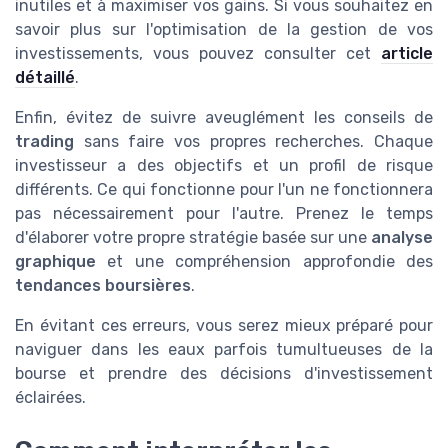
inutiles et à maximiser vos gains. Si vous souhaitez en
savoir plus sur l'optimisation de la gestion de vos
investissements, vous pouvez consulter cet
article
détaillé
.
Enfin, évitez de suivre aveuglément les conseils de
trading
sans faire vos propres recherches. Chaque
investisseur a des objectifs et un profil de risque
différents. Ce qui fonctionne pour l'un ne fonctionnera
pas nécessairement pour l'autre. Prenez le temps
d'élaborer votre propre stratégie basée sur une
analyse
graphique
et une compréhension approfondie des
tendances boursières
.
En évitant ces erreurs, vous serez mieux préparé pour
naviguer dans les eaux parfois tumultueuses de la
bourse et prendre des décisions d'investissement
éclairées.