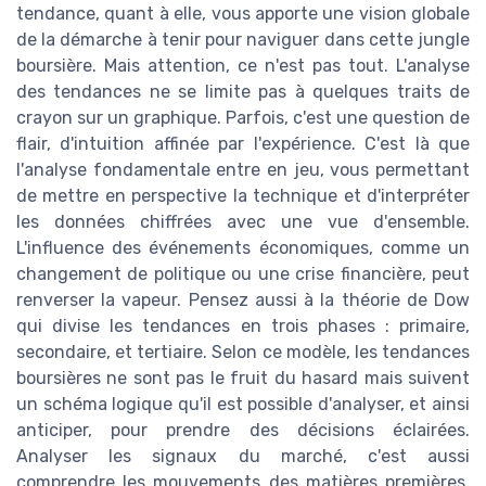
tendance, quant à elle, vous apporte une vision globale
de la démarche à tenir pour naviguer dans cette jungle
boursière. Mais attention, ce n'est pas tout. L'analyse
des tendances ne se limite pas à quelques traits de
crayon sur un graphique. Parfois, c'est une question de
flair, d'intuition affinée par l'expérience. C'est là que
l'analyse fondamentale entre en jeu, vous permettant
de mettre en perspective la technique et d'interpréter
les données chiffrées avec une vue d'ensemble.
L'influence des événements économiques, comme un
changement de politique ou une crise financière, peut
renverser la vapeur. Pensez aussi à la théorie de Dow
qui divise les tendances en trois phases : primaire,
secondaire, et tertiaire. Selon ce modèle, les tendances
boursières ne sont pas le fruit du hasard mais suivent
un schéma logique qu'il est possible d'analyser, et ainsi
anticiper, pour prendre des décisions éclairées.
Analyser les signaux du marché, c'est aussi
comprendre les mouvements des matières premières,