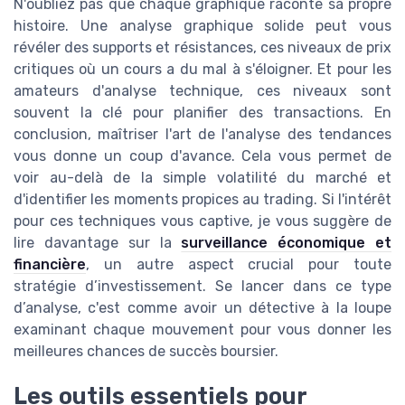
N'oubliez pas que chaque graphique raconte sa propre
histoire. Une analyse graphique solide peut vous
révéler des supports et résistances, ces niveaux de prix
critiques où un cours a du mal à s'éloigner. Et pour les
amateurs d'analyse technique, ces niveaux sont
souvent la clé pour planifier des transactions. En
conclusion, maîtriser l'art de l'analyse des tendances
vous donne un coup d'avance. Cela vous permet de
voir au-delà de la simple volatilité du marché et
d'identifier les moments propices au trading. Si l'intérêt
pour ces techniques vous captive, je vous suggère de
lire davantage sur la
surveillance économique et
financière
, un autre aspect crucial pour toute
stratégie d’investissement. Se lancer dans ce type
d’analyse, c'est comme avoir un détective à la loupe
examinant chaque mouvement pour vous donner les
meilleures chances de succès boursier.
Les outils essentiels pour