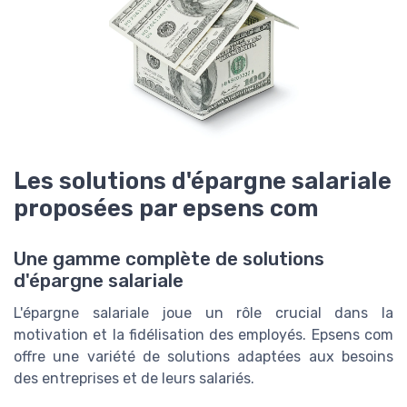
Les solutions d'épargne salariale
proposées par epsens com
Une gamme complète de solutions
d'épargne salariale
L'épargne salariale joue un rôle crucial dans la
motivation et la fidélisation des employés. Epsens com
offre une variété de solutions adaptées aux besoins
des entreprises et de leurs salariés.