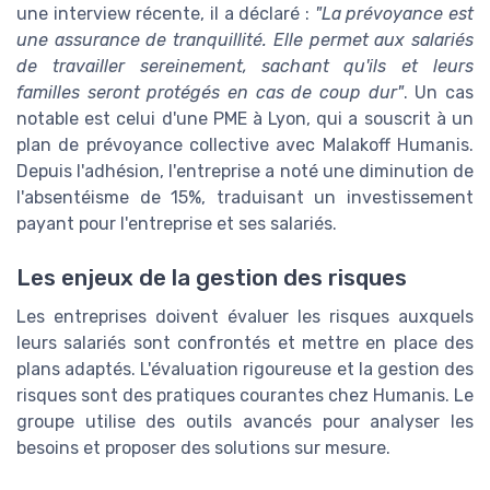
une interview récente, il a déclaré :
"La prévoyance est
une assurance de tranquillité. Elle permet aux salariés
de travailler sereinement, sachant qu'ils et leurs
familles seront protégés en cas de coup dur"
. Un cas
notable est celui d'une PME à Lyon, qui a souscrit à un
plan de prévoyance collective avec Malakoff Humanis.
Depuis l'adhésion, l'entreprise a noté une diminution de
l'absentéisme de 15%, traduisant un investissement
payant pour l'entreprise et ses salariés.
Les enjeux de la gestion des risques
Les entreprises doivent évaluer les risques auxquels
leurs salariés sont confrontés et mettre en place des
plans adaptés. L'évaluation rigoureuse et la gestion des
risques sont des pratiques courantes chez Humanis. Le
groupe utilise des outils avancés pour analyser les
besoins et proposer des solutions sur mesure.