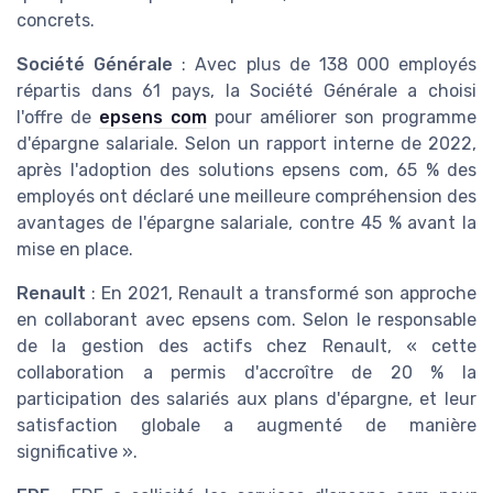
concrets.
Société Générale
: Avec plus de 138 000 employés
répartis dans 61 pays, la Société Générale a choisi
l'offre de
epsens com
pour améliorer son programme
d'épargne salariale. Selon un rapport interne de 2022,
après l'adoption des solutions epsens com, 65 % des
employés ont déclaré une meilleure compréhension des
avantages de l'épargne salariale, contre 45 % avant la
mise en place.
Renault
: En 2021, Renault a transformé son approche
en collaborant avec epsens com. Selon le responsable
de la gestion des actifs chez Renault, « cette
collaboration a permis d'accroître de 20 % la
participation des salariés aux plans d'épargne, et leur
satisfaction globale a augmenté de manière
significative ».