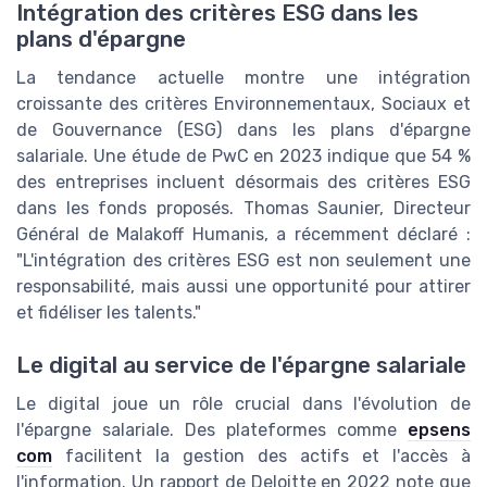
Intégration des critères ESG dans les
plans d'épargne
La tendance actuelle montre une intégration
croissante des critères Environnementaux, Sociaux et
de Gouvernance (ESG) dans les plans d'épargne
salariale. Une étude de PwC en 2023 indique que 54 %
des entreprises incluent désormais des critères ESG
dans les fonds proposés. Thomas Saunier, Directeur
Général de Malakoff Humanis, a récemment déclaré :
"L'intégration des critères ESG est non seulement une
responsabilité, mais aussi une opportunité pour attirer
et fidéliser les talents."
Le digital au service de l'épargne salariale
Le digital joue un rôle crucial dans l'évolution de
l'épargne salariale. Des plateformes comme
epsens
com
facilitent la gestion des actifs et l'accès à
l'information. Un rapport de Deloitte en 2022 note que