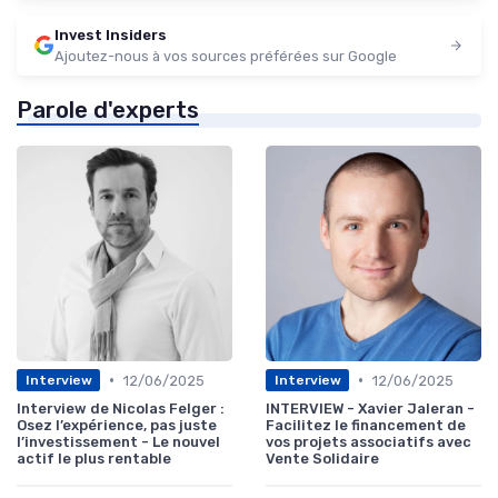
Invest Insiders
Ajoutez-nous à vos sources préférées sur Google
Parole d'experts
•
•
12/06/2025
12/06/2025
Interview
Interview
Interview de Nicolas Felger :
INTERVIEW - Xavier Jaleran -
Osez l’expérience, pas juste
Facilitez le financement de
l’investissement - Le nouvel
vos projets associatifs avec
actif le plus rentable
Vente Solidaire