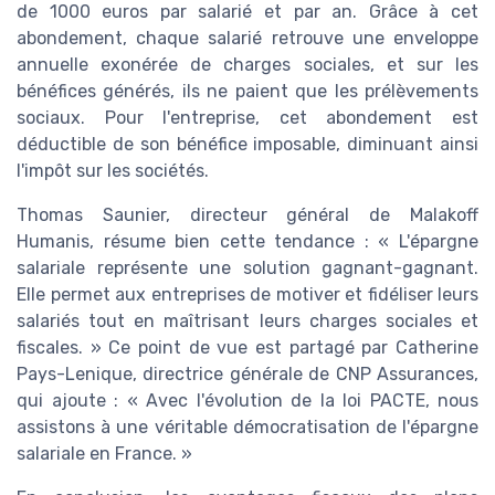
de 1000 euros par salarié et par an. Grâce à cet
abondement, chaque salarié retrouve une enveloppe
annuelle exonérée de charges sociales, et sur les
bénéfices générés, ils ne paient que les prélèvements
sociaux. Pour l'entreprise, cet abondement est
déductible de son bénéfice imposable, diminuant ainsi
l'impôt sur les sociétés.
Thomas Saunier, directeur général de Malakoff
Humanis, résume bien cette tendance : « L'épargne
salariale représente une solution gagnant-gagnant.
Elle permet aux entreprises de motiver et fidéliser leurs
salariés tout en maîtrisant leurs charges sociales et
fiscales. » Ce point de vue est partagé par Catherine
Pays-Lenique, directrice générale de CNP Assurances,
qui ajoute : « Avec l'évolution de la loi PACTE, nous
assistons à une véritable démocratisation de l'épargne
salariale en France. »