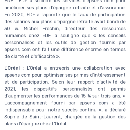
EDF
: EDF a sollicité les services d'epsens com pour
améliorer ses plans d'épargne retraite et d'assurance.
En 2020, EDF a rapporté que le taux de participation
des salariés aux plans d'épargne retraite avait bondi de
30 %. Michel Fréchin, directeur des ressources
humaines chez EDF, a souligné que « les conseils
personnalisés et les outils de gestion fournis par
epsens com ont fait une différence énorme en termes
de clarté et d'efficacité ».
L'Oréal
: L'Oréal a entrepris une collaboration avec
epsens com pour optimiser ses primes d'intéressement
et de participation. Selon leur rapport d'activité de
2021, les dispositifs personnalisés ont permis
d'augmenter les performances de 15 % sur trois ans. «
L'accompagnement fourni par epsens com a été
indispensable pour notre succès continu », a déclaré
Sophie de Saint-Laurent, chargée de la gestion des
plans d'épargne chez L'Oréal.