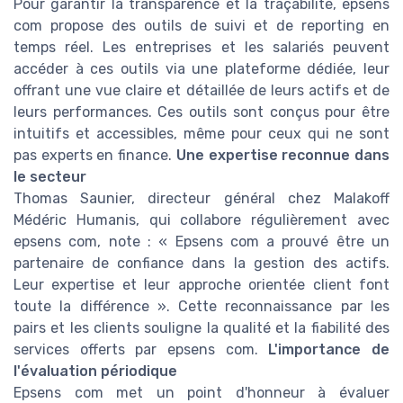
Pour garantir la transparence et la traçabilité, epsens
com propose des outils de suivi et de reporting en
temps réel. Les entreprises et les salariés peuvent
accéder à ces outils via une plateforme dédiée, leur
offrant une vue claire et détaillée de leurs actifs et de
leurs performances. Ces outils sont conçus pour être
intuitifs et accessibles, même pour ceux qui ne sont
pas experts en finance.
Une expertise reconnue dans
le secteur
Thomas Saunier, directeur général chez Malakoff
Médéric Humanis, qui collabore régulièrement avec
epsens com, note : « Epsens com a prouvé être un
partenaire de confiance dans la gestion des actifs.
Leur expertise et leur approche orientée client font
toute la différence ». Cette reconnaissance par les
pairs et les clients souligne la qualité et la fiabilité des
services offerts par epsens com.
L'importance de
l'évaluation périodique
Epsens com met un point d'honneur à évaluer