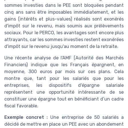
sommes investies dans le PEE sont bloquées pendant
cinq ans sans être imposables immédiatement, et les
gains (intérêts et plus-values) réalisés sont exonérés
d'impôt sur le revenu, mais soumis aux prélèvements
sociaux. Pour le PERCO, les avantages sont encore plus
attrayants, car les sommes investies restent exonérées
d'impôt sur le revenu jusqu'au moment de la retraite.
Une récente analyse de l'AMF (Autorité des Marchés
Financiers) indique que les Français épargnent, en
moyenne, 300 euros par mois sur ces plans. Cela
montre que, tant pour les salariés que pour les
entreprises, les dispositifs d'épargne salariale
représentent une opportunité intéressante de se
constituer une épargne tout en bénéficiant d’un cadre
fiscal favorable.
Exemple concret :
Une entreprise de 50 salariés a
décidé de mettre en place un PEE avec un abondement