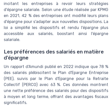
incitant les entreprises à revoir leurs stratégies
d'épargne salariale. Selon une étude réalisée par KPMG
en 2021, 42 % des entreprises ont modifié leurs plans
d'épargne pour s'adapter aux nouvelles dispositions. La
loi a simplifié les dispositifs et rendu l'épargne plus
accessible aux salariés, boostant ainsi l'épargne
salariale.
Les préférences des salariés en matière
d'épargne
Un rapport d'Amundi publié en 2022 indique que 78 %
des salariés plébiscitent le Plan d'Epargne Entreprise
(PEE), suivis par le Plan d'Epargne pour la Retraite
Collectif (PERCO) avec 63 %. Ces données montrent
une nette préférence des salariés pour des dispositifs
à moyen et long terme, offrant des avantages fiscaux
significatifs.