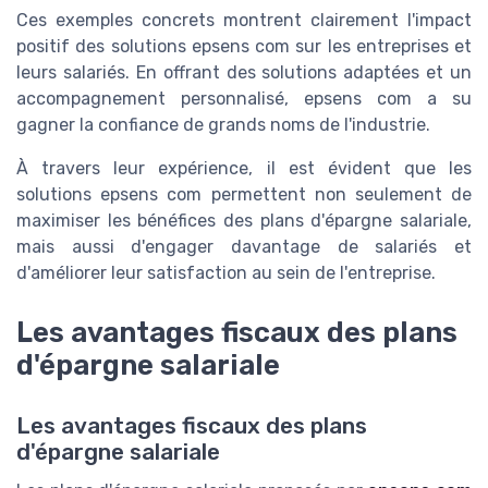
Ces exemples concrets montrent clairement l'impact
positif des solutions epsens com sur les entreprises et
leurs salariés. En offrant des solutions adaptées et un
accompagnement personnalisé, epsens com a su
gagner la confiance de grands noms de l'industrie.
À travers leur expérience, il est évident que les
solutions epsens com permettent non seulement de
maximiser les bénéfices des plans d'épargne salariale,
mais aussi d'engager davantage de salariés et
d'améliorer leur satisfaction au sein de l'entreprise.
Les avantages fiscaux des plans
d'épargne salariale
Les avantages fiscaux des plans
d'épargne salariale