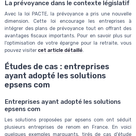
La prévoyance dans le contexte législatif
Avec la loi PACTE, la prévoyance a pris une nouvelle
dimension. Cette loi encourage les entreprises à
intégrer des plans de prévoyance tout en offrant des
avantages fiscaux importants. Pour en savoir plus sur
l'optimisation de votre épargne pour la retraite, vous
pouvez visiter
cet article détaillé
.
Études de cas : entreprises
ayant adopté les solutions
epsens com
Entreprises ayant adopté les solutions
epsens com
Les solutions proposées par epsens com ont séduit
plusieurs entreprises de renom en France. En voici
quelques exemples marquants, tirés de cas d'étude