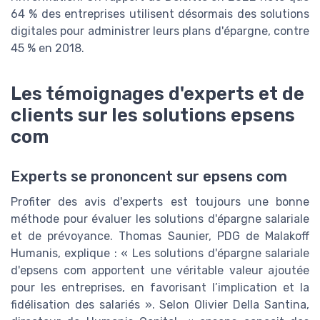
64 % des entreprises utilisent désormais des solutions
digitales pour administrer leurs plans d'épargne, contre
45 % en 2018.
Les témoignages d'experts et de
clients sur les solutions epsens
com
Experts se prononcent sur epsens com
Profiter des avis d'experts est toujours une bonne
méthode pour évaluer les solutions d'épargne salariale
et de prévoyance. Thomas Saunier, PDG de Malakoff
Humanis, explique : « Les solutions d'épargne salariale
d'epsens com apportent une véritable valeur ajoutée
pour les entreprises, en favorisant l’implication et la
fidélisation des salariés ». Selon Olivier Della Santina,