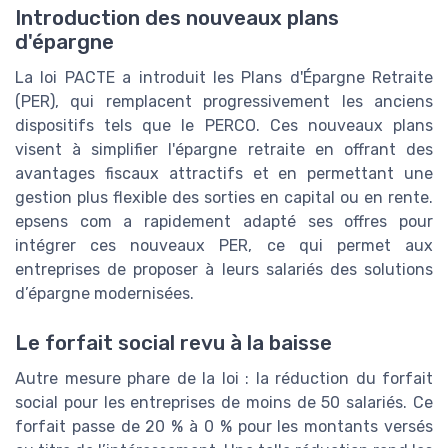
Introduction des nouveaux plans
d'épargne
La loi PACTE a introduit les Plans d'Épargne Retraite
(PER), qui remplacent progressivement les anciens
dispositifs tels que le PERCO. Ces nouveaux plans
visent à simplifier l'épargne retraite en offrant des
avantages fiscaux attractifs et en permettant une
gestion plus flexible des sorties en capital ou en rente.
epsens com a rapidement adapté ses offres pour
intégrer ces nouveaux PER, ce qui permet aux
entreprises de proposer à leurs salariés des solutions
d’épargne modernisées.
Le forfait social revu à la baisse
Autre mesure phare de la loi : la réduction du forfait
social pour les entreprises de moins de 50 salariés. Ce
forfait passe de 20 % à 0 % pour les montants versés