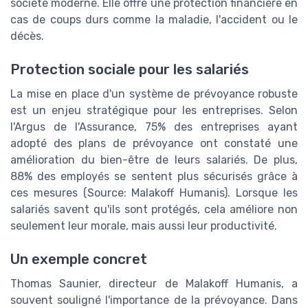
société moderne. Elle offre une protection financière en
cas de coups durs comme la maladie, l'accident ou le
décès.
Protection sociale pour les salariés
La mise en place d'un système de prévoyance robuste
est un enjeu stratégique pour les entreprises. Selon
l'Argus de l'Assurance, 75% des entreprises ayant
adopté des plans de prévoyance ont constaté une
amélioration du bien-être de leurs salariés. De plus,
88% des employés se sentent plus sécurisés grâce à
ces mesures (Source: Malakoff Humanis). Lorsque les
salariés savent qu'ils sont protégés, cela améliore non
seulement leur morale, mais aussi leur productivité.
Un exemple concret
Thomas Saunier, directeur de Malakoff Humanis, a
souvent souligné l'importance de la prévoyance. Dans