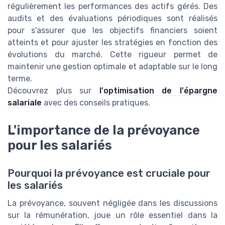
régulièrement les performances des actifs gérés. Des
audits et des évaluations périodiques sont réalisés
pour s'assurer que les objectifs financiers soient
atteints et pour ajuster les stratégies en fonction des
évolutions du marché. Cette rigueur permet de
maintenir une gestion optimale et adaptable sur le long
terme.
Découvrez plus sur
l'optimisation de l'épargne
salariale
avec des conseils pratiques.
L'importance de la prévoyance
pour les salariés
Pourquoi la prévoyance est cruciale pour
les salariés
La prévoyance, souvent négligée dans les discussions
sur la rémunération, joue un rôle essentiel dans la