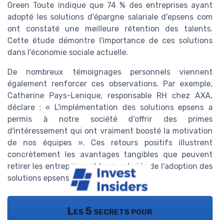
Green Toute indique que 74 % des entreprises ayant
adopté les solutions d'épargne salariale d'epsens com
ont constaté une meilleure rétention des talents.
Cette étude démontre l'importance de ces solutions
dans l'économie sociale actuelle.
De nombreux témoignages personnels viennent
également renforcer ces observations. Par exemple,
Catherine Pays-Lenique, responsable RH chez AXA,
déclare : « L'implémentation des solutions epsens a
permis à notre société d'offrir des primes
d'intéressement qui ont vraiment boosté la motivation
de nos équipes ». Ces retours positifs illustrent
concrètement les avantages tangibles que peuvent
retirer les entreprises et leurs salariés de l'adoption des
solutions epsens com.
Les 5 secrets pour