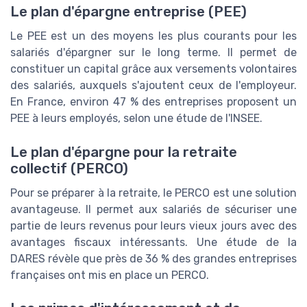
Le plan d'épargne entreprise (PEE)
Le PEE est un des moyens les plus courants pour les
salariés d'épargner sur le long terme. Il permet de
constituer un capital grâce aux versements volontaires
des salariés, auxquels s'ajoutent ceux de l'employeur.
En France, environ 47 % des entreprises proposent un
PEE à leurs employés, selon une étude de l'INSEE.
Le plan d'épargne pour la retraite
collectif (PERCO)
Pour se préparer à la retraite, le PERCO est une solution
avantageuse. Il permet aux salariés de sécuriser une
partie de leurs revenus pour leurs vieux jours avec des
avantages fiscaux intéressants. Une étude de la
DARES révèle que près de 36 % des grandes entreprises
françaises ont mis en place un PERCO.