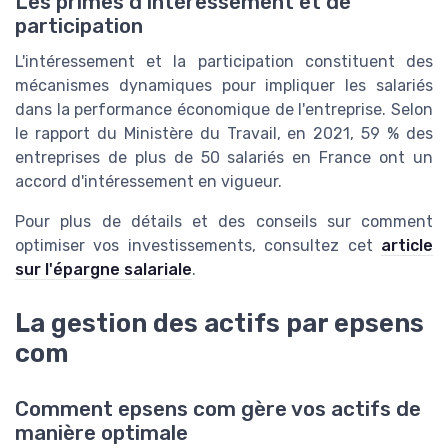
Les primes d'intéressement et de
participation
L'intéressement et la participation constituent des
mécanismes dynamiques pour impliquer les salariés
dans la performance économique de l'entreprise. Selon
le rapport du Ministère du Travail, en 2021, 59 % des
entreprises de plus de 50 salariés en France ont un
accord d'intéressement en vigueur.
Pour plus de détails et des conseils sur comment
optimiser vos investissements, consultez cet
article
sur l'épargne salariale
.
La gestion des actifs par epsens
com
Comment epsens com gère vos actifs de
manière optimale