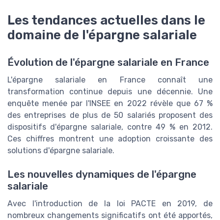
Les tendances actuelles dans le
domaine de l'épargne salariale
Évolution de l'épargne salariale en France
L'épargne salariale en France connaît une
transformation continue depuis une décennie. Une
enquête menée par l'INSEE en 2022 révèle que 67 %
des entreprises de plus de 50 salariés proposent des
dispositifs d'épargne salariale, contre 49 % en 2012.
Ces chiffres montrent une adoption croissante des
solutions d'épargne salariale.
Les nouvelles dynamiques de l'épargne
salariale
Avec l'introduction de la loi PACTE en 2019, de
nombreux changements significatifs ont été apportés,