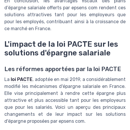
En conclusion, les avantages fiscaux des plans
d’épargne salariale offerts par epsens com rendent ces
solutions attractives tant pour les employeurs que
pour les employés, contribuant ainsi à la croissance de
ce marché en France.
L'impact de la loi PACTE sur les
solutions d'épargne salariale
Les réformes apportées par la loi PACTE
La
loi PACTE
, adoptée en mai 2019, a considérablement
modifié les mécanismes d'épargne salariale en France.
Elle vise principalement à rendre cette épargne plus
attractive et plus accessible tant pour les employeurs
que pour les salariés. Voici un aperçu des principaux
changements et de leur impact sur les solutions
d'épargne proposées par epsens com.