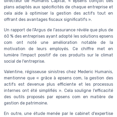
directeur de Humanis Capital, « epsens conçoit des
plans adaptés aux spécificités de chaque entreprise et
cela aide à optimiser la gestion des actifs tout en
offrant des avantages fiscaux significatifs ».
Un rapport de l'Argus de l'assurance révèle que plus de
60 % des entreprises ayant adopté les solutions epsens
com ont noté une amélioration notable de la
motivation de leurs employés. Ce chiffre met en
lumière l'impact positif de ces produits sur le climat
social de l'entreprise.
Valentine, régisseuse sinistres chez Mederic Humanis,
mentionne que « grâce à epsens com, la gestion des
actifs est devenue plus efficiente et les processus
internes ont été simplifiés ». Cela souligne l'efficacité
des outils proposés par epsens com en matière de
gestion de patrimoine.
En outre, une étude menée par le cabinet d'expertise