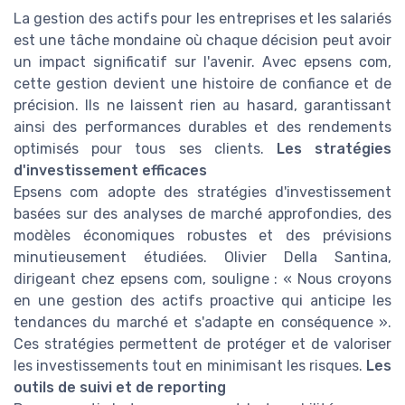
La gestion des actifs pour les entreprises et les salariés
est une tâche mondaine où chaque décision peut avoir
un impact significatif sur l'avenir. Avec epsens com,
cette gestion devient une histoire de confiance et de
précision. Ils ne laissent rien au hasard, garantissant
ainsi des performances durables et des rendements
optimisés pour tous ses clients.
Les stratégies
d'investissement efficaces
Epsens com adopte des stratégies d'investissement
basées sur des analyses de marché approfondies, des
modèles économiques robustes et des prévisions
minutieusement étudiées. Olivier Della Santina,
dirigeant chez epsens com, souligne : « Nous croyons
en une gestion des actifs proactive qui anticipe les
tendances du marché et s'adapte en conséquence ».
Ces stratégies permettent de protéger et de valoriser
les investissements tout en minimisant les risques.
Les
outils de suivi et de reporting