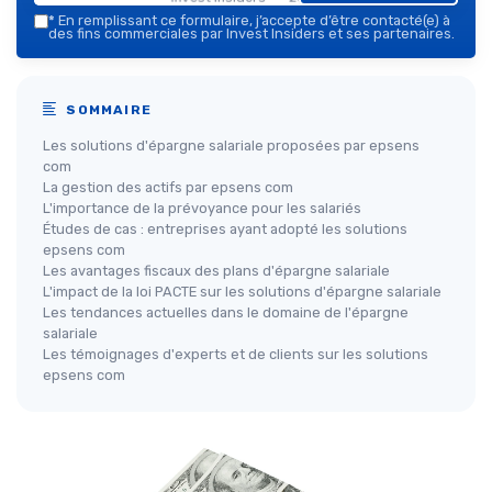
*
En remplissant ce formulaire, j’accepte d’être contacté(e) à
des fins commerciales par Invest Insiders et ses partenaires.
SOMMAIRE
Les solutions d'épargne salariale proposées par epsens
com
La gestion des actifs par epsens com
L'importance de la prévoyance pour les salariés
Études de cas : entreprises ayant adopté les solutions
epsens com
Les avantages fiscaux des plans d'épargne salariale
L'impact de la loi PACTE sur les solutions d'épargne salariale
Les tendances actuelles dans le domaine de l'épargne
salariale
Les témoignages d'experts et de clients sur les solutions
epsens com