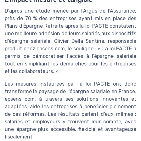
D'après une étude menée par l'Argus de l'Assurance,
près de 70 % des entreprises ayant mis en place des
Plans d'Épargne Retraite après la loi PACTE constatent
une meilleure adhésion de leurs salariés aux dispositifs
d'épargne salariale. Olivier Della Santina, responsable
produit chez epsens com, le souligne : « La loi PACTE a
permis de démocratiser l'accès à l'épargne salariale
tout en simplifiant les démarches pour les entreprises
et les collaborateurs. »
Les mesures instaurées par la loi PACTE ont donc
transformé le paysage de l'épargne salariale en France.
epsens com, à travers ses solutions innovantes et
adaptées, aide les entreprises à bénéficier pleinement
de ces réformes. Les résultats parlent d'eux-mêmes :
salariés et employeurs y trouvent leur compte, avec
une épargne plus accessible, flexible et avantageuse
fiscalement.