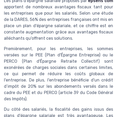
Les plans d'épargne salariale proposés par
epsens com
apportent de nombreux avantages fiscaux tant pour
les entreprises que pour les salariés. Selon une étude
de la DARES, 56% des entreprises françaises ont mis en
place un plan d'épargne salariale, et ce chiffre est en
constante augmentation grâce aux avantages fiscaux
alléchants qu'offrent ces solutions.
Premièrement, pour les entreprises, les sommes
versées sur le PEE (Plan d'Épargne Entreprise) ou le
PERCO (Plan d'Épargne Retraite Collectif) sont
exonérées de charges sociales dans certaines limites,
ce qui permet de réduire les coûts globaux de
l'entreprise. De plus, l'entreprise bénéficie d'un crédit
d’impôt de 20% sur les abondements versés dans le
cadre du PEE et du PERCO (article 39 du Code Général
des Impôts).
Du côté des salariés, la fiscalité des gains issus des
plans d'épargne salariale est très avantageuse. Les