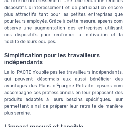
au titre de l’intéressement. Une telle réduction rend les
dispositifs d'intéressement et de participation encore
plus attractifs tant pour les petites entreprises que
pour leurs employés. Grâce à cette mesure, epsens com
observe une augmentation des entreprises utilisant
ces dispositifs pour renforcer la motivation et la
fidélité de leurs équipes.
Simplification pour les travailleurs
indépendants
La loi PACTE n’oublie pas les travailleurs indépendants,
qui peuvent désormais eux aussi bénéficier des
avantages des Plans d'Épargne Retraite. epsens com
accompagne ces professionnels en leur proposant des
produits adaptés à leurs besoins spécifiques, leur
permettant ainsi de préparer leur retraite de manière
plus sereine.
L'impact mesuré et tangible