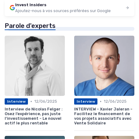
Invest Insiders
Ajoutez-nous à vos sources préférées sur Google
Parole d'experts
•
•
12/06/2025
12/06/2025
Interview
Interview
Interview de Nicolas Felger :
INTERVIEW - Xavier Jaleran -
Osez l’expérience, pas juste
Facilitez le financement de
l’investissement - Le nouvel
vos projets associatifs avec
actif le plus rentable
Vente Solidaire