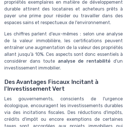
propriétés exemplaires en matière de développement
durable attirent des locataires et acheteurs prêts à
payer une prime pour résider ou travailler dans des
espaces sains et respectueux de l'environnement.
Les chiffres parlent d'eux-mêmes : selon une analyse
de la valeur immobilière, les certifications peuvent
entraîner une augmentation de la valeur des propriétés
allant jusqu’à 10%. Ces aspects sont donc essentiels à
considérer dans toute
analyse de rentabilité
d'un
investissement immobilier.
Des Avantages Fiscaux Incitant à
l'Investissement Vert
Les gouvernements, conscients de l'urgence
écologique, encouragent les investissements durables
via des incitations fiscales. Des réductions d'impôts,
crédits d'impôt ou encore exemptions de certaines
taxes sont accordées aux projets immobiliers qui