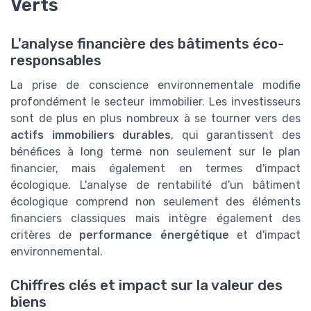
Verts
L'analyse financière des bâtiments éco-
responsables
La prise de conscience environnementale modifie
profondément le secteur immobilier. Les investisseurs
sont de plus en plus nombreux à se tourner vers des
actifs immobiliers durables
, qui garantissent des
bénéfices à long terme non seulement sur le plan
financier, mais également en termes d'impact
écologique. L'analyse de rentabilité d'un bâtiment
écologique comprend non seulement des éléments
financiers classiques mais intègre également des
critères de
performance énergétique
et d'impact
environnemental.
Chiffres clés et impact sur la valeur des
biens