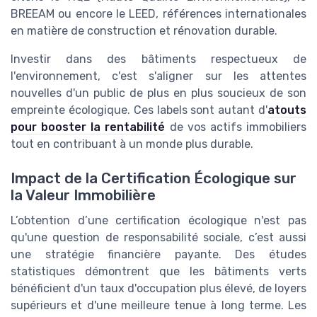
BREEAM ou encore le LEED, références internationales
en matière de construction et rénovation durable.
Investir dans des bâtiments respectueux de
l'environnement, c'est s'aligner sur les attentes
nouvelles d'un public de plus en plus soucieux de son
empreinte écologique. Ces labels sont autant d'
atouts
pour booster la rentabilité
de vos actifs immobiliers
tout en contribuant à un monde plus durable.
Impact de la Certification Écologique sur
la Valeur Immobilière
L’obtention d’une certification écologique n'est pas
qu'une question de responsabilité sociale, c’est aussi
une stratégie financière payante. Des études
statistiques démontrent que les bâtiments verts
bénéficient d'un taux d'occupation plus élevé, de loyers
supérieurs et d'une meilleure tenue à long terme. Les