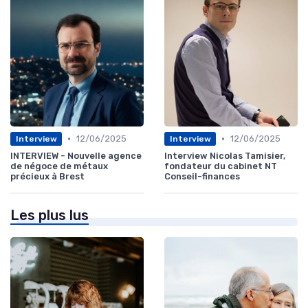
•
•
12/06/2025
12/06/2025
Interview
Interview
INTERVIEW - Nouvelle agence
Interview Nicolas Tamisier,
de négoce de métaux
fondateur du cabinet NT
précieux à Brest
Conseil-finances
Les plus lus