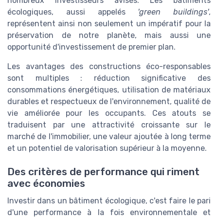
nombreux investisseurs avisés. Les bâtiments
écologiques, aussi appelés
'green buildings'
,
représentent ainsi non seulement un impératif pour la
préservation de notre planète, mais aussi une
opportunité d'investissement de premier plan.
Les avantages des constructions éco-responsables
sont multiples : réduction significative des
consommations énergétiques, utilisation de matériaux
durables et respectueux de l'environnement, qualité de
vie améliorée pour les occupants. Ces atouts se
traduisent par une attractivité croissante sur le
marché de l'immobilier, une valeur ajoutée à long terme
et un potentiel de valorisation supérieur à la moyenne.
Des critères de performance qui riment
avec économies
Investir dans un bâtiment écologique, c'est faire le pari
d'une performance à la fois environnementale et