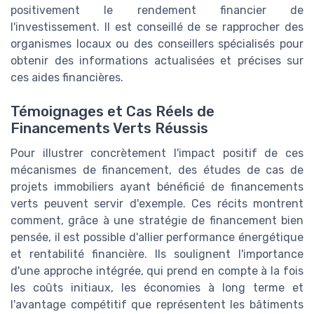
positivement le rendement financier de
l'investissement. Il est conseillé de se rapprocher des
organismes locaux ou des conseillers spécialisés pour
obtenir des informations actualisées et précises sur
ces aides financières.
Témoignages et Cas Réels de
Financements Verts Réussis
Pour illustrer concrètement l'impact positif de ces
mécanismes de financement, des études de cas de
projets immobiliers ayant bénéficié de financements
verts peuvent servir d'exemple. Ces récits montrent
comment, grâce à une stratégie de financement bien
pensée, il est possible d'allier performance énergétique
et rentabilité financière. Ils soulignent l'importance
d'une approche intégrée, qui prend en compte à la fois
les coûts initiaux, les économies à long terme et
l'avantage compétitif que représentent les bâtiments