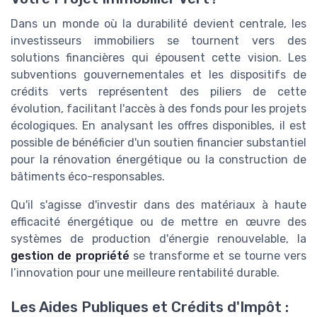
Dans un monde où la durabilité devient centrale, les
investisseurs immobiliers se tournent vers des
solutions financières qui épousent cette vision. Les
subventions gouvernementales et les dispositifs de
crédits verts représentent des piliers de cette
évolution, facilitant l'accès à des fonds pour les projets
écologiques. En analysant les offres disponibles, il est
possible de bénéficier d'un soutien financier substantiel
pour la rénovation énergétique ou la construction de
bâtiments éco-responsables.
Qu'il s'agisse d'investir dans des matériaux à haute
efficacité énergétique ou de mettre en œuvre des
systèmes de production d'énergie renouvelable, la
gestion de propriété
se transforme et se tourne vers
l’innovation pour une meilleure rentabilité durable.
Les Aides Publiques et Crédits d'Impôt :