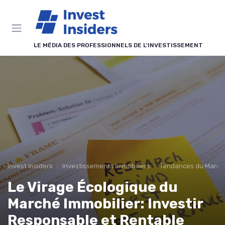
Panneau de gestion des cookies
LE MÉDIA DES PROFESSIONNELS DE L'INVESTISSEMENT
Invest Insiders
Investissements Immobiliers
Tendances du Marché
Le Virage Écologique du
Marché Immobilier: Investir
Responsable et Rentable