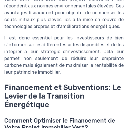
répondent aux normes environnementales élevées. Ces
avantages fiscaux ont pour objectif de compenser les
coûts initiaux plus élevés liés à la mise en œuvre de
technologies propres et d'améliorations énergétiques.
Il est donc essentiel pour les investisseurs de bien
s'informer sur les différentes aides disponibles et de les
intégrer à leur stratégie d'investissement. Cela leur
permet non seulement de réduire leur empreinte
carbone mais également de maximiser la rentabilité de
leur patrimoine immobilier.
Financement et Subventions: Le
Levier de la Transition
Énergétique
Comment Optimiser le Financement de
Votre Projet Immobilier Vert?