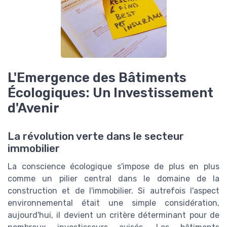
L'Emergence des Bâtiments
Écologiques: Un Investissement
d'Avenir
La révolution verte dans le secteur
immobilier
La conscience écologique s'impose de plus en plus
comme un pilier central dans le domaine de la
construction et de l'immobilier. Si autrefois l'aspect
environnemental était une simple considération,
aujourd'hui, il devient un critère déterminant pour de