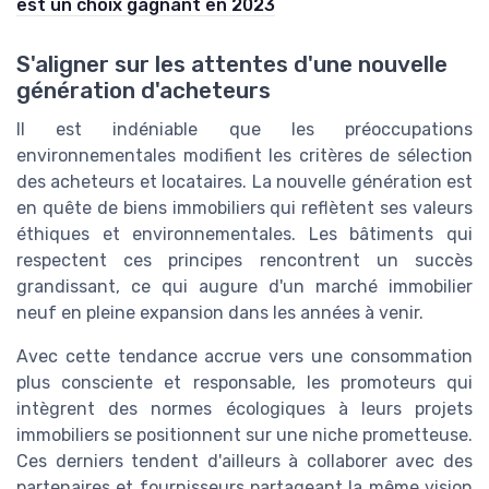
est un choix gagnant en 2023
S'aligner sur les attentes d'une nouvelle
génération d'acheteurs
Il est indéniable que les préoccupations
environnementales modifient les critères de sélection
des acheteurs et locataires. La nouvelle génération est
en quête de biens immobiliers qui reflètent ses valeurs
éthiques et environnementales. Les bâtiments qui
respectent ces principes rencontrent un succès
grandissant, ce qui augure d'un marché immobilier
neuf en pleine expansion dans les années à venir.
Avec cette tendance accrue vers une consommation
plus consciente et responsable, les promoteurs qui
intègrent des normes écologiques à leurs projets
immobiliers se positionnent sur une niche prometteuse.
Ces derniers tendent d'ailleurs à collaborer avec des
partenaires et fournisseurs partageant la même vision