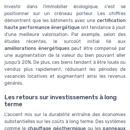
Investir dans l'immobilier écologique, c'est se
positionner sur un créneau porteur. Les chiffres
démontrent que les bâtiments avec une
certification
haute performance énergétique
ont tendance à jouir
d'une meilleure valorisation. Par exemple, selon des
études récentes, le surcoût initial lié aux
améliorations énergétiques
peut être compensé par
une augmentation de la valeur du bien pouvant aller
jusqu'à 20%. De plus, ces biens tendent à être loués ou
vendus plus rapidement, réduisant les périodes de
vacances locatives et augmentant ainsi les revenus
générés.
Les retours sur investissements à long
terme
L'accent mis sur la durabilité entraîne des économies
substantielles sur les coûts à long terme. Des systèmes
comme le
chauffage géothermique
ou les
panneaux