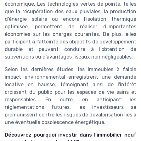
économique. Les technologies vertes de pointe, telles
que la récupération des eaux pluviales, la production
d'énergie solaire ou encore l'isolation thermique
optimisée, permettent de réaliser d'importantes
économies sur les charges courantes. De plus, elles
participent à l'atteinte des objectifs de développement
durable et peuvent conduire à l'obtention de
subventions ou d'avantages fiscaux non négligeables.
Selon les dernières études, les immeubles à faible
impact environnemental enregistrent une demande
locative en hausse, témoignant ainsi de l'intérêt
croissant du public pour les espaces de vie sains et
responsables. En outre, en anticipant les
réglementations futures, les investisseurs se
prémunissent contre les risques de dévalorisation liés à
une éventuelle obsolescence énergétique.
Découvrez pourquoi investir dans l'immobilier neuf