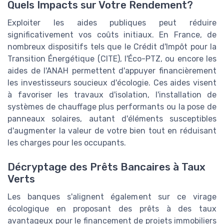
Quels Impacts sur Votre Rendement?
Exploiter les aides publiques peut réduire
significativement vos coûts initiaux. En France, de
nombreux dispositifs tels que le Crédit d'Impôt pour la
Transition Énergétique (CITE), l'Éco-PTZ, ou encore les
aides de l'ANAH permettent d'appuyer financièrement
les investisseurs soucieux d'écologie. Ces aides visent
à favoriser les travaux d'isolation, l'installation de
systèmes de chauffage plus performants ou la pose de
panneaux solaires, autant d'éléments susceptibles
d'augmenter la valeur de votre bien tout en réduisant
les charges pour les occupants.
Décryptage des Prêts Bancaires à Taux
Verts
Les banques s'alignent également sur ce virage
écologique en proposant des prêts à des taux
avantageux pour le financement de projets immobiliers