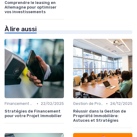
Comprendre le leasing en
Allemagne pour optimiser
vos investissements
À lire aussi
•
•
Financement et Prêts Immobiliers
22/02/2025
Gestion de Propriété
24/12/2025
Stratégies de Financement
Réussir dans la Gestion de
pour votre Projet Immobilier
Propriété Immobilière:
Astuces et Stratégies