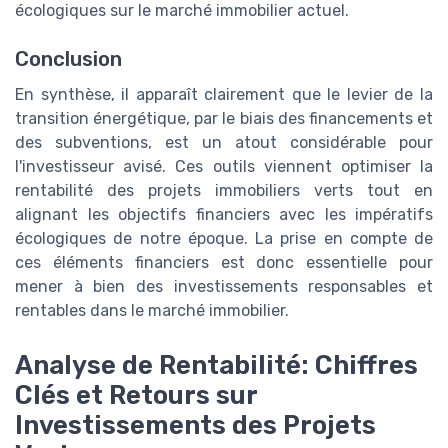
écologiques sur le marché immobilier actuel.
Conclusion
En synthèse, il apparaît clairement que le levier de la
transition énergétique, par le biais des financements et
des subventions, est un atout considérable pour
l'investisseur avisé. Ces outils viennent optimiser la
rentabilité des projets immobiliers verts tout en
alignant les objectifs financiers avec les impératifs
écologiques de notre époque. La prise en compte de
ces éléments financiers est donc essentielle pour
mener à bien des investissements responsables et
rentables dans le marché immobilier.
Analyse de Rentabilité: Chiffres
Clés et Retours sur
Investissements des Projets