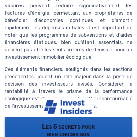
solaires
peuvent réduire significativement les
factures d'énergie, permettant aux propriétaires de
bénéficier d'économies continues et d'amortir
rapidement les dépenses initiales. Il est important de
noter que les programmes de subventions et d'aides
financières étatiques, bien qu'étant essentiels, ne
doivent pas être les seuls critères de décision pour un
investissement immobilier écologique.
Ces éléments financiers, soulignés dans les sections
précédentes, jouent un rôle majeur dans la prise de
décision des investisseurs avisés. Considérer la
rentabilité à travers le prisme de la performance
écologique est désormais une facette incontournable
de l'investissement immobilier moderne.
Les 5 secrets pour
bien choisir son