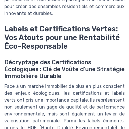
pour créer des ensembles résidentiels et commerciaux
innovants et durables.
Labels et Certifications Vertes:
Vos Atouts pour une Rentabilité
Éco-Responsable
Décryptage des Certifications
Écologiques : Clé de Voûte d'une Stratégie
Immobilière Durable
Face à un marché immobilier de plus en plus conscient
des enjeux écologiques, les certifications et labels
verts ont pris une importance capitale. Ils représentent
non seulement un gage de qualité et de performance
environnementale, mais sont également un levier de
valorisation patrimoniale. Parmi les labels éminents,
citons le HQE (Haute Qualité Environnementale), le