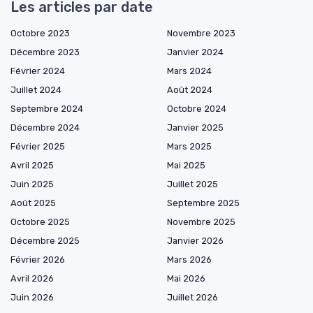
Les articles par date
Octobre 2023
Novembre 2023
Décembre 2023
Janvier 2024
Février 2024
Mars 2024
Juillet 2024
Août 2024
Septembre 2024
Octobre 2024
Décembre 2024
Janvier 2025
Février 2025
Mars 2025
Avril 2025
Mai 2025
Juin 2025
Juillet 2025
Août 2025
Septembre 2025
Octobre 2025
Novembre 2025
Décembre 2025
Janvier 2026
Février 2026
Mars 2026
Avril 2026
Mai 2026
Juin 2026
Juillet 2026