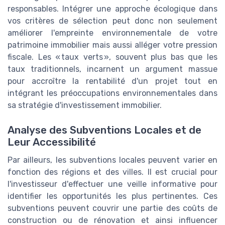
responsables. Intégrer une approche écologique dans
vos critères de sélection peut donc non seulement
améliorer l'empreinte environnementale de votre
patrimoine immobilier mais aussi alléger votre pression
fiscale. Les « taux verts », souvent plus bas que les
taux traditionnels, incarnent un argument massue
pour accroître la rentabilité d'un projet tout en
intégrant les préoccupations environnementales dans
sa stratégie d'investissement immobilier.
Analyse des Subventions Locales et de
Leur Accessibilité
Par ailleurs, les subventions locales peuvent varier en
fonction des régions et des villes. Il est crucial pour
l'investisseur d'effectuer une veille informative pour
identifier les opportunités les plus pertinentes. Ces
subventions peuvent couvrir une partie des coûts de
construction ou de rénovation et ainsi influencer