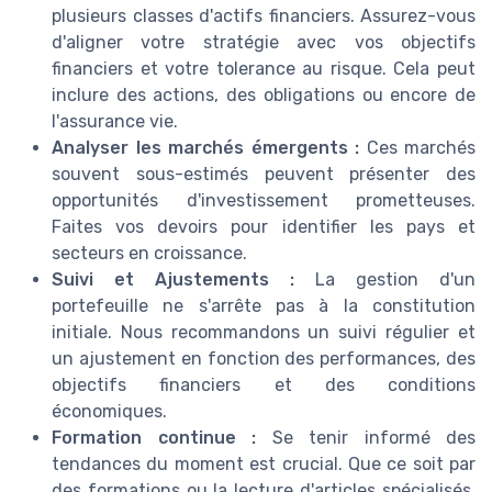
plusieurs classes d'actifs financiers. Assurez-vous
d'aligner votre stratégie avec vos objectifs
financiers et votre tolerance au risque. Cela peut
inclure des actions, des obligations ou encore de
l'assurance vie.
Analyser les marchés émergents :
Ces marchés
souvent sous-estimés peuvent présenter des
opportunités d'investissement prometteuses.
Faites vos devoirs pour identifier les pays et
secteurs en croissance.
Suivi et Ajustements :
La gestion d'un
portefeuille ne s'arrête pas à la constitution
initiale. Nous recommandons un suivi régulier et
un ajustement en fonction des performances, des
objectifs financiers et des conditions
économiques.
Formation continue :
Se tenir informé des
tendances du moment est crucial. Que ce soit par
des formations ou la lecture d'articles spécialisés,