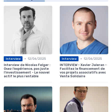
•
•
12/06/2025
12/06/2025
Interview
Interview
Interview de Nicolas Felger :
INTERVIEW - Xavier Jaleran -
Osez l’expérience, pas juste
Facilitez le financement de
l’investissement - Le nouvel
vos projets associatifs avec
actif le plus rentable
Vente Solidaire