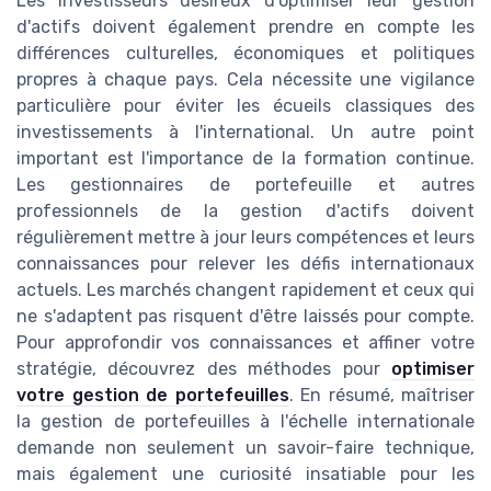
Les investisseurs désireux d'optimiser leur gestion
d'actifs doivent également prendre en compte les
différences culturelles, économiques et politiques
propres à chaque pays. Cela nécessite une vigilance
particulière pour éviter les écueils classiques des
investissements à l'international. Un autre point
important est l'importance de la formation continue.
Les gestionnaires de portefeuille et autres
professionnels de la gestion d'actifs doivent
régulièrement mettre à jour leurs compétences et leurs
connaissances pour relever les défis internationaux
actuels. Les marchés changent rapidement et ceux qui
ne s'adaptent pas risquent d'être laissés pour compte.
Pour approfondir vos connaissances et affiner votre
stratégie, découvrez des méthodes pour
optimiser
votre gestion de portefeuilles
. En résumé, maîtriser
la gestion de portefeuilles à l'échelle internationale
demande non seulement un savoir-faire technique,
mais également une curiosité insatiable pour les