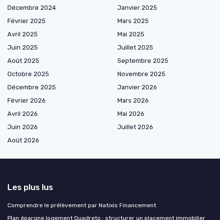
Décembre 2024
Janvier 2025
Février 2025
Mars 2025
Avril 2025
Mai 2025
Juin 2025
Juillet 2025
Août 2025
Septembre 2025
Octobre 2025
Novembre 2025
Décembre 2025
Janvier 2026
Février 2026
Mars 2026
Avril 2026
Mai 2026
Juin 2026
Juillet 2026
Août 2026
Les plus lus
Comprendre le prélèvement par Natixis Financement
Plan épargne logement Quadreto : structurer un placement immobilier