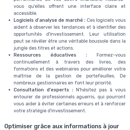
vous qu'elles offrent une interface claire et
accessible.
Logiciels d'analyse de marché :
Ces logiciels vous
aident à observer les tendances et à identifier des
opportunités d'investissement. Leur utilisation
peut se révéler être une véritable boussole dans la
jungle des titres et actions.
Ressources éducatives :
Formez-vous
continuellement à travers des livres, des
formations et des webinaires pour améliorer votre
maîtrise de la gestion de portefeuilles. De
nombreux gestionnaires en font leur priorité.
Consultation d'experts :
N'hésitez pas à vous
entourer de professionnels aguerris, qui pourront
vous aider à éviter certaines erreurs et à renforcer
votre stratégie d'investissement.
Optimiser grâce aux informations à jour