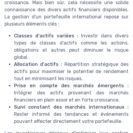
croissance. Mais bien sûr, cela nécessite une solide
connaissance des divers actifs financiers disponibles.
La gestion d'un portefeuille international repose sur
plusieurs éléments clés :
Classes d'actifs variées :
Investir dans divers
types de classes d'actifs comme les actions,
obligations et autres peut diminuer le risque
global.
Allocation d'actifs :
Répartition stratégique des
actifs pour maximiser le potentiel de rendement
tout en minimisant les risques.
Prise en compte des marchés émergents :
Intégrer des actifs provenant des marchés
financiers en plein essor et en forte croissance.
Suivi constant des marchés internationaux :
Rester informé des tendances et événements
pouvant affecter directement votre portefeuille.