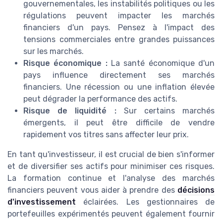
gouvernementales, les instabilités politiques ou les
régulations peuvent impacter les marchés
financiers d'un pays. Pensez à l'impact des
tensions commerciales entre grandes puissances
sur les marchés.
Risque économique :
La santé économique d'un
pays influence directement ses marchés
financiers. Une récession ou une inflation élevée
peut dégrader la performance des actifs.
Risque de liquidité :
Sur certains marchés
émergents, il peut être difficile de vendre
rapidement vos titres sans affecter leur prix.
En tant qu'investisseur, il est crucial de bien s'informer
et de diversifier ses actifs pour minimiser ces risques.
La formation continue et l'analyse des marchés
financiers peuvent vous aider à prendre des
décisions
d'investissement
éclairées. Les gestionnaires de
portefeuilles expérimentés peuvent également fournir