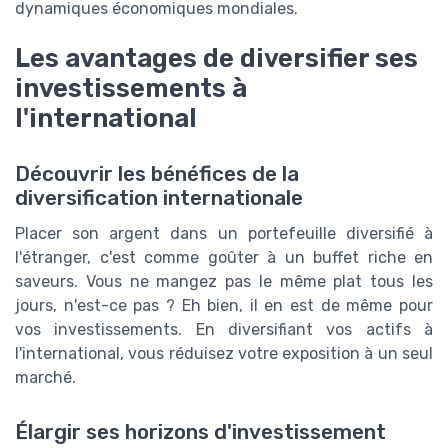
dynamiques économiques mondiales.
Les avantages de diversifier ses
investissements à
l'international
Découvrir les bénéfices de la
diversification internationale
Placer son argent dans un portefeuille diversifié à
l'étranger, c'est comme goûter à un buffet riche en
saveurs. Vous ne mangez pas le même plat tous les
jours, n'est-ce pas ? Eh bien, il en est de même pour
vos investissements. En diversifiant vos actifs à
l'international, vous réduisez votre exposition à un seul
marché.
Élargir ses horizons d'investissement