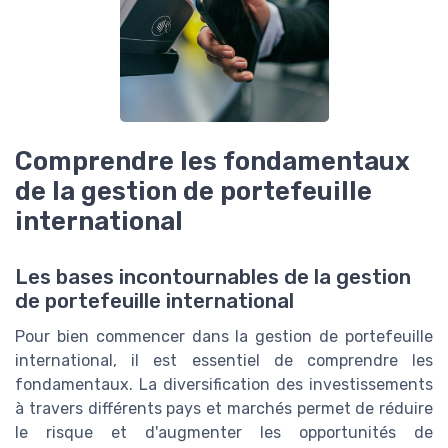
Comprendre les fondamentaux
de la gestion de portefeuille
international
Les bases incontournables de la gestion
de portefeuille international
Pour bien commencer dans la gestion de portefeuille
international, il est essentiel de comprendre les
fondamentaux. La diversification des investissements
à travers différents pays et marchés permet de réduire
le risque et d'augmenter les opportunités de