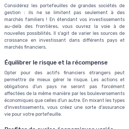
Considérez les portefeuilles de grandes sociétés de
gestion : ils ne se limitent pas seulement à des
marchés familiers ! En étendant vos investissements
au-delà des frontières, vous ouvrez la voie à de
nouvelles possibilités. Il s'agit de varier les sources de
croissance en investissant dans différents pays et
marchés financiers.
Équilibrer le risque et la récompense
Opter pour des actifs financiers étrangers peut
permettre de mieux gérer le risque. Les actions et
obligations d'un pays ne seront pas forcément
affectées de la même manière par les bouleversements
économiques que celles d'un autre. En mixant les types
d'investissements, vous créez une sorte d'assurance
vie pour votre portefeuille.