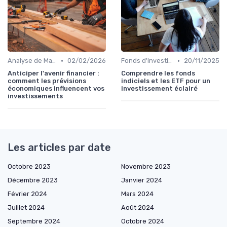
•
•
Analyse de Marché
02/02/2026
Fonds d'Investissement et ETF
20/11/2025
Anticiper l'avenir financier :
Comprendre les fonds
comment les prévisions
indiciels et les ETF pour un
économiques influencent vos
investissement éclairé
investissements
Les articles par date
Octobre 2023
Novembre 2023
Décembre 2023
Janvier 2024
Février 2024
Mars 2024
Juillet 2024
Août 2024
Septembre 2024
Octobre 2024