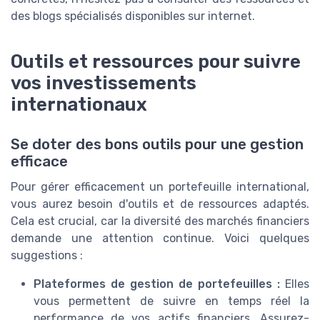
des blogs spécialisés disponibles sur internet.
Outils et ressources pour suivre
vos investissements
internationaux
Se doter des bons outils pour une gestion
efficace
Pour gérer efficacement un portefeuille international,
vous aurez besoin d'outils et de ressources adaptés.
Cela est crucial, car la diversité des marchés financiers
demande une attention continue. Voici quelques
suggestions :
Plateformes de gestion de portefeuilles :
Elles
vous permettent de suivre en temps réel la
performance de vos actifs financiers. Assurez-