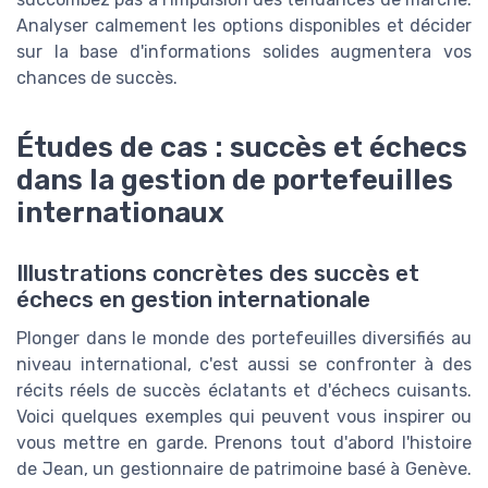
Analyser calmement les options disponibles et décider
sur la base d'informations solides augmentera vos
chances de succès.
Études de cas : succès et échecs
dans la gestion de portefeuilles
internationaux
Illustrations concrètes des succès et
échecs en gestion internationale
Plonger dans le monde des portefeuilles diversifiés au
niveau international, c'est aussi se confronter à des
récits réels de succès éclatants et d'échecs cuisants.
Voici quelques exemples qui peuvent vous inspirer ou
vous mettre en garde. Prenons tout d'abord l'histoire
de Jean, un gestionnaire de patrimoine basé à Genève.