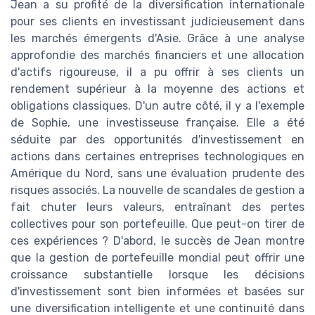
Jean a su profité de la diversification internationale
pour ses clients en investissant judicieusement dans
les marchés émergents d'Asie. Grâce à une analyse
approfondie des marchés financiers et une allocation
d'actifs rigoureuse, il a pu offrir à ses clients un
rendement supérieur à la moyenne des actions et
obligations classiques. D'un autre côté, il y a l'exemple
de Sophie, une investisseuse française. Elle a été
séduite par des opportunités d'investissement en
actions dans certaines entreprises technologiques en
Amérique du Nord, sans une évaluation prudente des
risques associés. La nouvelle de scandales de gestion a
fait chuter leurs valeurs, entraînant des pertes
collectives pour son portefeuille. Que peut-on tirer de
ces expériences ? D'abord, le succès de Jean montre
que la gestion de portefeuille mondial peut offrir une
croissance substantielle lorsque les décisions
d'investissement sont bien informées et basées sur
une diversification intelligente et une continuité dans