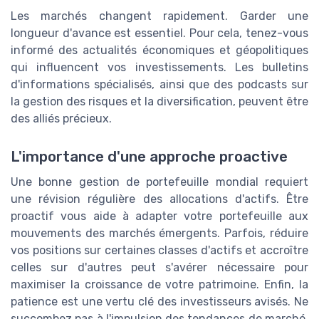
Les marchés changent rapidement. Garder une
longueur d'avance est essentiel. Pour cela, tenez-vous
informé des actualités économiques et géopolitiques
qui influencent vos investissements. Les bulletins
d'informations spécialisés, ainsi que des podcasts sur
la gestion des risques et la diversification, peuvent être
des alliés précieux.
L'importance d'une approche proactive
Une bonne gestion de portefeuille mondial requiert
une révision régulière des allocations d'actifs. Être
proactif vous aide à adapter votre portefeuille aux
mouvements des marchés émergents. Parfois, réduire
vos positions sur certaines classes d'actifs et accroître
celles sur d'autres peut s'avérer nécessaire pour
maximiser la croissance de votre patrimoine. Enfin, la
patience est une vertu clé des investisseurs avisés. Ne
succombez pas à l'impulsion des tendances de marché.