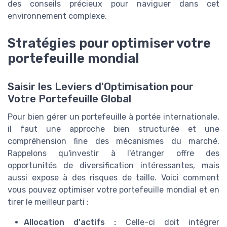
des conseils précieux pour naviguer dans cet
environnement complexe.
Stratégies pour optimiser votre
portefeuille mondial
Saisir les Leviers d'Optimisation pour
Votre Portefeuille Global
Pour bien gérer un portefeuille à portée internationale,
il faut une approche bien structurée et une
compréhension fine des mécanismes du marché.
Rappelons qu'investir à l'étranger offre des
opportunités de diversification intéressantes, mais
aussi expose à des risques de taille. Voici comment
vous pouvez optimiser votre portefeuille mondial et en
tirer le meilleur parti :
Allocation d'actifs :
Celle-ci doit intégrer