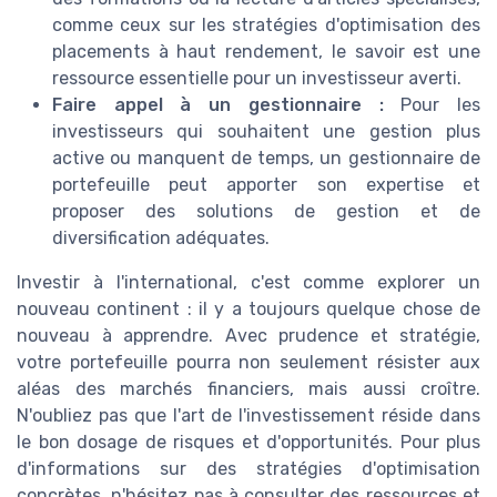
comme ceux sur les stratégies d'optimisation des
placements à haut rendement, le savoir est une
ressource essentielle pour un investisseur averti.
Faire appel à un gestionnaire :
Pour les
investisseurs qui souhaitent une gestion plus
active ou manquent de temps, un gestionnaire de
portefeuille peut apporter son expertise et
proposer des solutions de gestion et de
diversification adéquates.
Investir à l'international, c'est comme explorer un
nouveau continent : il y a toujours quelque chose de
nouveau à apprendre. Avec prudence et stratégie,
votre portefeuille pourra non seulement résister aux
aléas des marchés financiers, mais aussi croître.
N'oubliez pas que l'art de l'investissement réside dans
le bon dosage de risques et d'opportunités. Pour plus
d'informations sur des stratégies d'optimisation
concrètes, n'hésitez pas à consulter des ressources et