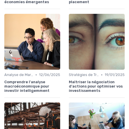
économies émergentes
placement
•
•
Analyse de Marché
12/06/2025
Stratégies de Trading
19/01/2025
Comprendre l'analyse
Maîtriser la négociation
macroéconomique pour
d'actions pour optimiser vos
investir intelligemment
investissements