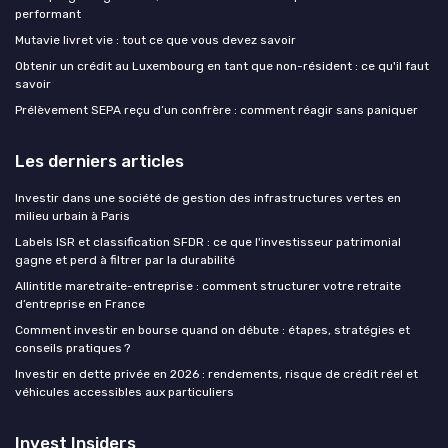
performant
Mutavie livret vie : tout ce que vous devez savoir
Obtenir un crédit au Luxembourg en tant que non-résident : ce qu'il faut
savoir
Prélèvement SEPA reçu d’un confrère : comment réagir sans paniquer
Les derniers articles
Investir dans une société de gestion des infrastructures vertes en
milieu urbain à Paris
Labels ISR et classification SFDR : ce que l'investisseur patrimonial
gagne et perd à filtrer par la durabilité
Allintitle maretraite-entreprise : comment structurer votre retraite
d’entreprise en France
Comment investir en bourse quand on débute : étapes, stratégies et
conseils pratiques ?
Investir en dette privée en 2026 : rendements, risque de crédit réel et
véhicules accessibles aux particuliers
Invest Insiders