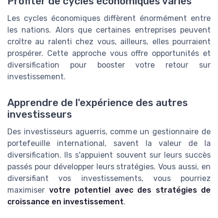
Profiter de cycles économiques variés
Les cycles économiques diffèrent énormément entre
les nations. Alors que certaines entreprises peuvent
croître au ralenti chez vous, ailleurs, elles pourraient
prospérer. Cette approche vous offre opportunités et
diversification pour booster votre retour sur
investissement.
Apprendre de l'expérience des autres
investisseurs
Des investisseurs aguerris, comme un gestionnaire de
portefeuille international, savent la valeur de la
diversification. Ils s'appuient souvent sur leurs succès
passés pour développer leurs stratégies. Vous aussi, en
diversifiant vos investissements, vous pourriez
maximiser
votre potentiel avec des stratégies de
croissance en investissement
.