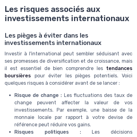
Les risques associés aux
investissements internationaux
Les pièges à éviter dans les
investissements internationaux
Investir à l'international peut sembler séduisant avec
ses promesses de diversification et de croissance, mais
il est essentiel de bien comprendre les
tendances
boursières
pour éviter les pièges potentiels. Voici
quelques risques à considérer avant de se lancer :
Risque de change :
Les fluctuations des taux de
change peuvent affecter la valeur de vos
investissements. Par exemple, une baisse de la
monnaie locale par rapport à votre devise de
référence peut réduire vos gains.
Risques politiques :
Les décisions